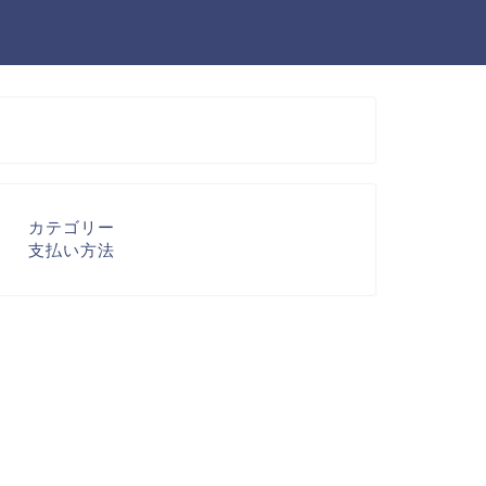
カテゴリー
支払い方法