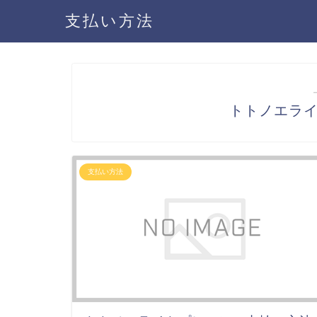
支払い方法
トトノエラ
支払い方法