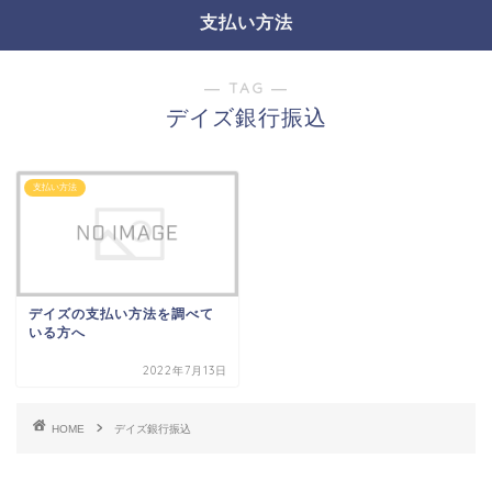
支払い方法
― TAG ―
デイズ銀行振込
支払い方法
デイズの支払い方法を調べて
いる方へ
2022年7月13日
HOME
デイズ銀行振込