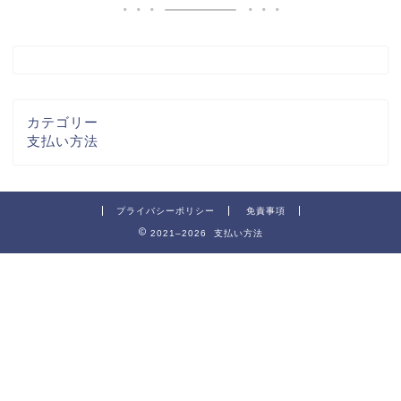
カテゴリー
支払い方法
プライバシーポリシー
免責事項
2021–2026 支払い方法