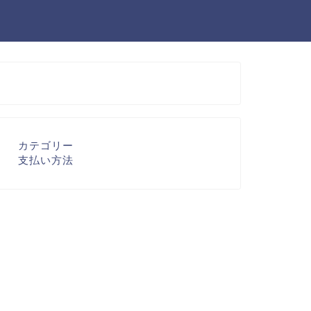
カテゴリー
支払い方法