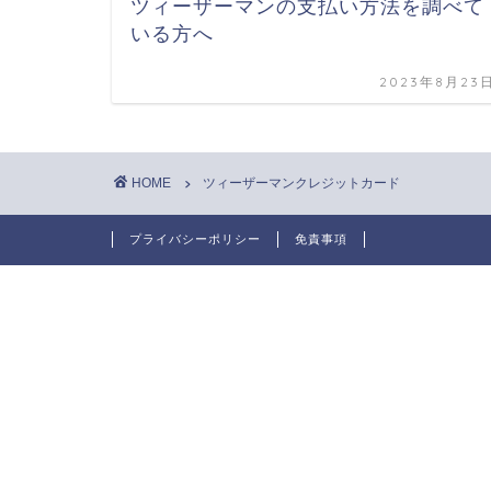
ツィーザーマンの支払い方法を調べて
いる方へ
2023年8月23
HOME
ツィーザーマンクレジットカード
プライバシーポリシー
免責事項