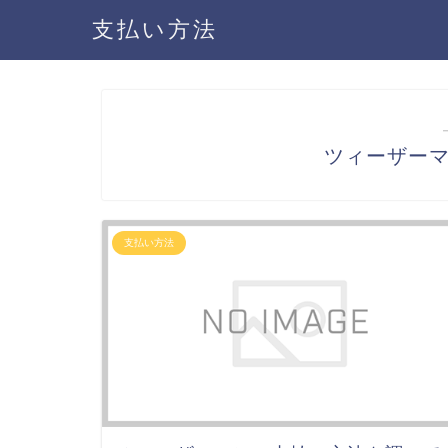
支払い方法
ツィーザー
支払い方法