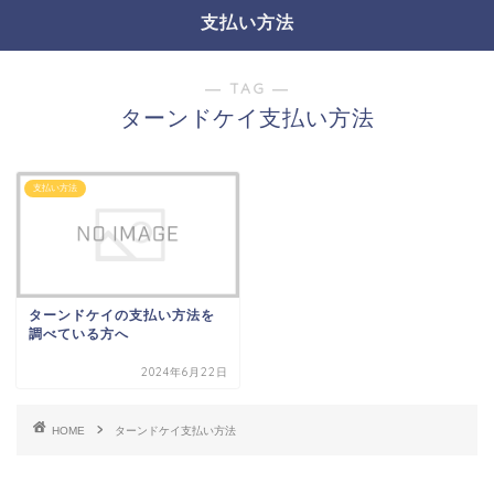
支払い方法
― TAG ―
ターンドケイ支払い方法
支払い方法
ターンドケイの支払い方法を
調べている方へ
2024年6月22日
HOME
ターンドケイ支払い方法