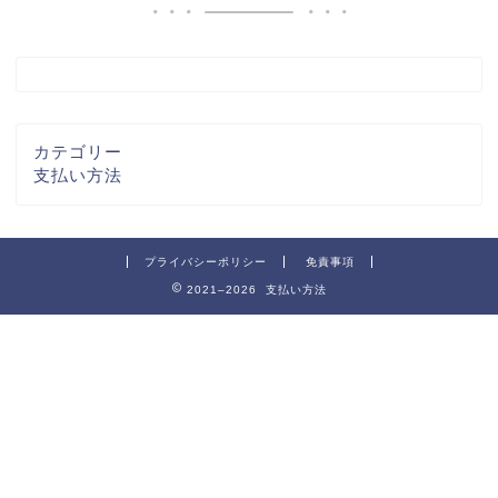
カテゴリー
支払い方法
プライバシーポリシー
免責事項
2021–2026 支払い方法