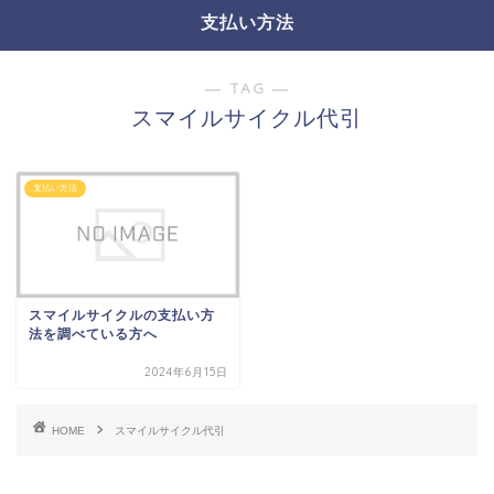
支払い方法
― TAG ―
スマイルサイクル代引
支払い方法
スマイルサイクルの支払い方
法を調べている方へ
2024年6月15日
HOME
スマイルサイクル代引