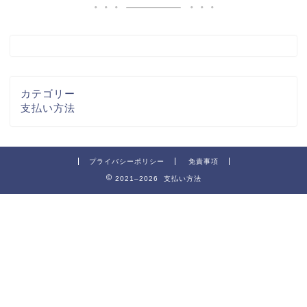
カテゴリー
支払い方法
プライバシーポリシー
免責事項
2021–2026 支払い方法