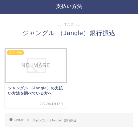
支払い方法
― TAG ―
ジャングル （Jangle）銀行振込
支払い方法
ジャングル （Jangle）の支払
い方法を調べている方へ
2022年4月12日
HOME
ジャングル （Jangle）銀行振込