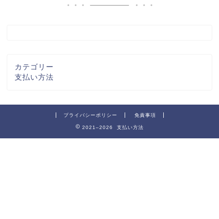
カテゴリー
支払い方法
プライバシーポリシー
免責事項
2021–2026 支払い方法