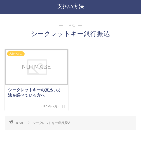
支払い方法
― TAG ―
シークレットキー銀行振込
支払い方法
シークレットキーの支払い方
法を調べている方へ
2023年7月21日
HOME
シークレットキー銀行振込