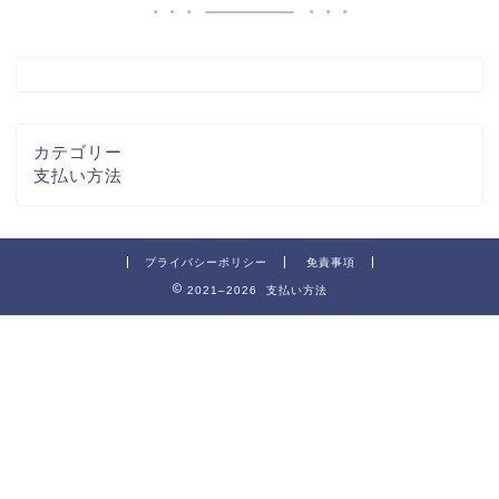
カテゴリー
支払い方法
プライバシーポリシー
免責事項
2021–2026 支払い方法