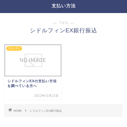
支払い方法
― TAG ―
シドルフィンEX銀行振込
支払い方法
シドルフィンEXの支払い方法
を調べている方へ
2022年12月22日
HOME
シドルフィンEX銀行振込