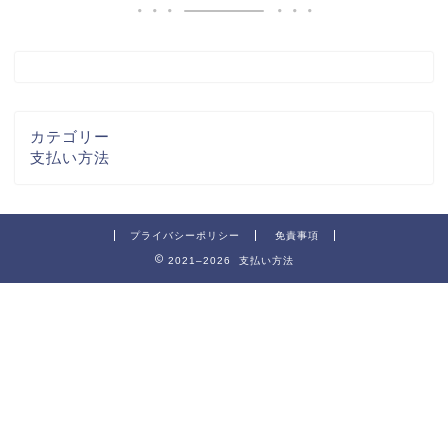
カテゴリー
支払い方法
プライバシーポリシー
免責事項
2021–2026 支払い方法