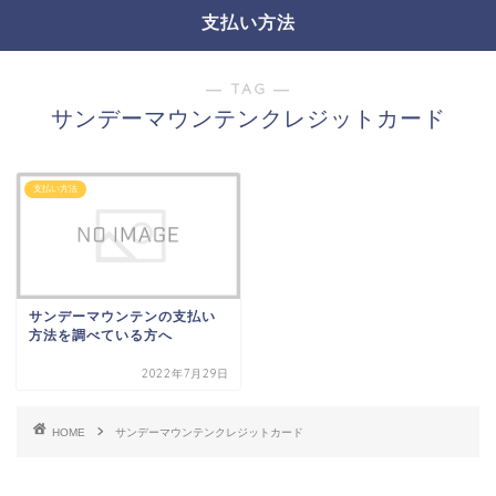
支払い方法
― TAG ―
サンデーマウンテンクレジットカード
支払い方法
サンデーマウンテンの支払い
方法を調べている方へ
2022年7月29日
HOME
サンデーマウンテンクレジットカード