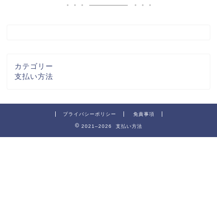
カテゴリー
支払い方法
プライバシーポリシー
免責事項
2021–2026 支払い方法