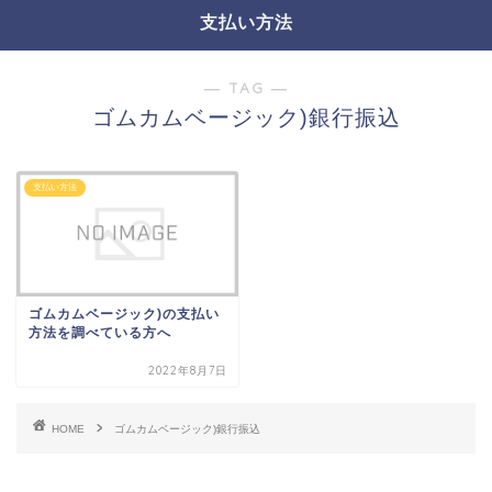
支払い方法
― TAG ―
ゴムカムベージック)銀行振込
支払い方法
ゴムカムベージック)の支払い
方法を調べている方へ
2022年8月7日
HOME
ゴムカムベージック)銀行振込