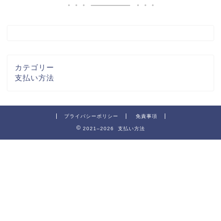
カテゴリー
支払い方法
プライバシーポリシー
免責事項
2021–2026 支払い方法