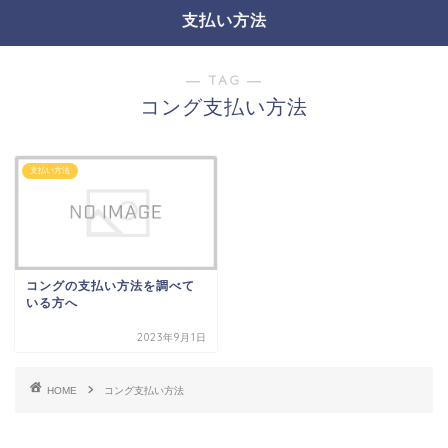
支払い方法
― TAG ―
コング支払い方法
支払い方法
コングの支払い方法を調べて
いる方へ
2023年9月1日
HOME
コング支払い方法