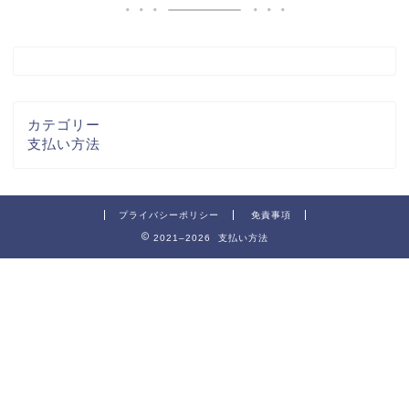
カテゴリー
支払い方法
プライバシーポリシー
免責事項
2021–2026 支払い方法