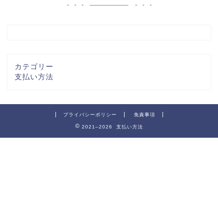
カテゴリー
支払い方法
プライバシーポリシー
免責事項
2021–2026 支払い方法