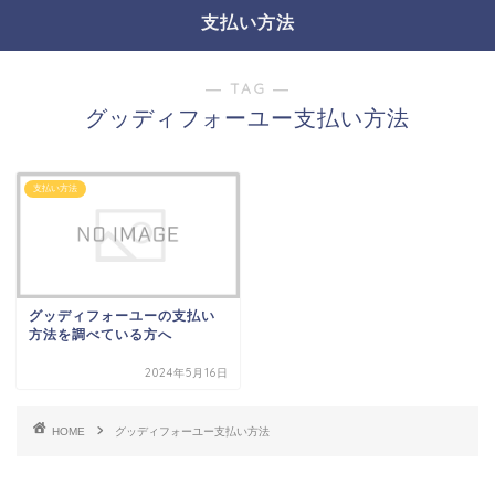
支払い方法
― TAG ―
グッディフォーユー支払い方法
支払い方法
グッディフォーユーの支払い
方法を調べている方へ
2024年5月16日
HOME
グッディフォーユー支払い方法