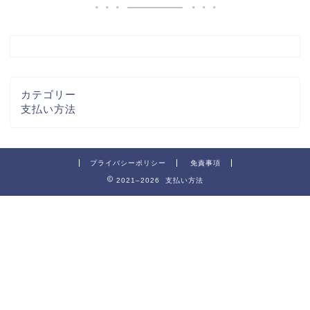
カテゴリー
支払い方法
プライバシーポリシー
免責事項
2021–2026 支払い方法