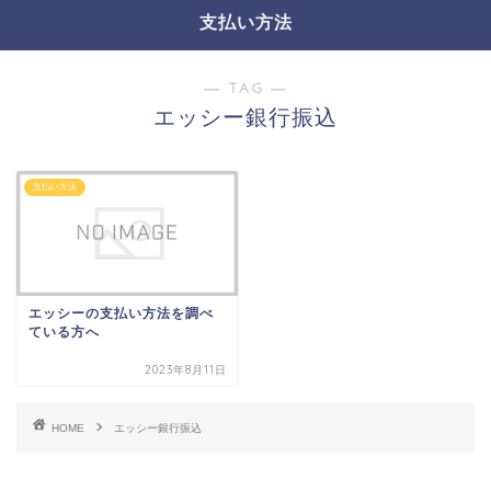
支払い方法
― TAG ―
エッシー銀行振込
支払い方法
エッシーの支払い方法を調べ
ている方へ
2023年8月11日
HOME
エッシー銀行振込