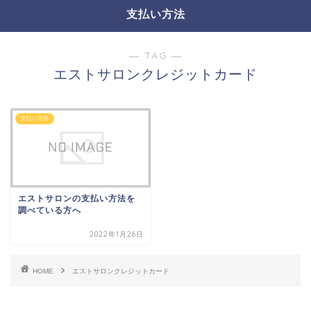
支払い方法
― TAG ―
エストサロンクレジットカード
支払い方法
エストサロンの支払い方法を
調べている方へ
2022年1月26日
HOME
エストサロンクレジットカード