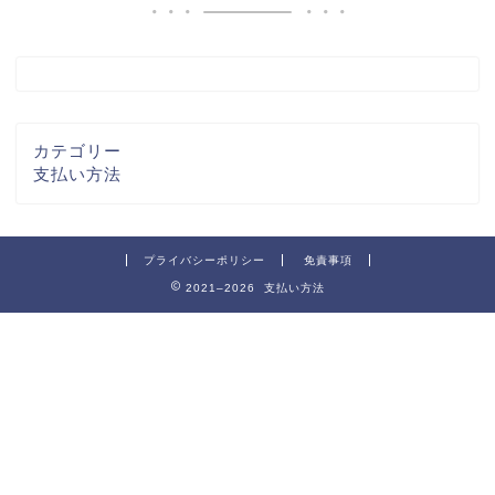
カテゴリー
支払い方法
プライバシーポリシー
免責事項
2021–2026 支払い方法