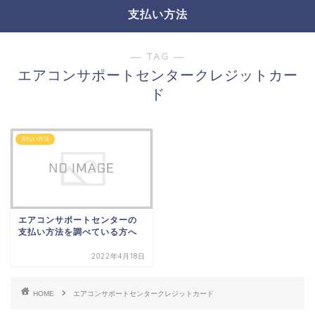
支払い方法
― TAG ―
エアコンサポートセンタークレジットカー
ド
支払い方法
エアコンサポートセンターの
支払い方法を調べている方へ
2022年4月18日
HOME
エアコンサポートセンタークレジットカード