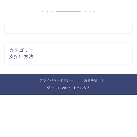
カテゴリー
支払い方法
プライバシーポリシー
免責事項
2021–2026 支払い方法