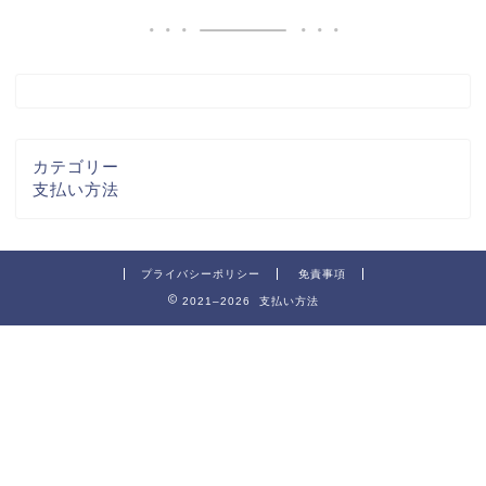
カテゴリー
支払い方法
プライバシーポリシー
免責事項
2021–2026 支払い方法