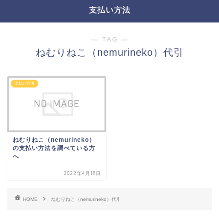
支払い方法
― TAG ―
ねむりねこ（nemurineko）代引
支払い方法
ねむりねこ（nemurineko）
の支払い方法を調べている方
へ
2022年4月18日
HOME
ねむりねこ（nemurineko）代引