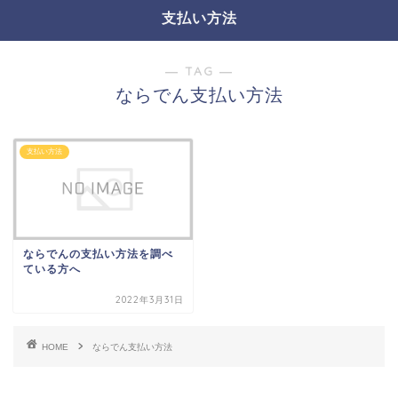
支払い方法
― TAG ―
ならでん支払い方法
支払い方法
ならでんの支払い方法を調べ
ている方へ
2022年3月31日
HOME
ならでん支払い方法