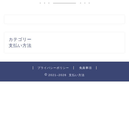
カテゴリー
支払い方法
プライバシーポリシー
免責事項
2021–2026 支払い方法