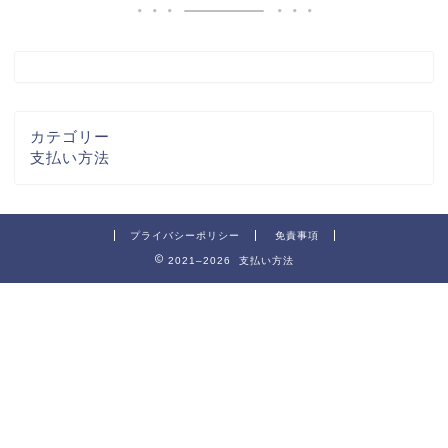
カテゴリー
支払い方法
プライバシーポリシー
免責事項
2021–2026 支払い方法