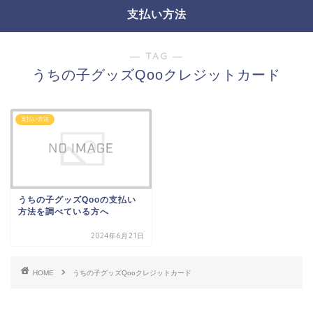
支払い方法
― TAG ―
うちの子グッズQooクレジットカード
支払い方法
うちの子グッズQooの支払い
方法を調べている方へ
2024年6月21日
HOME
うちの子グッズQooクレジットカード