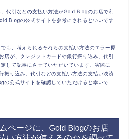
代引などの支払い方法がGold Blogのお店で利
ld Blogの公式サイトを参考にされるといいです
までも、考えられるそれらの支払い方法のエラー原
ogのお店が、クレジットカードや銀行振り込み、代引
仮定して記事にさせていただいています。実際に
ドや銀行振り込み、代引などの支払い方法の支払い決済
Blogの公式サイトを確認していただけると幸いで
ームページに、Gold Blogのお店
払い方法が使えるのかを調べて