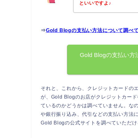
といいですよ♪
⇒
Gold Blogの支払い方法について調
Gold Blogの支
それと、これから、クレジットカードの
が、Gold Blogのお店がクレジット
ているのかどうかは調べていません。なので
や銀行振り込み、代引などの支払い方法
Gold Blogの公式サイトを調べていた