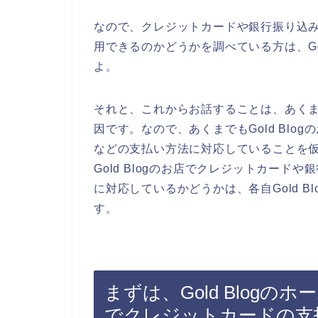
なので、クレジットカードや銀行振り込み、
用できるのかどうかを調べている方は、Go
よ。
それと、これからお話することは、あく
因です。なので、あくまでもGold Bl
などの支払い方法に対応していることを
Gold Blogのお店でクレジットカー
に対応しているかどうかは、各自Gold 
す。
まずは、Gold Blogのホ
でクレジットカードの支