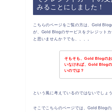
みることにしました！
こちらのページをご覧の方は、Gold B
が、Gold Blogのサービスをクレジ
と思いませんか？でも、、、。
そもそも、Gold Blo
いなければ、Gold Bl
いのでは？
という風に考えているのではないでしょ
そこでこちらのページでは、Gold Bl