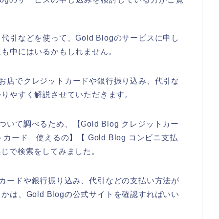
引などを使って、Gold Blogのサービスに申し
人も中にはいるかもしれません。
ogのお店でクレジットカードや銀行振り込み、代引な
かりやすく解説させていただきます。
ついて調べるため、【Gold Blog クレジットカー
トカード 使えるの】【 Gold Blog コンビニ支払
いう感じで検索をしてみました。
ジットカードや銀行振り込み、代引などの支払い方法が
は、Gold Blogの公式サイトを確認すればいい