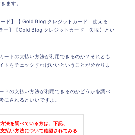
だきます。
カード】【 Gold Blog クレジットカード 使える
エラー】【Gold Blog クレジットカード 失敗】とい
ジットカードの支払い方法が利用できるのか？それとも
公式サイトをチェックすればいいということが分かりま
ットカードの支払い方法が利用できるのかどうかを調べ
を参考にされるといいですよ。
支払い方法を調べている方は、下記、
イトで支払い方法について確認されてみる