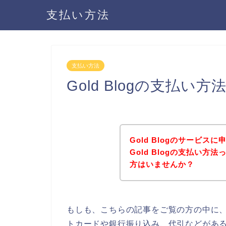
支払い方法
支払い方法
Gold Blogの支払
Gold Blogのサービ
Gold Blogの支払い
方はいませんか？
もしも、こちらの記事をご覧の方の中に、G
トカードや銀行振り込み、代引などがあるか