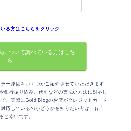
べている方はこちらをクリック
払い方法について調べている方はこち
ら
エラー原因をいくつかご紹介させていただきます
カードや銀行振り込み、代引などの支払い方法に対応し
、実際にGold Blogのお店がクレジットカード
に対応しているのかどうかを知りたい方は、各自
だけると幸いです。