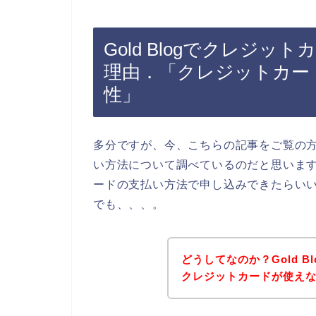
Gold Blogでクレジ
理由．「クレジットカー
性」
多分ですが、今、こちらの記事をご覧の方は
い方法について調べているのだと思います。
ードの支払い方法で申し込みできたらい
でも、、、。
どうしてなのか？Gold 
クレジットカードが使え