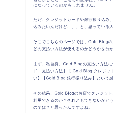
になっているのかもしれません。
ただ、クレジットカードや銀行振り込み、代
込みたいんだけど、、、と、思っている
そこでこちらのページでは、Gold Bl
どの支払い方法が使えるのかどうかを分
まず、私自身、Gold Blogの支払い方法に
ド 支払い方法】【 Gold Blog クレジッ
い】【Gold Blog 銀行振り込み】と
その結果、Gold Blogのお店でクレ
利用できるのか？それともできないかどうか
のでは？と思ったんですよね。