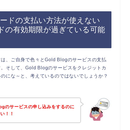
ットカードの支払い方法が使えない
ドの有効期限が過ぎている可能
、ご自身で色々とGold Blogのサービスの支払
そして、Gold Blogのサービスをクレジットカ
いのにな～と、考えているのではないでしょうか？
Blogのサービスの申し込みをするのに
ない！！