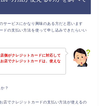
logのサービスにかなり興味のある方だと思います
ットカードの支払い方法を使って申し込みできたらいい
gのお店側がクレジットカードに対応して
ogのお店でクレジットカードは、使えな
うか？
ogのお店でクレジットカードの支払い方法が使えるの