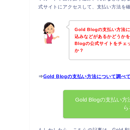
式サイトにアクセスして、支払い方法を確
Gold Blogの支払い
込みなどがあるかどうかを
Blogの公式サイトをチ
か？
⇒
Gold Blogの支払い方法について調
Gold Blogの支
ら
もしかしたら、こちらの記事は、Gold 