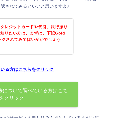
認されてみるといいと思いますよ♪
方法にクレジットカードや代引、銀行振り
知りたい方は、まずは、下記Gold
ェックされてみてはいかがでしょう
べている方はこちらをクリック
払い方法について調べている方はこち
をクリック
Blogのサービスの申し込みを検討している方がご覧