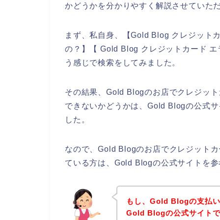
かどうかを分かりやすく解説させていた
まず、私自身、【Gold Blog クレジット
の？】【 Gold Blog クレジットカード 
う感じで検索をしてみました。
その結果、Gold Blogのお店でクレ
できないかどうかは、Gold Blogの
した。
なので、Gold Blogのお店でクレジ
ている方は、Gold Blogの公式サイト
もし、Gold Blogの
Gold Blogの公式サ