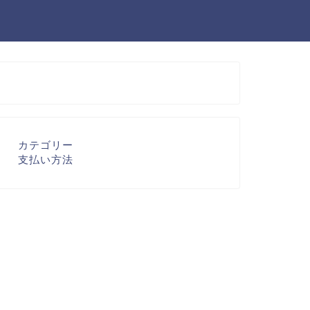
カテゴリー
支払い方法