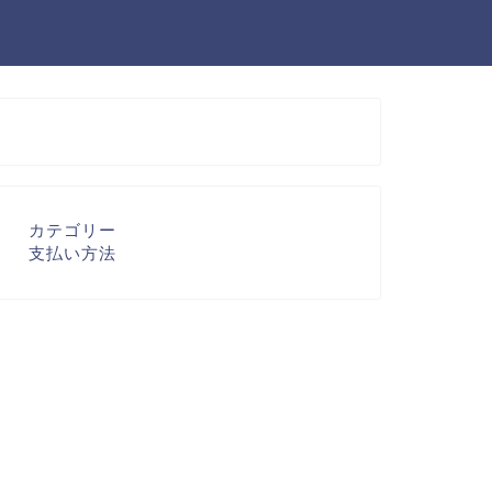
カテゴリー
支払い方法