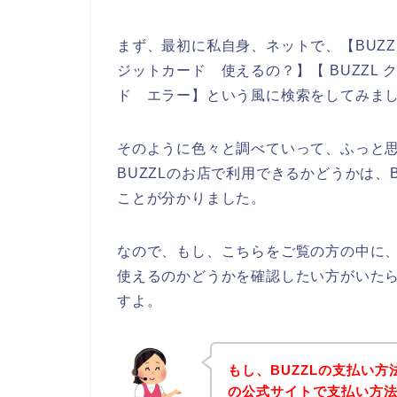
まず、最初に私自身、ネットで、【BUZZL
ジットカード 使えるの？】【 BUZZL 
ド エラー】という風に検索をしてみま
そのように色々と調べていって、ふっと
BUZZLのお店で利用できるかどうかは、
ことが分かりました。
なので、もし、こちらをご覧の方の中に、
使えるのかどうかを確認したい方がいたら
すよ。
もし、BUZZLの支払い方
の公式サイトで支払い方