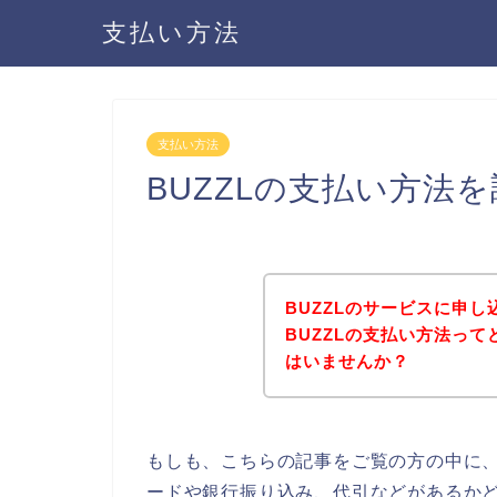
支払い方法
支払い方法
BUZZLの支払い方法
BUZZLのサービスに申
BUZZLの支払い方法っ
はいませんか？
もしも、こちらの記事をご覧の方の中に、
ードや銀行振り込み、代引などがあるかど