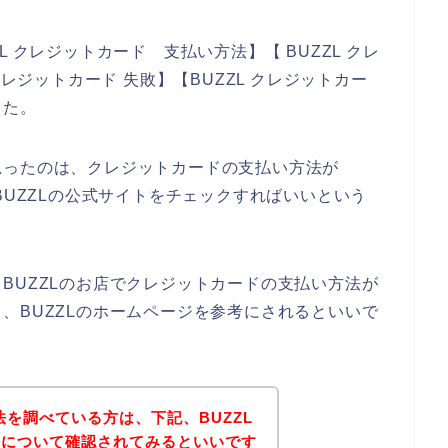
 クレジットカード 支払い方法】【 BUZZL クレ
クレジットカード 失敗】【BUZZL クレジットカー
した。
思ったのは、クレジットカードの支払い方法が
BUZZLの公式サイトをチェックすればいいという
BUZZLのお店でクレジットカードの支払い方法が
、BUZZLのホームページを参考にされるといいで
法を調べている方は、下記、BUZZL
法について確認されてみるといいです