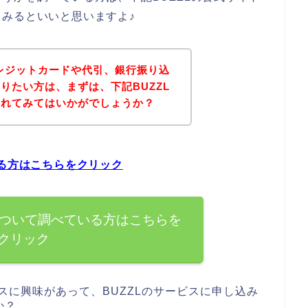
みるといいと思いますよ♪
クレジットカードや代引、銀行振り込
りたい方は、まずは、下記BUZZL
されてみてはいかがでしょうか？
いる方はこちらをクリック
について調べている方はこちらを
クリック
スに興味があって、BUZZLのサービスに申し込み
か？