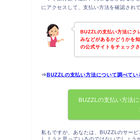
にアクセスして、支払い方法を確認されて
BUZZLの支払い方法に
みなどがあるかどうかを知
の公式サイトをチェック
⇒
BUZZLの支払い方法について調べて
BUZZLの支払い方法
私もですが、あなたは、BUZZLのサービ
しようと思っているのではないでしょう