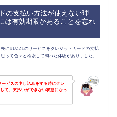
ードの支払い方法が使えない理
には有効期限があることを忘れ
去にBUZZLのサービスをクレジットカードの支払
、思って色々と検索して調べた体験がありました。
のサービスの申し込みをする時にクレ
生して、支払いができない状態になっ