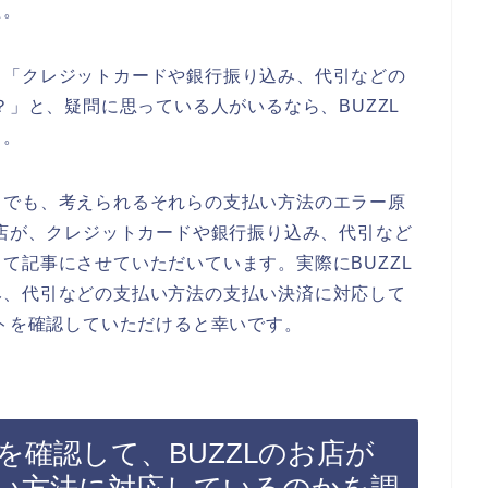
た。
、「クレジットカードや銀行振り込み、代引などの
？」と、疑問に思っている人がいるなら、BUZZL
よ。
までも、考えられるそれらの支払い方法のエラー原
お店が、クレジットカードや銀行振り込み、代引など
て記事にさせていただいています。実際にBUZZL
み、代引などの支払い方法の支払い決済に対応して
イトを確認していただけると幸いです。
を確認して、BUZZLのお店が