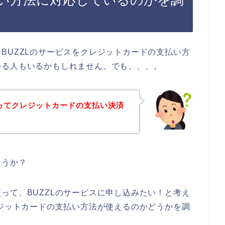
い方法に対応しているのかを調
BUZZLのサービスをクレジットカードの支払い方
いる人もいるかもしれません。でも、、、。
店ってクレジットカードの支払い決済
？
ょうか？
って、BUZZLのサービスに申し込みたい！と考え
レジットカードの支払い方法が使えるのかどうかを調