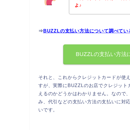
よ♪
⇒
BUZZLの支払い方法について調べて
BUZZLの支払い方
それと、これからクレジットカードが使
すが、実際にBUZZLのお店でクレジッ
えるのかどうかはわかりません。なので、
み、代引などの支払い方法の支払いに対
いです。