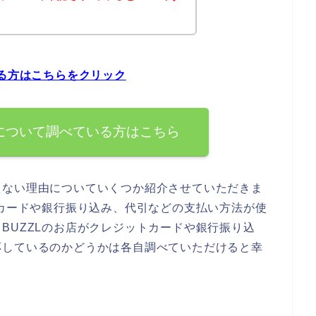
いる方はこちらをクリック
法について調べている方はこちら
えない理由についていくつか紹介させていただきま
トカードや銀行振り込み、代引などの支払い方法が使
BUZZLのお店がクレジットカードや銀行振り込
応しているのかどうかは各自調べていただけると幸