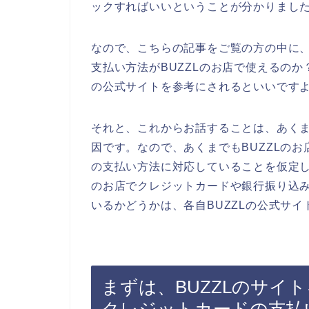
ックすればいいということが分かりまし
なので、こちらの記事をご覧の方の中に
支払い方法がBUZZLのお店で使えるのか
の公式サイトを参考にされるといいです
それと、これからお話することは、あく
因です。なので、あくまでもBUZZLの
の支払い方法に対応していることを仮定し
のお店でクレジットカードや銀行振り込
いるかどうかは、各自BUZZLの公式サ
まずは、BUZZLのサイト