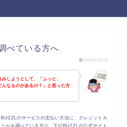
を調べている方へ
2024年7月3日
し込みしようとして、「ふっと、
てどんなものがあるの？」と思った方
BUZZLのサービスの支払い方法に、クレジットカ
うかを調べている方は、下記BUZZLの公式サイト