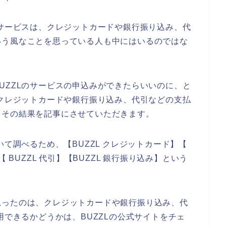
のサービスは、クレジットカードや銀行振り込み、代
いう風なことを思っている人も中にはいるのではな
UZZLのサービスの申込みができたらいいのに、と
でクレジットカードや銀行振り込み、代引などの支払
、その結果を記事にさせていただきます。
いて調べるため、【BUZZL クレジットカード】【
 BUZZL 代引】【BUZZL 銀行振り込み】という
思ったのは、クレジットカードや銀行振り込み、代
用できるかどうかは、BUZZLの公式サイトをチェ