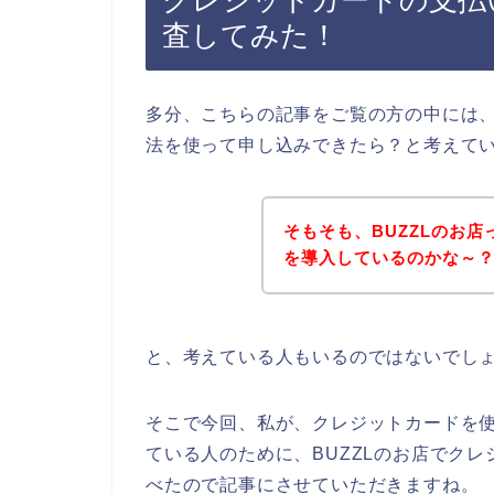
クレジットカードの支払
査してみた！
多分、こちらの記事をご覧の方の中には、
法を使って申し込みできたら？と考えて
そもそも、BUZZLのお
を導入しているのかな～
と、考えている人もいるのではないでし
そこで今回、私が、クレジットカードを使
ている人のために、BUZZLのお店でク
べたので記事にさせていただきますね。