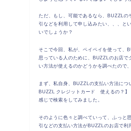
ただ、もし、可能であるなら、BUZZL
引などを利用して申し込みたい、、、と
いでしょうか？
そこで今回、私が、ペイペイを使って、B
思っている人のために、BUZZLのお店
い方法が使えるのかどうかを調べたので
まず、私自身、BUZZLの支払い方法につ
BUZZL クレジットカード 使えるの？】【
感じで検索をしてみました。
そのように色々と調べていって、ふっと
引などの支払い方法がBUZZLのお店で利