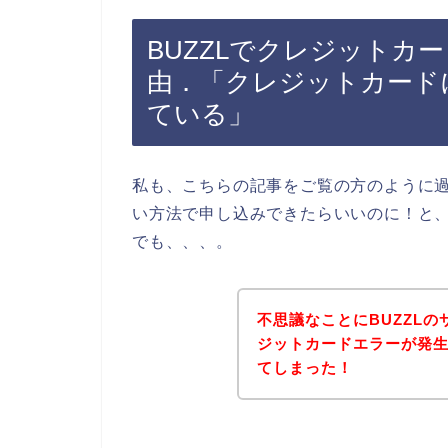
BUZZLでクレジットカ
由．「クレジットカード
ている」
私も、こちらの記事をご覧の方のように過
い方法で申し込みできたらいいのに！と
でも、、、。
不思議なことにBUZZL
ジットカードエラーが発
てしまった！