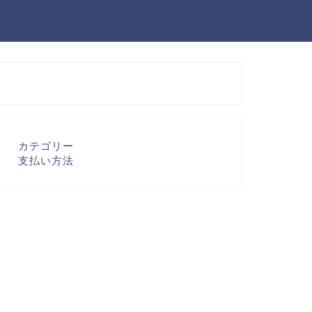
カテゴリー
支払い方法