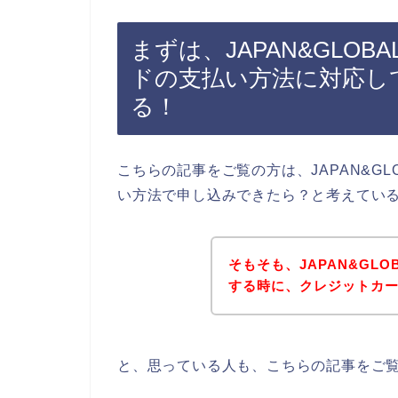
まずは、JAPAN&GLOB
ドの支払い方法に対応し
る！
こちらの記事をご覧の方は、JAPAN&GL
い方法で申し込みできたら？と考えてい
そもそも、JAPAN&GLO
する時に、クレジットカ
と、思っている人も、こちらの記事をご