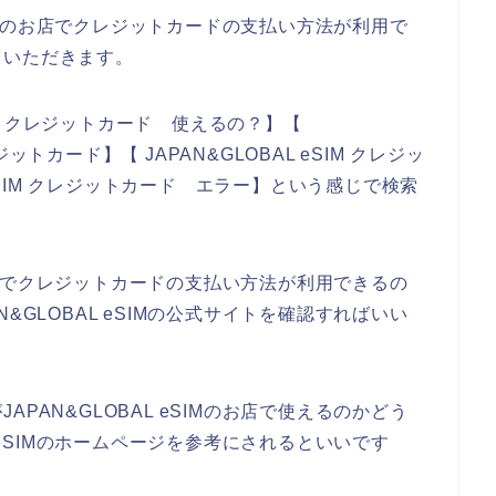
eSIMのお店でクレジットカードの支払い方法が利用で
ていただきます。
SIM クレジットカード 使えるの？】【
レジットカード】【 JAPAN&GLOBAL eSIM クレジッ
 eSIM クレジットカード エラー】という感じで検索
Mのお店でクレジットカードの支払い方法が利用できるの
&GLOBAL eSIMの公式サイトを確認すればいい
PAN&GLOBAL eSIMのお店で使えるのかどう
L eSIMのホームページを参考にされるといいです