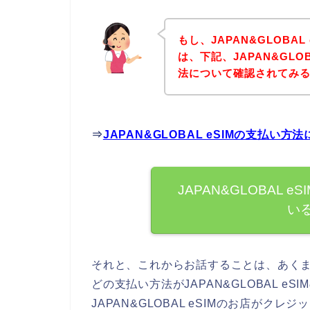
もし、JAPAN&GLOBA
は、下記、JAPAN&GLO
法について確認されてみる
⇒
JAPAN&GLOBAL eSIMの支払
JAPAN&GLOBAL
い
それと、これからお話することは、あく
どの支払い方法がJAPAN&GLOBAL 
JAPAN&GLOBAL eSIMのお店が