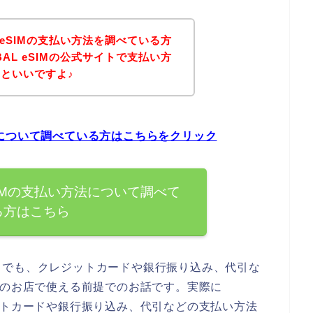
L eSIMの支払い方法を調べている方
BAL eSIMの公式サイトで支払い方
といいですよ♪
い方法について調べている方はこちらをクリック
 eSIMの支払い方法について調べて
る方はこちら
までも、クレジットカードや銀行振り込み、代引な
eSIMのお店で使える前提でのお話です。実際に
クレジットカードや銀行振り込み、代引などの支払い方法