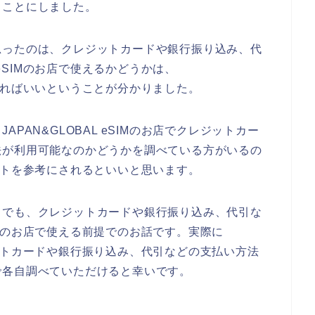
ことにしました。
思ったのは、クレジットカードや銀行振り込み、代
 eSIMのお店で使えるかどうかは、
確認すればいいということが分かりました。
PAN&GLOBAL eSIMのお店でクレジットカー
法が利用可能なのかどうかを調べている方がいるの
式サイトを参考にされるといいと思います。
までも、クレジットカードや銀行振り込み、代引な
eSIMのお店で使える前提でのお話です。実際に
クレジットカードや銀行振り込み、代引などの支払い方法
で各自調べていただけると幸いです。