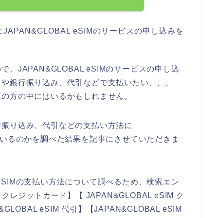
PAN&GLOBAL eSIMのサービスの申し込みを
JAPAN&GLOBAL eSIMのサービスの申し込
ドや銀行振り込み、代引などで支払いたい、、、
覧の方の中にはいるかもしれません。
行振り込み、代引などの支払い方法に
対応しているのかを調べた結果を記事にさせていただきま
L eSIMの支払い方法について調べるため、検索エン
 クレジットカード】【 JAPAN&GLOBAL eSIM ク
BAL eSIM 代引】【JAPAN&GLOBAL eSIM