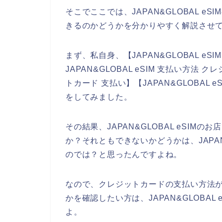
そこでここでは、JAPAN&GLOBAL 
きるのかどうかを分かりやすく解説させ
まず、私自身、【JAPAN&GLOBAL e
JAPAN&GLOBAL eSIM 支払い方法 ク
トカード 支払い】【JAPAN&GLOBAL
をしてみました。
その結果、JAPAN&GLOBAL eSI
か？それともできないかどうかは、JAPAN
のでは？と思ったんですよね。
なので、クレジットカードの支払い方法がJA
かを確認したい方は、JAPAN&GLOBA
よ。