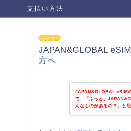
支払い方法
支払い方法
JAPAN&GLOBAL 
方へ
JAPAN&GLOBAL e
て、「ふっと、JAPAN&G
んなものがあるの？」と