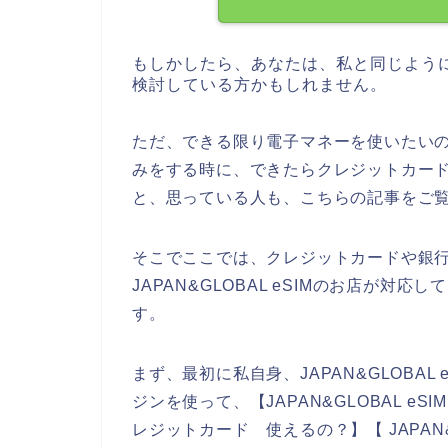
もしかしたら、あなたは、私と同じようにJA
検討している方かもしれません。
ただ、できる限り電子マネーを使いたいので、
みをする時に、できたらクレジットカー
と、思っている人も、こちらの記事をご
そこでここでは、クレジットカードや銀
JAPAN&GLOBAL eSIMのお店が
す。
まず、最初に私自身、JAPAN&GLOBA
ジンを使って、【JAPAN&GLOBAL eSIM
レジットカード 使えるの？】【 JAPAN&GLO