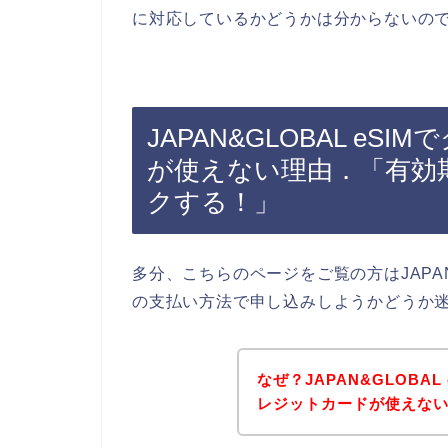
に対応しているかどうかは分からないの
JAPAN&GLOBAL e
が使えない理由．「有効
クする！」
多分、こちらのページをご覧の方はJAPAN
の支払い方法で申し込みしようかどうか
なぜ？JAPAN&GLOBA
レジットカードが使えな