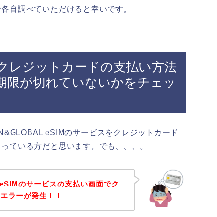
で各自調べていただけると幸いです。
SIMでクレジットカードの支払い方法
期限が切れていないかをチェッ
&GLOBAL eSIMのサービスをクレジットカード
迷っている方だと思います。でも、、、。
L eSIMのサービスの支払い画面でク
いエラーが発生！！