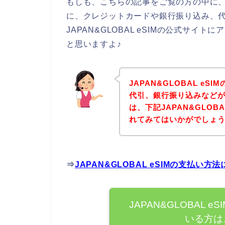
もしも、こちらの記事をご覧の方の中に、JA
に、クレジットカードや銀行振り込み、
JAPAN&GLOBAL eSIMの公式サ
と思いますよ♪
JAPAN&GLOBAL e
代引、銀行振り込みなど
は、下記JAPAN&GLOB
れてみてはいかがでしょ
⇒
JAPAN&GLOBAL eSIMの支払
JAPAN&GLOBAL
いる方は