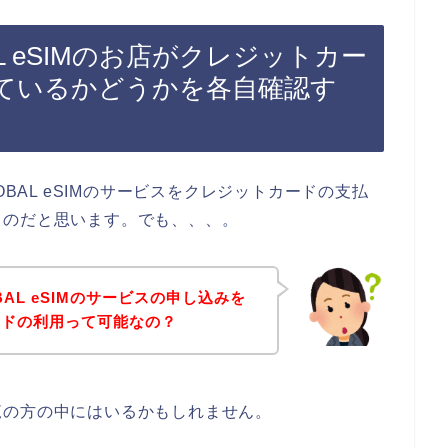
AL eSIMのお店がクレジットカー
ているかどうかを各自確認す
OBAL eSIMのサービスをクレジットカードの支払
るのだと思います。でも、、、。
BAL eSIMのサービスの申し込みを
ードの利用って可能なの？
覧の方の中にはいるかもしれません。