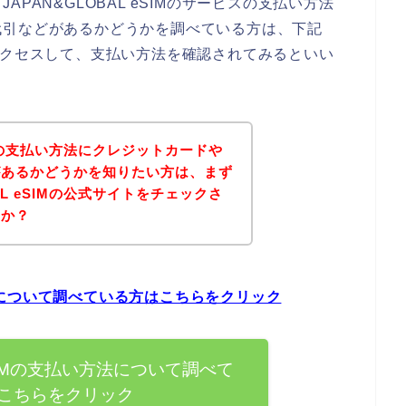
PAN&GLOBAL eSIMのサービスの支払い方法
代引などがあるかどうかを調べている方は、下記
イトにアクセスして、支払い方法を確認されてみるといい
SIMの支払い方法にクレジットカードや
があるかどうかを知りたい方は、まず
AL eSIMの公式サイトをチェックさ
うか？
い方法について調べている方はこちらをクリック
 eSIMの支払い方法について調べて
こちらをクリック