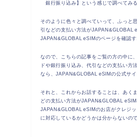
銀行振り込み】という感じで調べてみる
そのように色々と調べていって、ふっと
引などの支払い方法がJAPAN&GLOBAL
JAPAN&GLOBAL eSIMのページを
なので、こちらの記事をご覧の方の中に、JA
ドや銀行振り込み、代引などの支払い方
なら、JAPAN&GLOBAL eSIMの公
それと、これからお話することは、あく
どの支払い方法がJAPAN&GLOBAL 
JAPAN&GLOBAL eSIMのお店が
に対応しているかどうかは分からないの