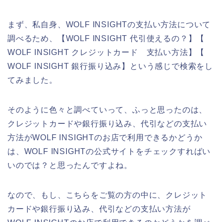
まず、私自身、WOLF INSIGHTの支払い方法について
調べるため、【WOLF INSIGHT 代引使えるの？】【
WOLF INSIGHT クレジットカード 支払い方法】【
WOLF INSIGHT 銀行振り込み】という感じで検索をし
てみました。
そのように色々と調べていって、ふっと思ったのは、
クレジットカードや銀行振り込み、代引などの支払い
方法がWOLF INSIGHTのお店で利用できるかどうか
は、WOLF INSIGHTの公式サイトをチェックすればい
いのでは？と思ったんですよね。
なので、もし、こちらをご覧の方の中に、クレジット
カードや銀行振り込み、代引などの支払い方法が