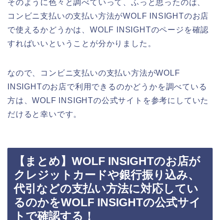
そのように色々と調べていって、ふっと思ったのは、
コンビニ支払いの支払い方法がWOLF INSIGHTのお店
で使えるかどうかは、WOLF INSIGHTのページを確認
すればいいということが分かりました。
なので、コンビニ支払いの支払い方法がWOLF
INSIGHTのお店で利用できるのかどうかを調べている
方は、WOLF INSIGHTの公式サイトを参考にしていた
だけると幸いです。
【まとめ】WOLF INSIGHTのお店が
クレジットカードや銀行振り込み、
代引などの支払い方法に対応してい
るのかをWOLF INSIGHTの公式サイ
トで確認する！