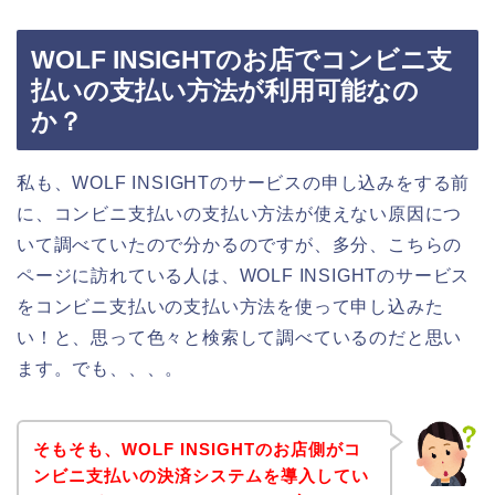
WOLF INSIGHTのお店でコンビニ支
払いの支払い方法が利用可能なの
か？
私も、WOLF INSIGHTのサービスの申し込みをする前
に、コンビニ支払いの支払い方法が使えない原因につ
いて調べていたので分かるのですが、多分、こちらの
ページに訪れている人は、WOLF INSIGHTのサービス
をコンビニ支払いの支払い方法を使って申し込みた
い！と、思って色々と検索して調べているのだと思い
ます。でも、、、。
そもそも、WOLF INSIGHTのお店側がコ
ンビニ支払いの決済システムを導入してい