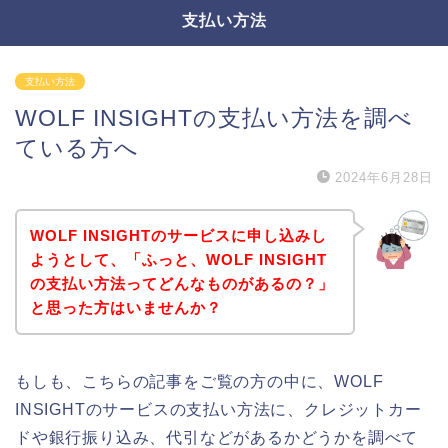
支払い方法
支払い方法
WOLF INSIGHTの支払い方法を調べ
ている方へ
2024年6月28日
WOLF INSIGHTのサービスに申し込みし
ようとして、「ふっと、WOLF INSIGHT
の支払い方法ってどんなものがあるの？」
と思った方はいませんか？
もしも、こちらの記事をご覧の方の中に、WOLF
INSIGHTのサービスの支払い方法に、クレジットカー
ドや銀行振り込み、代引などがあるかどうかを調べて