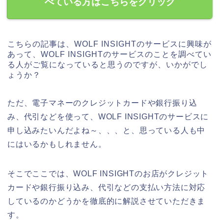
べている方はこちらをクリック
こちらの記事は、WOLF INSIGHTのサービスに興味が
あって、WOLF INSIGHTのサービスのことを調べてい
る人がご覧になっていると思うのですが、いかがでし
ょうか？
ただ、電子マネーのクレジットカードや銀行振り込
み、代引などを使って、WOLF INSIGHTのサービスに
申し込みたいんだよね～、、、と、思っている人も中
にはいるかもしれません。
そこでここでは、WOLF INSIGHTのお店がクレジット
カードや銀行振り込み、代引などの支払い方法に対応
しているのかどうかを徹底的に解説させていただきま
す。