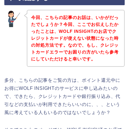
今回、こちらの記事のお話は、いかがだっ
たでしょうか？今回、ここでお伝えしたか
ったことは、WOLF INSIGHTのお店でク
レジットカードが使えない状態になった時
の対処方法です。なので、もし、クレジッ
トカードエラーでお困りの方がいたら参考
にしていただけると幸いです。
多分、こちらの記事をご覧の方は、ポイント還元中に
お得にWOLF INSIGHTのサービスに申し込みたいの
で、できたら、クレジットカードや銀行振り込み、代
引などの支払いが利用できたらいいのに、、、という
風に考えている人もいるのではないでしょうか？