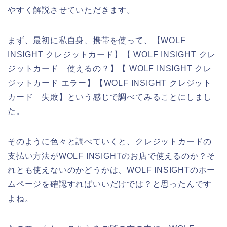
やすく解説させていただきます。
まず、最初に私自身、携帯を使って、【WOLF
INSIGHT クレジットカード】【 WOLF INSIGHT クレ
ジットカード 使えるの？】【 WOLF INSIGHT クレ
ジットカード エラー】【WOLF INSIGHT クレジット
カード 失敗】という感じで調べてみることにしまし
た。
そのように色々と調べていくと、クレジットカードの
支払い方法がWOLF INSIGHTのお店で使えるのか？そ
れとも使えないのかどうかは、WOLF INSIGHTのホー
ムページを確認すればいいだけでは？と思ったんです
よね。