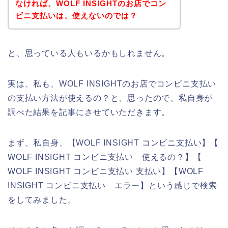
なければ、WOLF INSIGHTのお店でコン
ビニ支払いは、使えないのでは？
と、思っている人もいるかもしれません。
実は、私も、WOLF INSIGHTのお店でコンビニ支払い
の支払い方法が使えるの？と、思ったので、私自身が
調べた結果を記事にさせていただきます。
まず、私自身、【WOLF INSIGHT コンビニ支払い】【
WOLF INSIGHT コンビニ支払い 使えるの？】【
WOLF INSIGHT コンビニ支払い 支払い】【WOLF
INSIGHT コンビニ支払い エラー】という感じで検索
をしてみました。