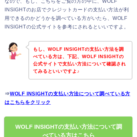
なので、もし、こちらをご覧の方の中に、WOLF
INSIGHTのお店でクレジットカードの支払い方法が利
用できるのかどうかを調べている方がいたら、WOLF
INSIGHTの公式サイトを参考にされるといいですよ。
もし、WOLF INSIGHTの支払い方法を調
べている方は、下記、WOLF INSIGHTの
公式サイトで支払い方法について確認され
てみるといいですよ♪
⇒
WOLF INSIGHTの支払い方法について調べている方
はこちらをクリック
WOLF INSIGHTの支払い方法について調
べている方はこちら