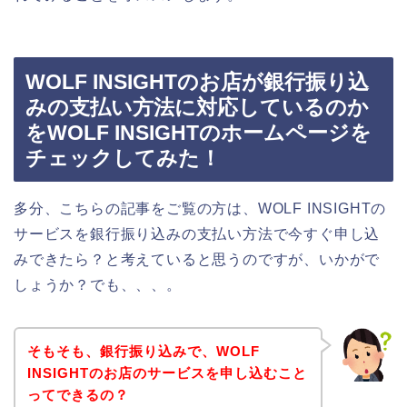
WOLF INSIGHTのお店が銀行振り込
みの支払い方法に対応しているのか
をWOLF INSIGHTのホームページを
チェックしてみた！
多分、こちらの記事をご覧の方は、WOLF INSIGHTの
サービスを銀行振り込みの支払い方法で今すぐ申し込
みできたら？と考えていると思うのですが、いかがで
しょうか？でも、、、。
そもそも、銀行振り込みで、WOLF
INSIGHTのお店のサービスを申し込むこと
ってできるの？