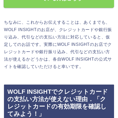
ちなみに、これからお伝えすることは、あくまでも、
WOLF INSIGHTのお店が、クレジットカードや銀行振
り込み、代引などの支払い方法に対応していると、仮
定してのお話です。実際にWOLF INSIGHTのお店でク
レジットカードや銀行振り込み、代引などの支払い方
法が使えるかどうかは、各自WOLF INSIGHTの公式サ
イトを確認していただけると幸いです。
WOLF INSIGHTでクレジットカード
の支払い方法が使えない理由．「ク
レジットカードの有効期限を確認し
てみよう！」