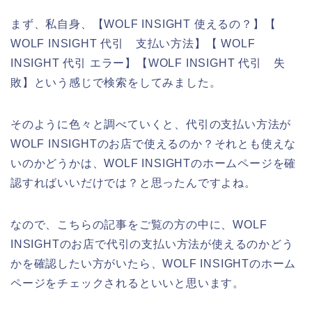
まず、私自身、【WOLF INSIGHT 使えるの？】【
WOLF INSIGHT 代引 支払い方法】【 WOLF
INSIGHT 代引 エラー】【WOLF INSIGHT 代引 失
敗】という感じで検索をしてみました。
そのように色々と調べていくと、代引の支払い方法が
WOLF INSIGHTのお店で使えるのか？それとも使えな
いのかどうかは、WOLF INSIGHTのホームページを確
認すればいいだけでは？と思ったんですよね。
なので、こちらの記事をご覧の方の中に、WOLF
INSIGHTのお店で代引の支払い方法が使えるのかどう
かを確認したい方がいたら、WOLF INSIGHTのホーム
ページをチェックされるといいと思います。