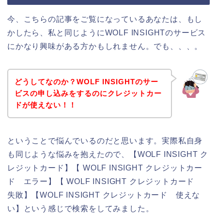
今、こちらの記事をご覧になっているあなたは、もし
かしたら、私と同じようにWOLF INSIGHTのサービス
にかなり興味がある方かもしれません。でも、、、。
どうしてなのか？WOLF INSIGHTのサー
ビスの申し込みをするのにクレジットカー
ドが使えない！！
ということで悩んでいるのだと思います。実際私自身
も同じような悩みを抱えたので、【WOLF INSIGHT ク
レジットカード】【 WOLF INSIGHT クレジットカー
ド エラー】【 WOLF INSIGHT クレジットカード
失敗】【WOLF INSIGHT クレジットカード 使えな
い】という感じで検索をしてみました。