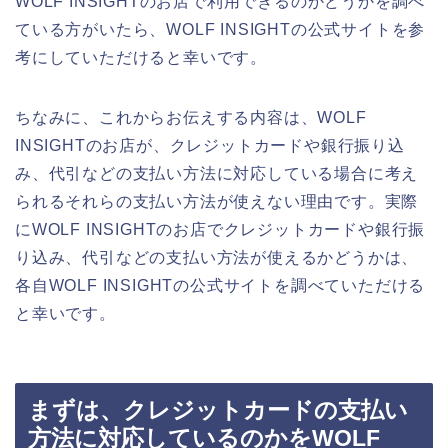
WOLF INSIGHTのお店で利用できるのかどうかを調べ
ている方がいたら、WOLF INSIGHTの公式サイトを参
考にしていただけると幸いです。
ちなみに、これからお伝えする内容は、WOLF
INSIGHTのお店が、クレジットカードや銀行振り込
み、代引などの支払い方法に対応している場合に考え
られるそれらの支払い方法が使えない理由です。実際
にWOLF INSIGHTのお店でクレジットカードや銀行振
り込み、代引などの支払い方法が使えるかどうかは、
各自WOLF INSIGHTの公式サイトを調べていただける
と幸いです。
まずは、クレジットカードの支払い
方法に対応しているのかをWOLF