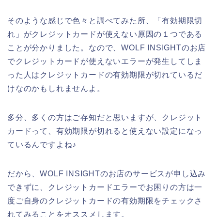
そのような感じで色々と調べてみた所、「有効期限切
れ」がクレジットカードが使えない原因の１つである
ことが分かりました。なので、WOLF INSIGHTのお店
でクレジットカードが使えないエラーが発生してしま
った人はクレジットカードの有効期限が切れているだ
けなのかもしれませんよ。
多分、多くの方はご存知だと思いますが、クレジット
カードって、有効期限が切れると使えない設定になっ
ているんですよね♪
だから、WOLF INSIGHTのお店のサービスが申し込み
できずに、クレジットカードエラーでお困りの方は一
度ご自身のクレジットカードの有効期限をチェックさ
れてみることをオススメします。