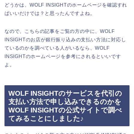
どうかは、WOLF INSIGHTのホームページを確認すれ
ばいいだけでは？と思ったんですよね。
なので、こちらの記事をご覧の方の中に、WOLF
INSIGHTのお店が銀行振り込みの支払い方法に対応し
ているのかを調べている人がいるなら、WOLF
INSIGHTのホームページを参考にされるといいです
よ。
WOLF INSIGHTのサービスを代引の
支払い方法で申し込みできるのかを
WOLF INSIGHTの公式サイトで調べ
てみることにしました♪