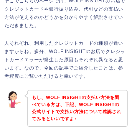
そこでこちらのページでは、WOLF INSIGHTのお店で
クレジットカードや銀行振り込み、代引などの支払い
方法が使えるのかどうかを分かりやすく解説させてい
ただきました。
人それぞれ、利用したクレジットカードの種類が違い
ますからね。多分、WOLF INSIGHTのお店でクレジッ
トカードエラーが発生した原因もそれぞれ異なると思
います。なので、今回の記事でご紹介したことは、参
考程度にご覧いただけると幸いです。
もし、WOLF INSIGHTの支払い方法を調
べている方は、下記、WOLF INSIGHTの
公式サイトで支払い方法について確認され
てみるといいですよ♪