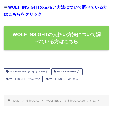
⇒
WOLF INSIGHTの支払い方法について調べている方
はこちらをクリック
WOLF INSIGHTの支払い方法について調
べている方はこちら
WOLF INSIGHTクレジットカード
WOLF INSIGHT代引
WOLF INSIGHT支払い方法
WOLF INSIGHT銀行振込
HOME
支払い方法
WOLF INSIGHTの支払い方法を調べている方へ