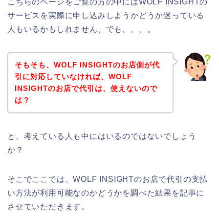
こちらのページをご覧の方の中にはWOLF INSIGHTの
サービスを実際に申し込みしようかどうか迷っている
人もいるかもしれません。でも、、、。
そもそも、WOLF INSIGHTのお店側が代
引に対応していなければ、WOLF
INSIGHTのお店で代引は、使えないので
は？
と、考えている人も中にはいるのではないでしょう
か？
そこでここでは、WOLF INSIGHTのお店で代引の支払
い方法が利用可能なのかどうかを調べた結果を記事に
させていただきます。