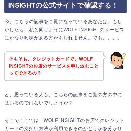
INSIGHTの公式サイトで確認する！
今、こちらの記事をご覧になっているあなたは、もし
かしたら、私と同じようにWOLF INSIGHTのサービス
にかなり興味がある方かもしれません。でも、、、。
そもそも、クレジットカードで、WOLF
INSIGHTのお店のサービスを申し込むこと
ってできるの？
と、思っている人も、こちらの記事をご覧の方の中に
はいるのではないでしょうか？
そこでここでは、WOLF INSIGHTのお店でクレジット
カードの支払い方法が利用できるのかどうかを分かり