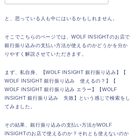
と、思っている人も中にはいるかもしれません。
そこでこちらのページでは、WOLF INSIGHTのお店で
銀行振り込みの支払い方法が使えるのかどうかを分か
りやすく解説させていただきます。
まず、私自身、【WOLF INSIGHT 銀行振り込み】【
WOLF INSIGHT 銀行振り込み 使えるの？】【
WOLF INSIGHT 銀行振り込み エラー】【WOLF
INSIGHT 銀行振り込み 失敗】という感じで検索をし
てみました。
その結果、銀行振り込みの支払い方法がWOLF
INSIGHTのお店で使えるのか？それとも使えないのか