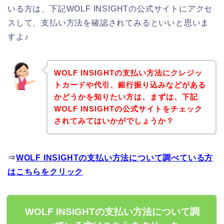
いる方は、下記WOLF INSIGHTの公式サイトにアクセ
スして、支払い方法を確認されてみるといいと思いま
すよ♪
WOLF INSIGHTの支払い方法にクレジッ
トカードや代引、銀行振り込みなどがある
かどうかを知りたい方は、まずは、下記
WOLF INSIGHTの公式サイトをチェック
されてみてはいかがでしょうか？
⇒
WOLF INSIGHTの支払い方法について調べている方
はこちらをクリック
WOLF INSIGHTの支払い方法について調