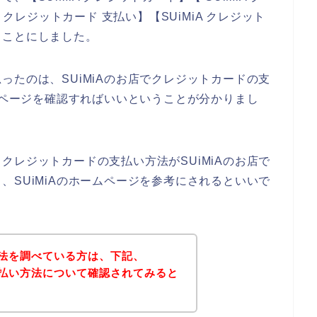
 クレジットカード 支払い】【SUiMiA クレジット
ることにしました。
ったのは、SUiMiAのお店でクレジットカードの支
Aのページを確認すればいいということが分かりまし
クレジットカードの支払い方法がSUiMiAのお店で
、SUiMiAのホームページを参考にされるといいで
方法を調べている方は、下記、
で支払い方法について確認されてみると