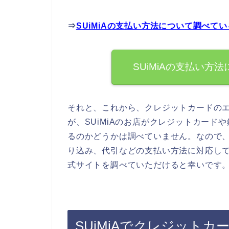
⇒
SUiMiAの支払い方法について調べて
SUiMiAの支払い方
それと、これから、クレジットカードの
が、SUiMiAのお店がクレジットカー
るのかどうかは調べていません。なので、
り込み、代引などの支払い方法に対応して
式サイトを調べていただけると幸いです
SUiMiAでクレジット