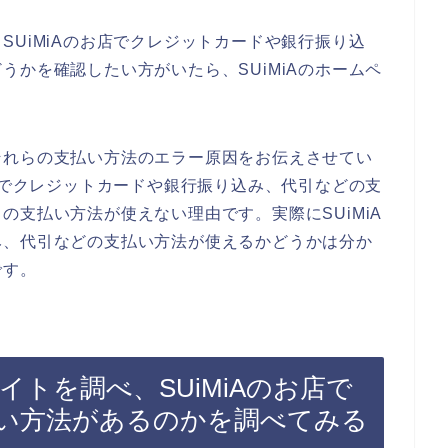
SUiMiAのお店でクレジットカードや銀行振り込
うかを確認したい方がいたら、SUiMiAのホームペ
それらの支払い方法のエラー原因をお伝えさせてい
お店でクレジットカードや銀行振り込み、代引などの支
の支払い方法が使えない理由です。実際にSUiMiA
み、代引などの支払い方法が使えるかどうかは分か
です。
サイトを調べ、SUiMiAのお店で
い方法があるのかを調べてみる