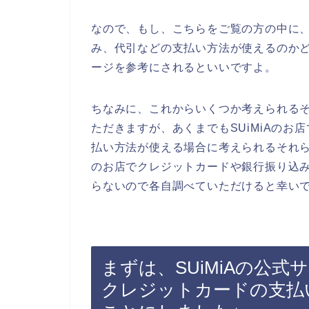
なので、もし、こちらをご覧の方の中に、
み、代引などの支払い方法が使えるのかど
ージを参考にされるといいですよ。
ちなみに、これからいくつか考えられる
ただきますが、あくまでもSUiMiAの
払い方法が使える場合に考えられるそれら
のお店でクレジットカードや銀行振り込
らないので各自調べていただけると幸い
まずは、SUiMiAの公式
クレジットカードの支払