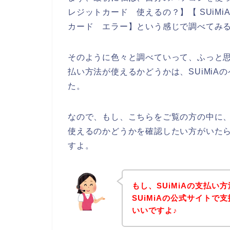
レジットカード 使えるの？】【 SUiMiA
カード エラー】という感じで調べてみ
そのように色々と調べていって、ふっと思
払い方法が使えるかどうかは、SUiMi
た。
なので、もし、こちらをご覧の方の中に、
使えるのかどうかを確認したい方がいたら
すよ。
もし、SUiMiAの支払い
SUiMiAの公式サイト
いいですよ♪