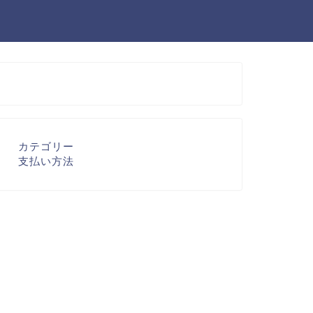
カテゴリー
支払い方法