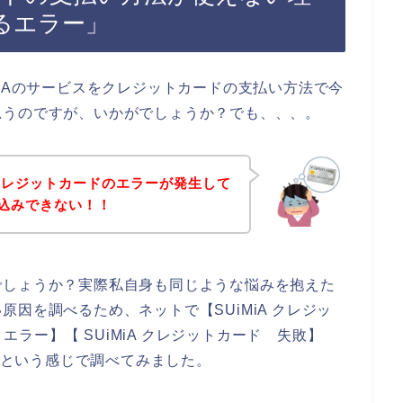
るエラー」
MiAのサービスをクレジットカードの支払い方法で今
思うのですが、いかがでしょうか？でも、、、。
クレジットカードのエラーが発生して
し込みできない！！
でしょうか？実際私自身も同じような悩みを抱えた
因を調べるため、ネットで【SUiMiA クレジッ
 エラー】【 SUiMiA クレジットカード 失敗】
い】という感じで調べてみました。