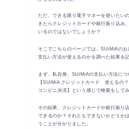
ただ、できる限り電子マネーを使いたいの
きたらクレジットカードや銀行振り込み
いるのではないでしょうか？
そこでこちらのページでは、SUiMiA
支払い方法が使えるのかを調べた結果を
まず、私自身、SUiMiAの支払い方法につい
【SUiMiA クレジットカード 使えるの？】
コンビニ決済】という感じで検索をして
その結果、クレジットカードや銀行振り込
できるのか？それともできないかどうかは
うことが分かりました。