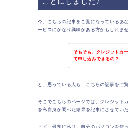
ことにしました♪
今、こちらの記事をご覧になっているあな
ービスにかなり興味がある方かもしれま
そもそも、クレジットカー
て申し込みできるの？
と、思っている人も、こちらの記事をご
そこでこちらのページでは、クレジットカ
を私自身が調べた結果を記事にさせてい
まず、最初に私は、自分のパソコンを使って、【