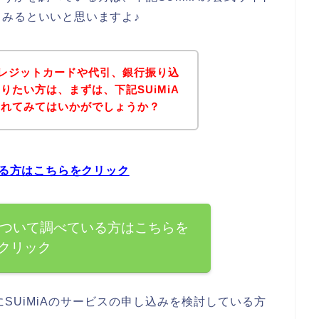
みるといいと思いますよ♪
にクレジットカードや代引、銀行振り込
りたい方は、まずは、下記SUiMiA
されてみてはいかがでしょうか？
いる方はこちらをクリック
法について調べている方はこちらを
クリック
SUiMiAのサービスの申し込みを検討している方