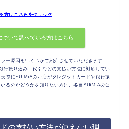
いる方はこちらをクリック
法について調べている方はこちら
エラー原因をいくつかご紹介させていただきます
ドや銀行振り込み、代引などの支払い方法に対応してい
実際にSUiMiAのお店がクレジットカードや銀行振
いるのかどうかを知りたい方は、各自SUiMiAの公
。
カードの支払い方法が使えない理