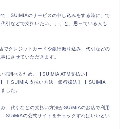
で、SUiMiAのサービスの申し込みをする時に、で
、代引などで支払いたい、、、と、思っている人も
のお店でクレジットカードや銀行振り込み、代引などの
記事にさせていただきます。
て調べるため、【SUiMiA ATM支払い】
【 SUiMiA 支払い方法 銀行振込】【 SUiMiA
みました。
み、代引などの支払い方法がSUiMiAのお店で利用
、SUiMiAの公式サイトをチェックすればいいとい