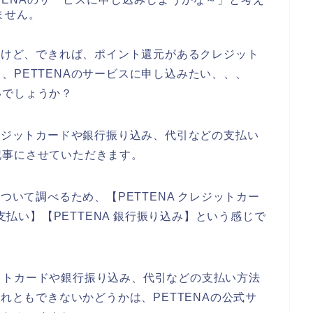
ません。
あるけど、できれば、ポイント還元があるクレジット
、PETTENAのサービスに申し込みたい、、、
いでしょうか？
クレジットカードや銀行振り込み、代引などの支払い
記事にさせていただきます。
ついて調べるため、【PETTENA クレジットカー
ニ支払い】【PETTENA 銀行振り込み】という感じで
ットカードや銀行振り込み、代引などの支払い方法
それともできないかどうかは、PETTENAの公式サ