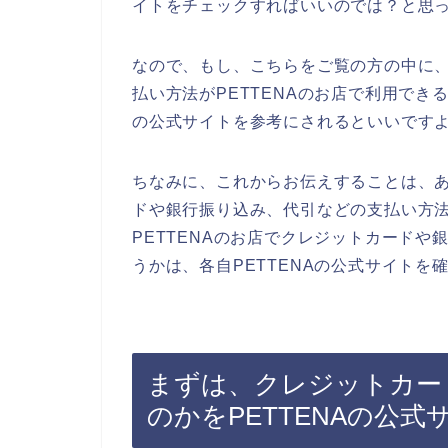
イトをチェックすればいいのでは？と思
なので、もし、こちらをご覧の方の中に
払い方法がPETTENAのお店で利用でき
の公式サイトを参考にされるといいです
ちなみに、これからお伝えすることは、あ
ドや銀行振り込み、代引などの支払い方
PETTENAのお店でクレジットカード
うかは、各自PETTENAの公式サイトを
まずは、クレジットカー
のかをPETTENAの公