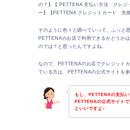
の？】【 PETTENA 支払い方法 クレジ
ー】【PETTENA クレジットカード 
そのように色々と調べていって、ふっと
PETTENAのお店で利用できるかどうか
のでは？と思ったんですよね。
なので、PETTENAのお店でクレジッ
ている方は、PETTENAの公式サイトを
もし、PETTENAの支
PETTENAの公式サイ
といいですよ♪