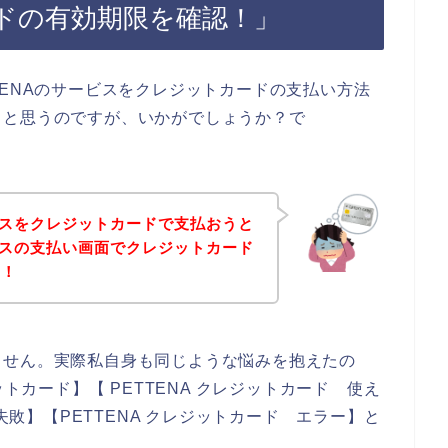
ドの有効期限を確認！」
TENAのサービスをクレジットカードの支払い方法
ると思うのですが、いかがでしょうか？で
ービスをクレジットカードで支払おうと
ービスの支払い画面でクレジットカード
！！
ません。実際私自身も同じような悩みを抱えたの
ットカード】【 PETTENA クレジットカード 使え
 失敗】【PETTENA クレジットカード エラー】と