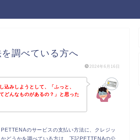
方法を調べている方へ
2024年6月16日
に申し込みしようとして、「ふっと、
法ってどんなものがあるの？」と思った
PETTENAのサービスの支払い方法に、クレジッ
かどうかを調べている方は、下記PETTENAの公