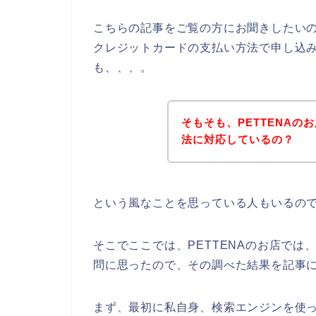
こちらの記事をご覧の方にお聞きしたいの
クレジットカードの支払い方法で申し込
も、、、。
そもそも、PETTENA
法に対応しているの？
という風なことを思っている人もいるの
そこでここでは、PETTENAのお店で
問に思ったので、その調べた結果を記事
まず、最初に私自身、検索エンジンを使って