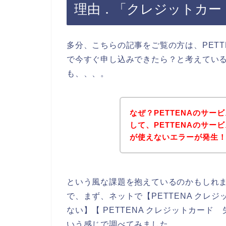
理由．「クレジットカー
多分、こちらの記事をご覧の方は、PET
で今すぐ申し込みできたら？と考えてい
も、、、。
なぜ？PETTENAのサ
して、PETTENAのサ
が使えないエラーが発生
という風な課題を抱えているのかもしれ
で、まず、ネットで【PETTENA クレジ
ない】【 PETTENA クレジットカード
いう感じで調べてみました。