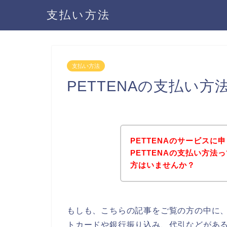
支払い方法
支払い方法
PETTENAの支払い
PETTENAのサービス
PETTENAの支払い方
方はいませんか？
もしも、こちらの記事をご覧の方の中に、
トカードや銀行振り込み、代引などがある