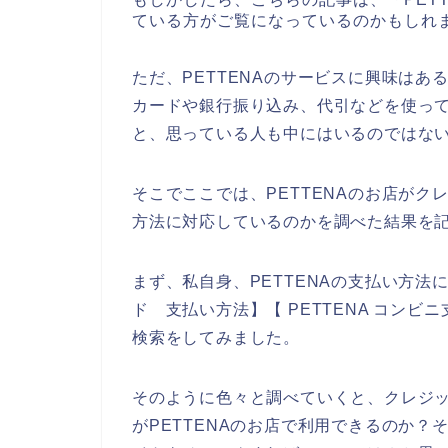
ている方がご覧になっているのかもしれ
ただ、PETTENAのサービスに興味は
カードや銀行振り込み、代引などを使って
と、思っている人も中にはいるのではな
そこでここでは、PETTENAのお店が
方法に対応しているのかを調べた結果を
まず、私自身、PETTENAの支払い方法に
ド 支払い方法】【 PETTENA コンビ
検索をしてみました。
そのように色々と調べていくと、クレジ
がPETTENAのお店で利用できるのか？