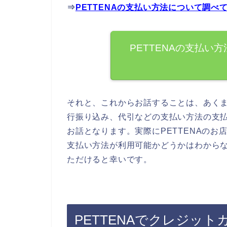
⇒
PETTENAの支払い方法について調べ
PETTENAの支払い
それと、これからお話することは、あくま
行振り込み、代引などの支払い方法の支
お話となります。実際にPETTENAの
支払い方法が利用可能かどうかはわからな
ただけると幸いです。
PETTENAでクレジッ