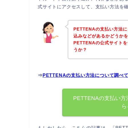
式サイトにアクセスして、支払い方法を確
PETTENAの支払い方
込みなどがあるかどうか
PETTENAの公式サイ
うか？
⇒
PETTENAの支払い方法について調べ
PETTENAの支払い
ら
もしかしたら、こちらの記事は、「PET