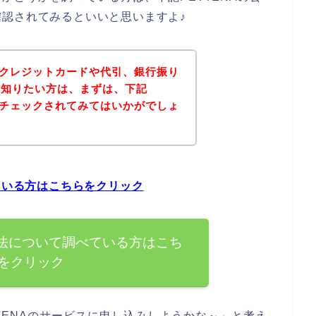
認されてみるといいと思いますよ♪
法にクレジットカードや代引、銀行振り
を知りたい方は、まずは、下記
トをチェックされてみてはいかがでしょ
ている方はこちらをクリック
方法について調べている方はこち
をクリック
TENAのサービスに申し込みしようかな～」と考え