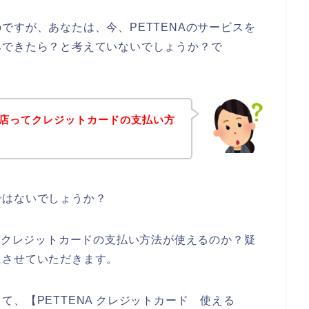
ですが、あなたは、今、PETTENAのサービスを
みできたら？と考えていないでしょうか？で
のお店ってクレジットカードの支払い方
ではないでしょうか？
は、クレジットカードの支払い方法が使えるのか？疑
にさせていただきます。
、【PETTENA クレジットカード 使える