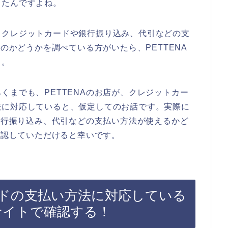
ったんですよね。
、クレジットカードや銀行振り込み、代引などの支
るのかどうかを調べている方がいたら、PETTENA
よ。
くまでも、PETTENAのお店が、クレジットカー
法に対応していると、仮定してのお話です。実際に
や銀行振り込み、代引などの支払い方法が使えるかど
確認していただけると幸いです。
ドの支払い方法に対応している
式サイトで確認する！