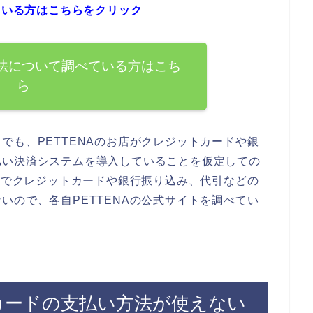
ている方はこちらをクリック
方法について調べている方はこち
ら
でも、PETTENAのお店がクレジットカードや銀
払い決済システムを導入していることを仮定しての
お店でクレジットカードや銀行振り込み、代引などの
いので、各自PETTENAの公式サイトを調べてい
トカードの支払い方法が使えない