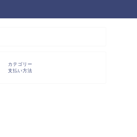
カテゴリー
支払い方法