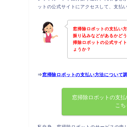
ットの公式サイトにアクセスして、支払い
窓掃除ロボットの支払い
振り込みなどがあるかど
掃除ロボットの公式サイ
ょうか？
⇒
窓掃除ロボットの支払い方法について
窓掃除ロボットの支払
こち
私自身、窓掃除ロボットのサービスの申