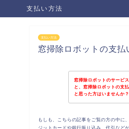
支払い方法
支払い方法
窓掃除ロボットの支払
窓掃除ロボットのサービ
と、窓掃除ロボットの支
と思った方はいませんか
もしも、こちらの記事をご覧の方の中に
ジットカードや銀行振り込み、代引など