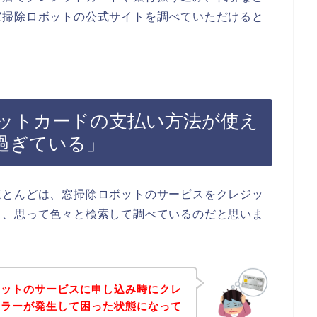
窓掃除ロボットの公式サイトを調べていただけると
ットカードの支払い方法が使え
過ぎている」
ほとんどは、窓掃除ロボットのサービスをクレジッ
と、思って色々と検索して調べているのだと思いま
ボットのサービスに申し込み時にクレ
エラーが発生して困った状態になって