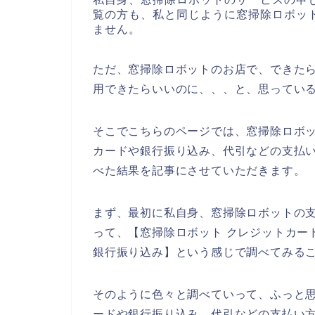
覧の方も、私と同じように窓掃除ロボッ
ません。
ただ、窓掃除ロボットのお店で、できた
用できたらいいのに、、、と、思ってい
そこでこちらのページでは、窓掃除ロボ
カードや銀行振り込み、代引などの支払い
べた結果を記事にさせていただきます。
まず、最初に私自身、窓掃除ロボットの
って、【窓掃除ロボット クレジットカー
銀行振り込み】という感じで調べてみる
そのように色々と調べていって、ふっと
ードや銀行振り込み、代引などの支払い