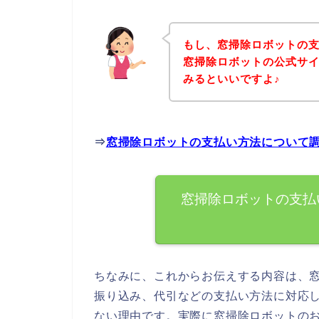
もし、窓掃除ロボットの
窓掃除ロボットの公式サ
みるといいですよ♪
⇒
窓掃除ロボットの支払い方法について
窓掃除ロボットの支払
ちなみに、これからお伝えする内容は、
振り込み、代引などの支払い方法に対応
ない理由です。実際に窓掃除ロボットの