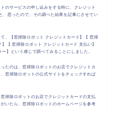
ットのサービスの申し込みをする時に、クレジット
と、思ったので、その調べた結果を記事にさせてい
て、【窓掃除ロボット クレジットカード】【 窓掃
】【 窓掃除ロボット クレジットカード 支払い】
ラー】という感じで調べてみることにしました。
思ったのは、窓掃除ロボットのお店でクレジットカ
は、窓掃除ロボットの公式サイトをチェックすれば
、窓掃除ロボットのお店でクレジットカードの支払
方がいたら、窓掃除ロボットのホームページを参考