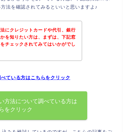
方法を確認されてみるといいと思いますよ♪
方法にクレジットカードや代引、銀行
うかを知りたい方は、まずは、下記窓
トをチェックされてみてはいかがでし
調べている方はこちらをクリック
い方法について調べている方は
らをクリック
し込みを検討しているのですが、こちらの記事をご