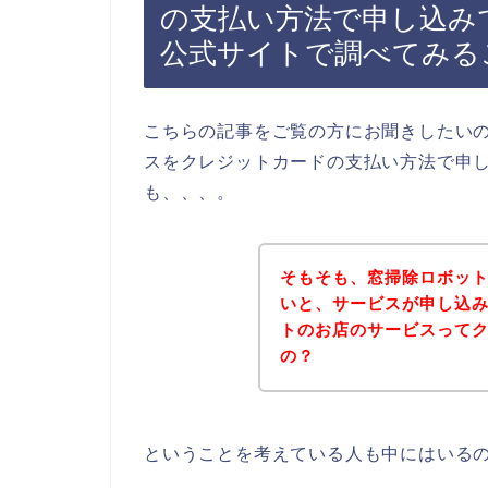
の支払い方法で申し込み
公式サイトで調べてみる
こちらの記事をご覧の方にお聞きしたい
スをクレジットカードの支払い方法で申
も、、、。
そもそも、窓掃除ロボッ
いと、サービスが申し込
トのお店のサービスって
の？
ということを考えている人も中にはいる