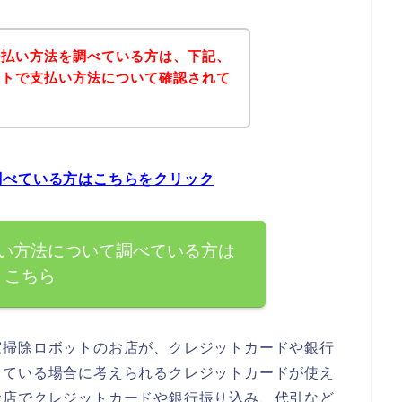
支払い方法を調べている方は、下記、
イトで支払い方法について確認されて
調べている方はこちらをクリック
い方法について調べている方は
こちら
窓掃除ロボットのお店が、クレジットカードや銀行
している場合に考えられるクレジットカードが使え
お店でクレジットカードや銀行振り込み、代引など