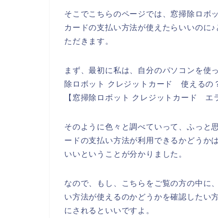
そこでこちらのページでは、窓掃除ロボ
カードの支払い方法が使えたらいいのに♪
ただきます。
まず、最初に私は、自分のパソコンを使っ
除ロボット クレジットカード 使えるの？
【窓掃除ロボット クレジットカード エ
そのように色々と調べていって、ふっと
ードの支払い方法が利用できるかどうか
いいということが分かりました。
なので、もし、こちらをご覧の方の中に
い方法が使えるのかどうかを確認したい
にされるといいですよ。