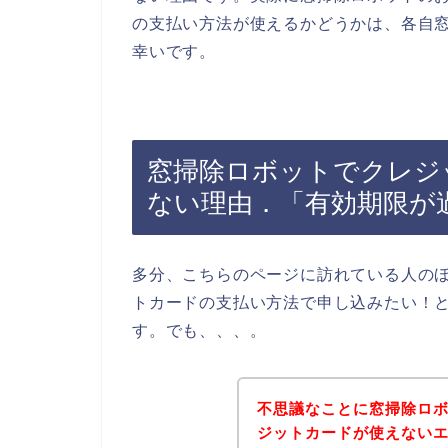
の支払い方法が使えるかどうかは、各自
幸いです。
窓掃除ロボットでクレジ
ない理由．「有効期限が
多分、こちらのページに訪れている人の
トカードの支払い方法で申し込みたい！
す。でも、、、。
不思議なことに窓掃除ロ
ジットカードが使えない