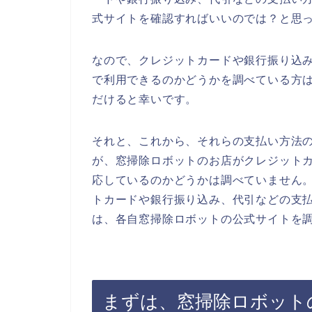
式サイトを確認すればいいのでは？と思
なので、クレジットカードや銀行振り込
で利用できるのかどうかを調べている方
だけると幸いです。
それと、これから、それらの支払い方法
が、窓掃除ロボットのお店がクレジット
応しているのかどうかは調べていません
トカードや銀行振り込み、代引などの支
は、各自窓掃除ロボットの公式サイトを
まずは、窓掃除ロボット