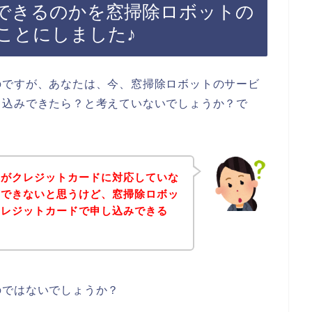
できるのかを窓掃除ロボットの
ことにしました♪
のですが、あなたは、今、窓掃除ロボットのサービ
し込みできたら？と考えていないでしょうか？で
トがクレジットカードに対応していな
みできないと思うけど、窓掃除ロボッ
クレジットカードで申し込みできる
のではないでしょうか？