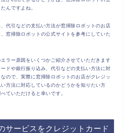
ったんですよね。
み、代引などの支払い方法が窓掃除ロボットのお店
は、窓掃除ロボットの公式サイトを参考にしていた
のエラー原因をいくつかご紹介させていただきます
カードや銀行振り込み、代引などの支払い方法に対
。なので、実際に窓掃除ロボットのお店がクレジッ
払い方法に対応しているのかどうかを知りたい方
調べていただけると幸いです。
のサービスをクレジットカード