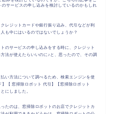
トのサービスの申し込みを検討しているのかもしれ
らクレジットカードや銀行振り込み、代引などが利
る人も中にはいるのではないでしょうか？
ットのサービスの申し込みをする時に、クレジット
方法が使えたらいいのに♪と、思ったので、その調
支払い方法について調べるため、検索エンジンを使
ド】【 窓掃除ロボット 代引】【窓掃除ロボット
ことにしました。
思ったのは、窓掃除ロボットのお店でクレジットカ
方法が利用できるかどうかは、窓掃除ロボットの公