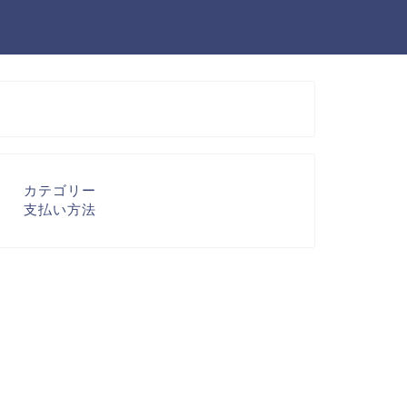
カテゴリー
支払い方法