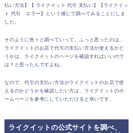
払い方法】【 ライクイット 代引 支払い】【ライクイッ
ト 代引 エラー】という感じで調べてみることにしま
した。
そのように色々と調べていって、ふっと思ったのは、
ライクイットのお店で代引の支払い方法が使えるかど
うかは、ライクイットのページを確認すればいいので
は？と思ったんですよね。
なので、代引の支払い方法がライクイットのお店で使
えるのかどうかを確認したい方は、ライクイットのホ
ームページを参考にしていただけると幸いです。
ライクイットの公式サイトを調べ、