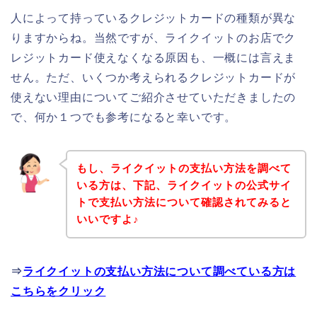
人によって持っているクレジットカードの種類が異な
りますからね。当然ですが、ライクイットのお店でク
レジットカード使えなくなる原因も、一概には言えま
せん。ただ、いくつか考えられるクレジットカードが
使えない理由についてご紹介させていただきましたの
で、何か１つでも参考になると幸いです。
もし、ライクイットの支払い方法を調べて
いる方は、下記、ライクイットの公式サイ
トで支払い方法について確認されてみると
いいですよ♪
⇒
ライクイットの支払い方法について調べている方は
こちらをクリック