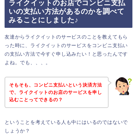
ライクイットのお店でコンビニ支払
いの支払い方法があるのかを調べて
みることにしました♪
友達からライクイットのサービスのことを教えてもら
った時に、ライクイットのサービスをコンビニ支払い
の支払い方法で今すぐ申し込みたい！と思ったんです
よね。でも、、、。
そもそも、コンビニ支払いという決済方法
で、ライクイットのお店のサービスを申し
込むことってできるの？
ということを考えている人も中にはいるのではないで
しょうか？