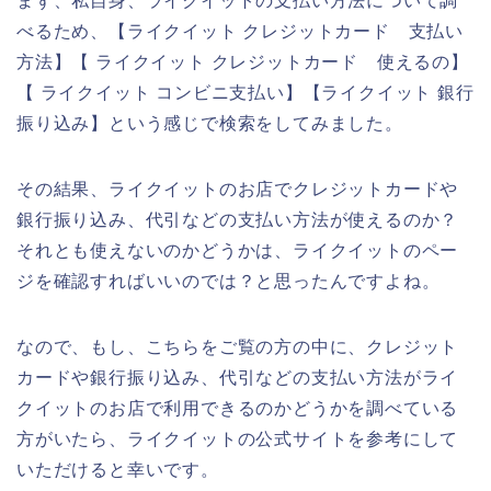
まず、私自身、ライクイットの支払い方法について調
べるため、【ライクイット クレジットカード 支払い
方法】【 ライクイット クレジットカード 使えるの】
【 ライクイット コンビニ支払い】【ライクイット 銀行
振り込み】という感じで検索をしてみました。
その結果、ライクイットのお店でクレジットカードや
銀行振り込み、代引などの支払い方法が使えるのか？
それとも使えないのかどうかは、ライクイットのペー
ジを確認すればいいのでは？と思ったんですよね。
なので、もし、こちらをご覧の方の中に、クレジット
カードや銀行振り込み、代引などの支払い方法がライ
クイットのお店で利用できるのかどうかを調べている
方がいたら、ライクイットの公式サイトを参考にして
いただけると幸いです。