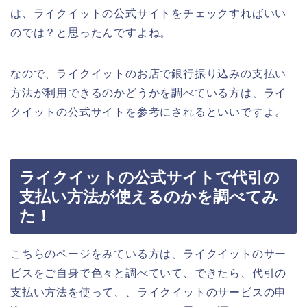
は、ライクイットの公式サイトをチェックすればいい
のでは？と思ったんですよね。
なので、ライクイットのお店で銀行振り込みの支払い
方法が利用できるのかどうかを調べている方は、ライ
クイットの公式サイトを参考にされるといいですよ。
ライクイットの公式サイトで代引の
支払い方法が使えるのかを調べてみ
た！
こちらのページをみている方は、ライクイットのサー
ビスをご自身で色々と調べていて、できたら、代引の
支払い方法を使って、、ライクイットのサービスの申