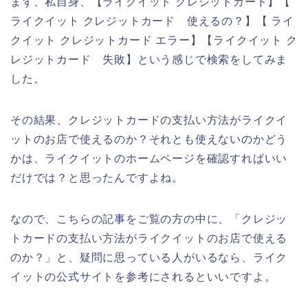
まず、私自身、【ライクイット クレジットカード】【
ライクイット クレジットカード 使えるの？】【 ライ
クイット クレジットカード エラー】【ライクイット ク
レジットカード 失敗】という感じで検索をしてみま
した。
その結果、クレジットカードの支払い方法がライクイ
ットのお店で使えるのか？それとも使えないのかどう
かは、ライクイットのホームページを確認すればいい
だけでは？と思ったんですよね。
なので、こちらの記事をご覧の方の中に、「クレジッ
トカードの支払い方法がライクイットのお店で使える
のか？」と、疑問に思っている人がいるなら、ライク
イットの公式サイトを参考にされるといいですよ。