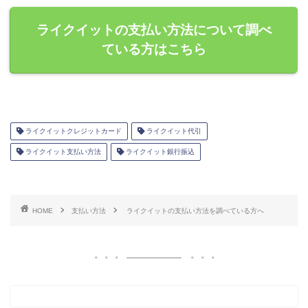
ライクイットの支払い方法について調べ
ている方はこちら
ライクイットクレジットカード
ライクイット代引
ライクイット支払い方法
ライクイット銀行振込
HOME
支払い方法
ライクイットの支払い方法を調べている方へ