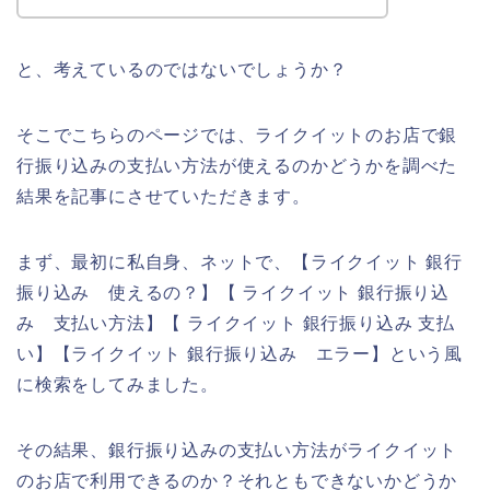
と、考えているのではないでしょうか？
そこでこちらのページでは、ライクイットのお店で銀
行振り込みの支払い方法が使えるのかどうかを調べた
結果を記事にさせていただきます。
まず、最初に私自身、ネットで、【ライクイット 銀行
振り込み 使えるの？】【 ライクイット 銀行振り込
み 支払い方法】【 ライクイット 銀行振り込み 支払
い】【ライクイット 銀行振り込み エラー】という風
に検索をしてみました。
その結果、銀行振り込みの支払い方法がライクイット
のお店で利用できるのか？それともできないかどうか