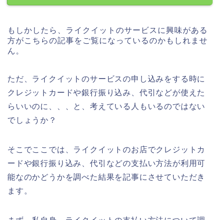
もしかしたら、ライクイットのサービスに興味がある
方がこちらの記事をご覧になっているのかもしれませ
ん。
ただ、ライクイットのサービスの申し込みをする時に
クレジットカードや銀行振り込み、代引などが使えた
らいいのに、、、と、考えている人もいるのではない
でしょうか？
そこでここでは、ライクイットのお店でクレジットカ
ードや銀行振り込み、代引などの支払い方法が利用可
能なのかどうかを調べた結果を記事にさせていただき
ます。