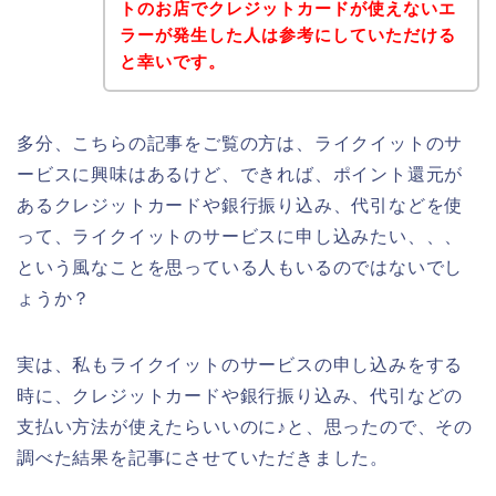
トのお店でクレジットカードが使えないエ
ラーが発生した人は参考にしていただける
と幸いです。
多分、こちらの記事をご覧の方は、ライクイットのサ
ービスに興味はあるけど、できれば、ポイント還元が
あるクレジットカードや銀行振り込み、代引などを使
って、ライクイットのサービスに申し込みたい、、、
という風なことを思っている人もいるのではないでし
ょうか？
実は、私もライクイットのサービスの申し込みをする
時に、クレジットカードや銀行振り込み、代引などの
支払い方法が使えたらいいのに♪と、思ったので、その
調べた結果を記事にさせていただきました。