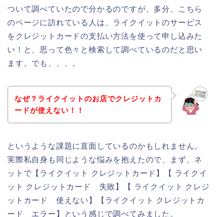
ついて調べていたので分かるのですが、多分、こちら
のページに訪れている人は、ライクイットのサービス
をクレジットカードの支払い方法を使って申し込みた
い！と、思って色々と検索して調べているのだと思い
ます。でも、、、。
なぜ？ライクイットのお店でクレジットカ
ードが使えない！！
というような課題に直面しているのかもしれません。
実際私自身も同じような悩みを抱えたので、まず、ネ
ットで【ライクイット クレジットカード】【 ライクイ
ット クレジットカード 失敗】【 ライクイット クレジ
ットカード 使えない】【ライクイット クレジットカ
ード エラー】という感じで調べてみました。