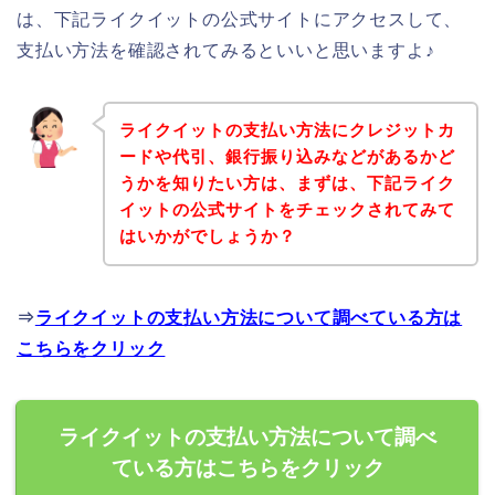
は、下記ライクイットの公式サイトにアクセスして、
支払い方法を確認されてみるといいと思いますよ♪
ライクイットの支払い方法にクレジットカ
ードや代引、銀行振り込みなどがあるかど
うかを知りたい方は、まずは、下記ライク
イットの公式サイトをチェックされてみて
はいかがでしょうか？
⇒
ライクイットの支払い方法について調べている方は
こちらをクリック
ライクイットの支払い方法について調べ
ている方はこちらをクリック