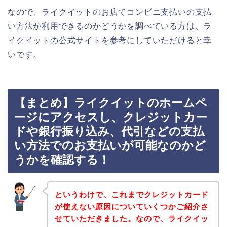
なので、ライクイットのお店でコンビニ支払いの支払
い方法が利用できるのかどうかを調べている方は、ラ
イクイットの公式サイトを参考にしていただけると幸
いです。
【まとめ】ライクイットのホームペ
ージにアクセスし、クレジットカー
ドや銀行振り込み、代引などの支払
い方法でのお支払いが可能なのかど
うかを確認する！
というわけで、これまでクレジットカード
が使えない原因についていくつかご紹介さ
せていただきました。なので、ライクイッ