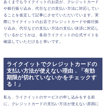
あくまでもライクイットのお店が、クレジットカード
や銀行振り込み、代引などの支払い方法に対応してい
ることを仮定して記事にさせていただいています。実
際にライクイットのお店でクレジットカードや銀行振
り込み、代引などの支払い方法の支払い決済に対応し
ているかどうかは、各自ライクイットの公式サイトを
確認していただけると幸いです。
ライクイットでクレジットカードの
支払い方法が使えない理由．「有効
期限が切れていないかをチェックす
る！」
私も、ライクイットのサービスの申し込みをする前
に、クレジットカードの支払い方法が使えない原因に