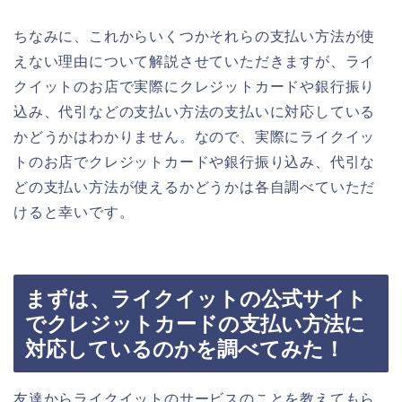
ちなみに、これからいくつかそれらの支払い方法が使
えない理由について解説させていただきますが、ライ
クイットのお店で実際にクレジットカードや銀行振り
込み、代引などの支払い方法の支払いに対応している
かどうかはわかりません。なので、実際にライクイッ
トのお店でクレジットカードや銀行振り込み、代引な
どの支払い方法が使えるかどうかは各自調べていただ
けると幸いです。
まずは、ライクイットの公式サイト
でクレジットカードの支払い方法に
対応しているのかを調べてみた！
友達からライクイットのサービスのことを教えてもら