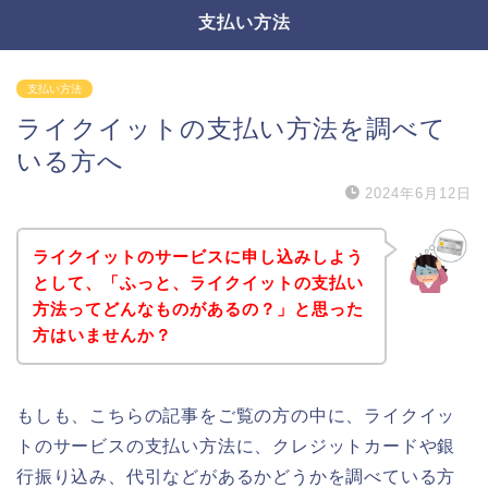
支払い方法
支払い方法
ライクイットの支払い方法を調べて
いる方へ
2024年6月12日
ライクイットのサービスに申し込みしよう
として、「ふっと、ライクイットの支払い
方法ってどんなものがあるの？」と思った
方はいませんか？
もしも、こちらの記事をご覧の方の中に、ライクイッ
トのサービスの支払い方法に、クレジットカードや銀
行振り込み、代引などがあるかどうかを調べている方