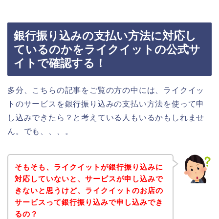
銀行振り込みの支払い方法に対応し
ているのかをライクイットの公式サ
イトで確認する！
多分、こちらの記事をご覧の方の中には、ライクイッ
トのサービスを銀行振り込みの支払い方法を使って申
し込みできたら？と考えている人もいるかもしれませ
ん。でも、、、。
そもそも、ライクイットが銀行振り込みに
対応していないと、サービスが申し込みで
きないと思うけど、ライクイットのお店の
サービスって銀行振り込みで申し込みでき
るの？