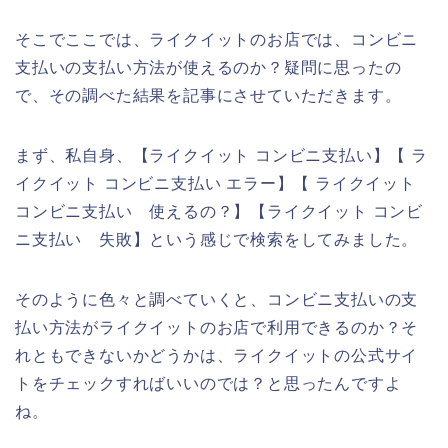
そこでここでは、ライクイットのお店では、コンビニ
支払いの支払い方法が使えるのか？疑問に思ったの
で、その調べた結果を記事にさせていただきます。
まず、私自身、【ライクイット コンビニ支払い】【 ラ
イクイット コンビニ支払い エラー】【 ライクイット
コンビニ支払い 使えるの？】【ライクイット コンビ
ニ支払い 失敗】という感じで検索をしてみました。
そのように色々と調べていくと、コンビニ支払いの支
払い方法がライクイットのお店で利用できるのか？そ
れともできないかどうかは、ライクイットの公式サイ
トをチェックすればいいのでは？と思ったんですよ
ね。