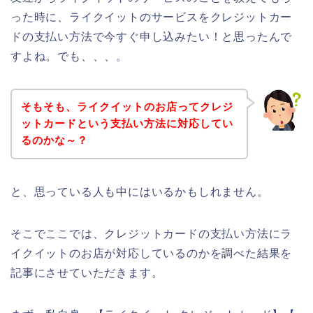
った時に、ライクイットのサービスをクレジットカー
ドの支払い方法で今すぐ申し込みたい！と思ったんで
すよね。でも、、、。
そもそも、ライクイットのお店ってクレジ
ットカードという支払い方法に対応してい
るのかな～？
と、思っている人も中にはいるかもしれません。
そこでここでは、クレジットカードの支払い方法にラ
イクイットのお店が対応しているのかを調べた結果を
記事にさせていただきます。