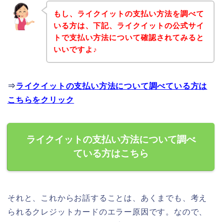
もし、ライクイットの支払い方法を調べて
いる方は、下記、ライクイットの公式サイ
トで支払い方法について確認されてみると
いいですよ♪
⇒
ライクイットの支払い方法について調べている方は
こちらをクリック
ライクイットの支払い方法について調べ
ている方はこちら
それと、これからお話することは、あくまでも、考え
られるクレジットカードのエラー原因です。なので、