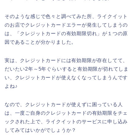
そのような感じで色々と調べてみた所、ライクイット
のお店でクレジットカードエラーが発生してしまうの
は、「クレジットカードの有効期限切れ」が１つの原
因であることが分かりました。
実は、クレジットカードには有効期限が存在してて、
だいたい2年～5年ぐらいすると有効期限が切れてしま
い、クレジットカードが使えなくなってしまうんです
よね♪
なので、クレジットカードが使えずに困っている人
は、一度ご自身のクレジットカードの有効期限をチェ
ックされた上で、ライクイットのサービスに申し込み
してみてはいかがでしょうか？