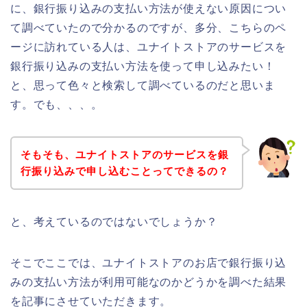
に、銀行振り込みの支払い方法が使えない原因につい
て調べていたので分かるのですが、多分、こちらのペ
ージに訪れている人は、ユナイトストアのサービスを
銀行振り込みの支払い方法を使って申し込みたい！
と、思って色々と検索して調べているのだと思いま
す。でも、、、。
そもそも、ユナイトストアのサービスを銀
行振り込みで申し込むことってできるの？
と、考えているのではないでしょうか？
そこでここでは、ユナイトストアのお店で銀行振り込
みの支払い方法が利用可能なのかどうかを調べた結果
を記事にさせていただきます。