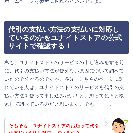
ホームページを参考にされるといいですよ。
代引の支払い方法の支払いに対応し
ているのかをユナイトストアの公式
サイトで確認する！
私も、ユナイトストアのサービスの申し込みをする前
に、代引の支払い方法が使えない原因について調べて
いたので分かるのですが、多分、こちらのページに訪
れている人は、ユナイトストアのサービスを代引の支
払い方法を使って申し込みたい！と、思って色々と検
索して調べているのだと思います。でも、、、。
そもそも、ユナイトストアのお店って代引
の支払い方法に対応しているの？