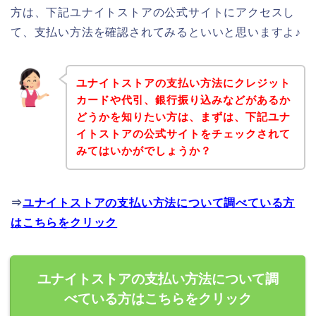
方は、下記ユナイトストアの公式サイトにアクセスし
て、支払い方法を確認されてみるといいと思いますよ♪
ユナイトストアの支払い方法にクレジット
カードや代引、銀行振り込みなどがあるか
どうかを知りたい方は、まずは、下記ユナ
イトストアの公式サイトをチェックされて
みてはいかがでしょうか？
⇒
ユナイトストアの支払い方法について調べている方
はこちらをクリック
ユナイトストアの支払い方法について調
べている方はこちらをクリック