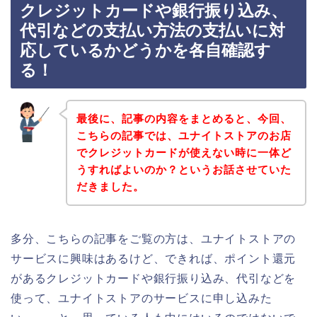
クレジットカードや銀行振り込み、
代引などの支払い方法の支払いに対
応しているかどうかを各自確認す
る！
最後に、記事の内容をまとめると、今回、
こちらの記事では、ユナイトストアのお店
でクレジットカードが使えない時に一体ど
うすればよいのか？というお話させていた
だきました。
多分、こちらの記事をご覧の方は、ユナイトストアの
サービスに興味はあるけど、できれば、ポイント還元
があるクレジットカードや銀行振り込み、代引などを
使って、ユナイトストアのサービスに申し込みた