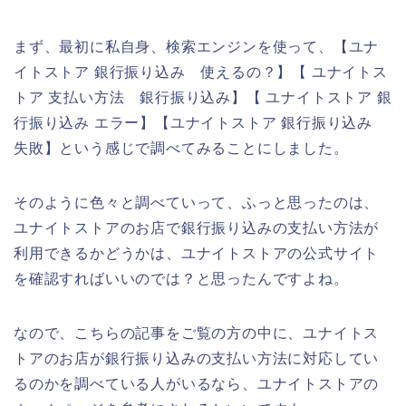
まず、最初に私自身、検索エンジンを使って、【ユナ
イトストア 銀行振り込み 使えるの？】【 ユナイトス
トア 支払い方法 銀行振り込み】【 ユナイトストア 銀
行振り込み エラー】【ユナイトストア 銀行振り込み
失敗】という感じで調べてみることにしました。
そのように色々と調べていって、ふっと思ったのは、
ユナイトストアのお店で銀行振り込みの支払い方法が
利用できるかどうかは、ユナイトストアの公式サイト
を確認すればいいのでは？と思ったんですよね。
なので、こちらの記事をご覧の方の中に、ユナイトス
トアのお店が銀行振り込みの支払い方法に対応してい
るのかを調べている人がいるなら、ユナイトストアの