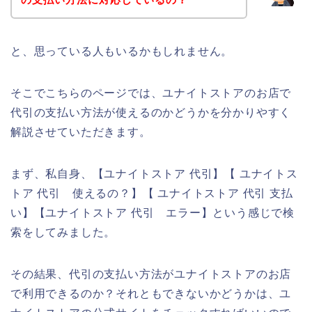
と、思っている人もいるかもしれません。
そこでこちらのページでは、ユナイトストアのお店で
代引の支払い方法が使えるのかどうかを分かりやすく
解説させていただきます。
まず、私自身、【ユナイトストア 代引】【 ユナイトス
トア 代引 使えるの？】【 ユナイトストア 代引 支払
い】【ユナイトストア 代引 エラー】という感じで検
索をしてみました。
その結果、代引の支払い方法がユナイトストアのお店
で利用できるのか？それともできないかどうかは、ユ