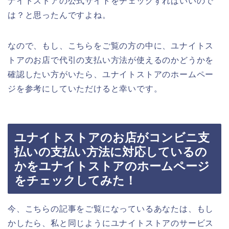
ナイトストアの公式サイトをチェックすればいいので
は？と思ったんですよね。
なので、もし、こちらをご覧の方の中に、ユナイトス
トアのお店で代引の支払い方法が使えるのかどうかを
確認したい方がいたら、ユナイトストアのホームペー
ジを参考にしていただけると幸いです。
ユナイトストアのお店がコンビニ支
払いの支払い方法に対応しているの
かをユナイトストアのホームページ
をチェックしてみた！
今、こちらの記事をご覧になっているあなたは、もし
かしたら、私と同じようにユナイトストアのサービス