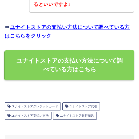
るといいですよ♪
⇒
ユナイトストアの支払い方法について調べている方
はこちらをクリック
ユナイトストアの支払い方法について調
べている方はこちら
ユナイトストアクレジットカード
ユナイトストア代引
ユナイトストア支払い方法
ユナイトストア銀行振込