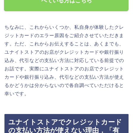
べている方はこちら
ちなみに、これからいくつか、私自身が体験したクレ
ジットカードのエラー原因をご紹介させていただきま
す。ただ、これからお伝えすることは、あくまでも、
ユナイトストアのお店がクレジットカードや銀行振り
込み、代引などの支払い方法に対応している前提での
お話です。実際にユナイトストアのお店でクレジット
カードや銀行振り込み、代引などの支払い方法が使え
るかどうかは分からないので各自調べていただけると
幸いです。
ユナイトストアでクレジットカード
の支払い方法が使えない理由．「有