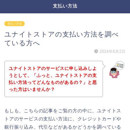
支払い方法
支払い方法
ユナイトストアの支払い方法を調べ
ている方へ
2024年6月2日
ユナイトストアのサービスに申し込みしよ
うとして、「ふっと、ユナイトストアの支
払い方法ってどんなものがあるの？」と思
った方はいませんか？
もしも、こちらの記事をご覧の方の中に、ユナイトス
トアのサービスの支払い方法に、クレジットカードや
銀行振り込み、代引などがあるかどうかを調べている