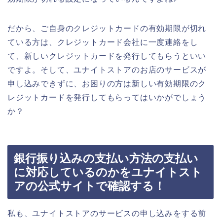
だから、ご自身のクレジットカードの有効期限が切れ
ている方は、クレジットカード会社に一度連絡をし
て、新しいクレジットカードを発行してもらうといい
ですよ。そして、ユナイトストアのお店のサービスが
申し込みできずに、お困りの方は新しい有効期限のク
レジットカードを発行してもらってはいかがでしょう
か？
銀行振り込みの支払い方法の支払い
に対応しているのかをユナイトスト
アの公式サイトで確認する！
私も、ユナイトストアのサービスの申し込みをする前