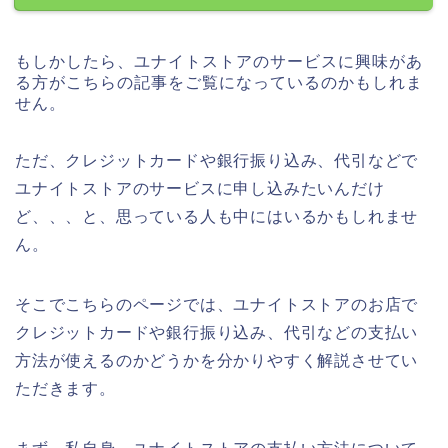
もしかしたら、ユナイトストアのサービスに興味があ
る方がこちらの記事をご覧になっているのかもしれま
せん。
ただ、クレジットカードや銀行振り込み、代引などで
ユナイトストアのサービスに申し込みたいんだけ
ど、、、と、思っている人も中にはいるかもしれませ
ん。
そこでこちらのページでは、ユナイトストアのお店で
クレジットカードや銀行振り込み、代引などの支払い
方法が使えるのかどうかを分かりやすく解説させてい
ただきます。