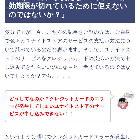
効期限が切れているために使えない
のではないか？」
多分ですが、今、こちらの記事をご覧の方は、ご自身
で色々とユナイトストアのサービスの支払い方法につ
いて調べているのだと思います。そして、ユナイトス
トアのサービスをクレジットカードの支払い方法で申
し込みできたらいいのにな～と、考えているのではな
いでしょうか？でも、、、。
どうしてなのか？クレジットカードのエラ
ーが発生してしまいユナイトストアのサー
ビスが申し込みできない！！
というような感じでクレジットカードエラーが発生し