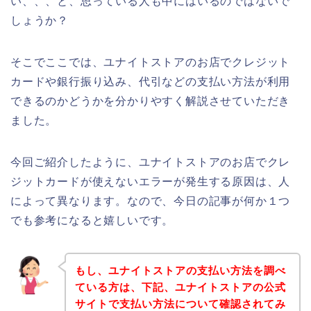
い、、、と、思っている人も中にはいるのではないで
しょうか？
そこでここでは、ユナイトストアのお店でクレジット
カードや銀行振り込み、代引などの支払い方法が利用
できるのかどうかを分かりやすく解説させていただき
ました。
今回ご紹介したように、ユナイトストアのお店でクレ
ジットカードが使えないエラーが発生する原因は、人
によって異なります。なので、今日の記事が何か１つ
でも参考になると嬉しいです。
もし、ユナイトストアの支払い方法を調べ
ている方は、下記、ユナイトストアの公式
サイトで支払い方法について確認されてみ