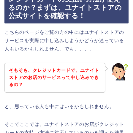
るのか？まずは、ユナイトストアの
公式サイトを確認する！
こちらのページをご覧の方の中にはユナイトストアの
サービスを実際に申し込みしようかどうか迷っている
人もいるかもしれません。でも、、、。
そもそも、クレジットカードで、ユナイト
ストアのお店のサービスって申し込みでき
るの？
と、思っている人も中にはいるかもしれません。
そこでここでは、ユナイトストアのお店がクレジット
カードの支払い方法に対応しているのかを調べた結果