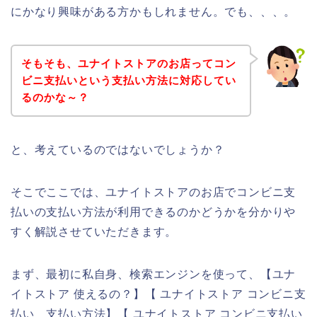
にかなり興味がある方かもしれません。でも、、、。
そもそも、ユナイトストアのお店ってコン
ビニ支払いという支払い方法に対応してい
るのかな～？
と、考えているのではないでしょうか？
そこでここでは、ユナイトストアのお店でコンビニ支
払いの支払い方法が利用できるのかどうかを分かりや
すく解説させていただきます。
まず、最初に私自身、検索エンジンを使って、【ユナ
イトストア 使えるの？】【 ユナイトストア コンビニ支
払い 支払い方法】【 ユナイトストア コンビニ支払い