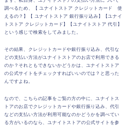
まず、私自身、ユナイトストアの支払い方法について
調べるため、【 ユナイトストア クレジットカード 使
えるの？】【 ユナイトストア 銀行振り込み】【ユナイ
トストア クレジットカード】【ユナイトストア 代引】
という感じで検索をしてみました。
その結果、クレジットカードや銀行振り込み、代引な
どの支払い方法がユナイトストアのお店で利用できる
のか？それともできないかどうかは、ユナイトストア
の公式サイトをチェックすればいいのでは？と思った
んですよね。
なので、こちらの記事をご覧の方の中に、ユナイトス
トアのお店でクレジットカードや銀行振り込み、代引
などの支払い方法が利用可能なのかどうかを調べてい
る方がいるのなら、ユナイトストアの公式サイトを参