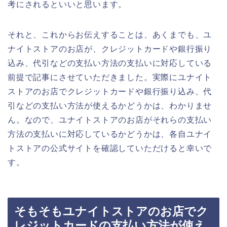
考にされるといいと思います。
それと、これからお伝えすることは、あくまでも、ユ
ナイトストアのお店が、クレジットカードや銀行振り
込み、代引などの支払い方法の支払いに対応している
前提で記事にさせていただきました。実際にユナイト
ストアのお店でクレジットカードや銀行振り込み、代
引などの支払い方法が使えるかどうかは、わかりませ
ん。なので、ユナイトストアのお店がそれらの支払い
方法の支払いに対応しているかどうかは、各自ユナイ
トストアの公式サイトを確認していただけると幸いで
す。
そもそもユナイトストアのお店でク
レジットカードの支払い方法が使え