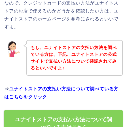
なので、クレジットカードの支払い方法がユナイトス
トアのお店で使えるのかどうかを確認したい方は、ユ
ナイトストアのホームページを参考にされるといいで
すよ。
もし、ユナイトストアの支払い方法を調べ
ている方は、下記、ユナイトストアの公式
サイトで支払い方法について確認されてみ
るといいですよ♪
⇒
ユナイトストアの支払い方法について調べている方
はこちらをクリック
ユナイトストアの支払い方法について調