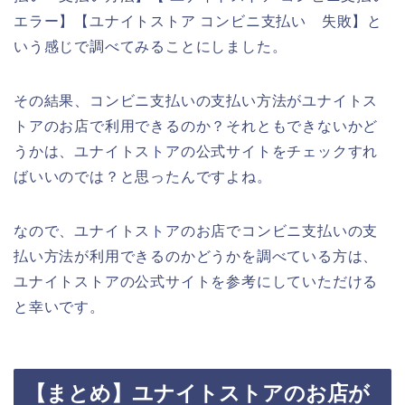
エラー】【ユナイトストア コンビニ支払い 失敗】と
いう感じで調べてみることにしました。
その結果、コンビニ支払いの支払い方法がユナイトス
トアのお店で利用できるのか？それともできないかど
うかは、ユナイトストアの公式サイトをチェックすれ
ばいいのでは？と思ったんですよね。
なので、ユナイトストアのお店でコンビニ支払いの支
払い方法が利用できるのかどうかを調べている方は、
ユナイトストアの公式サイトを参考にしていただける
と幸いです。
【まとめ】ユナイトストアのお店が