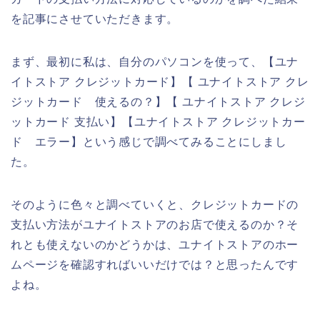
を記事にさせていただきます。
まず、最初に私は、自分のパソコンを使って、【ユナ
イトストア クレジットカード】【 ユナイトストア クレ
ジットカード 使えるの？】【 ユナイトストア クレジ
ットカード 支払い】【ユナイトストア クレジットカー
ド エラー】という感じで調べてみることにしまし
た。
そのように色々と調べていくと、クレジットカードの
支払い方法がユナイトストアのお店で使えるのか？そ
れとも使えないのかどうかは、ユナイトストアのホー
ムページを確認すればいいだけでは？と思ったんです
よね。