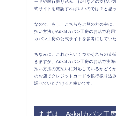
ードや銀行振り込み、代引などの支払い方
式サイトを確認すればいいのでは？と思
なので、もし、こちらをご覧の方の中に
払い方法がAskalカバン工房のお店で利
カバン工房の公式サイトを参考にしてい
ちなみに、これからいくつかそれらの支
きますが、Askalカバン工房のお店で
払い方法の支払いに対応しているかどうか
のお店でクレジットカードや銀行振り込
調べていただけると幸いです。
まずは、Askalカバン