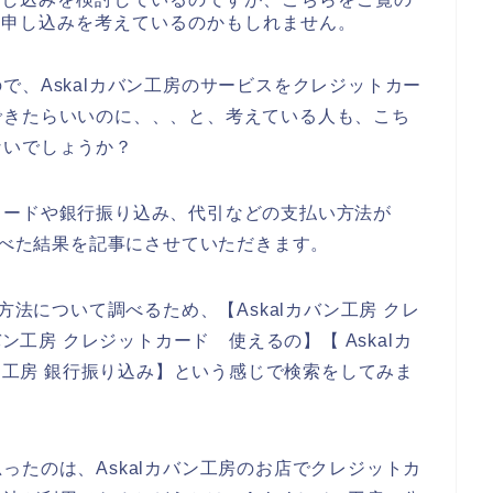
スの申し込みを考えているのかもしれません。
で、Askalカバン工房のサービスをクレジットカー
できたらいいのに、、、と、考えている人も、こち
ないでしょうか？
カードや銀行振り込み、代引などの支払い方法が
調べた結果を記事にさせていただきます。
方法について調べるため、【Askalカバン工房 クレ
バン工房 クレジットカード 使えるの】【 Askalカ
バン工房 銀行振り込み】という感じで検索をしてみま
ったのは、Askalカバン工房のお店でクレジットカ