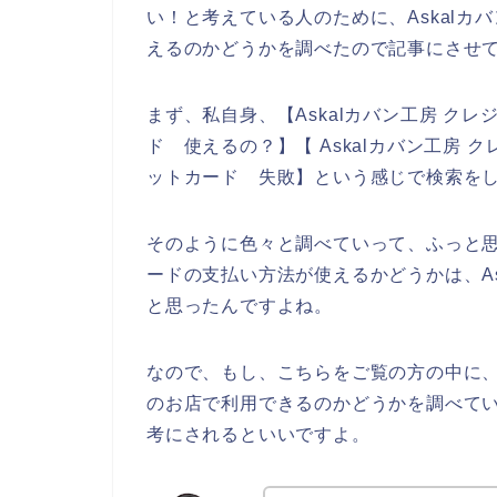
い！と考えている人のために、Askal
えるのかどうかを調べたので記事にさせ
まず、私自身、【Askalカバン工房 クレ
ド 使えるの？】【 Askalカバン工房 ク
ットカード 失敗】という感じで検索を
そのように色々と調べていって、ふっと思
ードの支払い方法が使えるかどうかは、A
と思ったんですよね。
なので、もし、こちらをご覧の方の中に、
のお店で利用できるのかどうかを調べてい
考にされるといいですよ。