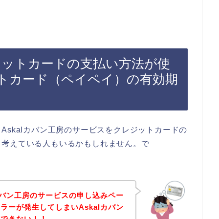
レジットカードの支払い方法が使
トカード（ペイペイ）の有効期
Askalカバン工房のサービスをクレジットカードの
と考えている人もいるかもしれません。で
lカバン工房のサービスの申し込みペー
ラーが発生してしまいAskalカバン
みできない！！