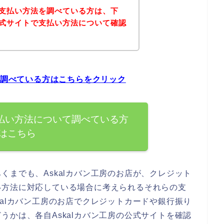
房の支払い方法を調べている方は、下
の公式サイトで支払い方法について確認
て調べている方はこちらをクリック
支払い方法について調べている方
はこちら
くまでも、Askalカバン工房のお店が、クレジット
い方法に対応している場合に考えられるそれらの支
kalカバン工房のお店でクレジットカードや銀行振り
うかは、各自Askalカバン工房の公式サイトを確認