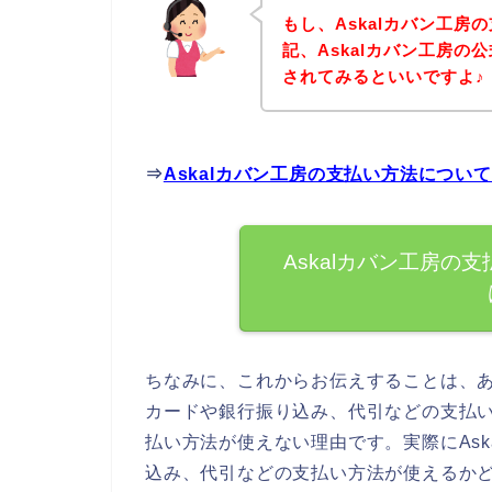
もし、Askalカバン工
記、Askalカバン工房
されてみるといいですよ♪
⇒
Askalカバン工房の支払い方法につい
Askalカバン工房の
ちなみに、これからお伝えすることは、あ
カードや銀行振り込み、代引などの支払
払い方法が使えない理由です。実際にAs
込み、代引などの支払い方法が使えるかど