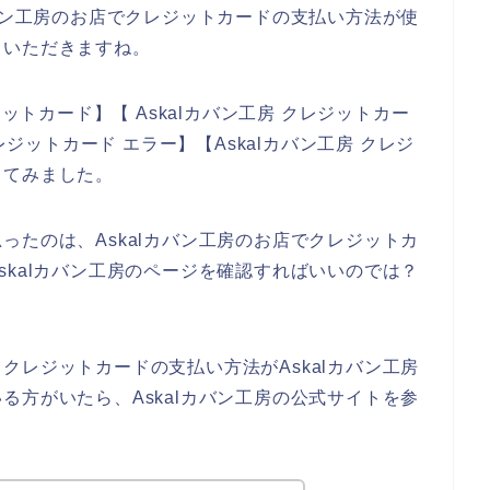
カバン工房のお店でクレジットカードの支払い方法が使
ていただきますね。
ジットカード】【 Askalカバン工房 クレジットカー
レジットカード エラー】【Askalカバン工房 クレジ
してみました。
ったのは、Askalカバン工房のお店でクレジットカ
skalカバン工房のページを確認すればいいのでは？
クレジットカードの支払い方法がAskalカバン工房
る方がいたら、Askalカバン工房の公式サイトを参