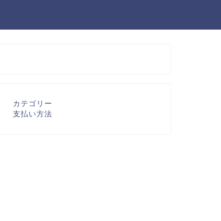
カテゴリー
支払い方法