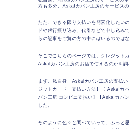
方も多分、Askalカバン工房のサービ
ただ、できる限り支払いを簡素化したいの
ドや銀行振り込み、代引などで申し込み
らの記事をご覧の方の中にはいるのでは
そこでこちらのページでは、クレジット
Askalカバン工房のお店で使えるのかを
まず、私自身、Askalカバン工房の支払い
ジットカード 支払い方法】【 Askalカ
バン工房 コンビニ支払い】【Askalカ
した。
そのように色々と調べていって、ふっと思