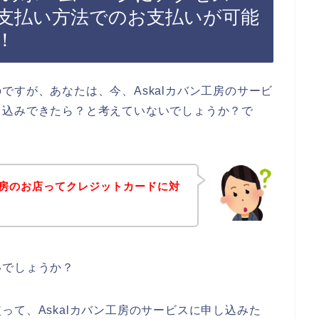
支払い方法でのお支払いが可能
！
ですが、あなたは、今、Askalカバン工房のサービ
し込みできたら？と考えていないでしょうか？で
ン工房のお店ってクレジットカードに対
いでしょうか？
って、Askalカバン工房のサービスに申し込みた