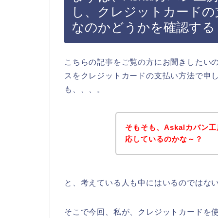
し、クレジットカードの
なのかどうかを確認する
こちらの記事をご覧の方にお聞きしたいの
スをクレジットカードの支払い方法で申
も、、、。
そもそも、Askalカバ
応しているのかな～？
と、考えている人も中にはいるのではな
そこで今回、私が、クレジットカードを使