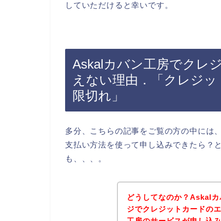
していただけると幸いです。
Askalカバン工房でク
えない理由．「クレジッ
限切れ」
多分、こちらの記事をご覧の方の中には、
支払い方法を使って申し込みできたら？
も、、、。
どうしてなのか？Aska
ジでクレジットカードのエ
工房のサービスが申し込