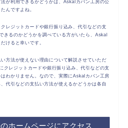
法が利用できるかどうかは、Askalカバン工房の公
ったんですよね。
、クレジットカードや銀行振り込み、代引などの支
用できるのかどうかを調べている方がいたら、Askal
ただけると幸いです。
払い方法が使えない理由について解説させていただ
実際にクレジットカードや銀行振り込み、代引などの支
はわかりません。なので、実際にAskalカバン工房
み、代引などの支払い方法が使えるかどうかは各自
工房のホームページにアクセス