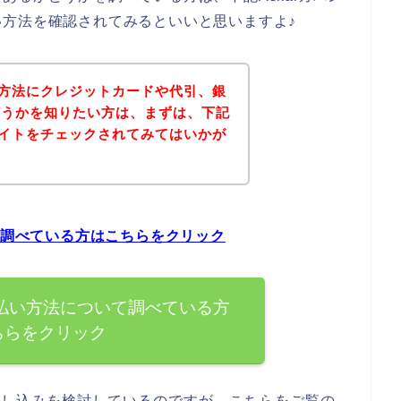
方法を確認されてみるといいと思いますよ♪
払い方法にクレジットカードや代引、銀
どうかを知りたい方は、まずは、下記
式サイトをチェックされてみてはいかが
て調べている方はこちらをクリック
支払い方法について調べている方
ちらをクリック
の申し込みを検討しているのですが、こちらをご覧の