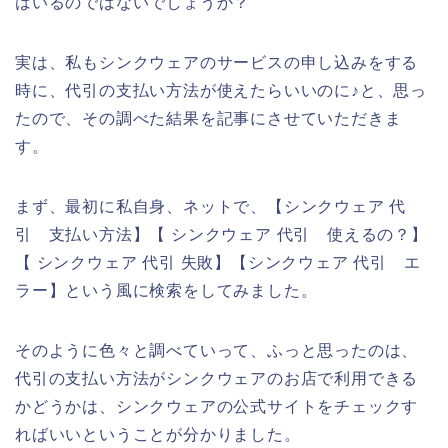
はいるのではないでしょうか？
実は、私もシンクウェアのサービスの申し込みをする
時に、代引の支払い方法が使えたらいいのに♪と、思っ
たので、その調べた結果を記事にさせていただきま
す。
まず、最初に私自身、ネットで、【シンクウェア 代
引 支払い方法】【 シンクウェア 代引 使えるの？】
【 シンクウェア 代引 失敗】【シンクウェア 代引 エ
ラー】という風に検索をしてみました。
そのように色々と調べていって、ふっと思ったのは、
代引の支払い方法がシンクウェアのお店で利用できる
かどうかは、シンクウェアの公式サイトをチェックす
ればいいということが分かりました。