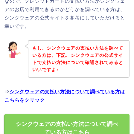
なので、クレジットカードの支払い方法がシンクウェ
アのお店で利用できるのかどうかを調べている方は、
シンクウェアの公式サイトを参考にしていただけると
幸いです。
もし、シンクウェアの支払い方法を調べて
いる方は、下記、シンクウェアの公式サイ
トで支払い方法について確認されてみると
いいですよ♪
⇒
シンクウェアの支払い方法について調べている方は
こちらをクリック
シンクウェアの支払い方法について調べ
ている方はこちら