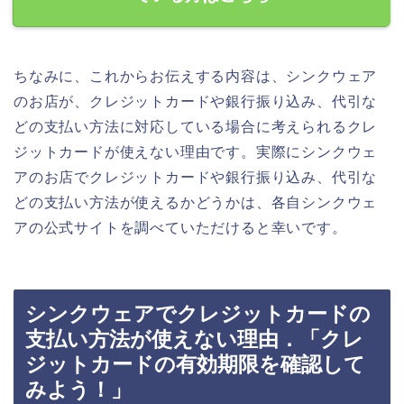
ちなみに、これからお伝えする内容は、シンクウェア
のお店が、クレジットカードや銀行振り込み、代引な
どの支払い方法に対応している場合に考えられるクレ
ジットカードが使えない理由です。実際にシンクウェ
アのお店でクレジットカードや銀行振り込み、代引な
どの支払い方法が使えるかどうかは、各自シンクウェ
アの公式サイトを調べていただけると幸いです。
シンクウェアでクレジットカードの
支払い方法が使えない理由．「クレ
ジットカードの有効期限を確認して
みよう！」