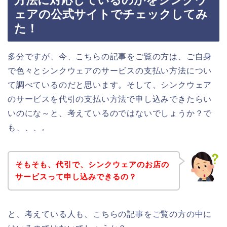
方法に対応しているのかをシンクウ
ェアの公式サイトでチェックしてみ
た！
多分ですが、今、こちらの記事をご覧の方は、ご自身
で色々とシンクウェアのサービスの支払い方法につい
て調べているのだと思います。そして、シンクウェア
のサービスを代引の支払い方法で申し込みできたらい
いのにな～と、考えているのではないでしょうか？で
も、、、。
そもそも、代引で、シンクウェアのお店の
サービスって申し込みできるの？
と、考えている人も、こちらの記事をご覧の方の中に