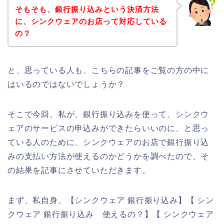
そもそも、銀行振り込みという決済方法
に、シンクウェアのお店って対応している
の？
と、思っている人も、こちらの記事をご覧の方の中に
はいるのではないでしょうか？
そこで今回、私が、銀行振り込みを使って、シンクウ
ェアのサービスの申込みができたらいいのに、と思っ
ている人のために、シンクウェアのお店で銀行振り込
みの支払い方法が使えるのかどうかを調べたので、そ
の結果を記事にさせていただきます。
まず、私自身、【シンクウェア 銀行振り込み】【 シン
クウェア 銀行振り込み 使えるの？】【 シンクウェア