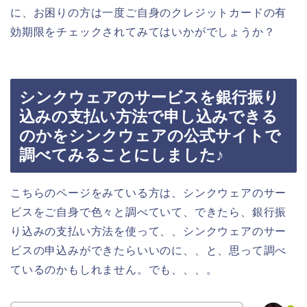
に、お困りの方は一度ご自身のクレジットカードの有
効期限をチェックされてみてはいかがでしょうか？
シンクウェアのサービスを銀行振り
込みの支払い方法で申し込みできる
のかをシンクウェアの公式サイトで
調べてみることにしました♪
こちらのページをみている方は、シンクウェアのサー
ビスをご自身で色々と調べていて、できたら、銀行振
り込みの支払い方法を使って、、シンクウェアのサー
ビスの申込みができたらいいのに、、と、思って調べ
ているのかもしれません。でも、、、。