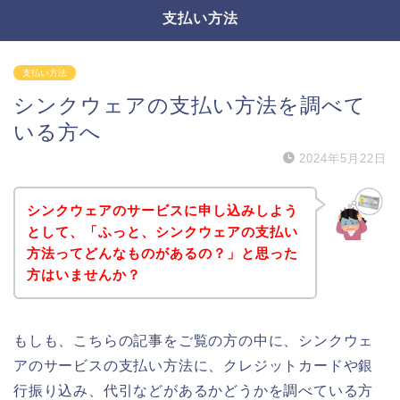
支払い方法
支払い方法
シンクウェアの支払い方法を調べて
いる方へ
2024年5月22日
シンクウェアのサービスに申し込みしよう
として、「ふっと、シンクウェアの支払い
方法ってどんなものがあるの？」と思った
方はいませんか？
もしも、こちらの記事をご覧の方の中に、シンクウェ
アのサービスの支払い方法に、クレジットカードや銀
行振り込み、代引などがあるかどうかを調べている方