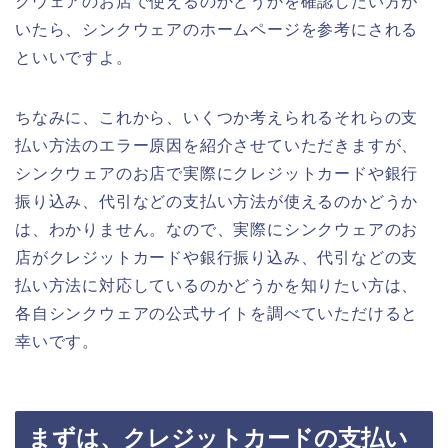
クウェアのお店で使えるのかどうかを確認したい方が
いたら、シンクウェアのホームページを参考にされる
といいですよ。
ちなみに、これから、いくつか考えられるそれらの支
払い方法のエラー原因を紹介させていただきますが、
シンクウェアのお店で実際にクレジットカードや銀行
振り込み、代引などの支払い方法が使えるのかどうか
は、わかりません。なので、実際にシンクウェアのお
店がクレジットカードや銀行振り込み、代引などの支
払い方法に対応しているのかどうかを知りたい方は、
各自シンクウェアの公式サイトを調べていただけると
幸いです。
まずは、クレジットカードの支払い