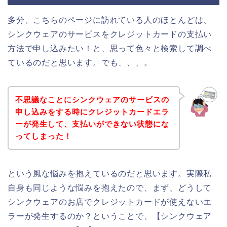
多分、こちらのページに訪れている人のほとんどは、
シンクウェアのサービスをクレジットカードの支払い
方法で申し込みたい！と、思って色々と検索して調べ
ているのだと思います。でも、、、。
不思議なことにシンクウェアのサービスの
申し込みをする時にクレジットカードエラ
ーが発生して、支払いができない状態にな
ってしまった！
という風な悩みを抱えているのだと思います。実際私
自身も同じような悩みを抱えたので、まず、どうして
シンクウェアのお店でクレジットカードが使えないエ
ラーが発生するのか？ということで、【シンクウェア