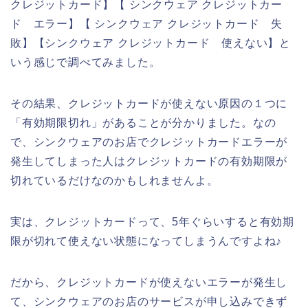
クレジットカード】【 シンクウェア クレジットカー
ド エラー】【 シンクウェア クレジットカード 失
敗】【シンクウェア クレジットカード 使えない】と
いう感じで調べてみました。
その結果、クレジットカードが使えない原因の１つに
「有効期限切れ」があることが分かりました。なの
で、シンクウェアのお店でクレジットカードエラーが
発生してしまった人はクレジットカードの有効期限が
切れているだけなのかもしれませんよ。
実は、クレジットカードって、5年ぐらいすると有効期
限が切れて使えない状態になってしまうんですよね♪
だから、クレジットカードが使えないエラーが発生し
て、シンクウェアのお店のサービスが申し込みできず