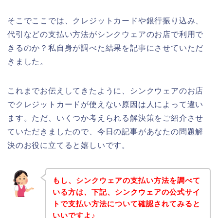
そこでここでは、クレジットカードや銀行振り込み、
代引などの支払い方法がシンクウェアのお店で利用で
きるのか？私自身が調べた結果を記事にさせていただ
きました。
これまでお伝えしてきたように、シンクウェアのお店
でクレジットカードが使えない原因は人によって違い
ます。ただ、いくつか考えられる解決策をご紹介させ
ていただきましたので、今日の記事があなたの問題解
決のお役に立てると嬉しいです。
もし、シンクウェアの支払い方法を調べて
いる方は、下記、シンクウェアの公式サイ
トで支払い方法について確認されてみると
いいですよ♪