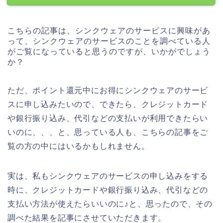
こちらの記事は、シンクウェアのサービスに興味があ
って、シンクウェアのサービスのことを調べている人
がご覧になっていると思うのですが、いかがでしょう
か？
ただ、ポイント還元中にお得にシンクウェアのサービ
スに申し込みたいので、できたら、クレジットカード
や銀行振り込み、代引などの支払いが利用できたらい
いのに、、、と、思っている人も、こちらの記事をご
覧の方の中にはいるかもしれません。
実は、私もシンクウェアのサービスの申し込みをする
時に、クレジットカードや銀行振り込み、代引などの
支払い方法が使えたらいいのに♪と、思ったので、その
調べた結果を記事にさせていただきます。