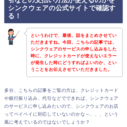
引などの支払い方法が使えるのかを
シンクウェアの公式サイトで確認す
る！
というわけで、最後、話をまとめさせてい
ただきますね。今回、こちらの記事では、
シンクウェアのサービスの申し込みをした
時に、クレジットカードが使えないエラー
が発生した時にどうすればよいのか、とい
うことをお伝えさせていただきました。
多分、こちらの記事をご覧の方は、クレジットカード
や銀行振り込み、代引などでできれば、シンクウェア
のサービスに申し込みたいので、シンクウェアのお店
ってペイペイに対応していないのかな～、、、という
風に考えているのではないでしょうか？