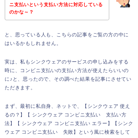
ニ支払いという支払い方法に対応している
のかな～？
と、思っている人も、こちらの記事をご覧の方の中に
はいるかもしれません。
実は、私もシンクウェアのサービスの申し込みをする
時に、コンビニ支払いの支払い方法が使えたらいいの
に♪と、思ったので、その調べた結果を記事にさせてい
ただきます。
まず、最初に私自身、ネットで、【シンクウェア 使え
るの？】【 シンクウェア コンビニ支払い 支払い方
法】【 シンクウェア コンビニ支払い エラー】【シンク
ウェア コンビニ支払い 失敗】という風に検索をして