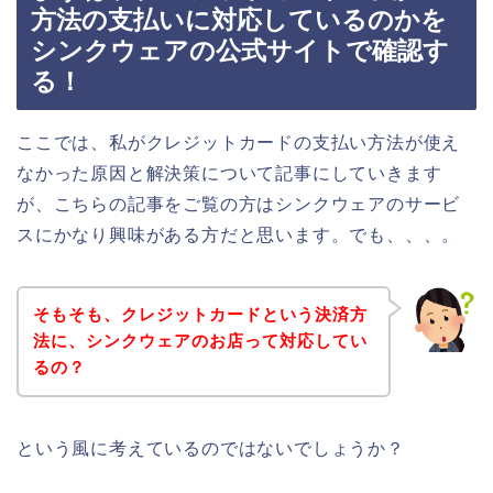
方法の支払いに対応しているのかを
シンクウェアの公式サイトで確認す
る！
ここでは、私がクレジットカードの支払い方法が使え
なかった原因と解決策について記事にしていきます
が、こちらの記事をご覧の方はシンクウェアのサービ
スにかなり興味がある方だと思います。でも、、、。
そもそも、クレジットカードという決済方
法に、シンクウェアのお店って対応してい
るの？
という風に考えているのではないでしょうか？