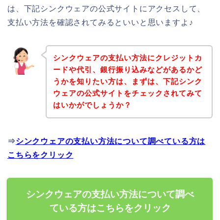
は、下記シンクウェアの公式サイトにアクセスして、
支払い方法を確認されてみるといいと思いますよ♪
シンクウェアの支払い方法にクレジットカ
ードや代引、銀行振り込みなどがあるかど
うかを知りたい方は、まずは、下記シンク
ウェアの公式サイトをチェックされてみて
はいかがでしょうか？
⇒
シンクウェアの支払い方法について調べている方は
こちらをクリック
シンクウェアの支払い方法について調べ
ている方はこちらをクリック