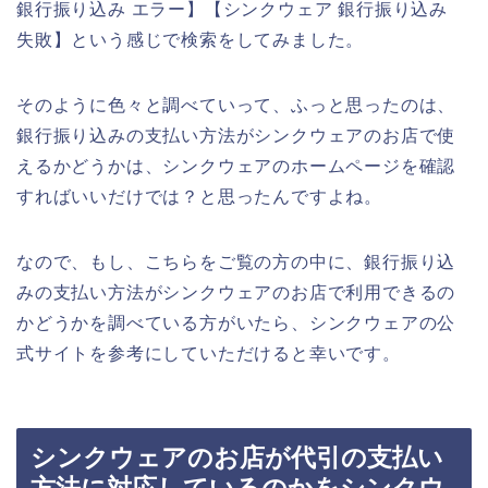
銀行振り込み エラー】【シンクウェア 銀行振り込み
失敗】という感じで検索をしてみました。
そのように色々と調べていって、ふっと思ったのは、
銀行振り込みの支払い方法がシンクウェアのお店で使
えるかどうかは、シンクウェアのホームページを確認
すればいいだけでは？と思ったんですよね。
なので、もし、こちらをご覧の方の中に、銀行振り込
みの支払い方法がシンクウェアのお店で利用できるの
かどうかを調べている方がいたら、シンクウェアの公
式サイトを参考にしていただけると幸いです。
シンクウェアのお店が代引の支払い