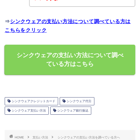
⇒
シンクウェアの支払い方法について調べている方は
こちらをクリック
シンクウェアの支払い方法について調べ
ている方はこちら
シンクウェアクレジットカード
シンクウェア代引
シンクウェア支払い方法
シンクウェア銀行振込
HOME
支払い方法
シンクウェアの支払い方法を調べている方へ