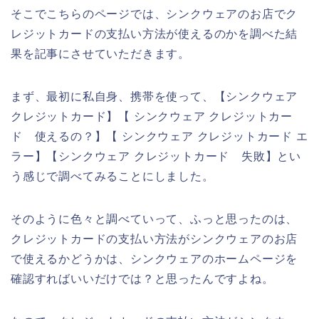
そこでこちらのページでは、シンクウェアのお店でク
レジットカードの支払い方法が使えるのかを調べた結
果を記事にさせていただきます。
まず、最初に私自身、携帯を使って、【シンクウェア
クレジットカード】【 シンクウェア クレジットカー
ド 使えるの？】【 シンクウェア クレジットカード エ
ラー】【シンクウェア クレジットカード 失敗】とい
う感じで調べてみることにしました。
そのように色々と調べていって、ふっと思ったのは、
クレジットカードの支払い方法がシンクウェアのお店
で使えるかどうかは、シンクウェアのホームページを
確認すればいいだけでは？と思ったんですよね。