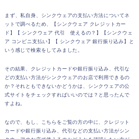
まず、私自身、シンクウェアの支払い方法についてネ
ットで調べるため、【シンクウェア クレジットカー
ド】【 シンクウェア 代引 使えるの？】【シンクウェ
ア コンビニ支払い】【 シンクウェア 銀行振り込み】と
いう感じで検索をしてみました。
その結果、クレジットカードや銀行振り込み、代引な
どの支払い方法がシンクウェアのお店で利用できるの
か？それともできないかどうかは、シンクウェアの公
式サイトをチェックすればいいのでは？と思ったんで
すよね。
なので、もし、こちらをご覧の方の中に、クレジット
カードや銀行振り込み、代引などの支払い方法がシン