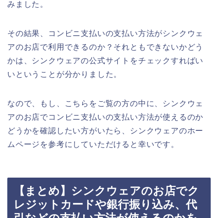
みました。
その結果、コンビニ支払いの支払い方法がシンクウェ
アのお店で利用できるのか？それともできないかどう
かは、シンクウェアの公式サイトをチェックすればい
いということが分かりました。
なので、もし、こちらをご覧の方の中に、シンクウェ
アのお店でコンビニ支払いの支払い方法が使えるのか
どうかを確認したい方がいたら、シンクウェアのホー
ムページを参考にしていただけると幸いです。
【まとめ】シンクウェアのお店でク
レジットカードや銀行振り込み、代