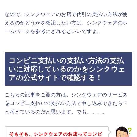
なので、シンクウェアのお店で代引の支払い方法が使
えるのかどうかを確認したい方は、シンクウェアのホ
ームページを参考にされるといいですよ。
コンビニ支払いの支払い方法の支払
いに対応しているのかをシンクウェ
アの公式サイトで確認する！
こちらの記事をご覧の方は、シンクウェアのサービス
をコンビニ支払いの支払い方法で申し込みできたら？
と考えているのだと思います。でも、、、。
そもそも、シンクウェアのお店ってコンビ