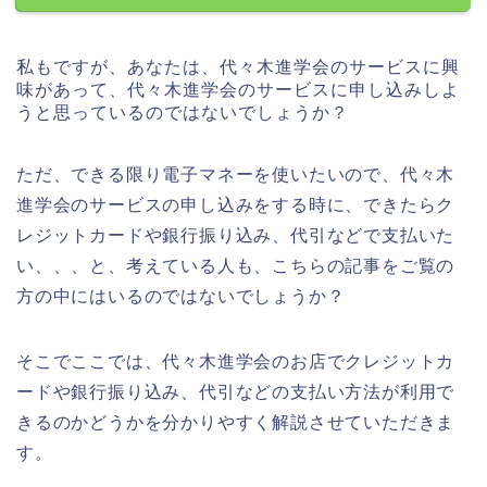
私もですが、あなたは、代々木進学会のサービスに興
味があって、代々木進学会のサービスに申し込みしよ
うと思っているのではないでしょうか？
ただ、できる限り電子マネーを使いたいので、代々木
進学会のサービスの申し込みをする時に、できたらク
レジットカードや銀行振り込み、代引などで支払いた
い、、、と、考えている人も、こちらの記事をご覧の
方の中にはいるのではないでしょうか？
そこでここでは、代々木進学会のお店でクレジットカ
ードや銀行振り込み、代引などの支払い方法が利用で
きるのかどうかを分かりやすく解説させていただきま
す。