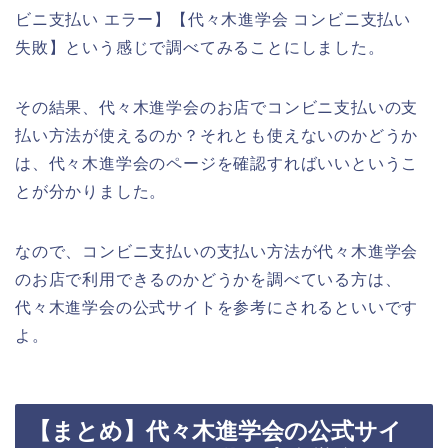
ビニ支払い エラー】【代々木進学会 コンビニ支払い
失敗】という感じで調べてみることにしました。
その結果、代々木進学会のお店でコンビニ支払いの支
払い方法が使えるのか？それとも使えないのかどうか
は、代々木進学会のページを確認すればいいというこ
とが分かりました。
なので、コンビニ支払いの支払い方法が代々木進学会
のお店で利用できるのかどうかを調べている方は、
代々木進学会の公式サイトを参考にされるといいです
よ。
【まとめ】代々木進学会の公式サイ