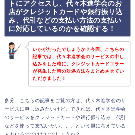
トにアクセスし、代々木進学会のお
店がクレジットカードや銀行振り込
み、代引などの支払い方法の支払い
に対応しているのかを確認する！
いかがだったでしょうか？今回、こちらの
記事では、代々木進学会のサービスの申し
込みをした時に、クレジットカードエラー
が発生した時の対処方法をまとめさせてい
ただきました！
多分、こちらの記事をご覧の方は、代々木進学会のサ
ービスに申し込みたいけど、できれば、代々木進学会
のサービスをクレジットカードや銀行振り込み、代引
などを使って支払いたい、、、という風に考えている
人もいるのではないでしょうか？