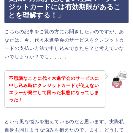
ジットカードには有効期限があるこ
とを理解する！」
こちらの記事をご覧の方にお聞きしたいのですが、あ
なたは、今、代々木進学会のサービスをクレジットカ
ードの支払い方法で申し込みできたら？と考えていな
いでしょうか？でも、、、。
不思議なことに代々木進学会のサービスに
申し込み時にクレジットカードが使えない
エラーが発生して困った状態になってしま
った！
という風な悩みを抱えているのだと思います。実際私
自身も同じような悩みを抱えたので、まず、どうして