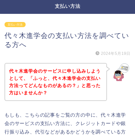
支払い方法
支払い方法
代々木進学会の支払い方法を調べてい
る方へ
2024年5月19日
代々木進学会のサービスに申し込みしよう
として、「ふっと、代々木進学会の支払い
方法ってどんなものがあるの？」と思った
方はいませんか？
もしも、こちらの記事をご覧の方の中に、代々木進学
会のサービスの支払い方法に、クレジットカードや銀
行振り込み、代引などがあるかどうかを調べている方