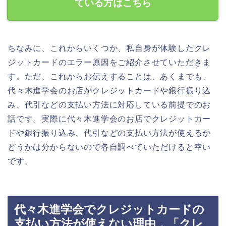
ている方はこちら
ちなみに、これからいくつか、私自身が体験したクレ
ジットカードのエラー原因をご紹介させていただきま
す。ただ、これからお伝えすることは、あくまでも、
代々木進学会のお店がクレジットカードや銀行振り込
み、代引などの支払い方法に対応している前提でのお
話です。実際に代々木進学会のお店でクレジットカー
ドや銀行振り込み、代引などの支払い方法が使えるか
どうかは分からないので各自調べていただけると幸い
です。
代々木進学会でクレジットカードの
支払い方法が使えない理由．「クレ