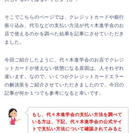
そこでこちらのページでは、クレジットカードや銀行
振り込み、代引などの支払い方法が代々木進学会のお
店で使えるのかを調べた結果を記事にさせていただき
ました。
今回ご紹介したように、代々木進学会のお店でクレジ
ットカードが使えない状態になる原因は、人それぞれ
違います。なので、いくつかクレジットカードエラー
の解決策をご紹介させていただきましたので、今日の
記事が何か１つでも参考になると幸いです。
もし、代々木進学会の支払い方法を調べて
いる方は、下記、代々木進学会の公式サイ
トで支払い方法について確認されてみると