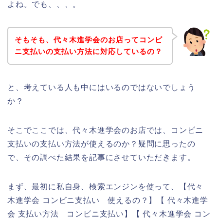
よね。でも、、、。
そもそも、代々木進学会のお店ってコンビ
ニ支払いの支払い方法に対応しているの？
と、考えている人も中にはいるのではないでしょう
か？
そこでここでは、代々木進学会のお店では、コンビニ
支払いの支払い方法が使えるのか？疑問に思ったの
で、その調べた結果を記事にさせていただきます。
まず、最初に私自身、検索エンジンを使って、【代々
木進学会 コンビニ支払い 使えるの？】【 代々木進学
会 支払い方法 コンビニ支払い】【 代々木進学会 コン