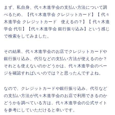
まず、私自身、代々木進学会の支払い方法について調
べるため、【代々木進学会 クレジットカード】【 代々
木進学会 クレジットカード 使えるの？】【 代々木進
学会 代引】【代々木進学会 銀行振り込み】という感じ
で検索をしてみました。
その結果、代々木進学会のお店でクレジットカードや
銀行振り込み、代引などの支払い方法が使えるのか？
それとも使えないのかどうかは、代々木進学会のペー
ジを確認すればいいのでは？と思ったんですよね。
なので、クレジットカードや銀行振り込み、代引など
の支払い方法が代々木進学会のお店で利用できるのか
どうかを調べている方は、代々木進学会の公式サイト
を参考にしていただけると幸いです。