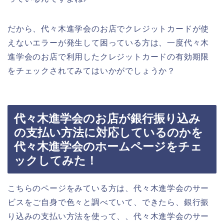
だから、代々木進学会のお店でクレジットカードが使
えないエラーが発生して困っている方は、一度代々木
進学会のお店で利用したクレジットカードの有効期限
をチェックされてみてはいかがでしょうか？
代々木進学会のお店が銀行振り込み
の支払い方法に対応しているのかを
代々木進学会のホームページをチェ
ックしてみた！
こちらのページをみている方は、代々木進学会のサー
ビスをご自身で色々と調べていて、できたら、銀行振
り込みの支払い方法を使って、、代々木進学会のサー