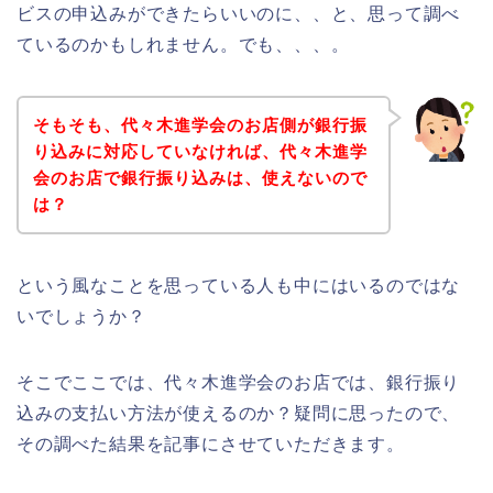
ビスの申込みができたらいいのに、、と、思って調べ
ているのかもしれません。でも、、、。
そもそも、代々木進学会のお店側が銀行振
り込みに対応していなければ、代々木進学
会のお店で銀行振り込みは、使えないので
は？
という風なことを思っている人も中にはいるのではな
いでしょうか？
そこでここでは、代々木進学会のお店では、銀行振り
込みの支払い方法が使えるのか？疑問に思ったので、
その調べた結果を記事にさせていただきます。