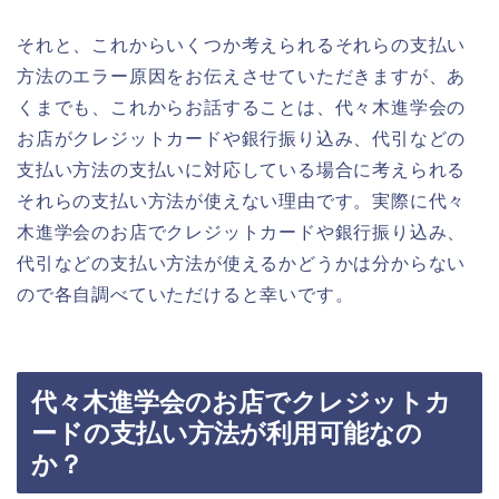
それと、これからいくつか考えられるそれらの支払い
方法のエラー原因をお伝えさせていただきますが、あ
くまでも、これからお話することは、代々木進学会の
お店がクレジットカードや銀行振り込み、代引などの
支払い方法の支払いに対応している場合に考えられる
それらの支払い方法が使えない理由です。実際に代々
木進学会のお店でクレジットカードや銀行振り込み、
代引などの支払い方法が使えるかどうかは分からない
ので各自調べていただけると幸いです。
代々木進学会のお店でクレジットカ
ードの支払い方法が利用可能なの
か？