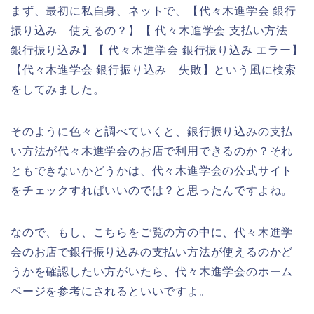
まず、最初に私自身、ネットで、【代々木進学会 銀行
振り込み 使えるの？】【 代々木進学会 支払い方法
銀行振り込み】【 代々木進学会 銀行振り込み エラー】
【代々木進学会 銀行振り込み 失敗】という風に検索
をしてみました。
そのように色々と調べていくと、銀行振り込みの支払
い方法が代々木進学会のお店で利用できるのか？それ
ともできないかどうかは、代々木進学会の公式サイト
をチェックすればいいのでは？と思ったんですよね。
なので、もし、こちらをご覧の方の中に、代々木進学
会のお店で銀行振り込みの支払い方法が使えるのかど
うかを確認したい方がいたら、代々木進学会のホーム
ページを参考にされるといいですよ。