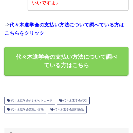
いいですよ♪
⇒
代々木進学会の支払い方法について調べている方は
こちらをクリック
代々木進学会の支払い方法について調べ
ている方はこちら
代々木進学会クレジットカード
代々木進学会代引
代々木進学会支払い方法
代々木進学会銀行振込