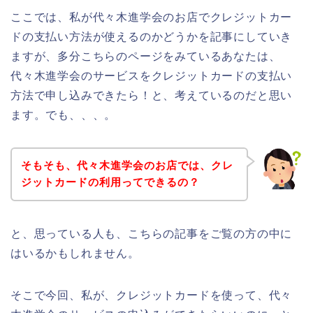
ここでは、私が代々木進学会のお店でクレジットカー
ドの支払い方法が使えるのかどうかを記事にしていき
ますが、多分こちらのページをみているあなたは、
代々木進学会のサービスをクレジットカードの支払い
方法で申し込みできたら！と、考えているのだと思い
ます。でも、、、。
そもそも、代々木進学会のお店では、クレ
ジットカードの利用ってできるの？
と、思っている人も、こちらの記事をご覧の方の中に
はいるかもしれません。
そこで今回、私が、クレジットカードを使って、代々