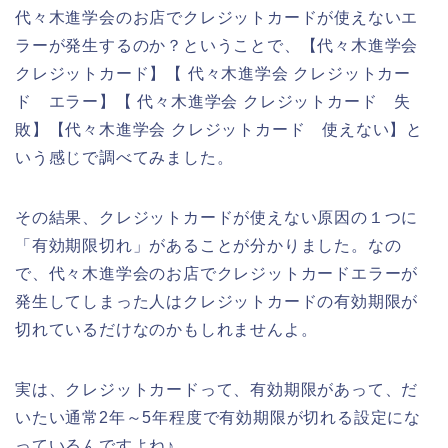
代々木進学会のお店でクレジットカードが使えないエ
ラーが発生するのか？ということで、【代々木進学会
クレジットカード】【 代々木進学会 クレジットカー
ド エラー】【 代々木進学会 クレジットカード 失
敗】【代々木進学会 クレジットカード 使えない】と
いう感じで調べてみました。
その結果、クレジットカードが使えない原因の１つに
「有効期限切れ」があることが分かりました。なの
で、代々木進学会のお店でクレジットカードエラーが
発生してしまった人はクレジットカードの有効期限が
切れているだけなのかもしれませんよ。
実は、クレジットカードって、有効期限があって、だ
いたい通常2年～5年程度で有効期限が切れる設定にな
っているんですよね♪