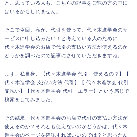
と、思っている人も、こちらの記事をご覧の方の中に
はいるかもしれません。
そこで今回、私が、代引を使って、代々木進学会のサ
ービスに申し込みたい！と考えている人のために、
代々木進学会のお店で代引の支払い方法が使えるのか
どうかを調べたので記事にさせていただきますね。
まず、私自身、【代々木進学会 代引 使えるの？】【
代々木進学会 支払い方法 代引】【 代々木進学会 代引
支払い】【代々木進学会 代引 エラー】という感じで
検索をしてみました。
その結果、代々木進学会のお店で代引の支払い方法が
使えるのか？それとも使えないのかどうかは、代々木
進学会のページを確認すればいいのでは？と思ったん