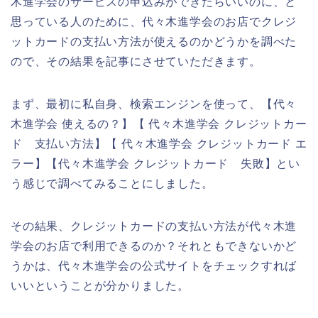
木進学会のサービスの申込みができたらいいのに、と
思っている人のために、代々木進学会のお店でクレジ
ットカードの支払い方法が使えるのかどうかを調べた
ので、その結果を記事にさせていただきます。
まず、最初に私自身、検索エンジンを使って、【代々
木進学会 使えるの？】【 代々木進学会 クレジットカー
ド 支払い方法】【 代々木進学会 クレジットカード エ
ラー】【代々木進学会 クレジットカード 失敗】とい
う感じで調べてみることにしました。
その結果、クレジットカードの支払い方法が代々木進
学会のお店で利用できるのか？それともできないかど
うかは、代々木進学会の公式サイトをチェックすれば
いいということが分かりました。