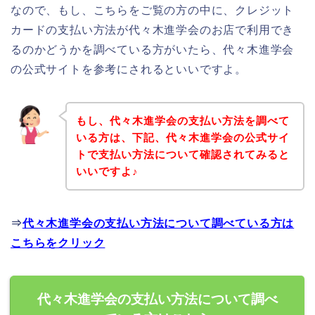
なので、もし、こちらをご覧の方の中に、クレジット
カードの支払い方法が代々木進学会のお店で利用でき
るのかどうかを調べている方がいたら、代々木進学会
の公式サイトを参考にされるといいですよ。
もし、代々木進学会の支払い方法を調べて
いる方は、下記、代々木進学会の公式サイ
トで支払い方法について確認されてみると
いいですよ♪
⇒
代々木進学会の支払い方法について調べている方は
こちらをクリック
代々木進学会の支払い方法について調べ