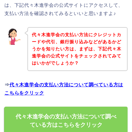
は、下記代々木進学会の公式サイトにアクセスして、
支払い方法を確認されてみるといいと思いますよ♪
代々木進学会の支払い方法にクレジットカ
ードや代引、銀行振り込みなどがあるかど
うかを知りたい方は、まずは、下記代々木
進学会の公式サイトをチェックされてみて
はいかがでしょうか？
⇒
代々木進学会の支払い方法について調べている方は
こちらをクリック
代々木進学会の支払い方法について調べ
ている方はこちらをクリック