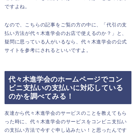
ですよね。
なので、こちらの記事をご覧の方の中に、「代引の支
払い方法が代々木進学会のお店で使えるのか？」と、
疑問に思っている人がいるなら、代々木進学会の公式
サイトを参考にされるといいですよ。
代々木進学会のホームページでコン
ビニ支払いの支払いに対応している
のかを調べてみる！
友達から代々木進学会のサービスのことを教えてもら
った時に、代々木進学会のサービスをコンビニ支払い
の支払い方法で今すぐ申し込みたい！と思ったんです