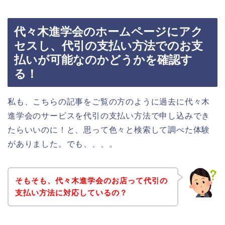
代々木進学会のホームページにアク
セスし、代引の支払い方法でのお支
払いが可能なのかどうかを確認す
る！
私も、こちらの記事をご覧の方のように過去に代々木
進学会のサービスを代引の支払い方法で申し込みでき
たらいいのに！と、思って色々と検索して調べた体験
がありました。でも、、、。
そもそも、代々木進学会のお店って代引の
支払い方法に対応しているの？