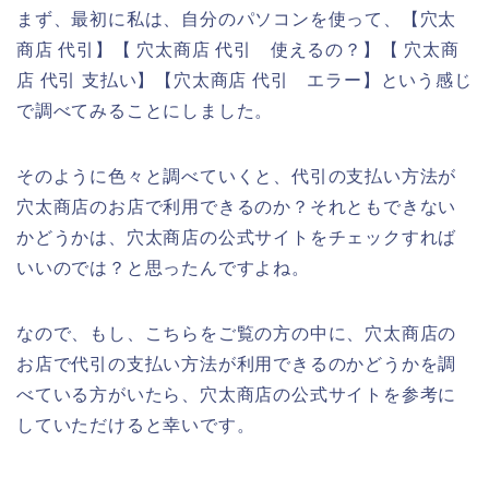
まず、最初に私は、自分のパソコンを使って、【穴太
商店 代引】【 穴太商店 代引 使えるの？】【 穴太商
店 代引 支払い】【穴太商店 代引 エラー】という感じ
で調べてみることにしました。
そのように色々と調べていくと、代引の支払い方法が
穴太商店のお店で利用できるのか？それともできない
かどうかは、穴太商店の公式サイトをチェックすれば
いいのでは？と思ったんですよね。
なので、もし、こちらをご覧の方の中に、穴太商店の
お店で代引の支払い方法が利用できるのかどうかを調
べている方がいたら、穴太商店の公式サイトを参考に
していただけると幸いです。