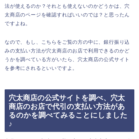
法が使えるのか？それとも使えないのかどうかは、穴
太商店のページを確認すればいいのでは？と思ったん
ですよね。
なので、もし、こちらをご覧の方の中に、銀行振り込
みの支払い方法が穴太商店のお店で利用できるのかど
うかを調べている方がいたら、穴太商店の公式サイト
を参考にされるといいですよ。
穴太商店の公式サイトを調べ、穴太
商店のお店で代引の支払い方法があ
るのかを調べてみることにしました
♪