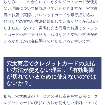
ちなみに、これからいくつかクレジットカードが使え
ない理由について解説させていただきますが、穴太商
店のお店で実際にクレジットカードや銀行振り込み、
代引などの支払い方法に対応しているかどうかはわか
りません。なので、実際に穴太商店のお店でクレジッ
トカードや銀行振り込み、代引などの支払い方法が使
えるかどうかは各自調べていただけると幸いです。
穴太商店でクレジットカードの支払
い方法が使えない理由．「有効期限
が切れているために使えないのでは
ないか？」
私も、穴太商店のサービスの申し込みをする前に、ク
レジットカードの支払い方法が使えない原因について