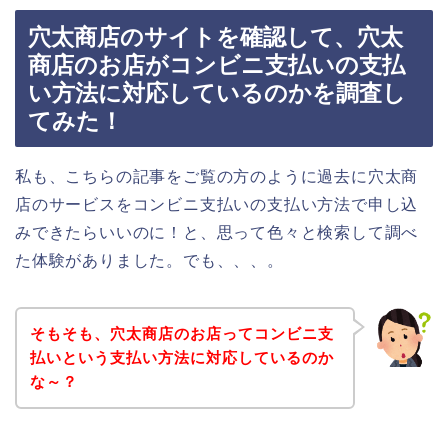
穴太商店のサイトを確認して、穴太
商店のお店がコンビニ支払いの支払
い方法に対応しているのかを調査し
てみた！
私も、こちらの記事をご覧の方のように過去に穴太商
店のサービスをコンビニ支払いの支払い方法で申し込
みできたらいいのに！と、思って色々と検索して調べ
た体験がありました。でも、、、。
そもそも、穴太商店のお店ってコンビニ支
払いという支払い方法に対応しているのか
な～？