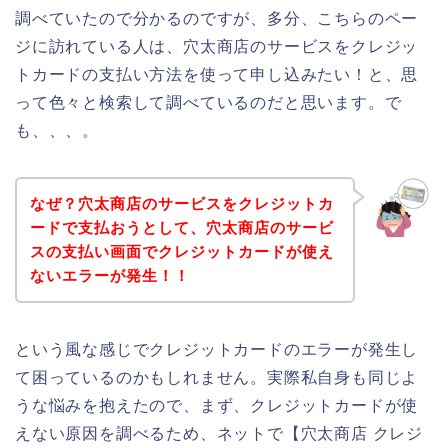
調べていたので分かるのですが、多分、こちらのペー
ジに訪れている人は、穴太商店のサービスをクレジッ
トカードの支払い方法を使って申し込みたい！と、思
って色々と検索して調べているのだと思います。で
も、、、。
なぜ？穴太商店のサービスをクレジットカ
ードで支払おうとして、穴太商店のサービ
スの支払い画面でクレジットカードが使え
ないエラーが発生！！
という風な感じでクレジットカードのエラーが発生し
て困っているのかもしれません。実際私自身も同じよ
うな悩みを抱えたので、まず、クレジットカードが使
えない原因を調べるため、ネットで【穴太商店 クレジ