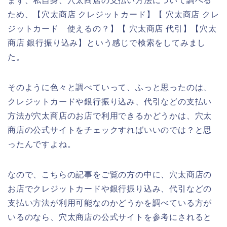
まず、私自身、穴太商店の支払い方法について調べる
ため、【穴太商店 クレジットカード】【 穴太商店 クレ
ジットカード 使えるの？】【 穴太商店 代引】【穴太
商店 銀行振り込み】という感じで検索をしてみまし
た。
そのように色々と調べていって、ふっと思ったのは、
クレジットカードや銀行振り込み、代引などの支払い
方法が穴太商店のお店で利用できるかどうかは、穴太
商店の公式サイトをチェックすればいいのでは？と思
ったんですよね。
なので、こちらの記事をご覧の方の中に、穴太商店の
お店でクレジットカードや銀行振り込み、代引などの
支払い方法が利用可能なのかどうかを調べている方が
いるのなら、穴太商店の公式サイトを参考にされると