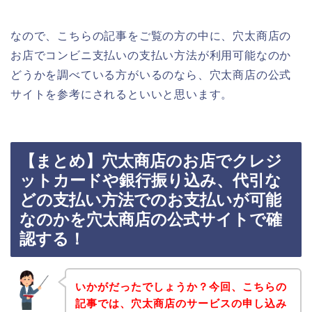
なので、こちらの記事をご覧の方の中に、穴太商店の
お店でコンビニ支払いの支払い方法が利用可能なのか
どうかを調べている方がいるのなら、穴太商店の公式
サイトを参考にされるといいと思います。
【まとめ】穴太商店のお店でクレジ
ットカードや銀行振り込み、代引な
どの支払い方法でのお支払いが可能
なのかを穴太商店の公式サイトで確
認する！
いかがだったでしょうか？今回、こちらの
記事では、穴太商店のサービスの申し込み