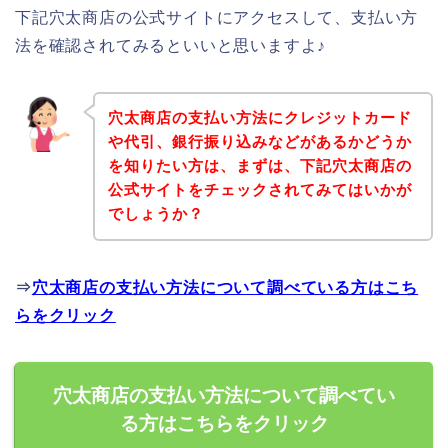
下記穴太商店の公式サイトにアクセスして、支払い方
法を確認されてみるといいと思いますよ♪
穴太商店の支払い方法にクレジットカード
や代引、銀行振り込みなどがあるかどうか
を知りたい方は、まずは、下記穴太商店の
公式サイトをチェックされてみてはいかが
でしょうか？
⇒
穴太商店の支払い方法について調べている方はこち
らをクリック
穴太商店の支払い方法について調べてい
る方はこちらをクリック