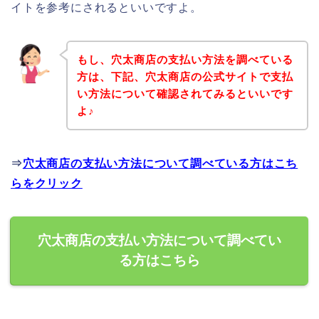
イトを参考にされるといいですよ。
もし、穴太商店の支払い方法を調べている
方は、下記、穴太商店の公式サイトで支払
い方法について確認されてみるといいです
よ♪
⇒
穴太商店の支払い方法について調べている方はこち
らをクリック
穴太商店の支払い方法について調べてい
る方はこちら