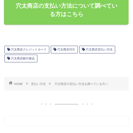
穴太商店の支払い方法について調べてい
る方はこちら
穴太商店クレジットカード
穴太商店代引
穴太商店支払い方法
穴太商店銀行振込
HOME
支払い方法
穴太商店の支払い方法を調べている方へ