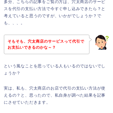
多分、こちらの記事をご覧の方は、穴太商店のサービ
スを代引の支払い方法で今すぐ申し込みできたら？と
考えていると思うのですが、いかがでしょうか？で
も、、、。
そもそも、穴太商店のサービスって代引で
お支払いできるのかな～？
という風なことを思っている人もいるのではないでし
ょうか？
実は、私も、穴太商店のお店で代引の支払い方法が使
えるの？と、思ったので、私自身が調べた結果を記事
にさせていただきます。