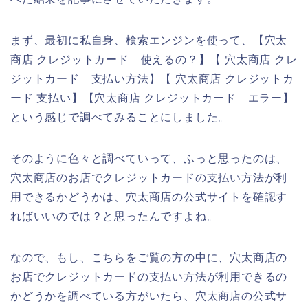
まず、最初に私自身、検索エンジンを使って、【穴太
商店 クレジットカード 使えるの？】【 穴太商店 クレ
ジットカード 支払い方法】【 穴太商店 クレジットカ
ード 支払い】【穴太商店 クレジットカード エラー】
という感じで調べてみることにしました。
そのように色々と調べていって、ふっと思ったのは、
穴太商店のお店でクレジットカードの支払い方法が利
用できるかどうかは、穴太商店の公式サイトを確認す
ればいいのでは？と思ったんですよね。
なので、もし、こちらをご覧の方の中に、穴太商店の
お店でクレジットカードの支払い方法が利用できるの
かどうかを調べている方がいたら、穴太商店の公式サ