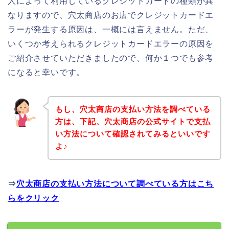
人によって利用しているクレジットカードの種類が異
なりますので、穴太商店のお店でクレジットカードエ
ラーが発生する原因は、一概には言えません。ただ、
いくつか考えられるクレジットカードエラーの原因を
ご紹介させていただきましたので、何か１つでも参考
になると幸いです。
もし、穴太商店の支払い方法を調べている
方は、下記、穴太商店の公式サイトで支払
い方法について確認されてみるといいです
よ♪
⇒
穴太商店の支払い方法について調べている方はこち
らをクリック