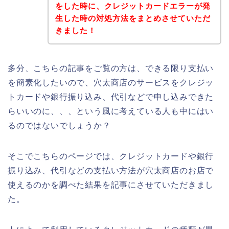
をした時に、クレジットカードエラーが発
生した時の対処方法をまとめさせていただ
きました！
多分、こちらの記事をご覧の方は、できる限り支払い
を簡素化したいので、穴太商店のサービスをクレジッ
トカードや銀行振り込み、代引などで申し込みできた
らいいのに、、、という風に考えている人も中にはい
るのではないでしょうか？
そこでこちらのページでは、クレジットカードや銀行
振り込み、代引などの支払い方法が穴太商店のお店で
使えるのかを調べた結果を記事にさせていただきまし
た。