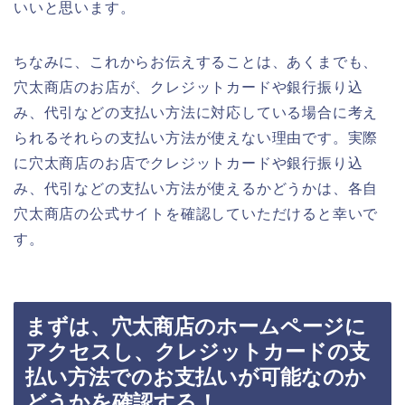
いいと思います。
ちなみに、これからお伝えすることは、あくまでも、
穴太商店のお店が、クレジットカードや銀行振り込
み、代引などの支払い方法に対応している場合に考え
られるそれらの支払い方法が使えない理由です。実際
に穴太商店のお店でクレジットカードや銀行振り込
み、代引などの支払い方法が使えるかどうかは、各自
穴太商店の公式サイトを確認していただけると幸いで
す。
まずは、穴太商店のホームページに
アクセスし、クレジットカードの支
払い方法でのお支払いが可能なのか
どうかを確認する！