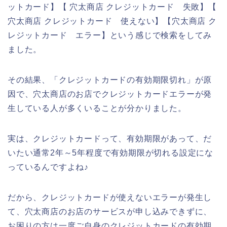
ットカード】【 穴太商店 クレジットカード 失敗】【
穴太商店 クレジットカード 使えない】【穴太商店 ク
レジットカード エラー】という感じで検索をしてみ
ました。
その結果、「クレジットカードの有効期限切れ」が原
因で、穴太商店のお店でクレジットカードエラーが発
生している人が多くいることが分かりました。
実は、クレジットカードって、有効期限があって、だ
いたい通常2年～5年程度で有効期限が切れる設定にな
っているんですよね♪
だから、クレジットカードが使えないエラーが発生し
て、穴太商店のお店のサービスが申し込みできずに、
お困りの方は一度ご自身のクレジットカードの有効期