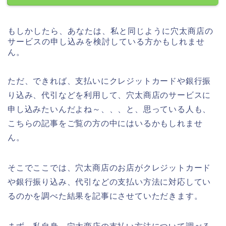
もしかしたら、あなたは、私と同じように穴太商店の
サービスの申し込みを検討している方かもしれませ
ん。
ただ、できれば、支払いにクレジットカードや銀行振
り込み、代引などを利用して、穴太商店のサービスに
申し込みたいんだよね～、、、と、思っている人も、
こちらの記事をご覧の方の中にはいるかもしれませ
ん。
そこでここでは、穴太商店のお店がクレジットカード
や銀行振り込み、代引などの支払い方法に対応してい
るのかを調べた結果を記事にさせていただきます。