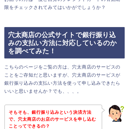
限をチェックされてみてはいかがでしょうか？
穴太商店の公式サイトで銀行振り込
みの支払い方法に対応しているのか
を調べてみた！
こちらのページをご覧の方は、穴太商店のサービスの
ことをご存知だと思いますが、穴太商店のサービスが
銀行振り込みの支払い方法を使って申し込みできたら
いいと思いませんか？でも、、、。
そもそも、銀行振り込みという決済方法
で、穴太商店のお店のサービスを申し込む
ことってできるの？