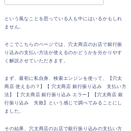
という風なことを思っている人も中にはいるかもしれ
ません。
そこでこちらのページでは、穴太商店のお店で銀行振
り込みの支払い方法が使えるのかどうかを分かりやす
く解説させていただきます。
まず、最初に私自身、検索エンジンを使って、【穴太
商店 使えるの？】【 穴太商店 銀行振り込み 支払い方
法】【 穴太商店 銀行振り込み エラー】【穴太商店 銀
行振り込み 失敗】という感じで調べてみることにし
ました。
その結果、穴太商店のお店で銀行振り込みの支払い方