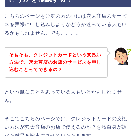
こちらのページをご覧の方の中には穴太商店のサービ
スを実際に申し込みしようかどうか迷っている人もい
るかもしれません。でも、、、。
そもそも、クレジットカードという支払い
方法で、穴太商店のお店のサービスを申し
込むことってできるの？
という風なことを思っている人もいるかもしれませ
ん。
そこでこちらのページでは、クレジットカードの支払
い方法が穴太商店のお店で使えるのか？を私自身が調
べた結果を記事にさせていただきます。