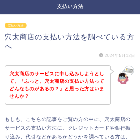
支払い方法
支払い方法
穴太商店の支払い方法を調べている方
へ
2024年5月12日
穴太商店のサービスに申し込みしようとし
て、「ふっと、穴太商店の支払い方法って
どんなものがあるの？」と思った方はいま
せんか？
もしも、こちらの記事をご覧の方の中に、穴太商店の
サービスの支払い方法に、クレジットカードや銀行振
り込み、代引などがあるかどうかを調べている方は、