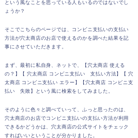
という風なことを思っている人もいるのではないでし
ょうか？
そこでこちらのページでは、コンビニ支払いの支払い
方法が穴太商店のお店で使えるのかを調べた結果を記
事にさせていただきます。
まず、最初に私自身、ネットで、【穴太商店 使える
の？】【 穴太商店 コンビニ支払い 支払い方法】【 穴
太商店 コンビニ支払い エラー】【穴太商店 コンビニ支
払い 失敗】という風に検索をしてみました。
そのように色々と調べていって、ふっと思ったのは、
穴太商店のお店でコンビニ支払いの支払い方法が利用
できるかどうかは、穴太商店の公式サイトをチェック
すればいいということが分かりました。