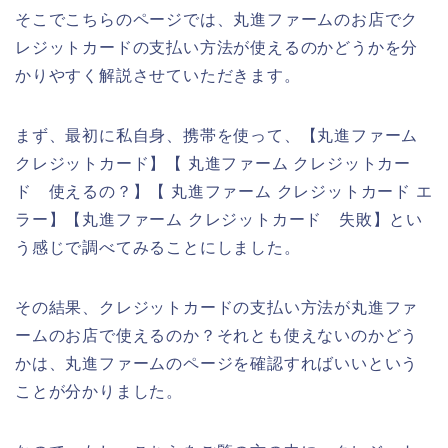
そこでこちらのページでは、丸進ファームのお店でク
レジットカードの支払い方法が使えるのかどうかを分
かりやすく解説させていただきます。
まず、最初に私自身、携帯を使って、【丸進ファーム
クレジットカード】【 丸進ファーム クレジットカー
ド 使えるの？】【 丸進ファーム クレジットカード エ
ラー】【丸進ファーム クレジットカード 失敗】とい
う感じで調べてみることにしました。
その結果、クレジットカードの支払い方法が丸進ファ
ームのお店で使えるのか？それとも使えないのかどう
かは、丸進ファームのページを確認すればいいという
ことが分かりました。