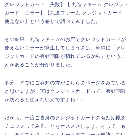
クレジットカード 失敗】【 丸進ファーム クレジット
カード エラー】【丸進ファーム クレジットカード
使えない】という感じで調べてみました。
その結果、丸進ファームのお店でクレジットカードが
使えないエラーが発生してしまうのは、単純に「クレ
ジットカードの有効期限が切れているから」というこ
とがあることが分かりました。
多分、すでにご存知の方がこちらのページをみている
と思いますが、実はクレジットカードって、有効期限
が切れると使えないんですよね～♪
だから、一度ご自身のクレジットカードの有効期限を
チェックしてみることをオススメします。そして、も
し、それでもクレジットカードのエラーが解決しない