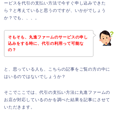
ービスを代引の支払い方法で今すぐ申し込みできた
ら？と考えていると思うのですが、いかがでしょう
か？でも、、、。
そもそも、丸進ファームのサービスの申し
込みをする時に、代引の利用って可能な
の？
と、思っている人も、こちらの記事をご覧の方の中に
はいるのではないでしょうか？
そこでここでは、代引の支払い方法に丸進ファームの
お店が対応しているのかを調べた結果を記事にさせて
いただきます。