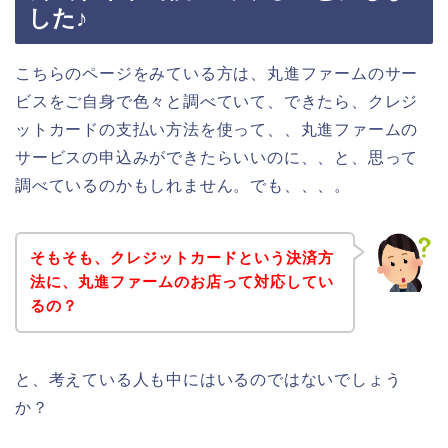
した♪
こちらのページをみている方は、丸進ファームのサー
ビスをご自身で色々と調べていて、できたら、クレジ
ットカードの支払い方法を使って、、丸進ファームの
サービスの申込みができたらいいのに、、と、思って
調べているのかもしれません。でも、、、。
そもそも、クレジットカードという決済方
法に、丸進ファームのお店って対応してい
るの？
と、考えている人も中にはいるのではないでしょう
か？