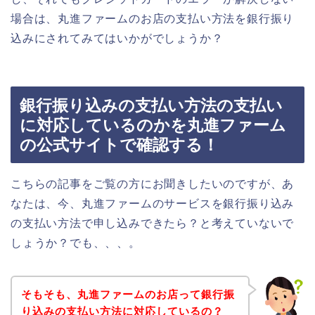
場合は、丸進ファームのお店の支払い方法を銀行振り
込みにされてみてはいかがでしょうか？
銀行振り込みの支払い方法の支払い
に対応しているのかを丸進ファーム
の公式サイトで確認する！
こちらの記事をご覧の方にお聞きしたいのですが、あ
なたは、今、丸進ファームのサービスを銀行振り込み
の支払い方法で申し込みできたら？と考えていないで
しょうか？でも、、、。
そもそも、丸進ファームのお店って銀行振
り込みの支払い方法に対応しているの？