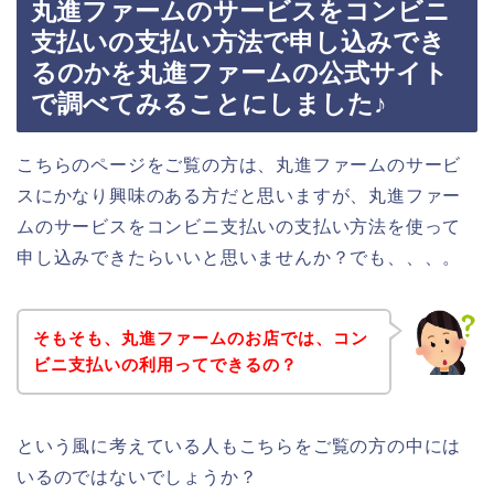
丸進ファームのサービスをコンビニ
支払いの支払い方法で申し込みでき
るのかを丸進ファームの公式サイト
で調べてみることにしました♪
こちらのページをご覧の方は、丸進ファームのサービ
スにかなり興味のある方だと思いますが、丸進ファー
ムのサービスをコンビニ支払いの支払い方法を使って
申し込みできたらいいと思いませんか？でも、、、。
そもそも、丸進ファームのお店では、コン
ビニ支払いの利用ってできるの？
という風に考えている人もこちらをご覧の方の中には
いるのではないでしょうか？