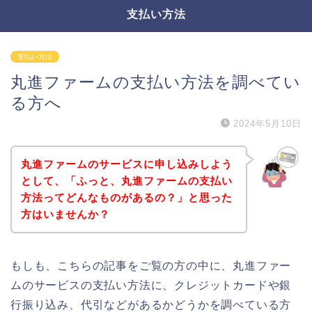
支払い方法
支払い方法
丸進ファームの支払い方法を調べてい
る方へ
2024年5月10日
丸進ファームのサービスに申し込みしよう
として、「ふっと、丸進ファームの支払い
方法ってどんなものがあるの？」と思った
方はいませんか？
もしも、こちらの記事をご覧の方の中に、丸進ファー
ムのサービスの支払い方法に、クレジットカードや銀
行振り込み、代引などがあるかどうかを調べている方