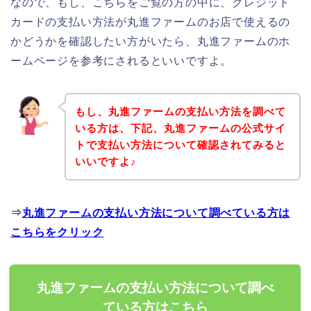
なので、もし、こちらをご覧の方の中に、クレジット
カードの支払い方法が丸進ファームのお店で使えるの
かどうかを確認したい方がいたら、丸進ファームのホ
ームページを参考にされるといいですよ。
もし、丸進ファームの支払い方法を調べて
いる方は、下記、丸進ファームの公式サイ
トで支払い方法について確認されてみると
いいですよ♪
⇒
丸進ファームの支払い方法について調べている方は
こちらをクリック
丸進ファームの支払い方法について調べ
ている方はこちら