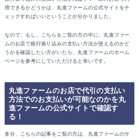
用できるかどうかは、丸進ファームの公式サイトをチ
ェックすればいいということが分かりました。
なので、もし、こちらをご覧の方の中に、丸進ファー
ムのお店で銀行振り込みの支払い方法が使えるのかど
うかを確認したい方がいたら、丸進ファームのホーム
ページを参考にしていただけると幸いです。
丸進ファームのお店で代引の支払い
方法でのお支払いが可能なのかを丸
進ファームの公式サイトで確認す
る！
多分、こちらの記事をご覧の方は、丸進ファームのサ