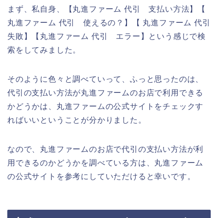
まず、私自身、【丸進ファーム 代引 支払い方法】【
丸進ファーム 代引 使えるの？】【 丸進ファーム 代引
失敗】【丸進ファーム 代引 エラー】という感じで検
索をしてみました。
そのように色々と調べていって、ふっと思ったのは、
代引の支払い方法が丸進ファームのお店で利用できる
かどうかは、丸進ファームの公式サイトをチェックす
ればいいということが分かりました。
なので、丸進ファームのお店で代引の支払い方法が利
用できるのかどうかを調べている方は、丸進ファーム
の公式サイトを参考にしていただけると幸いです。