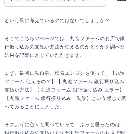
という風に考えているのではないでしょうか？
そこでこちらのページでは、丸進ファームのお店で銀
行振り込みの支払い方法が使えるのかどうかを調べた
結果を記事にさせていただきます。
まず、最初に私自身、検索エンジンを使って、【丸進
ファーム 使えるの？】【 丸進ファーム 銀行振り込み
支払い方法】【 丸進ファーム 銀行振り込み エラー】
【丸進ファーム 銀行振り込み 失敗】という感じで調
べてみることにしました。
そのように色々と調べていって、ふっと思ったのは、
銀行振り込みの支払い方法が丸進ファームのお店で利