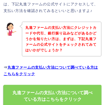
は、下記丸進ファームの公式サイトにアクセスして、
支払い方法を確認されてみるといいと思いますよ♪
丸進ファームの支払い方法にクレジットカ
ードや代引、銀行振り込みなどがあるかど
うかを知りたい方は、まずは、下記丸進フ
ァームの公式サイトをチェックされてみて
はいかがでしょうか？
⇒
丸進ファームの支払い方法について調べている方は
こちらをクリック
丸進ファームの支払い方法について調べ
ている方はこちらをクリック