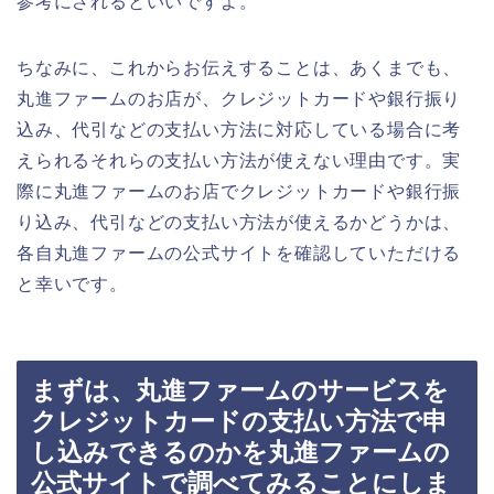
参考にされるといいですよ。
ちなみに、これからお伝えすることは、あくまでも、
丸進ファームのお店が、クレジットカードや銀行振り
込み、代引などの支払い方法に対応している場合に考
えられるそれらの支払い方法が使えない理由です。実
際に丸進ファームのお店でクレジットカードや銀行振
り込み、代引などの支払い方法が使えるかどうかは、
各自丸進ファームの公式サイトを確認していただける
と幸いです。
まずは、丸進ファームのサービスを
クレジットカードの支払い方法で申
し込みできるのかを丸進ファームの
公式サイトで調べてみることにしま