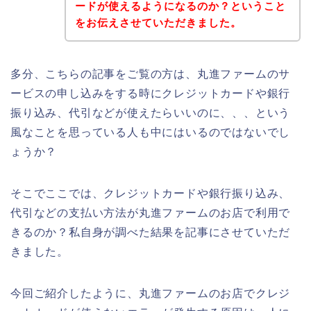
ードが使えるようになるのか？ということ
をお伝えさせていただきました。
多分、こちらの記事をご覧の方は、丸進ファームのサ
ービスの申し込みをする時にクレジットカードや銀行
振り込み、代引などが使えたらいいのに、、、という
風なことを思っている人も中にはいるのではないでし
ょうか？
そこでここでは、クレジットカードや銀行振り込み、
代引などの支払い方法が丸進ファームのお店で利用で
きるのか？私自身が調べた結果を記事にさせていただ
きました。
今回ご紹介したように、丸進ファームのお店でクレジ