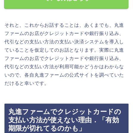
それと、これからお話することは、あくまでも、丸進
ファームのお店がクレジットカードや銀行振り込み、
代引などの支払い方法の支払い決済システムを導入し
ていることを仮定してのお話となります。実際に丸進
ファームのお店でクレジットカードや銀行振り込み、
代引などの支払い方法が利用可能かどうかはわからな
いので、各自丸進ファームの公式サイトを調べていた
だけると幸いです。
丸進ファームでクレジットカードの
支払い方法が使えない理由．「有効
期限が切れてるのかも」