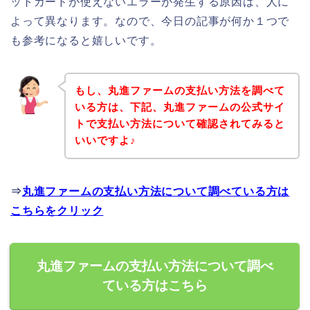
ットカードが使えないエラーが発生する原因は、人に
よって異なります。なので、今日の記事が何か１つで
も参考になると嬉しいです。
もし、丸進ファームの支払い方法を調べて
いる方は、下記、丸進ファームの公式サイ
トで支払い方法について確認されてみると
いいですよ♪
⇒
丸進ファームの支払い方法について調べている方は
こちらをクリック
丸進ファームの支払い方法について調べ
ている方はこちら