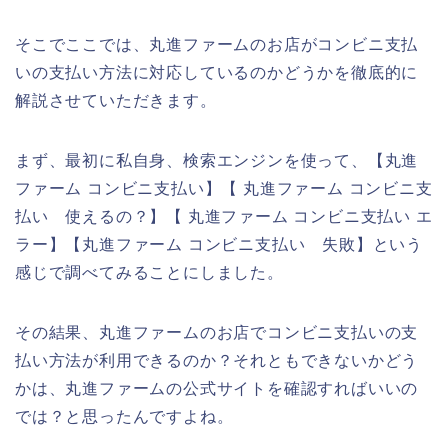
そこでここでは、丸進ファームのお店がコンビニ支払
いの支払い方法に対応しているのかどうかを徹底的に
解説させていただきます。
まず、最初に私自身、検索エンジンを使って、【丸進
ファーム コンビニ支払い】【 丸進ファーム コンビニ支
払い 使えるの？】【 丸進ファーム コンビニ支払い エ
ラー】【丸進ファーム コンビニ支払い 失敗】という
感じで調べてみることにしました。
その結果、丸進ファームのお店でコンビニ支払いの支
払い方法が利用できるのか？それともできないかどう
かは、丸進ファームの公式サイトを確認すればいいの
では？と思ったんですよね。