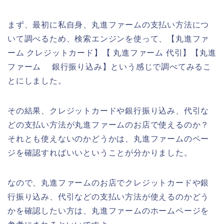
まず、最初に私自身、丸進ファームの支払い方法につ
いて調べるため、検索エンジンを使って、【丸進ファ
ーム クレジットカード】【 丸進ファーム 代引】【丸進
ファーム 銀行振り込み】という感じで調べてみるこ
とにしました。
その結果、クレジットカードや銀行振り込み、代引な
どの支払い方法が丸進ファームのお店で使えるのか？
それとも使えないのかどうかは、丸進ファームのペー
ジを確認すればいいということが分かりました。
なので、丸進ファームのお店でクレジットカードや銀
行振り込み、代引などの支払い方法が使えるのかどう
かを確認したい方は、丸進ファームのホームページを