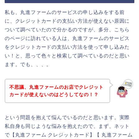
私も、丸進ファームのサービスの申し込みをする前
に、クレジットカードの支払い方法が使えない原因に
ついて調べていたので分かるのですが、多分、こちら
のページに訪れている人は、丸進ファームのサービス
をクレジットカードの支払い方法を使って申し込みた
い！と、思って色々と検索して調べているのだと思い
ます。でも、、、。
不思議、丸進ファームのお店でクレジット
カードが使えないのはどうしてなの！？
という問題を抱えて悩んでいるのだと思います。実際
私自身も同じような悩みを抱えたので、まず、ネット
で【丸進ファーム クレジットカード】【 丸進ファーム