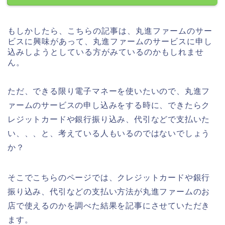
もしかしたら、こちらの記事は、丸進ファームのサー
ビスに興味があって、丸進ファームのサービスに申し
込みしようとしている方がみているのかもしれませ
ん。
ただ、できる限り電子マネーを使いたいので、丸進フ
ァームのサービスの申し込みをする時に、できたらク
レジットカードや銀行振り込み、代引などで支払いた
い、、、と、考えている人もいるのではないでしょう
か？
そこでこちらのページでは、クレジットカードや銀行
振り込み、代引などの支払い方法が丸進ファームのお
店で使えるのかを調べた結果を記事にさせていただき
ます。