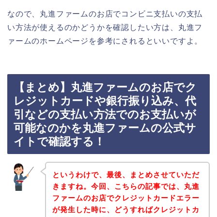
なので、丸進ファームのお店でコンビニ支払いの支払
い方法が使えるのかどうかを確認したい方は、丸進フ
ァームのホームページを参考にされるといいですよ。
【まとめ】丸進ファームのお店でク
レジットカードや銀行振り込み、代
引などの支払い方法でのお支払いが
可能なのかを丸進ファームの公式サ
イトで確認する！
というわけで、最後、まとめさせていただ
きますね。今回、こちらの記事では、丸進
ファームのお店でクレジットカードエラー
が発生した時に、どうすればクレジットカ