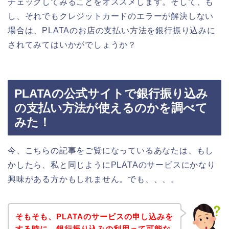
チェックしてみることをオススメします。そして、も
し、それでもクレジットカードのエラーが解決しない
場合は、PLATAのお店の支払い方法を銀行振り込みに
されてみてはいかがでしょうか？
PLATAの公式サイトで銀行振り込み
の支払い方法が使えるのかを調べて
みた！
今、こちらの記事をご覧になっているあなたは、もし
かしたら、私と同じようにPLATAのサービスにかなり
興味がある方かもしれません。でも、、、。
そもそも、PLATAのサービスの申し込みを
する時に、銀行振り込みの利用って可能な