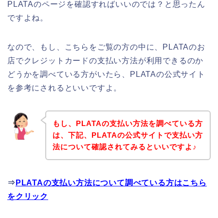
PLATAのページを確認すればいいのでは？と思ったん
ですよね。
なので、もし、こちらをご覧の方の中に、PLATAのお
店でクレジットカードの支払い方法が利用できるのか
どうかを調べている方がいたら、PLATAの公式サイト
を参考にされるといいですよ。
もし、PLATAの支払い方法を調べている方
は、下記、PLATAの公式サイトで支払い方
法について確認されてみるといいですよ♪
⇒
PLATAの支払い方法について調べている方はこちら
をクリック