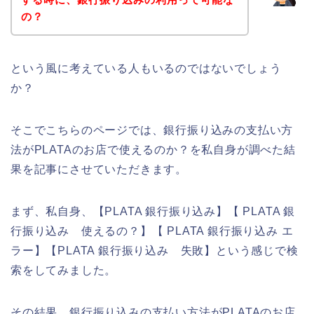
の？
という風に考えている人もいるのではないでしょう
か？
そこでこちらのページでは、銀行振り込みの支払い方
法がPLATAのお店で使えるのか？を私自身が調べた結
果を記事にさせていただきます。
まず、私自身、【PLATA 銀行振り込み】【 PLATA 銀
行振り込み 使えるの？】【 PLATA 銀行振り込み エ
ラー】【PLATA 銀行振り込み 失敗】という感じで検
索をしてみました。
その結果、銀行振り込みの支払い方法がPLATAのお店