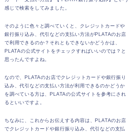
感じで検索をしてみました。
そのように色々と調べていくと、クレジットカードや
銀行振り込み、代引などの支払い方法がPLATAのお店
で利用できるのか？それともできないかどうかは、
PLATAの公式サイトをチェックすればいいのでは？と
思ったんですよね。
なので、PLATAのお店でクレジットカードや銀行振り
込み、代引などの支払い方法が利用できるのかどうか
を調べている方は、PLATAの公式サイトを参考にされ
るといいですよ。
ちなみに、これからお伝えする内容は、PLATAのお店
でクレジットカードや銀行振り込み、代引などの支払