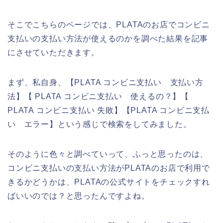
そこでこちらのページでは、PLATAのお店でコンビニ
支払いの支払い方法が使えるのかを調べた結果を記事
にさせていただきます。
まず、私自身、【PLATA コンビニ支払い 支払い方
法】【 PLATA コンビニ支払い 使えるの？】【
PLATA コンビニ支払い 失敗】【PLATA コンビニ支払
い エラー】という感じで検索をしてみました。
そのように色々と調べていって、ふっと思ったのは、
コンビニ支払いの支払い方法がPLATAのお店で利用で
きるかどうかは、PLATAの公式サイトをチェックすれ
ばいいのでは？と思ったんですよね。