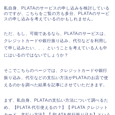
私自身、PLATAのサービスの申し込みを検討している
のですが、こちらをご覧の方も多分、PLATAのサービ
スの申し込みを考えているのかもしれません。
ただ、もし、可能であるなら、PLATAのサービスは、
クレジットカードや銀行振り込み、代引などを利用し
て申し込みたい、、、ということを考えている人も中
にはいるのではないでしょうか？
そこでこちらのページでは、クレジットカードや銀行
振り込み、代引などの支払い方法がPLATAのお店で使
えるのかを調べた結果を記事にさせていただきます。
まず、私自身、PLATAの支払い方法について調べるた
め、【PLATA 代引使えるの？】【 PLATA クレジット
カード 支払い方法】【 PLATA 銀行振り込み】という