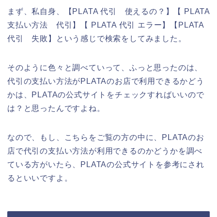
まず、私自身、【PLATA 代引 使えるの？】【 PLATA
支払い方法 代引】【 PLATA 代引 エラー】【PLATA
代引 失敗】という感じで検索をしてみました。
そのように色々と調べていって、ふっと思ったのは、
代引の支払い方法がPLATAのお店で利用できるかどう
かは、PLATAの公式サイトをチェックすればいいので
は？と思ったんですよね。
なので、もし、こちらをご覧の方の中に、PLATAのお
店で代引の支払い方法が利用できるのかどうかを調べ
ている方がいたら、PLATAの公式サイトを参考にされ
るといいですよ。