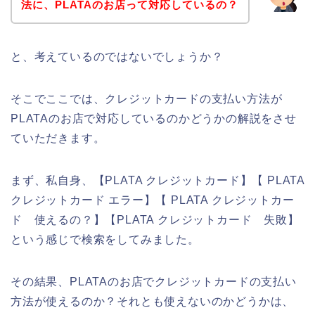
法に、PLATAのお店って対応しているの？
と、考えているのではないでしょうか？
そこでここでは、クレジットカードの支払い方法が
PLATAのお店で対応しているのかどうかの解説をさせ
ていただきます。
まず、私自身、【PLATA クレジットカード】【 PLATA
クレジットカード エラー】【 PLATA クレジットカー
ド 使えるの？】【PLATA クレジットカード 失敗】
という感じで検索をしてみました。
その結果、PLATAのお店でクレジットカードの支払い
方法が使えるのか？それとも使えないのかどうかは、