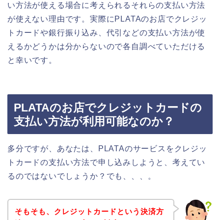
い方法が使える場合に考えられるそれらの支払い方法
が使えない理由です。実際にPLATAのお店でクレジッ
トカードや銀行振り込み、代引などの支払い方法が使
えるかどうかは分からないので各自調べていただける
と幸いです。
PLATAのお店でクレジットカードの
支払い方法が利用可能なのか？
多分ですが、あなたは、PLATAのサービスをクレジッ
トカードの支払い方法で申し込みしようと、考えてい
るのではないでしょうか？でも、、、。
そもそも、クレジットカードという決済方