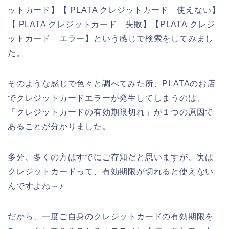
ットカード】【 PLATA クレジットカード 使えない】
【 PLATA クレジットカード 失敗】【PLATA クレジ
ットカード エラー】という感じで検索をしてみまし
た。
そのような感じで色々と調べてみた所、PLATAのお店
でクレジットカードエラーが発生してしまうのは、
「クレジットカードの有効期限切れ」が１つの原因で
あることが分かりました。
多分、多くの方はすでにご存知だと思いますが、実は
クレジットカードって、有効期限が切れると使えない
んですよね～♪
だから、一度ご自身のクレジットカードの有効期限を