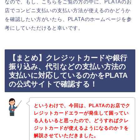
なので、もし、こちらをご覧の方の中に、PLATAのお
店でコンビニ支払いの支払い方法が使えるのかどうか
を確認したい方がいたら、PLATAのホームページを参
考にしていただけると幸いです。
【まとめ】クレジットカードや銀行
振り込み、代引などの支払い方法の
支払いに対応しているのかをPLATA
の公式サイトで確認する！
というわけで、今回は、PLATAのお店でク
レジットカードエラーが発生して困ってい
る人もいると思ったので、どうすればクレ
ジットカードが使えるようになるのか？を
解説させていただきました。