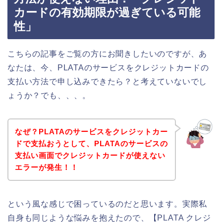
カードの有効期限が過ぎている可能
性」
こちらの記事をご覧の方にお聞きしたいのですが、あ
なたは、今、PLATAのサービスをクレジットカードの
支払い方法で申し込みできたら？と考えていないでし
ょうか？でも、、、。
なぜ？PLATAのサービスをクレジットカー
ドで支払おうとして、PLATAのサービスの
支払い画面でクレジットカードが使えない
エラーが発生！！
という風な感じで困っているのだと思います。実際私
自身も同じような悩みを抱えたので、【PLATA クレジ