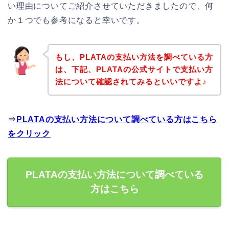
い理由についてご紹介させていただきましたので、何
か１つでも参考になると幸いです。
もし、PLATAの支払い方法を調べている方
は、下記、PLATAの公式サイトで支払い方
法について確認されてみるといいですよ♪
⇒
PLATAの支払い方法について調べている方はこちら
をクリック
PLATAの支払い方法について調べている
方はこちら