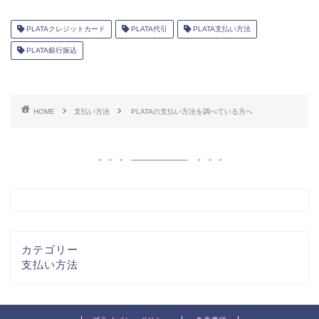
PLATAクレジットカード
PLATA代引
PLATA支払い方法
PLATA銀行振込
HOME
支払い方法
PLATAの支払い方法を調べている方へ
カテゴリー
支払い方法