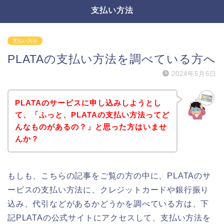
支払い方法
支払い方法
PLATAの支払い方法を調べている方へ
2024年5月6日
PLATAのサービスに申し込みしようとし
て、「ふっと、PLATAの支払い方法ってど
んなものがあるの？」と思った方はいませ
んか？
もしも、こちらの記事をご覧の方の中に、PLATAのサ
ービスの支払い方法に、クレジットカードや銀行振り
込み、代引などがあるかどうかを調べている方は、下
記PLATAの公式サイトにアクセスして、支払い方法を