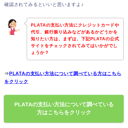
確認されてみるといいと思いますよ♪
PLATAの支払い方法にクレジットカードや
代引、銀行振り込みなどがあるかどうかを
知りたい方は、まずは、下記PLATAの公式
サイトをチェックされてみてはいかがでし
ょうか？
⇒
PLATAの支払い方法について調べている方はこちら
をクリック
PLATAの支払い方法について調べている
方はこちらをクリック