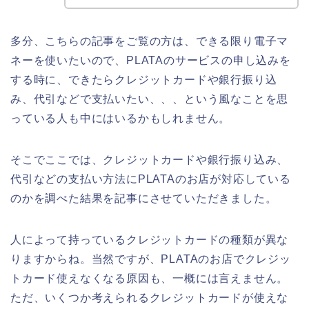
多分、こちらの記事をご覧の方は、できる限り電子マ
ネーを使いたいので、PLATAのサービスの申し込みを
する時に、できたらクレジットカードや銀行振り込
み、代引などで支払いたい、、、という風なことを思
っている人も中にはいるかもしれません。
そこでここでは、クレジットカードや銀行振り込み、
代引などの支払い方法にPLATAのお店が対応している
のかを調べた結果を記事にさせていただきました。
人によって持っているクレジットカードの種類が異な
りますからね。当然ですが、PLATAのお店でクレジッ
トカード使えなくなる原因も、一概には言えません。
ただ、いくつか考えられるクレジットカードが使えな