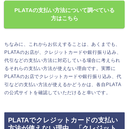
PLATAの支払い方法について調べている
方はこちら
ちなみに、これからお伝えすることは、あくまでも、
PLATAのお店が、クレジットカードや銀行振り込み、
代引などの支払い方法に対応している場合に考えられ
るそれらの支払い方法が使えない理由です。実際に
PLATAのお店でクレジットカードや銀行振り込み、代
引などの支払い方法が使えるかどうかは、各自PLATA
の公式サイトを確認していただけると幸いです。
PLATAでクレジットカードの支払い
方法が使えない理由．「クレジット