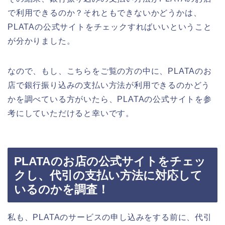
で利用できるのか？それともできないかどうかは、
PLATAの公式サイトをチェックすればいいということ
が分かりました。
なので、もし、こちらをご覧の方の中に、PLATAのお
店で銀行振り込みの支払い方法が利用できるのかどう
かを調べている方がいたら、PLATAの公式サイトを参
考にしていただけると幸いです。
PLATAのお店の公式サイトをチェッ
クし、代引の支払い方法に対応して
いるのかを調査！
私も、PLATAのサービスの申し込みをする前に、代引