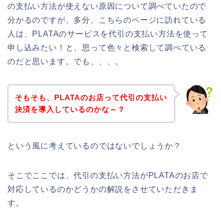
の支払い方法が使えない原因について調べていたので
分かるのですが、多分、こちらのページに訪れている
人は、PLATAのサービスを代引の支払い方法を使って
申し込みたい！と、思って色々と検索して調べている
のだと思います。でも、、、。
そもそも、PLATAのお店って代引の支払い
決済を導入しているのかな～？
という風に考えているのではないでしょうか？
そこでここでは、代引の支払い方法がPLATAのお店で
対応しているのかどうかの解説をさせていただきま
す。