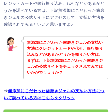
レジットカードや銀行振り込み、代引などがあるかど
うかを調べている方は、下記無添加にこだわった歯磨
きジェルの公式サイトにアクセスして、支払い方法を
確認されてみるといいと思いますよ♪
無添加にこだわった歯磨きジェルの支払い
方法にクレジットカードや代引、銀行振り
込みなどがあるかどうかを知りたい方は、
まずは、下記無添加にこだわった歯磨きジ
ェルの公式サイトをチェックされてみては
いかがでしょうか？
⇒
無添加にこだわった歯磨きジェルの支払い方法につ
いて調べている方はこちらをクリック