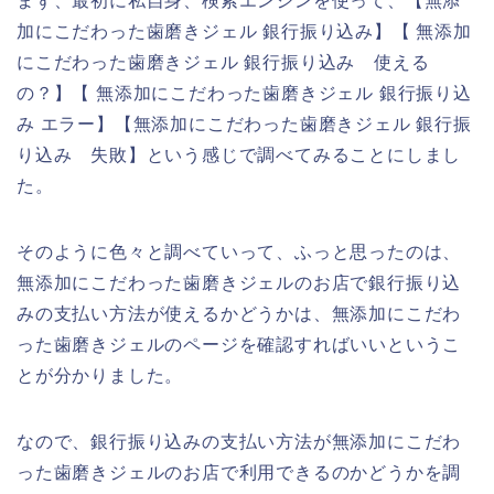
まず、最初に私自身、検索エンジンを使って、【無添
加にこだわった歯磨きジェル 銀行振り込み】【 無添加
にこだわった歯磨きジェル 銀行振り込み 使える
の？】【 無添加にこだわった歯磨きジェル 銀行振り込
み エラー】【無添加にこだわった歯磨きジェル 銀行振
り込み 失敗】という感じで調べてみることにしまし
た。
そのように色々と調べていって、ふっと思ったのは、
無添加にこだわった歯磨きジェルのお店で銀行振り込
みの支払い方法が使えるかどうかは、無添加にこだわ
った歯磨きジェルのページを確認すればいいというこ
とが分かりました。
なので、銀行振り込みの支払い方法が無添加にこだわ
った歯磨きジェルのお店で利用できるのかどうかを調