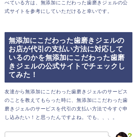
べている方は、無添加にこだわった歯磨きジェルの公
式サイトを参考にしていただけると幸いです。
無添加にこだわった歯磨きジェルの
お店が代引の支払い方法に対応して
いるのかを無添加にこだわった歯磨
きジェルの公式サイトでチェックし
てみた！
友達から無添加にこだわった歯磨きジェルのサービス
のことを教えてもらった時に、無添加にこだわった歯
磨きジェルのサービスを代引の支払い方法で今すぐ申
し込みたい！と思ったんですよね。でも、、、。