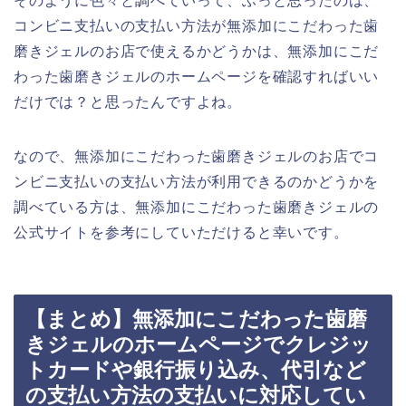
そのように色々と調べていって、ふっと思ったのは、
コンビニ支払いの支払い方法が無添加にこだわった歯
磨きジェルのお店で使えるかどうかは、無添加にこだ
わった歯磨きジェルのホームページを確認すればいい
だけでは？と思ったんですよね。
なので、無添加にこだわった歯磨きジェルのお店でコ
ンビニ支払いの支払い方法が利用できるのかどうかを
調べている方は、無添加にこだわった歯磨きジェルの
公式サイトを参考にしていただけると幸いです。
【まとめ】無添加にこだわった歯磨
きジェルのホームページでクレジッ
トカードや銀行振り込み、代引など
の支払い方法の支払いに対応してい