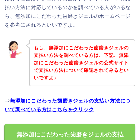
払い方法に対応しているのかを調べている人がいるな
ら、無添加にこだわった歯磨きジェルのホームページ
を参考にされるといいですよ。
もし、無添加にこだわった歯磨きジェルの
支払い方法を調べている方は、下記、無添
加にこだわった歯磨きジェルの公式サイト
で支払い方法について確認されてみるとい
いですよ♪
⇒
無添加にこだわった歯磨きジェルの支払い方法につ
いて調べている方はこちらをクリック
無添加にこだわった歯磨きジェルの支払