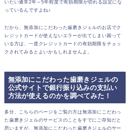
いたい通常2年～5年程度で有効期限が切れる設定にな
っているんですよね♪
だから、無添加にこだわった歯磨きジェルのお店でク
レジットカードが使えないエラーが出てしまい困って
いる方は、一度クレジットカードの有効期限をチェッ
クされてみるとよいかもしれませんよ。
無添加にこだわった歯磨きジェルの
公式サイトで銀行振り込みの支払い
方法が使えるのかを調べてみた！
多分、こちらのページをご覧の方は無添加にこだわっ
た歯磨きジェルのサービスのことをすでにご存知だと
思いますが、無添加にこだわった歯磨きジェルのサー