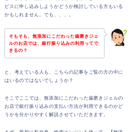
ビスに申し込みしようかどうか検討している方もいる
かもしれません。でも、、、。
そもそも、無添加にこだわった歯磨きジェ
ルのお店では、銀行振り込みの利用ってで
きるの？
と、考えている人も、こちらの記事をご覧の方の中に
はいるのではないでしょうか？
そこでここでは、無添加にこだわった歯磨きジェルの
お店で銀行振り込みの支払い方法が利用できるのかど
うかを分かりやすく解説させていただきます。