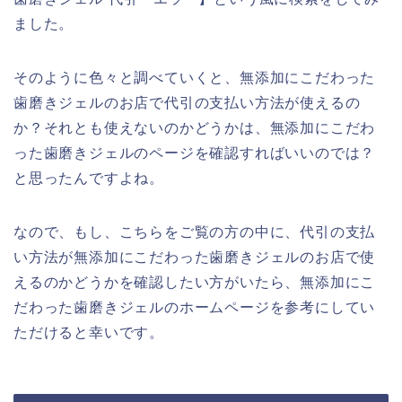
ました。
そのように色々と調べていくと、無添加にこだわった
歯磨きジェルのお店で代引の支払い方法が使えるの
か？それとも使えないのかどうかは、無添加にこだわ
った歯磨きジェルのページを確認すればいいのでは？
と思ったんですよね。
なので、もし、こちらをご覧の方の中に、代引の支払
い方法が無添加にこだわった歯磨きジェルのお店で使
えるのかどうかを確認したい方がいたら、無添加にこ
だわった歯磨きジェルのホームページを参考にしてい
ただけると幸いです。