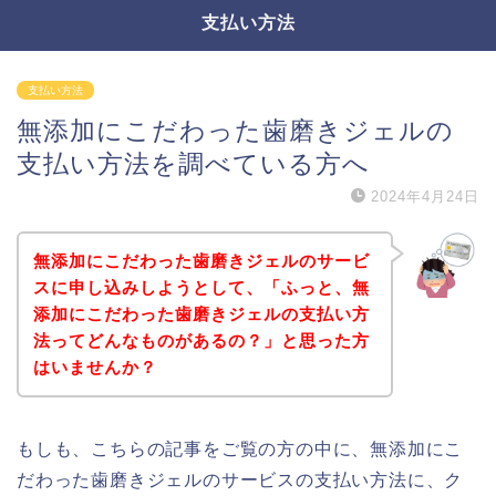
支払い方法
支払い方法
無添加にこだわった歯磨きジェルの
支払い方法を調べている方へ
2024年4月24日
無添加にこだわった歯磨きジェルのサービ
スに申し込みしようとして、「ふっと、無
添加にこだわった歯磨きジェルの支払い方
法ってどんなものがあるの？」と思った方
はいませんか？
もしも、こちらの記事をご覧の方の中に、無添加にこ
だわった歯磨きジェルのサービスの支払い方法に、ク