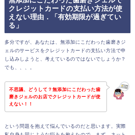
無添加にこだわった歯磨きジェルで
クレジットカードの支払い方法が使
えない理由．「有効期限が過ぎてい
る」
多分ですが、あなたは、無添加にこだわった歯磨きジ
ェルのサービスをクレジットカードの支払い方法で申
し込みしようと、考えているのではないでしょうか？
でも、、、。
不思議、どうして？無添加にこだわった歯
磨きジェルのお店でクレジットカードが使
えない！！
という問題を抱えて悩んでいるのだと思います。実際
私自身も同じような悩みを抱えたので、まず、ネット