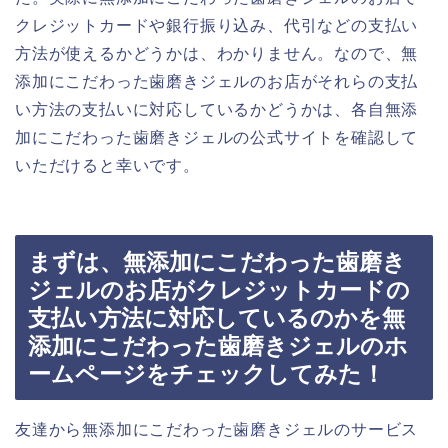
クレジットカードや銀行振り込み、代引などの支払い
方法が使えるかどうかは、わかりません。なので、無
添加にこだわった歯磨きジェルのお店がそれらの支払
い方法の支払いに対応しているかどうかは、各自無添
加にこだわった歯磨きジェルの公式サイトを確認して
いただけると幸いです。
まずは、無添加にこだわった歯磨き
ジェルのお店がクレジットカードの
支払い方法に対応しているのかを無
添加にこだわった歯磨きジェルのホ
ームページをチェックしてみた！
友達から無添加にこだわった歯磨きジェルのサービス