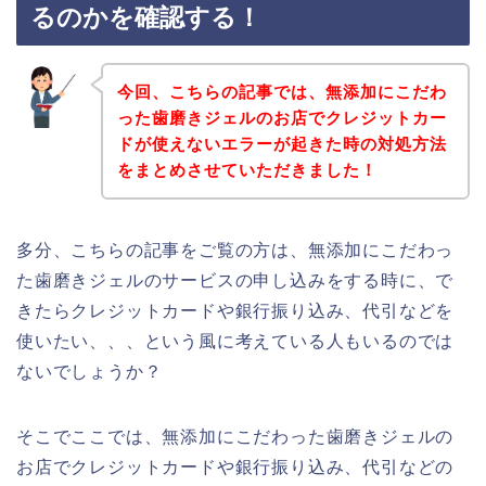
るのかを確認する！
今回、こちらの記事では、無添加にこだわ
った歯磨きジェルのお店でクレジットカー
ドが使えないエラーが起きた時の対処方法
をまとめさせていただきました！
多分、こちらの記事をご覧の方は、無添加にこだわっ
た歯磨きジェルのサービスの申し込みをする時に、で
きたらクレジットカードや銀行振り込み、代引などを
使いたい、、、という風に考えている人もいるのでは
ないでしょうか？
そこでここでは、無添加にこだわった歯磨きジェルの
お店でクレジットカードや銀行振り込み、代引などの