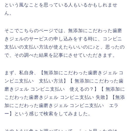
という風なことを思っている人もいるかもしれませ
ん。
そこでこちらのページでは、無添加にこだわった歯磨
きジェルのサービスの申し込みをする時に、コンビニ
支払いの支払い方法が使えたらいいのに♪と、思ったの
で、その調べた結果を記事にさせていただきます。
まず、私自身、【無添加にこだわった歯磨きジェル コ
ンビニ支払い 支払い方法】【 無添加にこだわった歯
磨きジェル コンビニ支払い 使えるの？】【 無添加に
こだわった歯磨きジェル コンビニ支払い 失敗】【無添
加にこだわった歯磨きジェル コンビニ支払い エラ
ー】という感じで検索をしてみました。