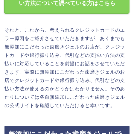
い方法について調べている方はこちら
それと、これから、考えられるクレジットカードのエ
ラー原因をご紹介させていただきますが、あくまでも
無添加にこだわった歯磨きジェルのお店が、クレジッ
トカードや銀行振り込み、代引などの支払い方法の支
払いに対応していることを前提にお話をさせていただ
きます。実際に無添加にこだわった歯磨きジェルのお
店でクレジットカードや銀行振り込み、代引などの支
払い方法が使えるのかどうかはわかりません。そのあ
たりについては各自無添加にこだわった歯磨きジェル
の公式サイトを確認していただけると幸いです。