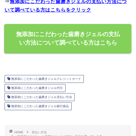
⇒
無添加にこだわった歯磨きジェルの支払い方法につ
いて調べている方はこちらをクリック
無添加にこだわった歯磨きジェルの支払
い方法について調べている方はこちら
無添加にこだわった歯磨きジェルクレジットカード
無添加にこだわった歯磨きジェル代引
無添加にこだわった歯磨きジェル支払い方法
無添加にこだわった歯磨きジェル銀行振込
HOME
支払い方法