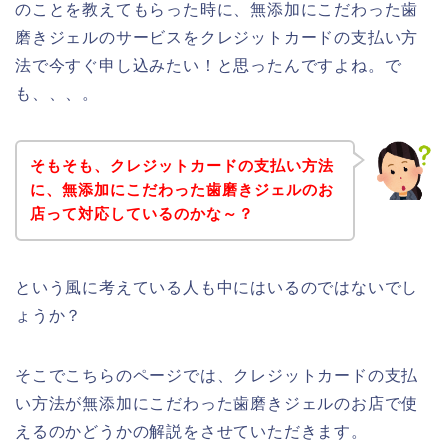
のことを教えてもらった時に、無添加にこだわった歯
磨きジェルのサービスをクレジットカードの支払い方
法で今すぐ申し込みたい！と思ったんですよね。で
も、、、。
そもそも、クレジットカードの支払い方法
に、無添加にこだわった歯磨きジェルのお
店って対応しているのかな～？
という風に考えている人も中にはいるのではないでし
ょうか？
そこでこちらのページでは、クレジットカードの支払
い方法が無添加にこだわった歯磨きジェルのお店で使
えるのかどうかの解説をさせていただきます。