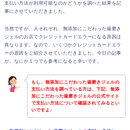
支払い方法が利用可能なのかどうかを調べた結果を記
事にさせていただきました。
当然ですが、人それぞれ、無添加にこだわった歯磨き
ジェルのお店でクレジットカードエラーになる原因は
異なります。なので、いくつかクレジットカードエラ
ーの原因をご紹介させていただきました。今日の記事
が、なにか１つでも参考になると幸いです。
もし、無添加にこだわった歯磨きジェルの
支払い方法を調べている方は、下記、無添
加にこだわった歯磨きジェルの公式サイト
で支払い方法について確認されてみるとい
いですよ♪