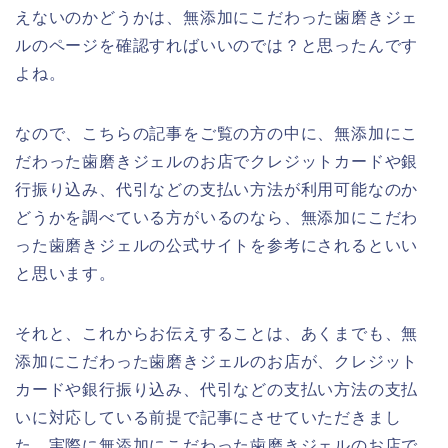
えないのかどうかは、無添加にこだわった歯磨きジェ
ルのページを確認すればいいのでは？と思ったんです
よね。
なので、こちらの記事をご覧の方の中に、無添加にこ
だわった歯磨きジェルのお店でクレジットカードや銀
行振り込み、代引などの支払い方法が利用可能なのか
どうかを調べている方がいるのなら、無添加にこだわ
った歯磨きジェルの公式サイトを参考にされるといい
と思います。
それと、これからお伝えすることは、あくまでも、無
添加にこだわった歯磨きジェルのお店が、クレジット
カードや銀行振り込み、代引などの支払い方法の支払
いに対応している前提で記事にさせていただきまし
た。実際に無添加にこだわった歯磨きジェルのお店で