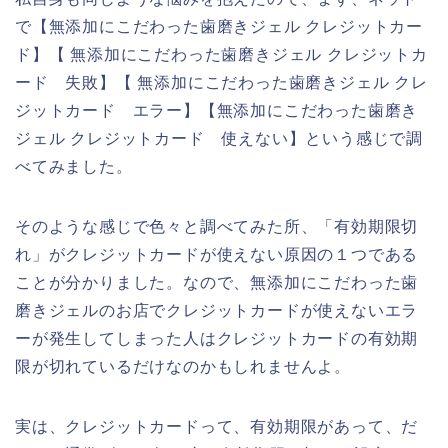
で【無添加にこだわった歯磨きジェル クレジットカー
ド】【 無添加にこだわった歯磨きジェル クレジットカ
ード 失敗】【 無添加にこだわった歯磨きジェル クレ
ジットカード エラー】【無添加にこだわった歯磨き
ジェル クレジットカード 使えない】という感じで調
べてみました。
そのような感じで色々と調べてみた所、「有効期限切
れ」がクレジットカードが使えない原因の１つである
ことが分かりました。なので、無添加にこだわった歯
磨きジェルのお店でクレジットカードが使えないエラ
ーが発生してしまった人はクレジットカードの有効期
限が切れているだけなのかもしれませんよ。
実は、クレジットカードって、有効期限があって、だ