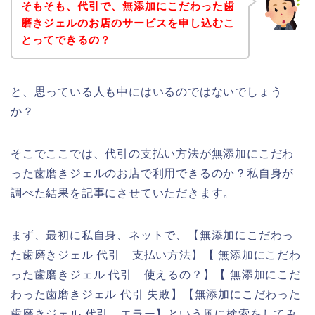
そもそも、代引で、無添加にこだわった歯
磨きジェルのお店のサービスを申し込むこ
とってできるの？
と、思っている人も中にはいるのではないでしょう
か？
そこでここでは、代引の支払い方法が無添加にこだわ
った歯磨きジェルのお店で利用できるのか？私自身が
調べた結果を記事にさせていただきます。
まず、最初に私自身、ネットで、【無添加にこだわっ
た歯磨きジェル 代引 支払い方法】【 無添加にこだわ
った歯磨きジェル 代引 使えるの？】【 無添加にこだ
わった歯磨きジェル 代引 失敗】【無添加にこだわった
歯磨きジェル 代引 エラー】という風に検索をしてみ