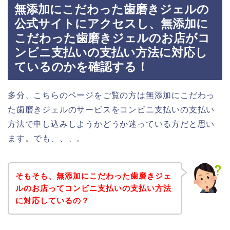
無添加にこだわった歯磨きジェルの
公式サイトにアクセスし、無添加に
こだわった歯磨きジェルのお店がコ
ンビニ支払いの支払い方法に対応し
ているのかを確認する！
多分、こちらのページをご覧の方は無添加にこだわっ
た歯磨きジェルのサービスをコンビニ支払いの支払い
方法で申し込みしようかどうか迷っている方だと思い
ます。でも、、、。
そもそも、無添加にこだわった歯磨きジェ
ルのお店ってコンビニ支払いの支払い方法
に対応しているの？