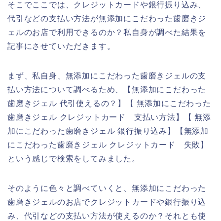
そこでここでは、クレジットカードや銀行振り込み、
代引などの支払い方法が無添加にこだわった歯磨きジ
ェルのお店で利用できるのか？私自身が調べた結果を
記事にさせていただきます。
まず、私自身、無添加にこだわった歯磨きジェルの支
払い方法について調べるため、【無添加にこだわった
歯磨きジェル 代引使えるの？】【 無添加にこだわった
歯磨きジェル クレジットカード 支払い方法】【 無添
加にこだわった歯磨きジェル 銀行振り込み】【無添加
にこだわった歯磨きジェル クレジットカード 失敗】
という感じで検索をしてみました。
そのように色々と調べていくと、無添加にこだわった
歯磨きジェルのお店でクレジットカードや銀行振り込
み、代引などの支払い方法が使えるのか？それとも使