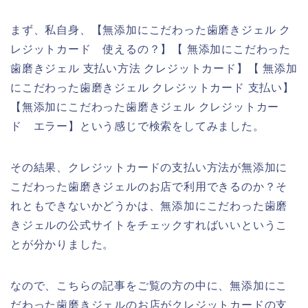
まず、私自身、【無添加にこだわった歯磨きジェル ク
レジットカード 使えるの？】【 無添加にこだわった
歯磨きジェル 支払い方法 クレジットカード】【 無添加
にこだわった歯磨きジェル クレジットカード 支払い】
【無添加にこだわった歯磨きジェル クレジットカー
ド エラー】という感じで検索をしてみました。
その結果、クレジットカードの支払い方法が無添加に
こだわった歯磨きジェルのお店で利用できるのか？そ
れともできないかどうかは、無添加にこだわった歯磨
きジェルの公式サイトをチェックすればいいというこ
とが分かりました。
なので、こちらの記事をご覧の方の中に、無添加にこ
だわった歯磨きジェルのお店がクレジットカードの支