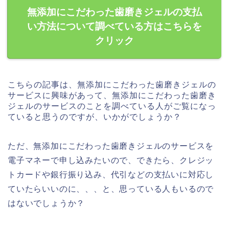
無添加にこだわった歯磨きジェルの支払
い方法について調べている方はこちらを
クリック
こちらの記事は、無添加にこだわった歯磨きジェルの
サービスに興味があって、無添加にこだわった歯磨き
ジェルのサービスのことを調べている人がご覧になっ
ていると思うのですが、いかがでしょうか？
ただ、無添加にこだわった歯磨きジェルのサービスを
電子マネーで申し込みたいので、できたら、クレジッ
トカードや銀行振り込み、代引などの支払いに対応し
ていたらいいのに、、、と、思っている人もいるので
はないでしょうか？