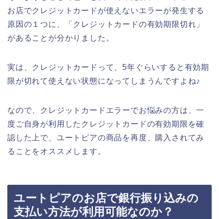
お店でクレジットカードが使えないエラーが発生する
原因の１つに、「クレジットカードの有効期限切れ」
があることが分かりました。
実は、クレジットカードって、5年ぐらいすると有効期
限が切れて使えない状態になってしまうんですよね♪
なので、クレジットカードエラーでお悩みの方は、一
度ご自身が利用したクレジットカードの有効期限を確
認した上で、ユートピアの商品を再度、購入されてみ
ることをオススメします。
ユートピアのお店で銀行振り込みの
支払い方法が利用可能なのか？