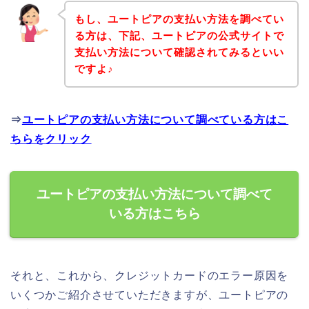
もし、ユートピアの支払い方法を調べてい
る方は、下記、ユートピアの公式サイトで
支払い方法について確認されてみるといい
ですよ♪
⇒
ユートピアの支払い方法について調べている方はこ
ちらをクリック
ユートピアの支払い方法について調べて
いる方はこちら
それと、これから、クレジットカードのエラー原因を
いくつかご紹介させていただきますが、ユートピアの