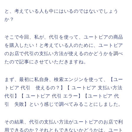
と、考えている人も中にはいるのではないでしょう
か？
そこで今回、私が、代引を使って、ユートピアの商品
を購入したい！と考えている人のために、ユートピア
のお店で代引の支払い方法が使えるのかどうかを調べ
たので記事にさせていただきますね。
まず、最初に私自身、検索エンジンを使って、【ユー
トピア 代引 使えるの？】【 ユートピア 支払い方法
代引】【 ユートピア 代引 エラー】【ユートピア 代
引 失敗】という感じで調べてみることにしました。
その結果、代引の支払い方法がユートピアのお店で利
用できるのか？それともできないかどうかは、ユート