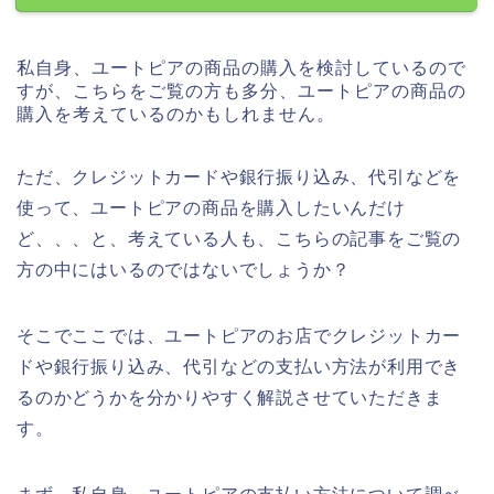
私自身、ユートピアの商品の購入を検討しているので
すが、こちらをご覧の方も多分、ユートピアの商品の
購入を考えているのかもしれません。
ただ、クレジットカードや銀行振り込み、代引などを
使って、ユートピアの商品を購入したいんだけ
ど、、、と、考えている人も、こちらの記事をご覧の
方の中にはいるのではないでしょうか？
そこでここでは、ユートピアのお店でクレジットカー
ドや銀行振り込み、代引などの支払い方法が利用でき
るのかどうかを分かりやすく解説させていただきま
す。