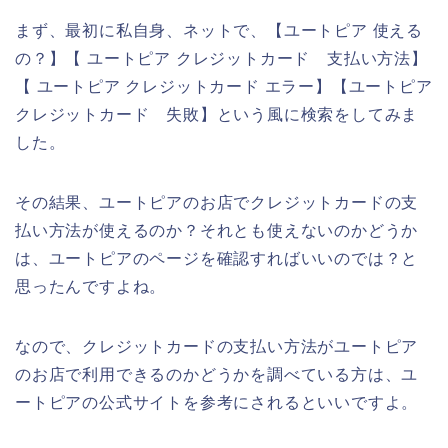
まず、最初に私自身、ネットで、【ユートピア 使える
の？】【 ユートピア クレジットカード 支払い方法】
【 ユートピア クレジットカード エラー】【ユートピア
クレジットカード 失敗】という風に検索をしてみま
した。
その結果、ユートピアのお店でクレジットカードの支
払い方法が使えるのか？それとも使えないのかどうか
は、ユートピアのページを確認すればいいのでは？と
思ったんですよね。
なので、クレジットカードの支払い方法がユートピア
のお店で利用できるのかどうかを調べている方は、ユ
ートピアの公式サイトを参考にされるといいですよ。