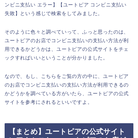
ンビニ支払い エラー】【ユートピア コンビニ支払い
失敗】という感じで検索をしてみました。
そのように色々と調べていって、ふっと思ったのは、
ユートピアのお店でコンビニ支払いの支払い方法が利
用できるかどうかは、ユートピアの公式サイトをチェ
ックすればいいということが分かりました。
なので、もし、こちらをご覧の方の中に、ユートピア
のお店でコンビニ支払いの支払い方法が利用できるの
かどうかを調べている方がいたら、ユートピアの公式
サイトを参考にされるといいですよ。
【まとめ】ユートピアの公式サイト