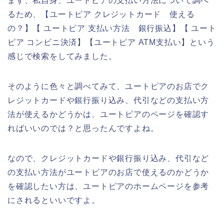
まず、私自身、ユートピアの支払い方法について調べ
るため、【ユートピア クレジットカード 使える
の？】【 ユートピア 支払い方法 銀行振込】【 ユート
ピア コンビニ決済】【ユートピア ATM支払い】という
感じで検索をしてみました。
そのように色々と調べてみて、ユートピアのお店でク
レジットカードや銀行振り込み、代引などの支払い方
法が使えるかどうかは、ユートピアのページを確認す
ればいいのでは？と思ったんですよね。
なので、クレジットカードや銀行振り込み、代引など
の支払い方法がユートピアのお店で使えるのかどうか
を確認したい方は、ユートピアのホームページを参考
にされるといいですよ。