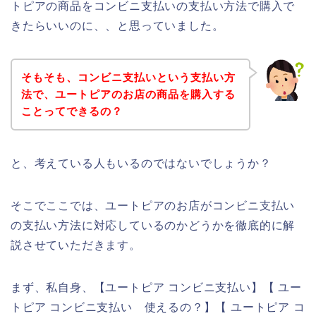
トピアの商品をコンビニ支払いの支払い方法で購入で
きたらいいのに、、と思っていました。
そもそも、コンビニ支払いという支払い方
法で、ユートピアのお店の商品を購入する
ことってできるの？
と、考えている人もいるのではないでしょうか？
そこでここでは、ユートピアのお店がコンビニ支払い
の支払い方法に対応しているのかどうかを徹底的に解
説させていただきます。
まず、私自身、【ユートピア コンビニ支払い】【 ユー
トピア コンビニ支払い 使えるの？】【 ユートピア コ