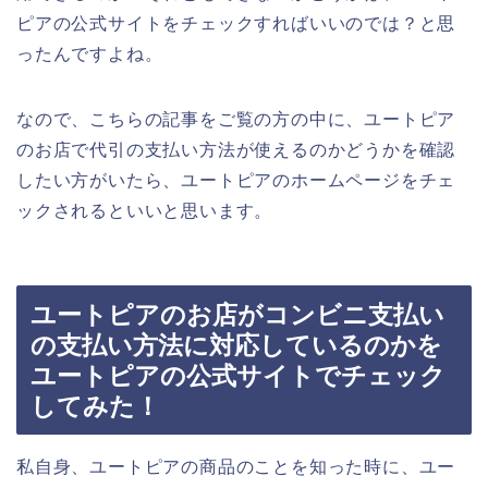
ピアの公式サイトをチェックすればいいのでは？と思
ったんですよね。
なので、こちらの記事をご覧の方の中に、ユートピア
のお店で代引の支払い方法が使えるのかどうかを確認
したい方がいたら、ユートピアのホームページをチェ
ックされるといいと思います。
ユートピアのお店がコンビニ支払い
の支払い方法に対応しているのかを
ユートピアの公式サイトでチェック
してみた！
私自身、ユートピアの商品のことを知った時に、ユー