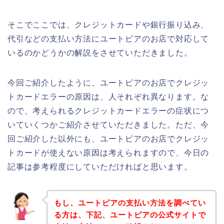
そこでここでは、クレジットカードや銀行振り込み、
代引などの支払い方法にユートピアのお店で対応して
いるのかどうかの解説をさせていただきました。
今回ご紹介したように、ユートピアのお店でクレジッ
トカードエラーの原因は、人それぞれ異なります。な
ので、考えられるクレジットカードエラーの症状につ
いていくつかご紹介させていただきました。ただ、今
回ご紹介した以外にも、ユートピアのお店でクレジッ
トカードが使えない原因は考えられますので、今日の
記事は参考程度にしていただければと思います。
もし、ユートピアの支払い方法を調べてい
る方は、下記、ユートピアの公式サイトで