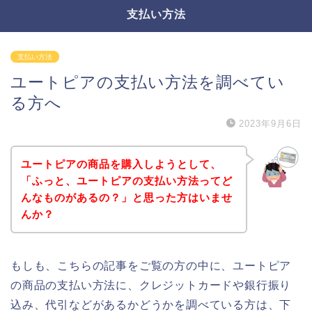
支払い方法
支払い方法
ユートピアの支払い方法を調べてい
る方へ
2023年9月6日
ユートピアの商品を購入しようとして、
「ふっと、ユートピアの支払い方法ってど
んなものがあるの？」と思った方はいませ
んか？
もしも、こちらの記事をご覧の方の中に、ユートピア
の商品の支払い方法に、クレジットカードや銀行振り
込み、代引などがあるかどうかを調べている方は、下