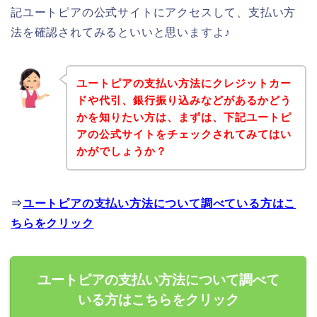
記ユートピアの公式サイトにアクセスして、支払い方
法を確認されてみるといいと思いますよ♪
ユートピアの支払い方法にクレジットカー
ドや代引、銀行振り込みなどがあるかどう
かを知りたい方は、まずは、下記ユートピ
アの公式サイトをチェックされてみてはい
かがでしょうか？
⇒
ユートピアの支払い方法について調べている方はこ
ちらをクリック
ユートピアの支払い方法について調べて
いる方はこちらをクリック