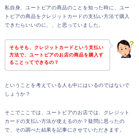
私自身、ユートピアの商品のことを知った時に、ユー
トピアの商品をクレジットカードの支払い方法で購入
できたらいいのに、、と思っていました。
そもそも、クレジットカードという支払い
方法で、ユートピアのお店の商品を購入す
ることってできるの？
ということを考えている人も中にはいるのではないで
しょうか？
そこでここでは、ユートピアのお店では、クレジット
カードの支払い方法が使えるのか？疑問に思ったの
で、その調べた結果を記事にさせていただきます。