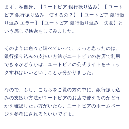
まず、私自身、【ユートピア 銀行振り込み】【 ユート
ピア 銀行振り込み 使えるの？】【 ユートピア 銀行振
り込み エラー】【ユートピア 銀行振り込み 失敗】と
いう感じで検索をしてみました。
そのように色々と調べていって、ふっと思ったのは、
銀行振り込みの支払い方法がユートピアのお店で利用
できるかどうかは、ユートピアの公式サイトをチェッ
クすればいいということが分かりました。
なので、もし、こちらをご覧の方の中に、銀行振り込
みの支払い方法がユートピアのお店で使えるのかどう
かを確認したい方がいたら、ユートピアのホームペー
ジを参考にされるといいですよ。