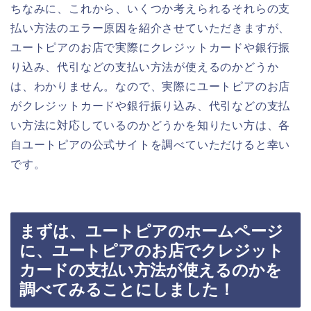
ちなみに、これから、いくつか考えられるそれらの支
払い方法のエラー原因を紹介させていただきますが、
ユートピアのお店で実際にクレジットカードや銀行振
り込み、代引などの支払い方法が使えるのかどうか
は、わかりません。なので、実際にユートピアのお店
がクレジットカードや銀行振り込み、代引などの支払
い方法に対応しているのかどうかを知りたい方は、各
自ユートピアの公式サイトを調べていただけると幸い
です。
まずは、ユートピアのホームページ
に、ユートピアのお店でクレジット
カードの支払い方法が使えるのかを
調べてみることにしました！