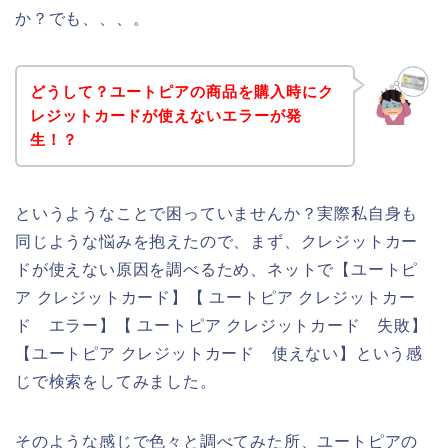
か？でも、、、。
どうして？ユートピアの商品を購入時にク
レジットカードが使えないエラーが発
生！？
というようなことで困っていませんか？実際私自身も
同じような悩みを抱えたので、まず、クレジットカー
ドが使えない原因を調べるため、ネットで【ユートピ
ア クレジットカード】【 ユートピア クレジットカー
ド エラー】【 ユートピア クレジットカード 失敗】
【ユートピア クレジットカード 使えない】という感
じで検索をしてみました。
そのような感じで色々と調べてみた所、ユートピアの