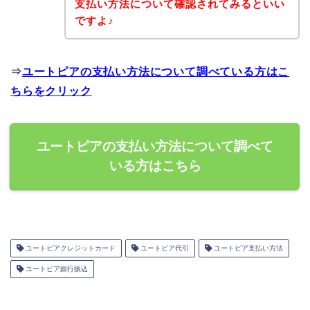
支払い方法について確認されてみるといい
ですよ♪
⇒
ユートピアの支払い方法について調べている方はこ
ちらをクリック
ユートピアの支払い方法について調べて
いる方はこちら
ユートピアクレジットカード
ユートピア代引
ユートピア支払い方法
ユートピア銀行振込