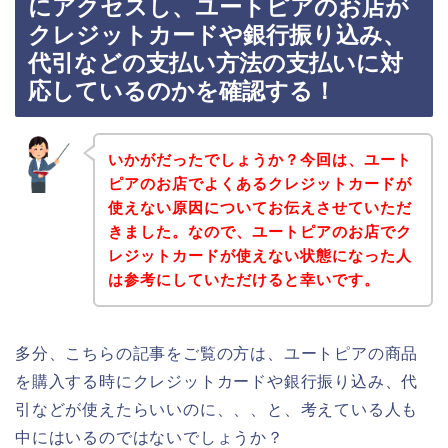
にアクセスし、ユートピアのお店が
クレジットカードや銀行振り込み、
代引などの支払い方法の支払いに対
応しているのかを確認する！
いかがだったでしょうか？今回は、ユート
ピアのお店でよくあるクレジットカードが
使えない原因についてお伝えさせていただ
きました。なので、ユートピアのお店でク
レジットカードが使えない状態になった人
は参考にしていただけると幸いです。
多分、こちらの記事をご覧の方は、ユートピアの商品
を購入する時にクレジットカードや銀行振り込み、代
引などが使えたらいいのに、、、と、考えている人も
中にはいるのではないでしょうか？