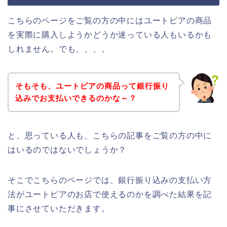
こちらのページをご覧の方の中にはユートピアの商品
を実際に購入しようかどうか迷っている人もいるかも
しれません。でも、、、。
そもそも、ユートピアの商品って銀行振り
込みでお支払いできるのかな～？
と、思っている人も、こちらの記事をご覧の方の中に
はいるのではないでしょうか？
そこでこちらのページでは、銀行振り込みの支払い方
法がユートピアのお店で使えるのかを調べた結果を記
事にさせていただきます。