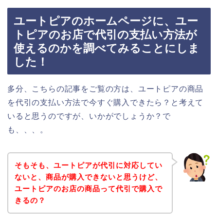
ユートピアのホームページに、ユー
トピアのお店で代引の支払い方法が
使えるのかを調べてみることにしま
した！
多分、こちらの記事をご覧の方は、ユートピアの商品
を代引の支払い方法で今すぐ購入できたら？と考えて
いると思うのですが、いかがでしょうか？で
も、、、。
そもそも、ユートピアが代引に対応してい
ないと、商品が購入できないと思うけど、
ユートピアのお店の商品って代引で購入で
きるの？