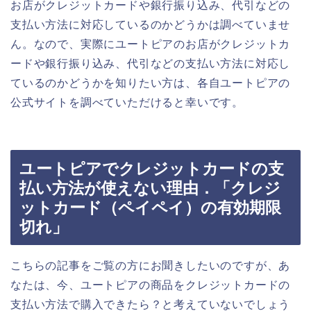
お店がクレジットカードや銀行振り込み、代引などの
支払い方法に対応しているのかどうかは調べていませ
ん。なので、実際にユートピアのお店がクレジットカ
ードや銀行振り込み、代引などの支払い方法に対応し
ているのかどうかを知りたい方は、各自ユートピアの
公式サイトを調べていただけると幸いです。
ユートピアでクレジットカードの支
払い方法が使えない理由．「クレジ
ットカード（ペイペイ）の有効期限
切れ」
こちらの記事をご覧の方にお聞きしたいのですが、あ
なたは、今、ユートピアの商品をクレジットカードの
支払い方法で購入できたら？と考えていないでしょう