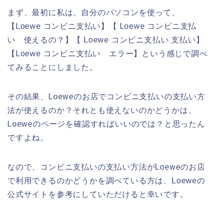
まず、最初に私は、自分のパソコンを使って、
【Loewe コンビニ支払い】【 Loewe コンビニ支払
い 使えるの？】【 Loewe コンビニ支払い 支払い】
【Loewe コンビニ支払い エラー】という感じで調べ
てみることにしました。
その結果、Loeweのお店でコンビニ支払いの支払い方
法が使えるのか？それとも使えないのかどうかは、
Loeweのページを確認すればいいのでは？と思ったん
ですよね。
なので、コンビニ支払いの支払い方法がLoeweのお店
で利用できるのかどうかを調べている方は、Loeweの
公式サイトを参考にしていただけると幸いです。