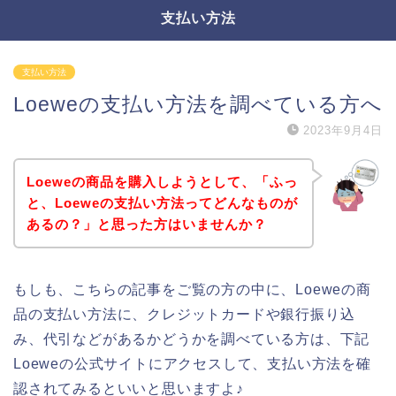
支払い方法
支払い方法
Loeweの支払い方法を調べている方へ
2023年9月4日
Loeweの商品を購入しようとして、「ふっ
と、Loeweの支払い方法ってどんなものが
あるの？」と思った方はいませんか？
もしも、こちらの記事をご覧の方の中に、Loeweの商
品の支払い方法に、クレジットカードや銀行振り込
み、代引などがあるかどうかを調べている方は、下記
Loeweの公式サイトにアクセスして、支払い方法を確
認されてみるといいと思いますよ♪