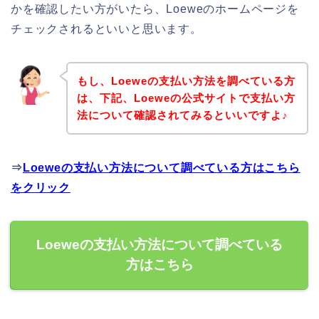
かを確認したい方がいたら、Loeweのホームページを
チェックされるといいと思います。
もし、Loeweの支払い方法を調べている方
は、下記、Loeweの公式サイトで支払い方
法について確認されてみるといいですよ♪
⇒
Loeweの支払い方法について調べている方はこちら
をクリック
Loeweの支払い方法について調べている
方はこちら