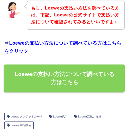
もし、Loeweの支払い方法を調べている方
は、下記、Loeweの公式サイトで支払い方
法について確認されてみるといいですよ♪
⇒
Loeweの支払い方法について調べている方はこちら
をクリック
Loeweの支払い方法について調べている
方はこちら
Loeweクレジットカード
Loewe代引
Loewe支払い方法
Loewe銀行振込