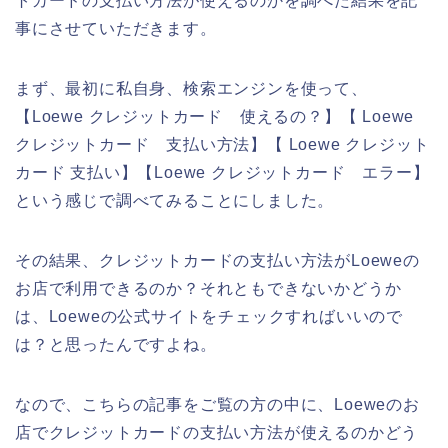
トカードの支払い方法が使えるのかを調べた結果を記
事にさせていただきます。
まず、最初に私自身、検索エンジンを使って、
【Loewe クレジットカード 使えるの？】【 Loewe
クレジットカード 支払い方法】【 Loewe クレジット
カード 支払い】【Loewe クレジットカード エラー】
という感じで調べてみることにしました。
その結果、クレジットカードの支払い方法がLoeweの
お店で利用できるのか？それともできないかどうか
は、Loeweの公式サイトをチェックすればいいので
は？と思ったんですよね。
なので、こちらの記事をご覧の方の中に、Loeweのお
店でクレジットカードの支払い方法が使えるのかどう