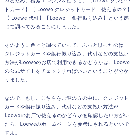
べるため、検索エンジンを使って、【Loewe クレジッ
トカード】【 Loewe クレジットカード 使えるの？】
【 Loewe 代引】【Loewe 銀行振り込み】という感
じで調べてみることにしました。
そのように色々と調べていって、ふっと思ったのは、
クレジットカードや銀行振り込み、代引などの支払い
方法がLoeweのお店で利用できるかどうかは、Loewe
の公式サイトをチェックすればいいということが分か
りました。
なので、もし、こちらをご覧の方の中に、クレジット
カードや銀行振り込み、代引などの支払い方法が
Loeweのお店で使えるのかどうかを確認したい方がい
たら、Loeweのホームページを参考にされるといいで
すよ。