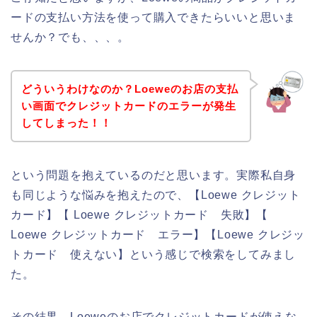
ードの支払い方法を使って購入できたらいいと思いま
せんか？でも、、、。
どういうわけなのか？Loeweのお店の支払
い画面でクレジットカードのエラーが発生
してしまった！！
という問題を抱えているのだと思います。実際私自身
も同じような悩みを抱えたので、【Loewe クレジット
カード】【 Loewe クレジットカード 失敗】【
Loewe クレジットカード エラー】【Loewe クレジッ
トカード 使えない】という感じで検索をしてみまし
た。
その結果、Loeweのお店でクレジットカードが使えな