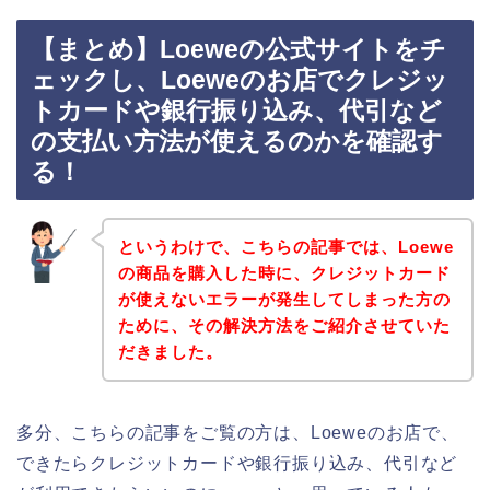
【まとめ】Loeweの公式サイトをチ
ェックし、Loeweのお店でクレジッ
トカードや銀行振り込み、代引など
の支払い方法が使えるのかを確認す
る！
というわけで、こちらの記事では、Loewe
の商品を購入した時に、クレジットカード
が使えないエラーが発生してしまった方の
ために、その解決方法をご紹介させていた
だきました。
多分、こちらの記事をご覧の方は、Loeweのお店で、
できたらクレジットカードや銀行振り込み、代引など