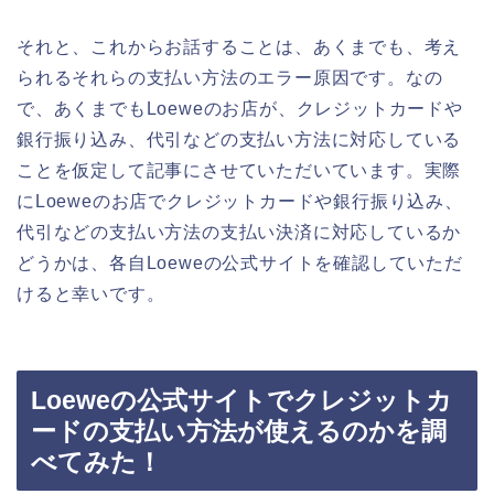
それと、これからお話することは、あくまでも、考え
られるそれらの支払い方法のエラー原因です。なの
で、あくまでもLoeweのお店が、クレジットカードや
銀行振り込み、代引などの支払い方法に対応している
ことを仮定して記事にさせていただいています。実際
にLoeweのお店でクレジットカードや銀行振り込み、
代引などの支払い方法の支払い決済に対応しているか
どうかは、各自Loeweの公式サイトを確認していただ
けると幸いです。
Loeweの公式サイトでクレジットカ
ードの支払い方法が使えるのかを調
べてみた！