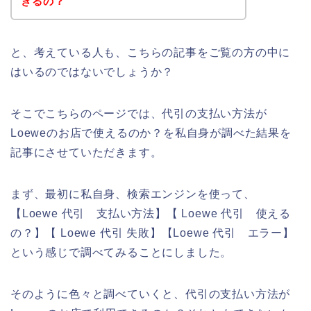
きるの？
と、考えている人も、こちらの記事をご覧の方の中に
はいるのではないでしょうか？
そこでこちらのページでは、代引の支払い方法が
Loeweのお店で使えるのか？を私自身が調べた結果を
記事にさせていただきます。
まず、最初に私自身、検索エンジンを使って、
【Loewe 代引 支払い方法】【 Loewe 代引 使える
の？】【 Loewe 代引 失敗】【Loewe 代引 エラー】
という感じで調べてみることにしました。
そのように色々と調べていくと、代引の支払い方法が