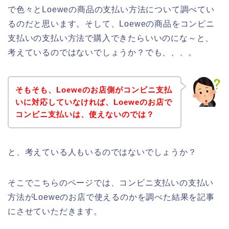
で色々とLoeweの商品の支払い方法について調べてい
るのだと思います。そして、Loeweの商品をコンビニ
支払いの支払い方法で購入できたらいいのにな～と、
考えているのではないでしょうか？でも、、、。
そもそも、Loeweのお店側がコンビニ支払
いに対応していなければ、Loeweのお店で
コンビニ支払いは、使えないのでは？
と、考えている人もいるのではないでしょうか？
そこでこちらのページでは、コンビニ支払いの支払い
方法がLoeweのお店で使えるのかを調べた結果を記事
にさせていただきます。