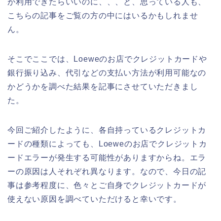
が利用できたらいいのに、、、と、思っている人も、
こちらの記事をご覧の方の中にはいるかもしれませ
ん。
そこでここでは、Loeweのお店でクレジットカードや
銀行振り込み、代引などの支払い方法が利用可能なの
かどうかを調べた結果を記事にさせていただきまし
た。
今回ご紹介したように、各自持っているクレジットカ
ードの種類によっても、Loeweのお店でクレジットカ
ードエラーが発生する可能性がありますからね。エラ
ーの原因は人それぞれ異なります。なので、今日の記
事は参考程度に、色々とご自身でクレジットカードが
使えない原因を調べていただけると幸いです。