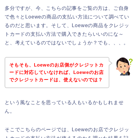
多分ですが、今、こちらの記事をご覧の方は、ご自身
で色々とLoeweの商品の支払い方法について調べてい
るのだと思います。そして、Loeweの商品をクレジッ
トカードの支払い方法で購入できたらいいのにな～
と、考えているのではないでしょうか？でも、、、。
そもそも、Loeweのお店側がクレジットカ
ードに対応していなければ、Loeweのお店
でクレジットカードは、使えないのでは？
という風なことを思っている人もいるかもしれませ
ん。
そこでこちらのページでは、Loeweのお店でクレジッ