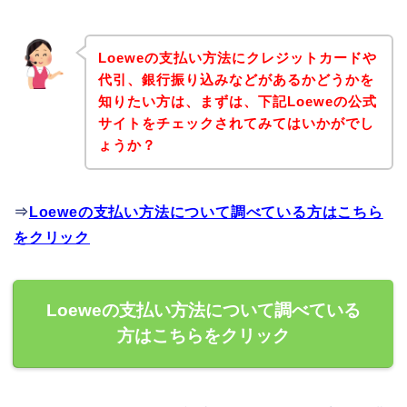
Loeweの支払い方法にクレジットカードや
代引、銀行振り込みなどがあるかどうかを
知りたい方は、まずは、下記Loeweの公式
サイトをチェックされてみてはいかがでし
ょうか？
⇒
Loeweの支払い方法について調べている方はこちら
をクリック
Loeweの支払い方法について調べている
方はこちらをクリック