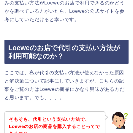
みの支払い方法がLoeweのお店で利用できるのかどう
かを調べている方がいたら、Loeweの公式サイトを参
考にしていただけると幸いです。
Loeweのお店で代引の支払い方法が
利用可能なのか？
ここでは、私が代引の支払い方法が使えなかった原因
と解決策について記事にしていきますが、こちらの記
事をご覧の方はLoeweの商品にかなり興味がある方だ
と思います。でも、、、。
そもそも、代引という支払い方法で、
Loeweのお店の商品を購入することってで