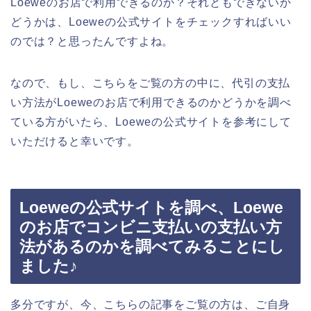
Loeweのお店で利用できるのか？それともできないか
どうかは、Loeweの公式サイトをチェックすればいい
のでは？と思ったんですよね。
なので、もし、こちらをご覧の方の中に、代引の支払
い方法がLoeweのお店で利用できるのかどうかを調べ
ている方がいたら、Loeweの公式サイトを参考にして
いただけると幸いです。
Loeweの公式サイトを調べ、Loewe
のお店でコンビニ支払いの支払い方
法があるのかを調べてみることにし
ました♪
多分ですが、今、こちらの記事をご覧の方は、ご自身