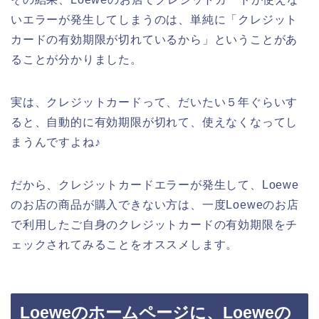
いエラーが発生してしまうのは、単純に「クレジット
カードの有効期限が切れているから」ということがあ
ることが分かりました。
実は、クレジットカードって、だいたい５年ぐらいす
ると、自動的に有効期限が切れて、使えなくなってし
まうんですよね♪
だから、クレジットカードエラーが発生して、Loewe
のお店の商品が購入できない方は、一度Loeweのお店
で利用したご自身のクレジットカードの有効期限をチ
ェックされてみることをオススメします。
Loeweのホームページに、Loeweの