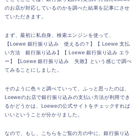
のお店が対応しているのかを調べた結果を記事にさせ
ていただきます。
まず、最初に私自身、検索エンジンを使って、
【Loewe 銀行振り込み 使えるの？】【 Loewe 支払
い方法 銀行振り込み】【 Loewe 銀行振り込み エラ
ー】【Loewe 銀行振り込み 失敗】という感じで調べ
てみることにしました。
そのように色々と調べていって、ふっと思ったのは、
Loeweのお店で銀行振り込みの支払い方法が利用でき
るかどうかは、Loeweの公式サイトをチェックすれば
いいということが分かりました。
なので、もし、こちらをご覧の方の中に、銀行振り込