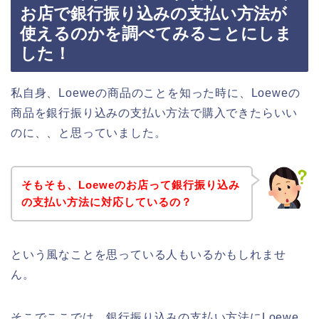
お店で銀行振り込みの支払い方法が
使えるのかを調べてみることにしま
した！
私自身、Loeweの商品のことを知った時に、Loeweの
商品を銀行振り込みの支払い方法で購入できたらいい
のに、、と思っていました。
そもそも、Loeweのお店って銀行振り込み
の支払い方法に対応しているの？
という風なことを思っている人もいるかもしれませ
ん。
そこでここでは、銀行振り込みの支払い方法にLoewe