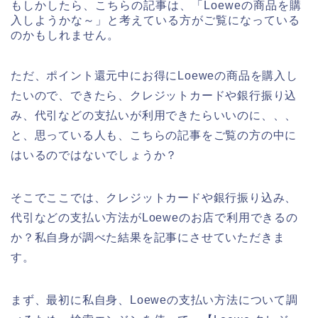
もしかしたら、こちらの記事は、「Loeweの商品を購
入しようかな～」と考えている方がご覧になっている
のかもしれません。
ただ、ポイント還元中にお得にLoeweの商品を購入し
たいので、できたら、クレジットカードや銀行振り込
み、代引などの支払いが利用できたらいいのに、、、
と、思っている人も、こちらの記事をご覧の方の中に
はいるのではないでしょうか？
そこでここでは、クレジットカードや銀行振り込み、
代引などの支払い方法がLoeweのお店で利用できるの
か？私自身が調べた結果を記事にさせていただきま
す。
まず、最初に私自身、Loeweの支払い方法について調