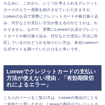
ちなみに、これから、いくつか考えられるクレジット
カードのエラー原因を紹介させていただきますが、
Loeweのお店で実際にクレジットカードや銀行振り込
み、代引などの支払い方法が使えるのかどうかは、わ
かりません。なので、実際にLoeweのお店がクレジッ
トカードや銀行振り込み、代引などの支払い方法に対
応しているのかどうかを知りたい方は、各自Loeweの
公式サイトを調べていただけると幸いです。
Loeweでクレジットカードの支払い
方法が使えない理由．「有効期限切
れによるエラー」
こちらのページをご覧の方は、Loeweの商品のことを
ご存知だと思いますが、Loeweの商品がクレジットカ