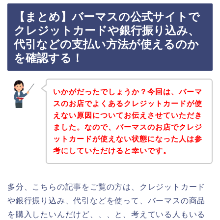
【まとめ】バーマスの公式サイトで
クレジットカードや銀行振り込み、
代引などの支払い方法が使えるのか
を確認する！
いかがだったでしょうか？今回は、バーマ
スのお店でよくあるクレジットカードが使
えない原因についてお伝えさせていただき
ました。なので、バーマスのお店でクレジ
ットカードが使えない状態になった人は参
考にしていただけると幸いです。
多分、こちらの記事をご覧の方は、クレジットカード
や銀行振り込み、代引などを使って、バーマスの商品
を購入したいんだけど、、、と、考えている人もいる