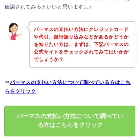
確認されてみるといいと思いますよ♪
バーマスの支払い方法にクレジットカード
や代引、銀行振り込みなどがあるかどうか
を知りたい方は、まずは、下記バーマスの
公式サイトをチェックされてみてはいかが
でしょうか？
⇒
バーマスの支払い方法について調べている方はこち
らをクリック
バーマスの支払い方法について調べてい
る方はこちらをクリック