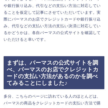
や銀行振り込み、代引などの支払い方法に対応してい
ることを仮定して記事にさせていただいています。実
際にバーマスのお店でクレジットカードや銀行振り込
み、代引などの支払い方法の支払い決済に対応してい
るかどうかは、各自バーマスの公式サイトを確認して
いただけると幸いです。
まずは、バーマスの公式サイトを調
べ、バーマスのお店でクレジットカ
ードの支払い方法があるのかを調べ
てみることにしました♪
多分、こちらのページに訪れている人のほとんどは、
バーマスの商品をクレジットカードの支払い方法で購