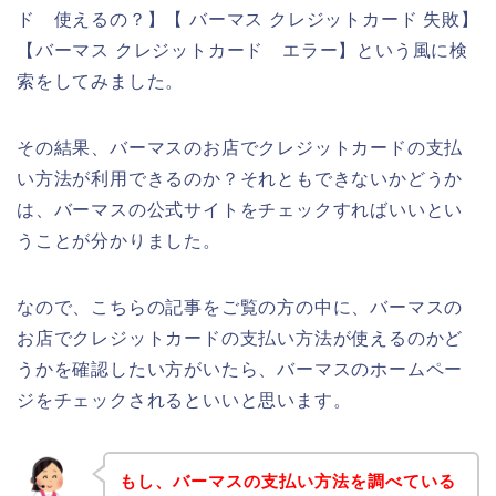
ド 使えるの？】【 バーマス クレジットカード 失敗】
【バーマス クレジットカード エラー】という風に検
索をしてみました。
その結果、バーマスのお店でクレジットカードの支払
い方法が利用できるのか？それともできないかどうか
は、バーマスの公式サイトをチェックすればいいとい
うことが分かりました。
なので、こちらの記事をご覧の方の中に、バーマスの
お店でクレジットカードの支払い方法が使えるのかど
うかを確認したい方がいたら、バーマスのホームペー
ジをチェックされるといいと思います。
もし、バーマスの支払い方法を調べている