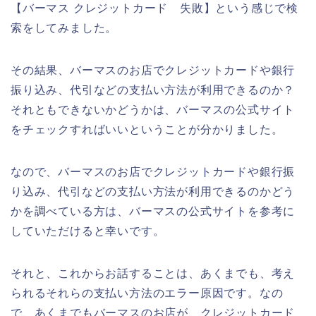
【バーマス クレジットカード 失敗】という感じで検
索をしてみました。
その結果、バーマスのお店でクレジットカードや銀行
振り込み、代引などの支払い方法が利用できるのか？
それともできないかどうかは、バーマスの公式サイト
をチェックすればいいということが分かりました。
なので、バーマスのお店でクレジットカードや銀行振
り込み、代引などの支払い方法が利用できるのかどう
かを調べている方は、バーマスの公式サイトを参考に
していただけると幸いです。
それと、これからお話することは、あくまでも、考え
られるそれらの支払い方法のエラー原因です。なの
で、あくまでもバーマスのお店が、クレジットカード