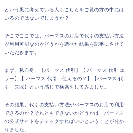
という風に考えている人もこちらをご覧の方の中には
いるのではないでしょうか？
そこでここでは、バーマスのお店で代引の支払い方法
が利用可能なのかどうかを調べた結果を記事にさせて
いただきます。
まず、私自身、【バーマス 代引】【 バーマス 代引 エ
ラー】【 バーマス 代引 使えるの？】【バーマス 代
引 失敗】という感じで検索をしてみました。
その結果、代引の支払い方法がバーマスのお店で利用
できるのか？それともできないかどうかは、バーマス
の公式サイトをチェックすればいいということが分か
りました。