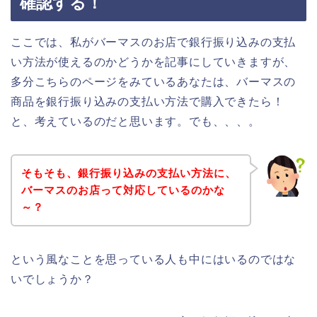
確認する！
ここでは、私がバーマスのお店で銀行振り込みの支払
い方法が使えるのかどうかを記事にしていきますが、
多分こちらのページをみているあなたは、バーマスの
商品を銀行振り込みの支払い方法で購入できたら！
と、考えているのだと思います。でも、、、。
そもそも、銀行振り込みの支払い方法に、
バーマスのお店って対応しているのかな
～？
という風なことを思っている人も中にはいるのではな
いでしょうか？