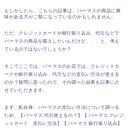
もしかしたら、こちらの記事は、バーマスの商品に興
味がある方がご覧になっているのかもしれません。
ただ、クレジットカードや銀行振り込み、代引などで
バーマスの商品を購入したいんだけど、、、と、考え
ているのではないでしょうか？
そこでここでは、バーマスのお店では、クレジットカ
ードや銀行振り込み、代引などの支払い方法が使える
のか？疑問に思ったので、その調べた結果を記事にさ
せていただきます。
まず、私自身、バーマスの支払い方法について調べる
ため、【バーマス 代引使えるの？】【 バーマス クレジ
ットカード 支払い方法】【 バーマス 銀行振り込み】