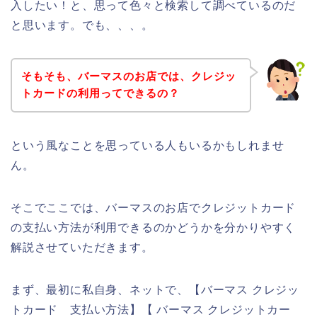
入したい！と、思って色々と検索して調べているのだ
と思います。でも、、、。
そもそも、バーマスのお店では、クレジッ
トカードの利用ってできるの？
という風なことを思っている人もいるかもしれませ
ん。
そこでここでは、バーマスのお店でクレジットカード
の支払い方法が利用できるのかどうかを分かりやすく
解説させていただきます。
まず、最初に私自身、ネットで、【バーマス クレジッ
トカード 支払い方法】【 バーマス クレジットカー