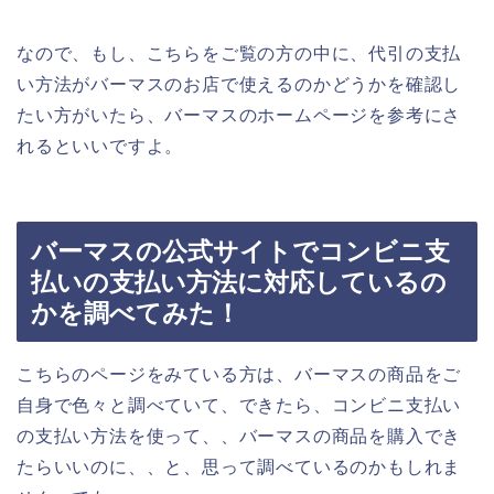
なので、もし、こちらをご覧の方の中に、代引の支払
い方法がバーマスのお店で使えるのかどうかを確認し
たい方がいたら、バーマスのホームページを参考にさ
れるといいですよ。
バーマスの公式サイトでコンビニ支
払いの支払い方法に対応しているの
かを調べてみた！
こちらのページをみている方は、バーマスの商品をご
自身で色々と調べていて、できたら、コンビニ支払い
の支払い方法を使って、、バーマスの商品を購入でき
たらいいのに、、と、思って調べているのかもしれま