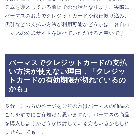
テムを導入している前提でのお話となります。実際に
バーマスのお店でクレジットカードや銀行振り込み、
代引などの支払い方法が利用可能かどうかは、各自バ
ーマスの公式サイトを調べていただけると幸いです。
バーマスでクレジットカードの支払
い方法が使えない理由．「クレジッ
トカードの有効期限が切れているの
かも」
多分、こちらのページをご覧の方はバーマスの商品の
ことをすでにご存知だと思いますが、バーマスの商品
を購入しようかどうか検討している方もいるかもしれ
ません。でも、、、。