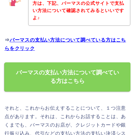
方は、下記、バーマスの公式サイトで支払
い方法について確認されてみるといいです
よ♪
⇒
バーマスの支払い方法について調べている方はこち
らをクリック
バーマスの支払い方法について調べてい
る方はこちら
それと、これからお伝えすることについて、１つ注意
点があります。それは、これからお話することは、あ
くまでも、バーマスのお店が、クレジットカードや銀
行振り込み、代引などの支払い方法の支払い決済シス