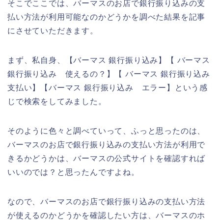
そこでここでは、バーマスのお店で銀行振り込みの支
払い方法が利用可能なのかどうかを調べた結果を記事
にさせていただきます。
まず、私自身、【バーマス 銀行振り込み】【 バーマス
銀行振り込み 使えるの？】【 バーマス 銀行振り込み
支払い】【バーマス 銀行振り込み エラー】という感
じで検索をしてみました。
そのように色々と調べていって、ふっと思ったのは、
バーマスのお店で銀行振り込みの支払い方法が利用で
きるかどうかは、バーマスの公式サイトを確認すれば
いいのでは？と思ったんですよね。
なので、バーマスのお店で銀行振り込みの支払い方法
が使えるのかどうかを確認したい方は、バーマスのホ