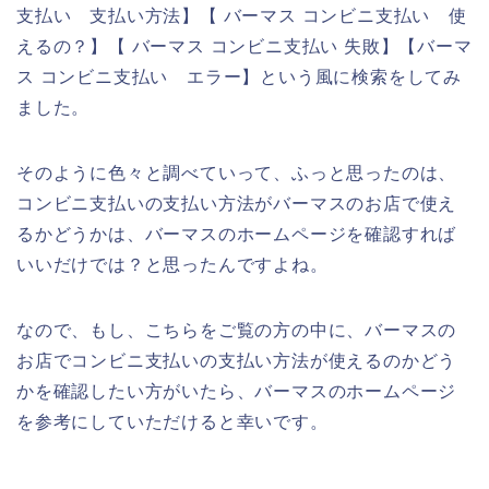
支払い 支払い方法】【 バーマス コンビニ支払い 使
えるの？】【 バーマス コンビニ支払い 失敗】【バーマ
ス コンビニ支払い エラー】という風に検索をしてみ
ました。
そのように色々と調べていって、ふっと思ったのは、
コンビニ支払いの支払い方法がバーマスのお店で使え
るかどうかは、バーマスのホームページを確認すれば
いいだけでは？と思ったんですよね。
なので、もし、こちらをご覧の方の中に、バーマスの
お店でコンビニ支払いの支払い方法が使えるのかどう
かを確認したい方がいたら、バーマスのホームページ
を参考にしていただけると幸いです。