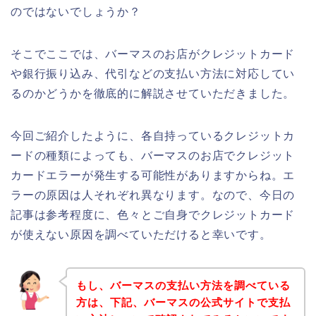
のではないでしょうか？
そこでここでは、バーマスのお店がクレジットカード
や銀行振り込み、代引などの支払い方法に対応してい
るのかどうかを徹底的に解説させていただきました。
今回ご紹介したように、各自持っているクレジットカ
ードの種類によっても、バーマスのお店でクレジット
カードエラーが発生する可能性がありますからね。エ
ラーの原因は人それぞれ異なります。なので、今日の
記事は参考程度に、色々とご自身でクレジットカード
が使えない原因を調べていただけると幸いです。
もし、バーマスの支払い方法を調べている
方は、下記、バーマスの公式サイトで支払