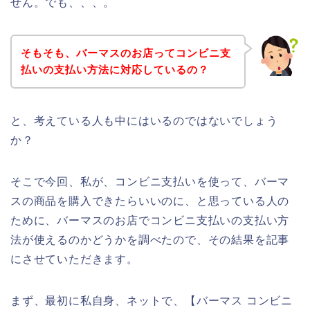
せん。でも、、、。
そもそも、バーマスのお店ってコンビニ支
払いの支払い方法に対応しているの？
と、考えている人も中にはいるのではないでしょう
か？
そこで今回、私が、コンビニ支払いを使って、バーマ
スの商品を購入できたらいいのに、と思っている人の
ために、バーマスのお店でコンビニ支払いの支払い方
法が使えるのかどうかを調べたので、その結果を記事
にさせていただきます。
まず、最初に私自身、ネットで、【バーマス コンビニ