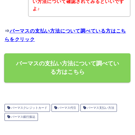
い方法について確認されてみるといいです
よ♪
⇒
バーマスの支払い方法について調べている方はこち
らをクリック
バーマスの支払い方法について調べてい
る方はこちら
バーマスクレジットカード
バーマス代引
バーマス支払い方法
バーマス銀行振込