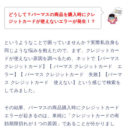
どうして？バーマスの商品を購入時にクレ
ジットカードが使えないエラーが発生！？
というようなことで困っていませんか？実際私自身も
同じような悩みを抱えたので、まず、クレジットカー
ドが使えない原因を調べるため、ネットで【バーマス
クレジットカード】【 バーマス クレジットカード エ
ラー】【 バーマス クレジットカード 失敗】【バーマ
ス クレジットカード 使えない】という感じで検索を
してみました。
その結果、バーマスの商品購入時にクレジットカード
エラーが起きるのは、単純に「クレジットカードの有
効期限切れが１つの原因」であることが分かりまし