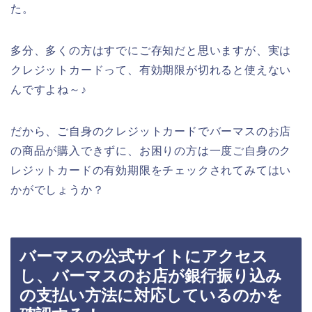
た。
多分、多くの方はすでにご存知だと思いますが、実は
クレジットカードって、有効期限が切れると使えない
んですよね～♪
だから、ご自身のクレジットカードでバーマスのお店
の商品が購入できずに、お困りの方は一度ご自身のク
レジットカードの有効期限をチェックされてみてはい
かがでしょうか？
バーマスの公式サイトにアクセス
し、バーマスのお店が銀行振り込み
の支払い方法に対応しているのかを