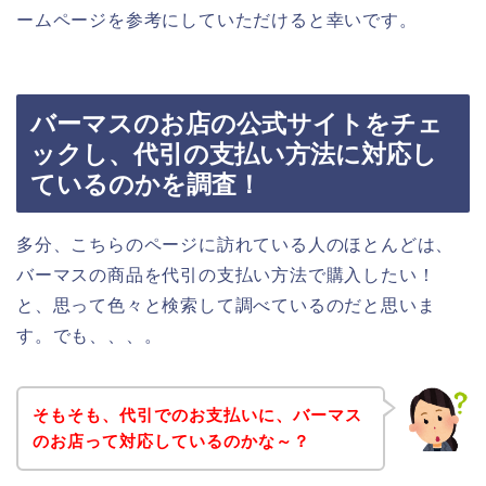
ームページを参考にしていただけると幸いです。
バーマスのお店の公式サイトをチェ
ックし、代引の支払い方法に対応し
ているのかを調査！
多分、こちらのページに訪れている人のほとんどは、
バーマスの商品を代引の支払い方法で購入したい！
と、思って色々と検索して調べているのだと思いま
す。でも、、、。
そもそも、代引でのお支払いに、バーマス
のお店って対応しているのかな～？