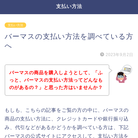
支払い方法
支払い方法
バーマスの支払い方法を調べている方
へ
2023年9月2日
バーマスの商品を購入しようとして、「ふ
っと、バーマスの支払い方法ってどんなも
のがあるの？」と思った方はいませんか？
もしも、こちらの記事をご覧の方の中に、バーマスの
商品の支払い方法に、クレジットカードや銀行振り込
み、代引などがあるかどうかを調べている方は、下記
バーマスの公式サイトにアクセスして、支払い方法を