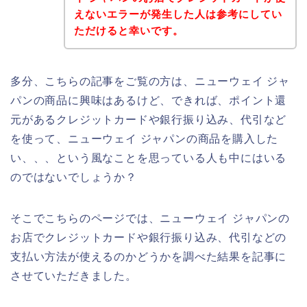
えないエラーが発生した人は参考にしてい
ただけると幸いです。
多分、こちらの記事をご覧の方は、ニューウェイ ジャ
パンの商品に興味はあるけど、できれば、ポイント還
元があるクレジットカードや銀行振り込み、代引など
を使って、ニューウェイ ジャパンの商品を購入した
い、、、という風なことを思っている人も中にはいる
のではないでしょうか？
そこでこちらのページでは、ニューウェイ ジャパンの
お店でクレジットカードや銀行振り込み、代引などの
支払い方法が使えるのかどうかを調べた結果を記事に
させていただきました。