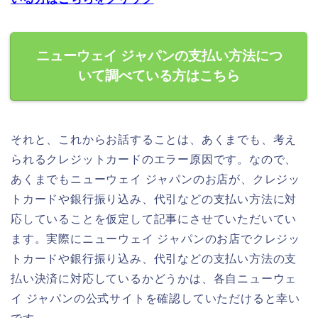
ニューウェイ ジャパンの支払い方法につ
いて調べている方はこちら
それと、これからお話することは、あくまでも、考え
られるクレジットカードのエラー原因です。なので、
あくまでもニューウェイ ジャパンのお店が、クレジッ
トカードや銀行振り込み、代引などの支払い方法に対
応していることを仮定して記事にさせていただいてい
ます。実際にニューウェイ ジャパンのお店でクレジッ
トカードや銀行振り込み、代引などの支払い方法の支
払い決済に対応しているかどうかは、各自ニューウェ
イ ジャパンの公式サイトを確認していただけると幸い