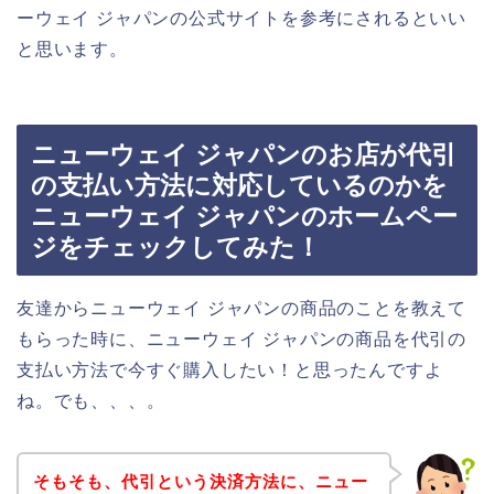
ーウェイ ジャパンの公式サイトを参考にされるといい
と思います。
ニューウェイ ジャパンのお店が代引
の支払い方法に対応しているのかを
ニューウェイ ジャパンのホームペー
ジをチェックしてみた！
友達からニューウェイ ジャパンの商品のことを教えて
もらった時に、ニューウェイ ジャパンの商品を代引の
支払い方法で今すぐ購入したい！と思ったんですよ
ね。でも、、、。
そもそも、代引という決済方法に、ニュー