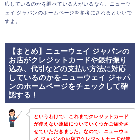
応しているのかを調べている人がいるなら、ニューウ
ェイ ジャパンのホームページを参考にされるといいで
すよ。
【まとめ】ニューウェイ ジャパンの
お店がクレジットカードや銀行振り
込み、代引などの支払い方法に対応
しているのかをニューウェイ ジャパ
ンのホームページをチェックして確
認する！
というわけで、これまでクレジットカード
が使えない原因についていくつかご紹介さ
せていただきました。なので、ニューウェ
イ ジャパンのお店でクレジットカードが使