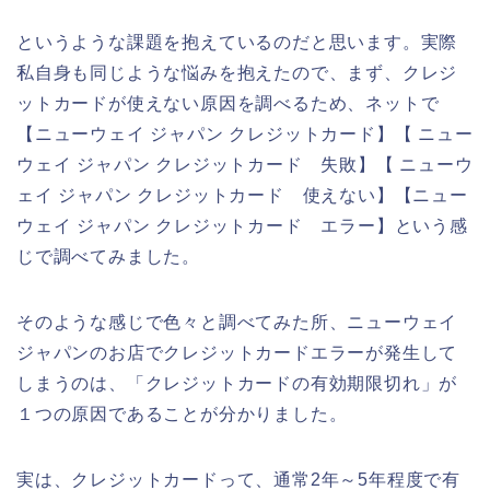
というような課題を抱えているのだと思います。実際
私自身も同じような悩みを抱えたので、まず、クレジ
ットカードが使えない原因を調べるため、ネットで
【ニューウェイ ジャパン クレジットカード】【 ニュー
ウェイ ジャパン クレジットカード 失敗】【 ニューウ
ェイ ジャパン クレジットカード 使えない】【ニュー
ウェイ ジャパン クレジットカード エラー】という感
じで調べてみました。
そのような感じで色々と調べてみた所、ニューウェイ
ジャパンのお店でクレジットカードエラーが発生して
しまうのは、「クレジットカードの有効期限切れ」が
１つの原因であることが分かりました。
実は、クレジットカードって、通常2年～5年程度で有