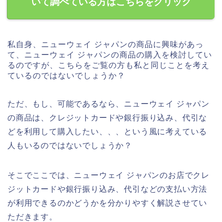
いて調べている方はこちらをクリック
私自身、ニューウェイ ジャパンの商品に興味があっ
て、ニューウェイ ジャパンの商品の購入を検討してい
るのですが、こちらをご覧の方も私と同じことを考え
ているのではないでしょうか？
ただ、もし、可能であるなら、ニューウェイ ジャパン
の商品は、クレジットカードや銀行振り込み、代引な
どを利用して購入したい、、、という風に考えている
人もいるのではないでしょうか？
そこでここでは、ニューウェイ ジャパンのお店でクレ
ジットカードや銀行振り込み、代引などの支払い方法
が利用できるのかどうかを分かりやすく解説させてい
ただきます。