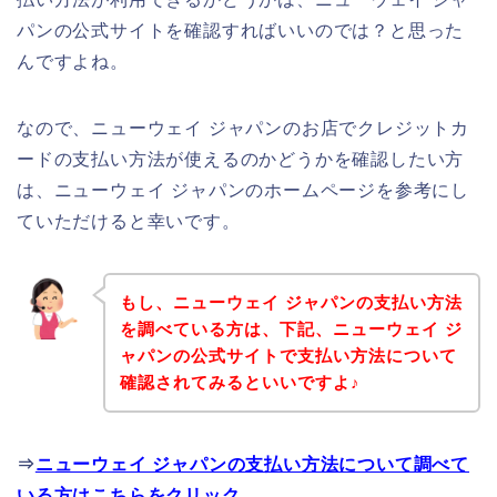
パンの公式サイトを確認すればいいのでは？と思った
んですよね。
なので、ニューウェイ ジャパンのお店でクレジットカ
ードの支払い方法が使えるのかどうかを確認したい方
は、ニューウェイ ジャパンのホームページを参考にし
ていただけると幸いです。
もし、ニューウェイ ジャパンの支払い方法
を調べている方は、下記、ニューウェイ ジ
ャパンの公式サイトで支払い方法について
確認されてみるといいですよ♪
⇒
ニューウェイ ジャパンの支払い方法について調べて
いる方はこちらをクリック