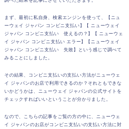
調べた結果を記事にさせていただきます。
まず、最初に私自身、検索エンジンを使って、【ニュ
ーウェイ ジャパン コンビニ支払い】【 ニューウェイ
ジャパン コンビニ支払い 使えるの？】【 ニューウェ
イ ジャパン コンビニ支払い エラー】【ニューウェイ
ジャパン コンビニ支払い 失敗】という感じで調べて
みることにしました。
その結果、コンビニ支払いの支払い方法がニューウェ
イ ジャパンのお店で利用できるのか？それともできな
いかどうかは、ニューウェイ ジャパンの公式サイトを
チェックすればいいということが分かりました。
なので、こちらの記事をご覧の方の中に、ニューウェ
イ ジャパンのお店がコンビニ支払いの支払い方法に対