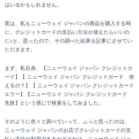
はいるかもしれません。
実は、私もニューウェイ ジャパンの商品を購入する時
に、クレジットカードの支払い方法が使えたらいいの
に♪と、思ったので、その調べた結果を記事にさせてい
ただきます。
まず、私自身、【ニューウェイ ジャパン クレジットカ
ード】【 ニューウェイ ジャパン クレジットカード 使
えるの？】【 ニューウェイ ジャパン クレジットカード
エラー】【ニューウェイ ジャパン クレジットカード
失敗】という感じで検索をしてみました。
そのように色々と調べていって、ふっと思ったのは、
ニューウェイ ジャパンのお店でクレジットカードの支
払い方法が利用できるかどうかは、ニューウェイ ジャ