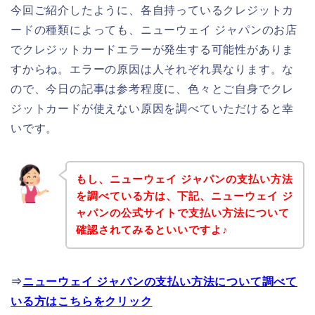
今回ご紹介したように、各自持っているクレジットカ
ードの種類によっても、ニューウェイ ジャパンのお店
でクレジットカードエラーが発生する可能性がありま
すからね。エラーの原因は人それぞれ異なります。な
ので、今日の記事は参考程度に、色々とご自身でクレ
ジットカードが使えない原因を調べていただけると幸
いです。
もし、ニューウェイ ジャパンの支払い方法
を調べている方は、下記、ニューウェイ ジ
ャパンの公式サイトで支払い方法について
確認されてみるといいですよ♪
⇒
ニューウェイ ジャパンの支払い方法について調べて
いる方はこちらをクリック