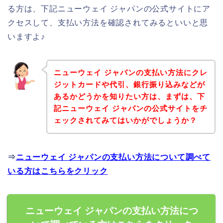
る方は、下記ニューウェイ ジャパンの公式サイトにア
クセスして、支払い方法を確認されてみるといいと思
いますよ♪
ニューウェイ ジャパンの支払い方法にクレ
ジットカードや代引、銀行振り込みなどが
あるかどうかを知りたい方は、まずは、下
記ニューウェイ ジャパンの公式サイトをチ
ェックされてみてはいかがでしょうか？
⇒
ニューウェイ ジャパンの支払い方法について調べて
いる方はこちらをクリック
ニューウェイ ジャパンの支払い方法につ