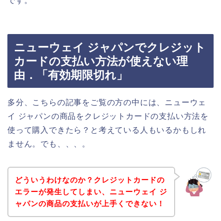
です。
ニューウェイ ジャパンでクレジット
カードの支払い方法が使えない理
由．「有効期限切れ」
多分、こちらの記事をご覧の方の中には、ニューウェ
イ ジャパンの商品をクレジットカードの支払い方法を
使って購入できたら？と考えている人もいるかもしれ
ません。でも、、、。
どういうわけなのか？クレジットカードの
エラーが発生してしまい、ニューウェイ ジ
ャパンの商品の支払いが上手くできない！