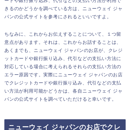
ードや銀行振り込み、代引などの支払い方法が利用で
きるのかどうかを調べている方は、ニューウェイ ジャ
パンの公式サイトを参考にされるといいですよ。
ちなみに、これからお伝えすることについて、１つ留
意点があります。それは、これからお話することは、
あくまでも、ニューウェイ ジャパンのお店が、クレジ
ットカードや銀行振り込み、代引などの支払い方法に
対応している場合に考えられるそれらの支払い方法の
エラー原因です。実際にニューウェイ ジャパンのお店
でクレジットカードや銀行振り込み、代引などの支払
い方法が利用可能かどうかは、各自ニューウェイ ジャ
パンの公式サイトを調べていただけると幸いです。
ニューウェイ ジャパンのお店でクレ