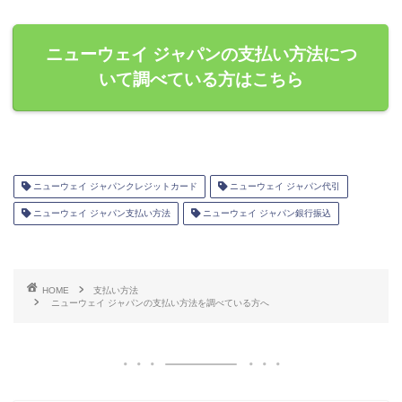
ニューウェイ ジャパンの支払い方法につ
いて調べている方はこちら
ニューウェイ ジャパンクレジットカード
ニューウェイ ジャパン代引
ニューウェイ ジャパン支払い方法
ニューウェイ ジャパン銀行振込
HOME
支払い方法
ニューウェイ ジャパンの支払い方法を調べている方へ