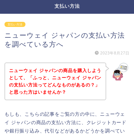
支払い方法
支払い方法
ニューウェイ ジャパンの支払い方法
を調べている方へ
2023年8月27日
ニューウェイ ジャパンの商品を購入しよう
として、「ふっと、ニューウェイ ジャパン
の支払い方法ってどんなものがあるの？」
と思った方はいませんか？
もしも、こちらの記事をご覧の方の中に、ニューウェ
イ ジャパンの商品の支払い方法に、クレジットカード
や銀行振り込み、代引などがあるかどうかを調べてい