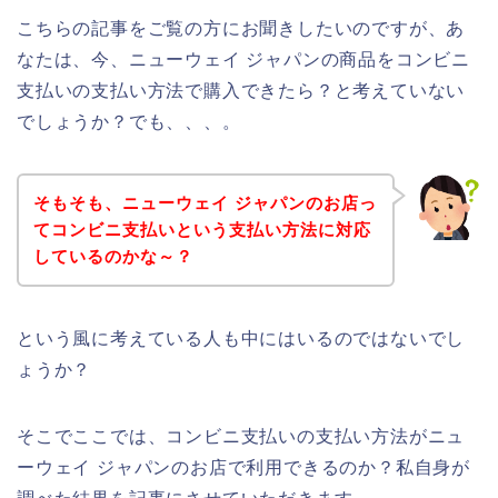
こちらの記事をご覧の方にお聞きしたいのですが、あ
なたは、今、ニューウェイ ジャパンの商品をコンビニ
支払いの支払い方法で購入できたら？と考えていない
でしょうか？でも、、、。
そもそも、ニューウェイ ジャパンのお店っ
てコンビニ支払いという支払い方法に対応
しているのかな～？
という風に考えている人も中にはいるのではないでし
ょうか？
そこでここでは、コンビニ支払いの支払い方法がニュ
ーウェイ ジャパンのお店で利用できるのか？私自身が