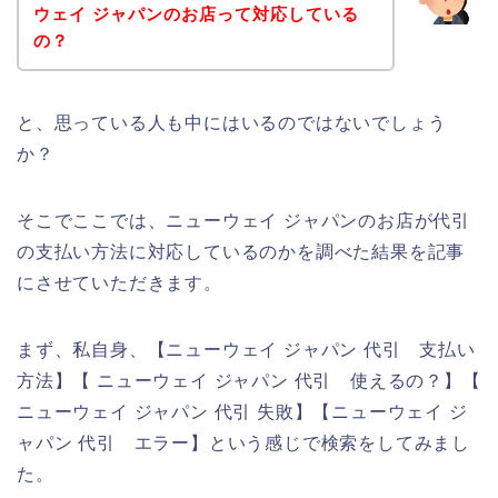
ウェイ ジャパンのお店って対応している
の？
と、思っている人も中にはいるのではないでしょう
か？
そこでここでは、ニューウェイ ジャパンのお店が代引
の支払い方法に対応しているのかを調べた結果を記事
にさせていただきます。
まず、私自身、【ニューウェイ ジャパン 代引 支払い
方法】【 ニューウェイ ジャパン 代引 使えるの？】【
ニューウェイ ジャパン 代引 失敗】【ニューウェイ ジ
ャパン 代引 エラー】という感じで検索をしてみまし
た。