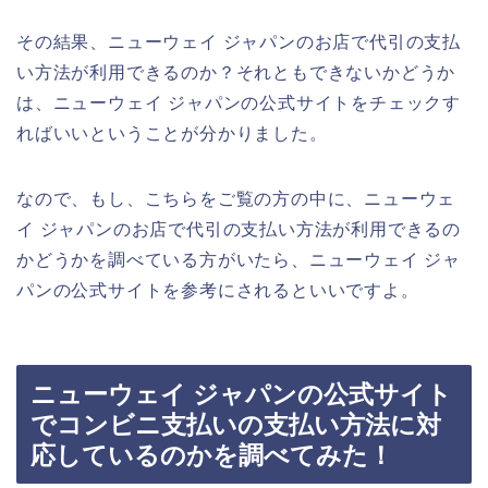
その結果、ニューウェイ ジャパンのお店で代引の支払
い方法が利用できるのか？それともできないかどうか
は、ニューウェイ ジャパンの公式サイトをチェックす
ればいいということが分かりました。
なので、もし、こちらをご覧の方の中に、ニューウェ
イ ジャパンのお店で代引の支払い方法が利用できるの
かどうかを調べている方がいたら、ニューウェイ ジャ
パンの公式サイトを参考にされるといいですよ。
ニューウェイ ジャパンの公式サイト
でコンビニ支払いの支払い方法に対
応しているのかを調べてみた！