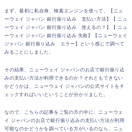
まず、最初に私自身、検索エンジンを使って、【ニュ
ーウェイ ジャパン 銀行振り込み 支払い方法】【 ニュ
ーウェイ ジャパン 銀行振り込み 使えるの？】【 ニュ
ーウェイ ジャパン 銀行振り込み 失敗】【ニューウェイ
ジャパン 銀行振り込み エラー】という感じで調べて
みることにしました。
その結果、ニューウェイ ジャパンのお店で銀行振り込
みの支払い方法が利用できるのか？それともできない
かどうかは、ニューウェイ ジャパンの公式サイトをチ
ェックすればいいということが分かりました。
なので、こちらの記事をご覧の方の中に、ニューウェ
イ ジャパンのお店で銀行振り込みの支払い方法が利用
可能なのかどうかを調べている方がいるのなら、ニュ