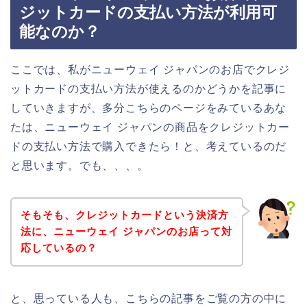
ジットカードの支払い方法が利用可
能なのか？
ここでは、私がニューウェイ ジャパンのお店でクレジ
ットカードの支払い方法が使えるのかどうかを記事に
していきますが、多分こちらのページをみているあな
たは、ニューウェイ ジャパンの商品をクレジットカー
ドの支払い方法で購入できたら！と、考えているのだ
と思います。でも、、、。
そもそも、クレジットカードという決済方
法に、ニューウェイ ジャパンのお店って対
応しているの？
と、思っている人も、こちらの記事をご覧の方の中に