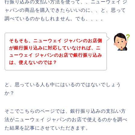
行振り込みの支払い方法を使って、、ニューウェイ ジ
ャパンの商品を購入できたらいいのに、、と、思って
調べているのかもしれません。でも、、、。
そもそも、ニューウェイ ジャパンのお店側
が銀行振り込みに対応していなければ、ニ
ューウェイ ジャパンのお店で銀行振り込み
は、使えないのでは？
と、思っている人も中にはいるのではないでしょう
か？
そこでこちらのページでは、銀行振り込みの支払い方
法がニューウェイ ジャパンのお店で使えるのかを調べ
た結果を記事にさせていただきます。