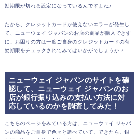
効期限が切れる設定になっているんですよね♪
だから、クレジットカードが使えないエラーが発生し
て、ニューウェイ ジャパンのお店の商品が購入できず
に、お困りの方は一度ご自身のクレジットカードの有
効期限をチェックされてみてはいかがでしょうか？
ニューウェイ ジャパンのサイトを確
認して、ニューウェイ ジャパンのお
店が銀行振り込みの支払い方法に対
応しているのかを調査してみた！
こちらのページをみている方は、ニューウェイ ジャパ
ンの商品をご自身で色々と調べていて、できたら、銀