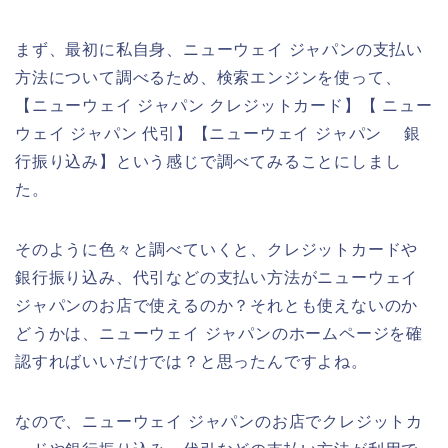
まず、最初に私自身、ニューウェイ ジャパンの支払い
方法について調べるため、検索エンジンを使って、
【ニューウェイ ジャパン クレジットカード】【 ニュー
ウェイ ジャパン 代引】【ニューウェイ ジャパン 銀
行振り込み】という感じで調べてみることにしまし
た。
そのように色々と調べていくと、クレジットカードや
銀行振り込み、代引などの支払い方法がニューウェイ
ジャパンのお店で使えるのか？それとも使えないのか
どうかは、ニューウェイ ジャパンのホームページを確
認すればいいだけでは？と思ったんですよね。
なので、ニューウェイ ジャパンのお店でクレジットカ