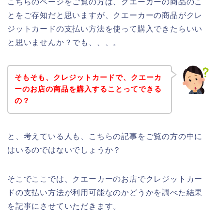
こちらのページをご覧の方は、クエーカーの商品のこ
とをご存知だと思いますが、クエーカーの商品がクレ
ジットカードの支払い方法を使って購入できたらいい
と思いませんか？でも、、、。
そもそも、クレジットカードで、クエーカ
ーのお店の商品を購入することってできる
の？
と、考えている人も、こちらの記事をご覧の方の中に
はいるのではないでしょうか？
そこでここでは、クエーカーのお店でクレジットカー
ドの支払い方法が利用可能なのかどうかを調べた結果
を記事にさせていただきます。