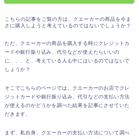
こちらの記事をご覧の方は、クエーカーの商品を今ま
さに購入しようと考えているのではないでしょうか？
ただ、クエーカーの商品を購入する時にクレジットカ
ードや銀行振り込み、代引などが使えたらいいの
に、、、と、考えている人も中にはいるのではないで
しょうか？
そこでこちらのページでは、クエーカーのお店でクレ
ジットカードや銀行振り込み、代引などの支払い方法
が使えるのかどうかを調べた結果を記事にさせていた
だきます。
まず、私自身、クエーカーの支払い方法について調べ