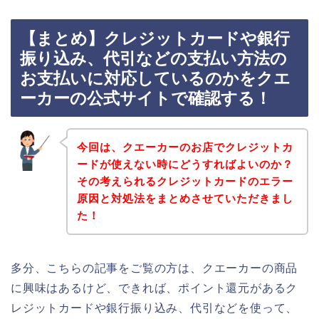
【まとめ】クレジットカードや銀行
振り込み、代引などの支払い方法の
お支払いに対応しているのかをクエ
ーカーの公式サイトで確認する！
今回は、クエーカーのお店でクレジットカ
ードが使えない時にどうすればよいのか？
その考えられるクレジットカードのエラー
原因と対処法をまとめさせていただきまし
た！
多分、こちらの記事をご覧の方は、クエーカーの商品
に興味はあるけど、できれば、ポイント還元があるク
レジットカードや銀行振り込み、代引などを使って、