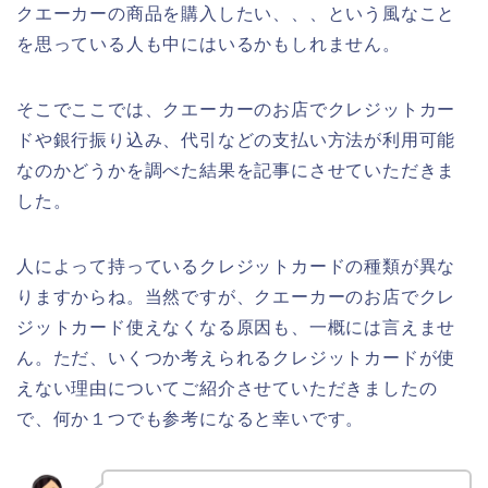
クエーカーの商品を購入したい、、、という風なこと
を思っている人も中にはいるかもしれません。
そこでここでは、クエーカーのお店でクレジットカー
ドや銀行振り込み、代引などの支払い方法が利用可能
なのかどうかを調べた結果を記事にさせていただきま
した。
人によって持っているクレジットカードの種類が異な
りますからね。当然ですが、クエーカーのお店でクレ
ジットカード使えなくなる原因も、一概には言えませ
ん。ただ、いくつか考えられるクレジットカードが使
えない理由についてご紹介させていただきましたの
で、何か１つでも参考になると幸いです。