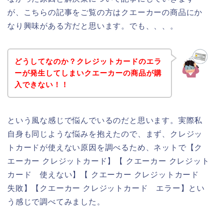
が、こちらの記事をご覧の方はクエーカーの商品にか
なり興味がある方だと思います。でも、、、。
どうしてなのか？クレジットカードのエラ
ーが発生してしまいクエーカーの商品が購
入できない！！
という風な感じで悩んでいるのだと思います。実際私
自身も同じような悩みを抱えたので、まず、クレジッ
トカードが使えない原因を調べるため、ネットで【ク
エーカー クレジットカード】【 クエーカー クレジット
カード 使えない】【 クエーカー クレジットカード
失敗】【クエーカー クレジットカード エラー】とい
う感じで調べてみました。