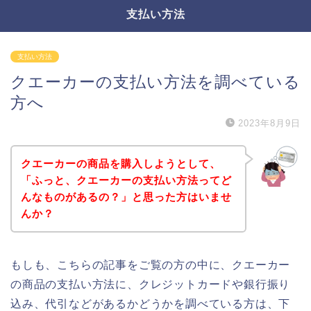
支払い方法
支払い方法
クエーカーの支払い方法を調べている
方へ
2023年8月9日
クエーカーの商品を購入しようとして、
「ふっと、クエーカーの支払い方法ってど
んなものがあるの？」と思った方はいませ
んか？
もしも、こちらの記事をご覧の方の中に、クエーカー
の商品の支払い方法に、クレジットカードや銀行振り
込み、代引などがあるかどうかを調べている方は、下