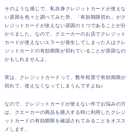
そのような感じで、私自身クレジットカードが使えな
い原因を色々と調べてみた所、「有効期限切れ」がク
レジットカードが使えない原因の１つであることが分
かりました。なので、クエーカーのお店でクレジット
カードが使えないエラーが発生してしまった人はクレ
ジットカードの有効期限が切れていることが原因なの
かもしれませんよ。
実は、クレジットカードって、数年程度で有効期限が
切れて、使えなくなってしまうんですよね♪
なので、クレジットカードが使えない件でお悩みの方
は、クエーカーの商品を購入する時に利用したクレジ
ットカードの有効期限を確認されてみることをオスス
メします。