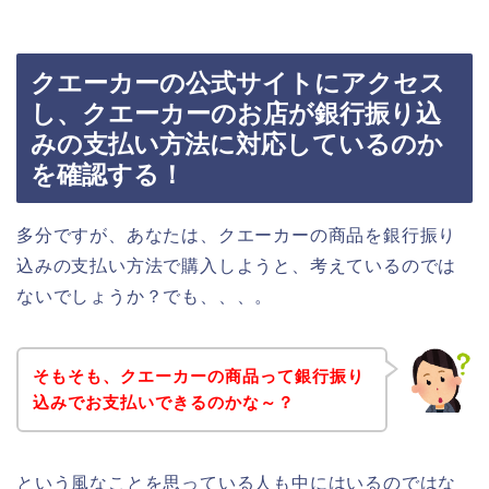
クエーカーの公式サイトにアクセス
し、クエーカーのお店が銀行振り込
みの支払い方法に対応しているのか
を確認する！
多分ですが、あなたは、クエーカーの商品を銀行振り
込みの支払い方法で購入しようと、考えているのでは
ないでしょうか？でも、、、。
そもそも、クエーカーの商品って銀行振り
込みでお支払いできるのかな～？
という風なことを思っている人も中にはいるのではな