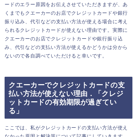
ードのエラー原因をお伝えさせていただきますが、あ
くまでもクエーカーのお店でクレジットカードや銀行
振り込み、代引などの支払い方法が使える場合に考え
られるクレジットカードが使えない理由です。実際に
クエーカーのお店でクレジットカードや銀行振り込
み、代引などの支払い方法が使えるかどうかは分から
ないので各自調べていただけると幸いです。
クエーカーでクレジットカードの支
払い方法が使えない理由．「クレジ
ットカードの有効期限が過ぎてい
る」
ここでは、私がクレジットカードの支払い方法が使え
なかった原因と解決策について記事にしていきます