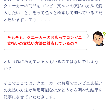
クエーカーの商品をコンビニ支払いの支払い方法で購
入したい！と、思って色々と検索して調べているのだ
と思います。でも、、、。
そもそも、クエーカーのお店ってコンビニ
支払いの支払い方法に対応しているの？
という風に考えている人もいるのではないでしょう
か？
そこでここでは、クエーカーのお店でコンビニ支払い
の支払い方法が利用可能なのかどうかを調べた結果を
記事にさせていただきます。