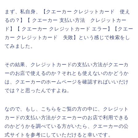
まず、私自身、【クエーカー クレジットカード 使え
るの？】【 クエーカー 支払い方法 クレジットカー
ド】【 クエーカー クレジットカード エラー】【クエー
カー クレジットカード 失敗】という感じで検索をし
てみました。
その結果、クレジットカードの支払い方法がクエーカ
ーのお店で使えるのか？それとも使えないのかどうか
は、クエーカーのホームページを確認すればいいだけ
では？と思ったんですよね。
なので、もし、こちらをご覧の方の中に、クレジット
カードの支払い方法がクエーカーのお店で利用できる
のかどうかを調べている方がいたら、クエーカーの公
式サイトを参考にしていただけると幸いです。