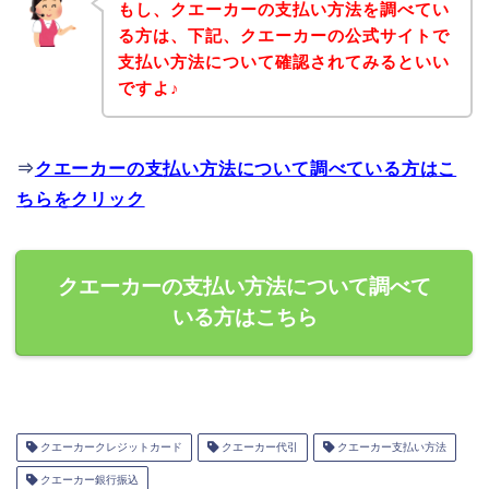
もし、クエーカーの支払い方法を調べてい
る方は、下記、クエーカーの公式サイトで
支払い方法について確認されてみるといい
ですよ♪
⇒
クエーカーの支払い方法について調べている方はこ
ちらをクリック
クエーカーの支払い方法について調べて
いる方はこちら
クエーカークレジットカード
クエーカー代引
クエーカー支払い方法
クエーカー銀行振込