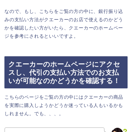
なので、もし、こちらをご覧の方の中に、銀行振り込
みの支払い方法がクエーカーのお店で使えるのかどう
かを確認したい方がいたら、クエーカーのホームペー
ジを参考にされるといいですよ。
クエーカーのホームページにアクセ
スし、代引の支払い方法でのお支払
いが可能なのかどうかを確認する！
こちらのページをご覧の方の中にはクエーカーの商品
を実際に購入しようかどうか迷っている人もいるかも
しれません。でも、、、。