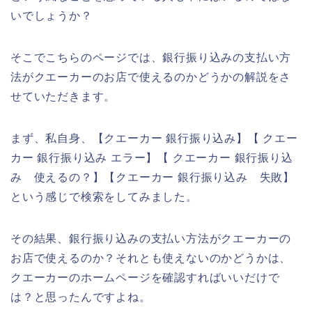
いでしょうか？
そこでこちらのページでは、銀行振り込みの支払い方
法がクエーカーのお店で使えるのかどうかの解説をさ
せていただきます。
まず、私自身、【クエーカー 銀行振り込み】【 クエー
カー 銀行振り込み エラー】【 クエーカー 銀行振り込
み 使えるの？】【クエーカー 銀行振り込み 失敗】
という感じで検索をしてみました。
その結果、銀行振り込みの支払い方法がクエーカーの
お店で使えるのか？それとも使えないのかどうかは、
クエーカーのホームページを確認すればいいだけで
は？と思ったんですよね。