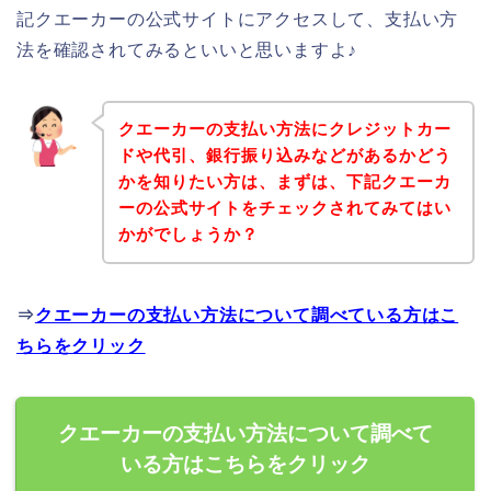
記クエーカーの公式サイトにアクセスして、支払い方
法を確認されてみるといいと思いますよ♪
クエーカーの支払い方法にクレジットカー
ドや代引、銀行振り込みなどがあるかどう
かを知りたい方は、まずは、下記クエーカ
ーの公式サイトをチェックされてみてはい
かがでしょうか？
⇒
クエーカーの支払い方法について調べている方はこ
ちらをクリック
クエーカーの支払い方法について調べて
いる方はこちらをクリック