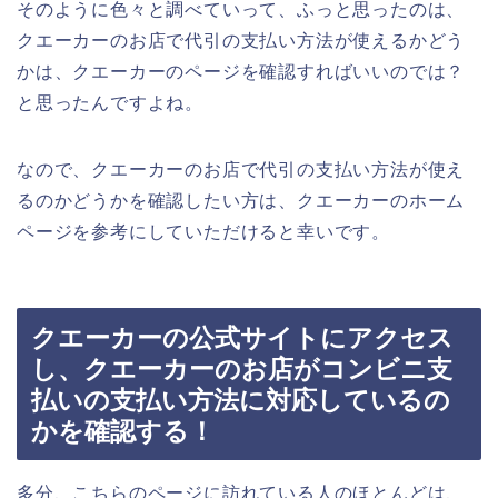
そのように色々と調べていって、ふっと思ったのは、
クエーカーのお店で代引の支払い方法が使えるかどう
かは、クエーカーのページを確認すればいいのでは？
と思ったんですよね。
なので、クエーカーのお店で代引の支払い方法が使え
るのかどうかを確認したい方は、クエーカーのホーム
ページを参考にしていただけると幸いです。
クエーカーの公式サイトにアクセス
し、クエーカーのお店がコンビニ支
払いの支払い方法に対応しているの
かを確認する！
多分、こちらのページに訪れている人のほとんどは、