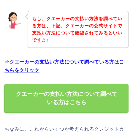
もし、クエーカーの支払い方法を調べてい
る方は、下記、クエーカーの公式サイトで
支払い方法について確認されてみるといい
ですよ♪
⇒
クエーカーの支払い方法について調べている方はこ
ちらをクリック
クエーカーの支払い方法について調べて
いる方はこちら
ちなみに、これからいくつか考えられるクレジットカ