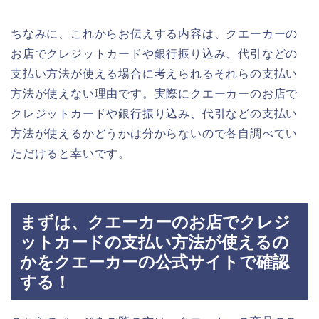
ちなみに、これからお伝えする内容は、クエーカーの
お店でクレジットカードや銀行振り込み、代引などの
支払い方法が使える場合に考えられるそれらの支払い
方法が使えない理由です。実際にクエーカーのお店で
クレジットカードや銀行振り込み、代引などの支払い
方法が使えるかどうかは分からないので各自調べてい
ただけると幸いです。
まずは、クエーカーのお店でクレジ
ットカードの支払い方法が使えるの
かをクエーカーの公式サイトで確認
する！