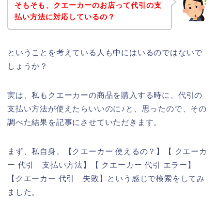
そもそも、クエーカーのお店って代引の支
払い方法に対応しているの？
ということを考えている人も中にはいるのではないで
しょうか？
実は、私もクエーカーの商品を購入する時に、代引の
支払い方法が使えたらいいのに♪と、思ったので、その
調べた結果を記事にさせていただきます。
まず、私自身、【クエーカー 使えるの？】【 クエーカ
ー 代引 支払い方法】【 クエーカー 代引 エラー】
【クエーカー 代引 失敗】という感じで検索をしてみ
ました。