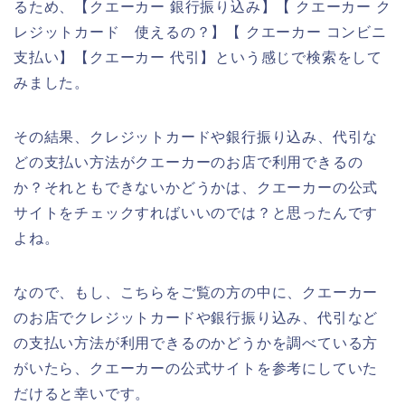
るため、【クエーカー 銀行振り込み】【 クエーカー ク
レジットカード 使えるの？】【 クエーカー コンビニ
支払い】【クエーカー 代引】という感じで検索をして
みました。
その結果、クレジットカードや銀行振り込み、代引な
どの支払い方法がクエーカーのお店で利用できるの
か？それともできないかどうかは、クエーカーの公式
サイトをチェックすればいいのでは？と思ったんです
よね。
なので、もし、こちらをご覧の方の中に、クエーカー
のお店でクレジットカードや銀行振り込み、代引など
の支払い方法が利用できるのかどうかを調べている方
がいたら、クエーカーの公式サイトを参考にしていた
だけると幸いです。