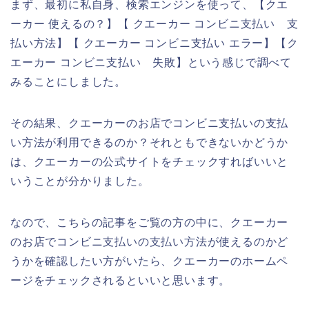
まず、最初に私自身、検索エンジンを使って、【クエ
ーカー 使えるの？】【 クエーカー コンビニ支払い 支
払い方法】【 クエーカー コンビニ支払い エラー】【ク
エーカー コンビニ支払い 失敗】という感じで調べて
みることにしました。
その結果、クエーカーのお店でコンビニ支払いの支払
い方法が利用できるのか？それともできないかどうか
は、クエーカーの公式サイトをチェックすればいいと
いうことが分かりました。
なので、こちらの記事をご覧の方の中に、クエーカー
のお店でコンビニ支払いの支払い方法が使えるのかど
うかを確認したい方がいたら、クエーカーのホームペ
ージをチェックされるといいと思います。