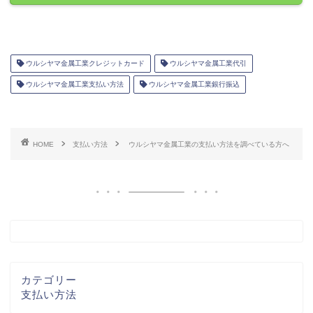
ウルシヤマ金属工業クレジットカード
ウルシヤマ金属工業代引
ウルシヤマ金属工業支払い方法
ウルシヤマ金属工業銀行振込
HOME
支払い方法
ウルシヤマ金属工業の支払い方法を調べている方へ
カテゴリー
支払い方法