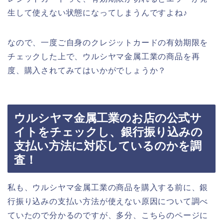
生して使えない状態になってしまうんですよね♪
なので、一度ご自身のクレジットカードの有効期限を
チェックした上で、ウルシヤマ金属工業の商品を再
度、購入されてみてはいかがでしょうか？
ウルシヤマ金属工業のお店の公式サ
イトをチェックし、銀行振り込みの
支払い方法に対応しているのかを調
査！
私も、ウルシヤマ金属工業の商品を購入する前に、銀
行振り込みの支払い方法が使えない原因について調べ
ていたので分かるのですが、多分、こちらのページに