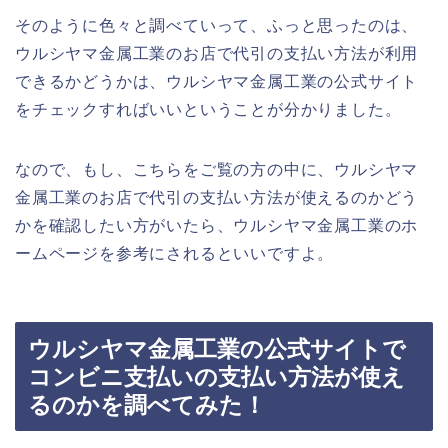
そのように色々と調べていって、ふっと思ったのは、
ウルシヤマ金属工業のお店で代引の支払い方法が利用
できるかどうかは、ウルシヤマ金属工業の公式サイト
をチェックすればいいということが分かりました。
なので、もし、こちらをご覧の方の中に、ウルシヤマ
金属工業のお店で代引の支払い方法が使えるのかどう
かを確認したい方がいたら、ウルシヤマ金属工業のホ
ームページを参考にされるといいですよ。
ウルシヤマ金属工業の公式サイトで
コンビニ支払いの支払い方法が使え
るのかを調べてみた！