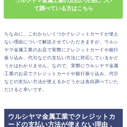
ウルシヤマ金属工業の支払い方法につい
て調べている方はこちら
ちなみに、これからいくつかクレジットカードが使え
ない理由について解説させていただきますが、ウルシ
ヤマ金属工業のお店で実際にクレジットカードや銀行
振り込み、代引などの支払い方法に対応しているかど
うかはわかりません。なので、実際にウルシヤマ金属
工業のお店でクレジットカードや銀行振り込み、代引
などの支払い方法が使えるかどうかは各自調べていた
だけると幸いです。
ウルシヤマ金属工業でクレジットカ
ードの支払い方法が使えない理由．