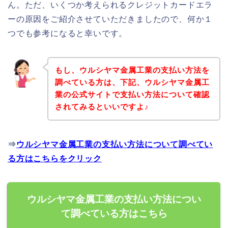
ん。ただ、いくつか考えられるクレジットカードエラ
ーの原因をご紹介させていただきましたので、何か１
つでも参考になると幸いです。
もし、ウルシヤマ金属工業の支払い方法を
調べている方は、下記、ウルシヤマ金属工
業の公式サイトで支払い方法について確認
されてみるといいですよ♪
⇒
ウルシヤマ金属工業の支払い方法について調べてい
る方はこちらをクリック
ウルシヤマ金属工業の支払い方法につい
て調べている方はこちら