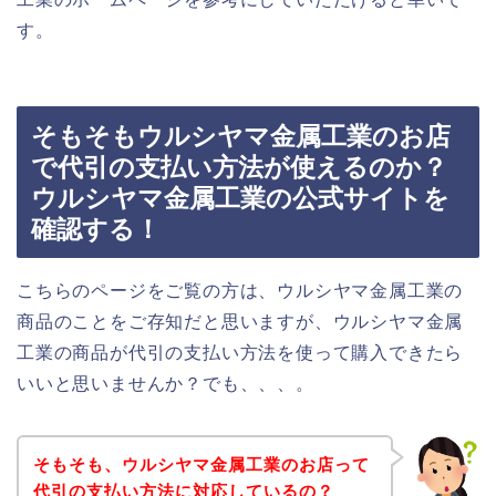
す。
そもそもウルシヤマ金属工業のお店
で代引の支払い方法が使えるのか？
ウルシヤマ金属工業の公式サイトを
確認する！
こちらのページをご覧の方は、ウルシヤマ金属工業の
商品のことをご存知だと思いますが、ウルシヤマ金属
工業の商品が代引の支払い方法を使って購入できたら
いいと思いませんか？でも、、、。
そもそも、ウルシヤマ金属工業のお店って
代引の支払い方法に対応しているの？