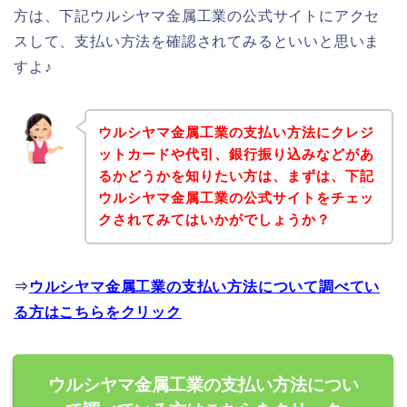
方は、下記ウルシヤマ金属工業の公式サイトにアクセ
スして、支払い方法を確認されてみるといいと思いま
すよ♪
ウルシヤマ金属工業の支払い方法にクレジ
ットカードや代引、銀行振り込みなどがあ
るかどうかを知りたい方は、まずは、下記
ウルシヤマ金属工業の公式サイトをチェッ
クされてみてはいかがでしょうか？
⇒
ウルシヤマ金属工業の支払い方法について調べてい
る方はこちらをクリック
ウルシヤマ金属工業の支払い方法につい