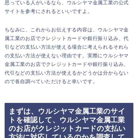
思っている人がいるなら、ウルシヤマ金属工業の公式
サイトを参考にされるといいですよ。
ちなみに、これからお伝えする内容は、ウルシヤマ金
属工業のお店でクレジットカードや銀行振り込み、代
引などの支払い方法が使える場合に考えられるそれら
の支払い方法が使えない理由です。実際にウルシヤマ
金属工業のお店でクレジットカードや銀行振り込み、
代引などの支払い方法が使えるかどうかは分からない
ので各自調べていただけると幸いです。
まずは、ウルシヤマ金属工業のサイ
トを確認して、ウルシヤマ金属工業
のお店がクレジットカードの支払い
方法に対応しているのかを調査して