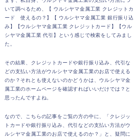
まず、私自身、ウルシヤマ金属工業の支払い方法につ
いて調べるため、【 ウルシヤマ金属工業 クレジットカ
ード 使えるの？】【 ウルシヤマ金属工業 銀行振り込
み】【ウルシヤマ金属工業 クレジットカード】【ウル
シヤマ金属工業 代引】という感じで検索をしてみまし
た。
その結果、クレジットカードや銀行振り込み、代引な
どの支払い方法がウルシヤマ金属工業のお店で使える
のか？それとも使えないのかどうかは、ウルシヤマ金
属工業のホームページを確認すればいいだけでは？と
思ったんですよね。
なので、こちらの記事をご覧の方の中に、「クレジッ
トカードや銀行振り込み、代引などの支払い方法がウ
ルシヤマ金属工業のお店で使えるのか？」と、疑問に