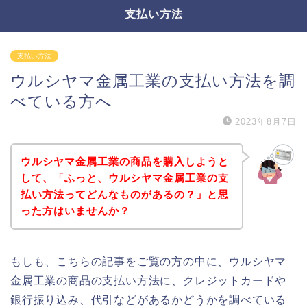
支払い方法
支払い方法
ウルシヤマ金属工業の支払い方法を調
べている方へ
2023年8月7日
ウルシヤマ金属工業の商品を購入しようと
して、「ふっと、ウルシヤマ金属工業の支
払い方法ってどんなものがあるの？」と思
った方はいませんか？
もしも、こちらの記事をご覧の方の中に、ウルシヤマ
金属工業の商品の支払い方法に、クレジットカードや
銀行振り込み、代引などがあるかどうかを調べている