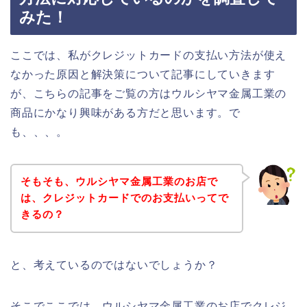
みた！
ここでは、私がクレジットカードの支払い方法が使え
なかった原因と解決策について記事にしていきます
が、こちらの記事をご覧の方はウルシヤマ金属工業の
商品にかなり興味がある方だと思います。で
も、、、。
そもそも、ウルシヤマ金属工業のお店で
は、クレジットカードでのお支払いってで
きるの？
と、考えているのではないでしょうか？
そこでここでは、ウルシヤマ金属工業のお店でクレジ