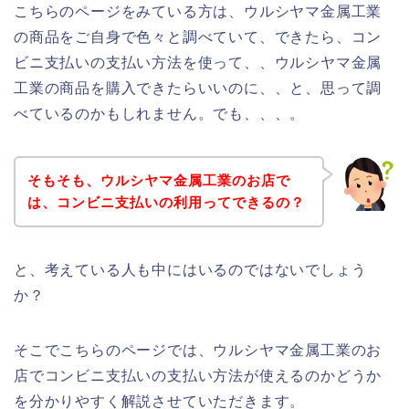
こちらのページをみている方は、ウルシヤマ金属工業
の商品をご自身で色々と調べていて、できたら、コン
ビニ支払いの支払い方法を使って、、ウルシヤマ金属
工業の商品を購入できたらいいのに、、と、思って調
べているのかもしれません。でも、、、。
そもそも、ウルシヤマ金属工業のお店で
は、コンビニ支払いの利用ってできるの？
と、考えている人も中にはいるのではないでしょう
か？
そこでこちらのページでは、ウルシヤマ金属工業のお
店でコンビニ支払いの支払い方法が使えるのかどうか
を分かりやすく解説させていただきます。