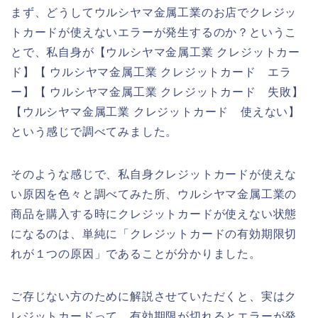
まず、どうしてウルシヤマ金属工業のお店でクレジッ
トカードが使えないエラーが発生するのか？というこ
とで、私自身が【ウルシヤマ金属工業 クレジットカー
ド】【 ウルシヤマ金属工業 クレジットカード エラ
ー】【 ウルシヤマ金属工業 クレジットカード 失敗】
【ウルシヤマ金属工業 クレジットカード 使えない】
という感じで調べてみました。
そのような感じで、私自身クレジットカードが使えな
い原因を色々と調べてみた所、ウルシヤマ金属工業の
商品を購入する時にクレジットカードが使えない状態
になるのは、単純に「クレジットカードの有効期限切
れが１つの原因」であることが分かりました。
ご存じない方のために解説させていただくと、実はク
レジットカードって、有効期限が切れるとエラーが発