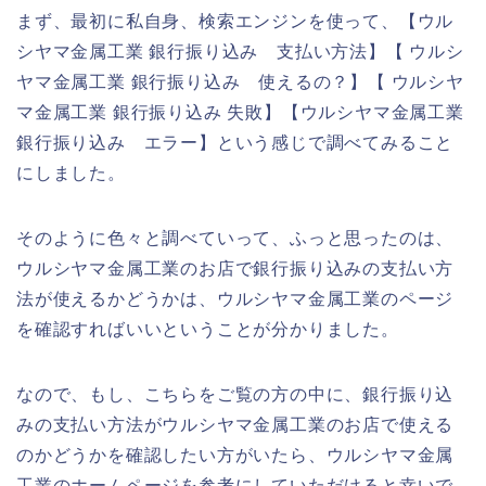
まず、最初に私自身、検索エンジンを使って、【ウル
シヤマ金属工業 銀行振り込み 支払い方法】【 ウルシ
ヤマ金属工業 銀行振り込み 使えるの？】【 ウルシヤ
マ金属工業 銀行振り込み 失敗】【ウルシヤマ金属工業
銀行振り込み エラー】という感じで調べてみること
にしました。
そのように色々と調べていって、ふっと思ったのは、
ウルシヤマ金属工業のお店で銀行振り込みの支払い方
法が使えるかどうかは、ウルシヤマ金属工業のページ
を確認すればいいということが分かりました。
なので、もし、こちらをご覧の方の中に、銀行振り込
みの支払い方法がウルシヤマ金属工業のお店で使える
のかどうかを確認したい方がいたら、ウルシヤマ金属
工業のホームページを参考にしていただけると幸いで