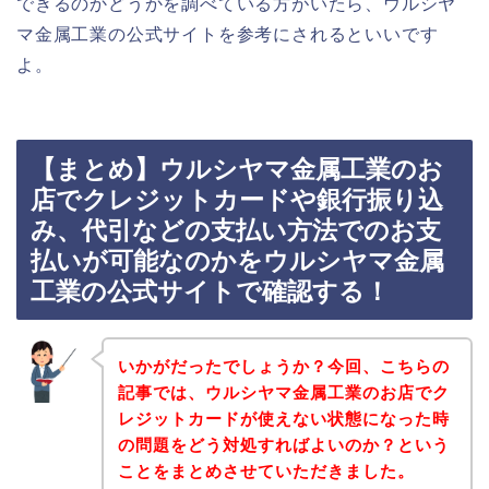
できるのかどうかを調べている方がいたら、ウルシヤ
マ金属工業の公式サイトを参考にされるといいです
よ。
【まとめ】ウルシヤマ金属工業のお
店でクレジットカードや銀行振り込
み、代引などの支払い方法でのお支
払いが可能なのかをウルシヤマ金属
工業の公式サイトで確認する！
いかがだったでしょうか？今回、こちらの
記事では、ウルシヤマ金属工業のお店でク
レジットカードが使えない状態になった時
の問題をどう対処すればよいのか？という
ことをまとめさせていただきました。