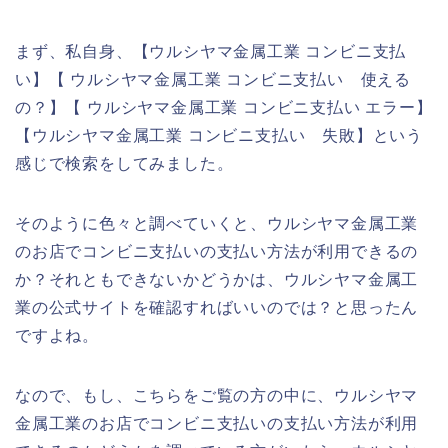
まず、私自身、【ウルシヤマ金属工業 コンビニ支払
い】【 ウルシヤマ金属工業 コンビニ支払い 使える
の？】【 ウルシヤマ金属工業 コンビニ支払い エラー】
【ウルシヤマ金属工業 コンビニ支払い 失敗】という
感じで検索をしてみました。
そのように色々と調べていくと、ウルシヤマ金属工業
のお店でコンビニ支払いの支払い方法が利用できるの
か？それともできないかどうかは、ウルシヤマ金属工
業の公式サイトを確認すればいいのでは？と思ったん
ですよね。
なので、もし、こちらをご覧の方の中に、ウルシヤマ
金属工業のお店でコンビニ支払いの支払い方法が利用