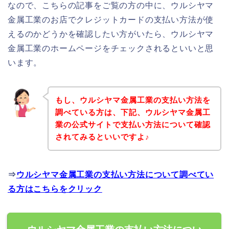
なので、こちらの記事をご覧の方の中に、ウルシヤマ
金属工業のお店でクレジットカードの支払い方法が使
えるのかどうかを確認したい方がいたら、ウルシヤマ
金属工業のホームページをチェックされるといいと思
います。
もし、ウルシヤマ金属工業の支払い方法を
調べている方は、下記、ウルシヤマ金属工
業の公式サイトで支払い方法について確認
されてみるといいですよ♪
⇒
ウルシヤマ金属工業の支払い方法について調べてい
る方はこちらをクリック