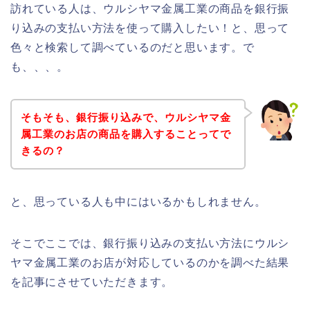
訪れている人は、ウルシヤマ金属工業の商品を銀行振
り込みの支払い方法を使って購入したい！と、思って
色々と検索して調べているのだと思います。で
も、、、。
そもそも、銀行振り込みで、ウルシヤマ金
属工業のお店の商品を購入することってで
きるの？
と、思っている人も中にはいるかもしれません。
そこでここでは、銀行振り込みの支払い方法にウルシ
ヤマ金属工業のお店が対応しているのかを調べた結果
を記事にさせていただきます。