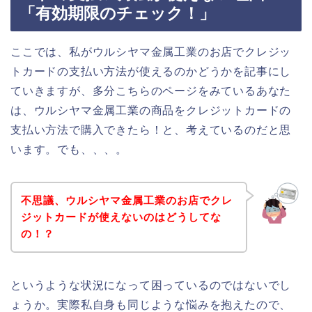
「有効期限のチェック！」
ここでは、私がウルシヤマ金属工業のお店でクレジッ
トカードの支払い方法が使えるのかどうかを記事にし
ていきますが、多分こちらのページをみているあなた
は、ウルシヤマ金属工業の商品をクレジットカードの
支払い方法で購入できたら！と、考えているのだと思
います。でも、、、。
不思議、ウルシヤマ金属工業のお店でクレ
ジットカードが使えないのはどうしてな
の！？
というような状況になって困っているのではないでし
ょうか。実際私自身も同じような悩みを抱えたので、