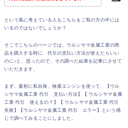
という風に考えている人もこちらをご覧の方の中には
いるのではないでしょうか？
そこでこちらのページでは、ウルシヤマ金属工業の商
品を購入する時に、代引の支払い方法が使えたらいい
のに♪と、思ったので、その調べた結果を記事にさせて
いただきます。
まず、最初に私自身、検索エンジンを使って、【ウル
シヤマ金属工業 代引 支払い方法】【 ウルシヤマ金属
工業 代引 使えるの？】【 ウルシヤマ金属工業 代引
失敗】【ウルシヤマ金属工業 代引 エラー】という感
じで調べてみることにしました。