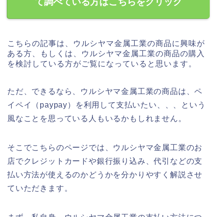
て調べている方はこちらをクリック
こちらの記事は、ウルシヤマ金属工業の商品に興味が
ある方、もしくは、ウルシヤマ金属工業の商品の購入
を検討している方がご覧になっていると思います。
ただ、できるなら、ウルシヤマ金属工業の商品は、ペ
イペイ（paypay）を利用して支払いたい、、、という
風なことを思っている人もいるかもしれません。
そこでこちらのページでは、ウルシヤマ金属工業のお
店でクレジットカードや銀行振り込み、代引などの支
払い方法が使えるのかどうかを分かりやすく解説させ
ていただきます。