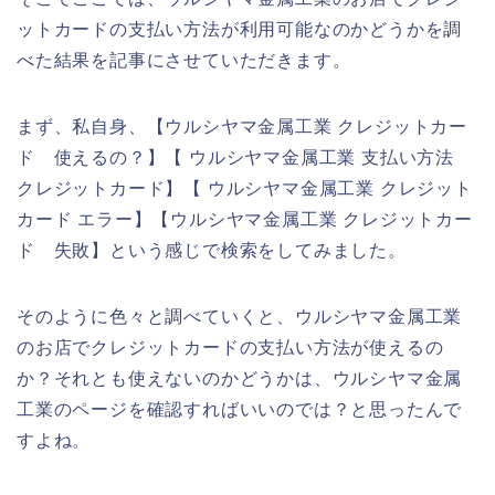
ットカードの支払い方法が利用可能なのかどうかを調
べた結果を記事にさせていただきます。
まず、私自身、【ウルシヤマ金属工業 クレジットカー
ド 使えるの？】【 ウルシヤマ金属工業 支払い方法
クレジットカード】【 ウルシヤマ金属工業 クレジット
カード エラー】【ウルシヤマ金属工業 クレジットカー
ド 失敗】という感じで検索をしてみました。
そのように色々と調べていくと、ウルシヤマ金属工業
のお店でクレジットカードの支払い方法が使えるの
か？それとも使えないのかどうかは、ウルシヤマ金属
工業のページを確認すればいいのでは？と思ったんで
すよね。