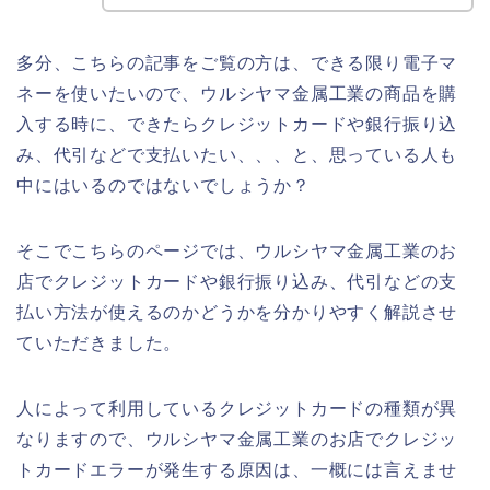
多分、こちらの記事をご覧の方は、できる限り電子マ
ネーを使いたいので、ウルシヤマ金属工業の商品を購
入する時に、できたらクレジットカードや銀行振り込
み、代引などで支払いたい、、、と、思っている人も
中にはいるのではないでしょうか？
そこでこちらのページでは、ウルシヤマ金属工業のお
店でクレジットカードや銀行振り込み、代引などの支
払い方法が使えるのかどうかを分かりやすく解説させ
ていただきました。
人によって利用しているクレジットカードの種類が異
なりますので、ウルシヤマ金属工業のお店でクレジッ
トカードエラーが発生する原因は、一概には言えませ