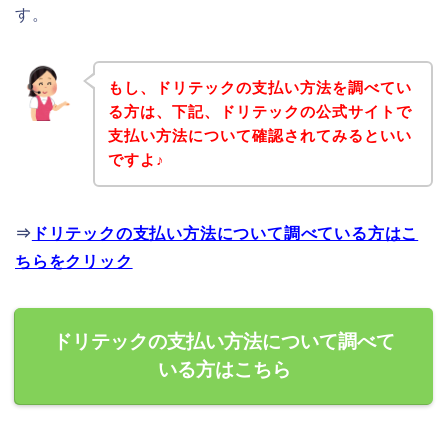
す。
もし、ドリテックの支払い方法を調べてい
る方は、下記、ドリテックの公式サイトで
支払い方法について確認されてみるといい
ですよ♪
⇒
ドリテックの支払い方法について調べている方はこ
ちらをクリック
ドリテックの支払い方法について調べて
いる方はこちら