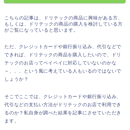
こちらの記事は、ドリテックの商品に興味がある方、
もしくは、ドリテックの商品の購入を検討している方
がご覧になっていると思います。
ただ、クレジットカードや銀行振り込み、代引などで
できれば、ドリテックの商品を購入したいので、ドリ
テックのお店ってペイペイに対応していないのかな
～、、、という風に考えている人もいるのではないで
しょうか？
そこでここでは、クレジットカードや銀行振り込み、
代引などの支払い方法がドリテックのお店で利用でき
るのか？私自身が調べた結果を記事にさせていただき
ます。