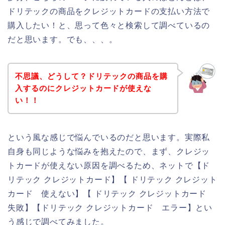
ドリテックの商品をクレジットカードの支払い方法で
購入したい！と、思って色々と検索して調べているの
だと思います。でも、、、。
不思議、どうして？ドリテックの商品を購
入するのにクレジットカードが使えな
い！！
という風な感じで悩んでいるのだと思います。実際私
自身も同じような悩みを抱えたので、まず、クレジッ
トカードが使えない原因を調べるため、ネットで【ド
リテック クレジットカード】【 ドリテック クレジット
カード 使えない】【 ドリテック クレジットカード
失敗】【ドリテック クレジットカード エラー】とい
う感じで調べてみました。