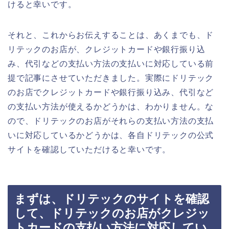
けると幸いです。
それと、これからお伝えすることは、あくまでも、ド
リテックのお店が、クレジットカードや銀行振り込
み、代引などの支払い方法の支払いに対応している前
提で記事にさせていただきました。実際にドリテック
のお店でクレジットカードや銀行振り込み、代引など
の支払い方法が使えるかどうかは、わかりません。な
ので、ドリテックのお店がそれらの支払い方法の支払
いに対応しているかどうかは、各自ドリテックの公式
サイトを確認していただけると幸いです。
まずは、ドリテックのサイトを確認
して、ドリテックのお店がクレジッ
トカードの支払い方法に対応してい