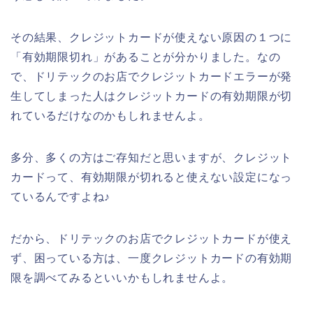
その結果、クレジットカードが使えない原因の１つに
「有効期限切れ」があることが分かりました。なの
で、ドリテックのお店でクレジットカードエラーが発
生してしまった人はクレジットカードの有効期限が切
れているだけなのかもしれませんよ。
多分、多くの方はご存知だと思いますが、クレジット
カードって、有効期限が切れると使えない設定になっ
ているんですよね♪
だから、ドリテックのお店でクレジットカードが使え
ず、困っている方は、一度クレジットカードの有効期
限を調べてみるといいかもしれませんよ。