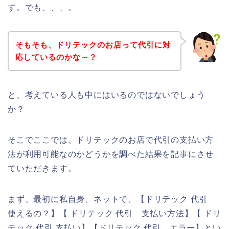
す。でも、、、。
そもそも、ドリテックのお店って代引に対
応しているのかな～？
と、考えている人も中にはいるのではないでしょう
か？
そこでここでは、ドリテックのお店で代引の支払い方
法が利用可能なのかどうかを調べた結果を記事にさせ
ていただきます。
まず、最初に私自身、ネットで、【ドリテック 代引
使えるの？】【 ドリテック 代引 支払い方法】【 ドリ
テック 代引 支払い】【ドリテック 代引 エラー】とい