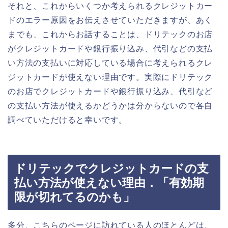
それと、これからいくつか考えられるクレジットカー
ドのエラー原因をお伝えさせていただきますが、あく
までも、これからお話することは、ドリテックのお店
がクレジットカードや銀行振り込み、代引などの支払
い方法の支払いに対応している場合に考えられるクレ
ジットカードが使えない理由です。実際にドリテック
のお店でクレジットカードや銀行振り込み、代引など
の支払い方法が使えるかどうかは分からないので各自
調べていただけると幸いです。
ドリテックでクレジットカードの支
払い方法が使えない理由．「有効期
限が切れてるのかも」
多分、こちらのページに訪れている人のほとんどは、