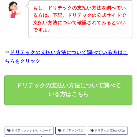
もし、ドリテックの支払い方法を調べてい
る方は、下記、ドリテックの公式サイトで
支払い方法について確認されてみるといい
ですよ♪
⇒
ドリテックの支払い方法について調べている方はこ
ちらをクリック
ドリテックの支払い方法について調べて
いる方はこちら
ドリテッククレジットカード
ドリテック代引
ドリテック支払い方法