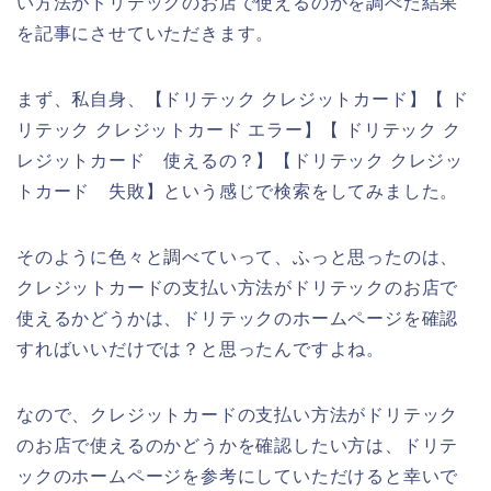
い方法がドリテックのお店で使えるのかを調べた結果
を記事にさせていただきます。
まず、私自身、【ドリテック クレジットカード】【 ド
リテック クレジットカード エラー】【 ドリテック ク
レジットカード 使えるの？】【ドリテック クレジッ
トカード 失敗】という感じで検索をしてみました。
そのように色々と調べていって、ふっと思ったのは、
クレジットカードの支払い方法がドリテックのお店で
使えるかどうかは、ドリテックのホームページを確認
すればいいだけでは？と思ったんですよね。
なので、クレジットカードの支払い方法がドリテック
のお店で使えるのかどうかを確認したい方は、ドリテ
ックのホームページを参考にしていただけると幸いで