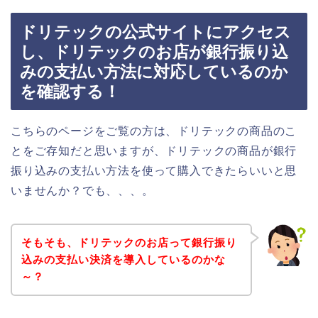
ドリテックの公式サイトにアクセス
し、ドリテックのお店が銀行振り込
みの支払い方法に対応しているのか
を確認する！
こちらのページをご覧の方は、ドリテックの商品のこ
とをご存知だと思いますが、ドリテックの商品が銀行
振り込みの支払い方法を使って購入できたらいいと思
いませんか？でも、、、。
そもそも、ドリテックのお店って銀行振り
込みの支払い決済を導入しているのかな
～？