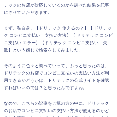
テックのお店が対応しているのかを調べた結果を記事
にさせていただきます。
まず、私自身、【ドリテック 使えるの？】【 ドリテッ
ク コンビニ支払い 支払い方法】【 ドリテック コンビ
ニ支払い エラー】【ドリテック コンビニ支払い 失
敗】という感じで検索をしてみました。
そのように色々と調べていって、ふっと思ったのは、
ドリテックのお店でコンビニ支払いの支払い方法が利
用できるかどうかは、ドリテックの公式サイトを確認
すればいいのでは？と思ったんですよね。
なので、こちらの記事をご覧の方の中に、ドリテック
のお店でコンビニ支払いの支払い方法が使えるのかど