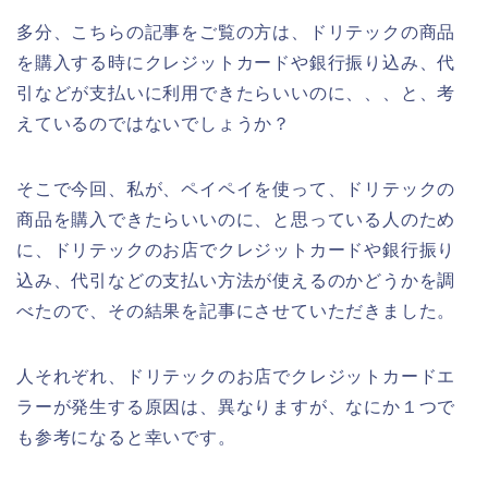
多分、こちらの記事をご覧の方は、ドリテックの商品
を購入する時にクレジットカードや銀行振り込み、代
引などが支払いに利用できたらいいのに、、、と、考
えているのではないでしょうか？
そこで今回、私が、ペイペイを使って、ドリテックの
商品を購入できたらいいのに、と思っている人のため
に、ドリテックのお店でクレジットカードや銀行振り
込み、代引などの支払い方法が使えるのかどうかを調
べたので、その結果を記事にさせていただきました。
人それぞれ、ドリテックのお店でクレジットカードエ
ラーが発生する原因は、異なりますが、なにか１つで
も参考になると幸いです。