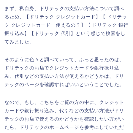
まず、私自身、ドリテックの支払い方法について調べ
るため、【ドリテック クレジットカード】【 ドリテッ
ク クレジットカード 使えるの？】【 ドリテック 銀行
振り込み】【ドリテック 代引】という感じで検索をし
てみました。
そのように色々と調べていって、ふっと思ったのは、
ドリテックのお店でクレジットカードや銀行振り込
み、代引などの支払い方法が使えるかどうかは、ドリ
テックのページを確認すればいいということでした。
なので、もし、こちらをご覧の方の中に、クレジット
カードや銀行振り込み、代引などの支払い方法がドリ
テックのお店で使えるのかどうかを確認したい方がい
たら、ドリテックのホームページを参考にしていただ