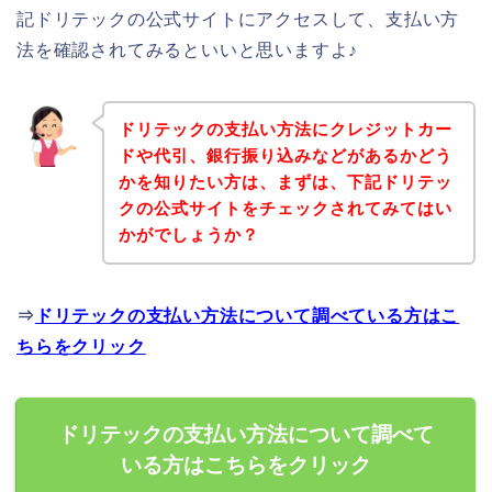
記ドリテックの公式サイトにアクセスして、支払い方
法を確認されてみるといいと思いますよ♪
ドリテックの支払い方法にクレジットカー
ドや代引、銀行振り込みなどがあるかどう
かを知りたい方は、まずは、下記ドリテッ
クの公式サイトをチェックされてみてはい
かがでしょうか？
⇒
ドリテックの支払い方法について調べている方はこ
ちらをクリック
ドリテックの支払い方法について調べて
いる方はこちらをクリック