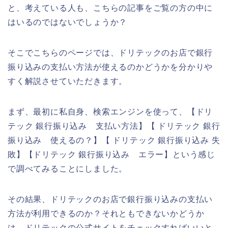
と、考えている人も、こちらの記事をご覧の方の中に
はいるのではないでしょうか？
そこでこちらのページでは、ドリテックのお店で銀行
振り込みの支払い方法が使えるのかどうかを分かりや
すく解説させていただきます。
まず、最初に私自身、検索エンジンを使って、【ドリ
テック 銀行振り込み 支払い方法】【 ドリテック 銀行
振り込み 使えるの？】【 ドリテック 銀行振り込み 失
敗】【ドリテック 銀行振り込み エラー】という感じ
で調べてみることにしました。
その結果、ドリテックのお店で銀行振り込みの支払い
方法が利用できるのか？それともできないかどうか
は、ドリテックの公式サイトをチェックすればいいと