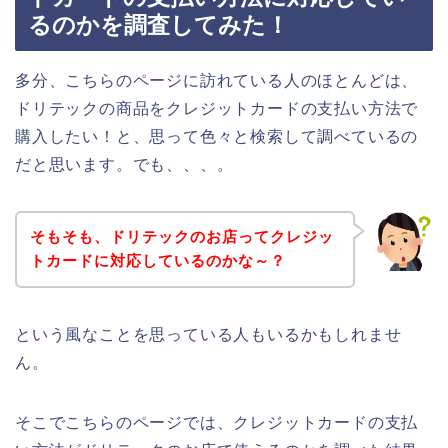
るのかを調査してみた！
多分、こちらのページに訪れている人のほとんどは、
ドリテックの商品をクレジットカードの支払い方法で
購入したい！と、思って色々と検索して調べているの
だと思います。でも、、、。
そもそも、ドリテックのお店ってクレジッ
トカードに対応しているのかな～？
という風なことを思っている人もいるかもしれませ
ん。
そこでこちらのページでは、クレジットカードの支払