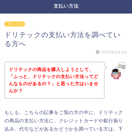
支払い方法
支払い方法
ドリテックの支払い方法を調べてい
る方へ
2023年8月4日
ドリテックの商品を購入しようとして、
「ふっと、ドリテックの支払い方法ってど
んなものがあるの？」と思った方はいませ
んか？
もしも、こちらの記事をご覧の方の中に、ドリテック
の商品の支払い方法に、クレジットカードや銀行振り
込み、代引などがあるかどうかを調べている方は、下