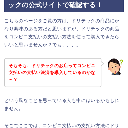
ックの公式サイトで確認する！
こちらのページをご覧の方は、ドリテックの商品にか
なり興味のある方だと思いますが、ドリテックの商品
をコンビニ支払いの支払い方法を使って購入できたら
いいと思いませんか？でも、、、。
そもそも、ドリテックのお店ってコンビニ
支払いの支払い決済を導入しているのかな
～？
という風なことを思っている人も中にはいるかもしれ
ません。
そこでここでは、コンビニ支払いの支払い方法にドリ