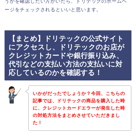
うかを確認したい方がいたら、ドリテックのホームペ
ージをチェックされるといいと思います。
【まとめ】ドリテックの公式サイト
にアクセスし、ドリテックのお店が
クレジットカードや銀行振り込み、
代引などの支払い方法の支払いに対
応しているのかを確認する！
いかがだったでしょうか？今回、こちらの
記事では、ドリテックの商品を購入した時
に、クレジットカードエラーが発生した時
の対処方法をまとめさせていただきまし
た！