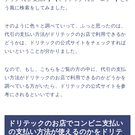
う風に検索をしてみました。
そのように色々と調べていって、ふっと思ったのは、
代引の支払い方法がドリテックのお店で利用できるか
どうかは、ドリテックの公式サイトをチェックすれば
いいということが分かりました。
なので、もし、こちらをご覧の方の中に、代引の支払
い方法がドリテックのお店で利用できるのかどうかを
調べている方がいたら、ドリテックの公式サイトを参
考にされるといいですよ。
ドリテックのお店でコンビニ支払い
の支払い方法が使えるのかをドリテ