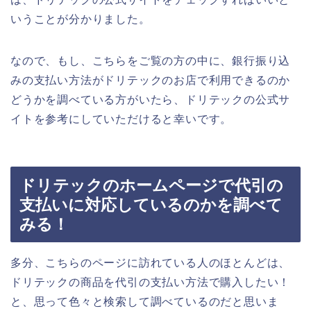
いうことが分かりました。
なので、もし、こちらをご覧の方の中に、銀行振り込
みの支払い方法がドリテックのお店で利用できるのか
どうかを調べている方がいたら、ドリテックの公式サ
イトを参考にしていただけると幸いです。
ドリテックのホームページで代引の
支払いに対応しているのかを調べて
みる！
多分、こちらのページに訪れている人のほとんどは、
ドリテックの商品を代引の支払い方法で購入したい！
と、思って色々と検索して調べているのだと思いま