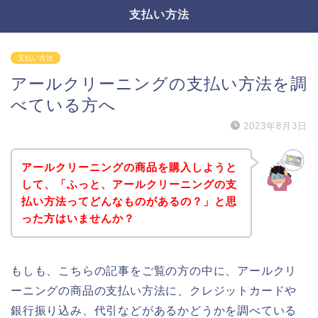
支払い方法
支払い方法
アールクリーニングの支払い方法を調
べている方へ
2023年8月3日
アールクリーニングの商品を購入しようと
して、「ふっと、アールクリーニングの支
払い方法ってどんなものがあるの？」と思
った方はいませんか？
もしも、こちらの記事をご覧の方の中に、アールクリ
ーニングの商品の支払い方法に、クレジットカードや
銀行振り込み、代引などがあるかどうかを調べている