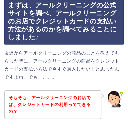
まずは、アールクリーニングの公式
サイトを調べ、アールクリーニング
のお店でクレジットカードの支払い
方法があるのかを調べてみることに
しました♪
友達からアールクリーニングの商品のことを教えても
らった時に、アールクリーニングの商品をクレジット
カードの支払い方法で今すぐ購入したい！と思ったん
ですよね。でも、、、。
そもそも、アールクリーニングのお店で
は、クレジットカードの利用ってできる
の？