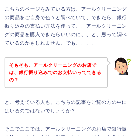
こちらのページをみている方は、アールクリーニング
の商品をご自身で色々と調べていて、できたら、銀行
振り込みの支払い方法を使って、、アールクリーニン
グの商品を購入できたらいいのに、、と、思って調べ
ているのかもしれません。でも、、、。
そもそも、アールクリーニングのお店で
は、銀行振り込みでのお支払いってできる
の？
と、考えている人も、こちらの記事をご覧の方の中に
はいるのではないでしょうか？
そこでここでは、アールクリーニングのお店で銀行振