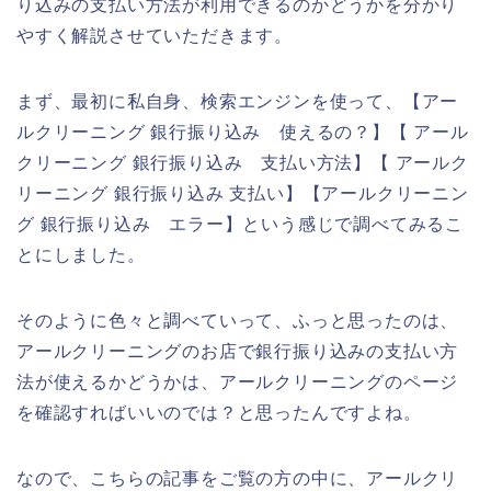
り込みの支払い方法が利用できるのかどうかを分かり
やすく解説させていただきます。
まず、最初に私自身、検索エンジンを使って、【アー
ルクリーニング 銀行振り込み 使えるの？】【 アール
クリーニング 銀行振り込み 支払い方法】【 アールク
リーニング 銀行振り込み 支払い】【アールクリーニン
グ 銀行振り込み エラー】という感じで調べてみるこ
とにしました。
そのように色々と調べていって、ふっと思ったのは、
アールクリーニングのお店で銀行振り込みの支払い方
法が使えるかどうかは、アールクリーニングのページ
を確認すればいいのでは？と思ったんですよね。
なので、こちらの記事をご覧の方の中に、アールクリ