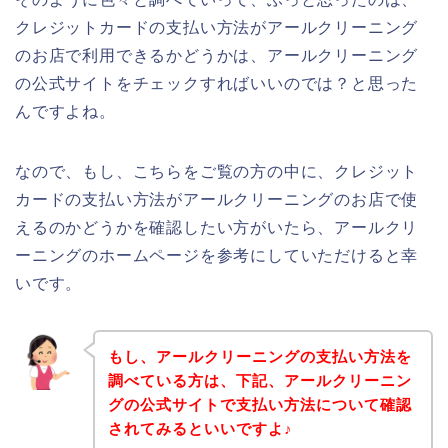
クレジットカードの支払い方法がアールクリーニング
のお店で利用できるかどうかは、アールクリーニング
の公式サイトをチェックすればいいのでは？と思った
んですよね。
なので、もし、こちらをご覧の方の中に、クレジット
カードの支払い方法がアールクリーニングのお店で使
えるのかどうかを確認したい方がいたら、アールクリ
ーニングのホームページを参考にしていただけると幸
いです。
もし、アールクリーニングの支払い方法を
調べている方は、下記、アールクリーニン
グの公式サイトで支払い方法について確認
されてみるといいですよ♪