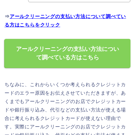
⇒
アールクリーニングの支払い方法について調べてい
る方はこちらをクリック
アールクリーニングの支払い方法につい
て調べている方はこちら
ちなみに、これからいくつか考えられるクレジットカ
ードのエラー原因をお伝えさせていただきますが、あ
くまでもアールクリーニングのお店でクレジットカー
ドや銀行振り込み、代引などの支払い方法が使える場
合に考えられるクレジットカードが使えない理由で
す。実際にアールクリーニングのお店でクレジットカ