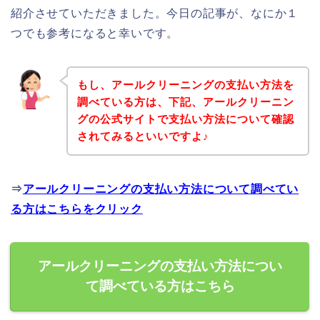
紹介させていただきました。今日の記事が、なにか１
つでも参考になると幸いです。
もし、アールクリーニングの支払い方法を
調べている方は、下記、アールクリーニン
グの公式サイトで支払い方法について確認
されてみるといいですよ♪
⇒
アールクリーニングの支払い方法について調べてい
る方はこちらをクリック
アールクリーニングの支払い方法につい
て調べている方はこちら