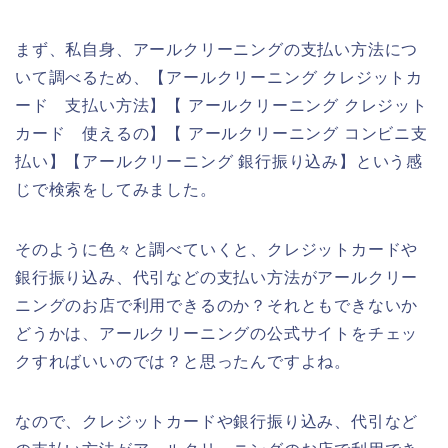
まず、私自身、アールクリーニングの支払い方法につ
いて調べるため、【アールクリーニング クレジットカ
ード 支払い方法】【 アールクリーニング クレジット
カード 使えるの】【 アールクリーニング コンビニ支
払い】【アールクリーニング 銀行振り込み】という感
じで検索をしてみました。
そのように色々と調べていくと、クレジットカードや
銀行振り込み、代引などの支払い方法がアールクリー
ニングのお店で利用できるのか？それともできないか
どうかは、アールクリーニングの公式サイトをチェッ
クすればいいのでは？と思ったんですよね。
なので、クレジットカードや銀行振り込み、代引など