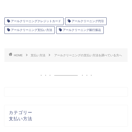
アールクリーニングクレジットカード
アールクリーニング代引
アールクリーニング支払い方法
アールクリーニング銀行振込
HOME
支払い方法
アールクリーニングの支払い方法を調べている方へ
カテゴリー
支払い方法