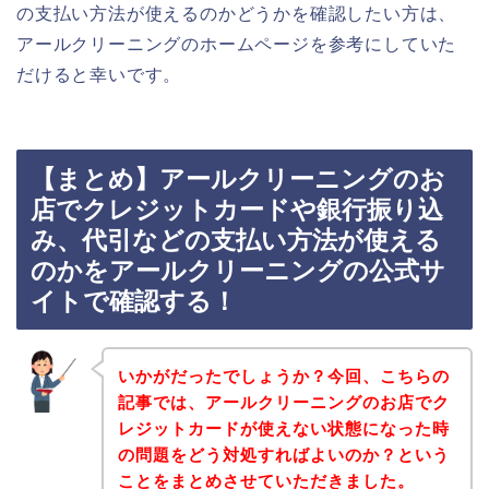
の支払い方法が使えるのかどうかを確認したい方は、
アールクリーニングのホームページを参考にしていた
だけると幸いです。
【まとめ】アールクリーニングのお
店でクレジットカードや銀行振り込
み、代引などの支払い方法が使える
のかをアールクリーニングの公式サ
イトで確認する！
いかがだったでしょうか？今回、こちらの
記事では、アールクリーニングのお店でク
レジットカードが使えない状態になった時
の問題をどう対処すればよいのか？という
ことをまとめさせていただきました。