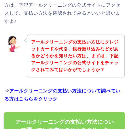
方は、下記アールクリーニングの公式サイトにアクセ
スして、支払い方法を確認されてみるといいと思いま
すよ♪
アールクリーニングの支払い方法にクレジ
ットカードや代引、銀行振り込みなどがあ
るかどうかを知りたい方は、まずは、下記
アールクリーニングの公式サイトをチェッ
クされてみてはいかがでしょうか？
⇒
アールクリーニングの支払い方法について調べてい
る方はこちらをクリック
アールクリーニングの支払い方法につい