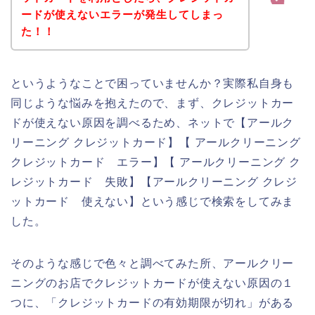
ードが使えないエラーが発生してしまっ
た！！
というようなことで困っていませんか？実際私自身も
同じような悩みを抱えたので、まず、クレジットカー
ドが使えない原因を調べるため、ネットで【アールク
リーニング クレジットカード】【 アールクリーニング
クレジットカード エラー】【 アールクリーニング ク
レジットカード 失敗】【アールクリーニング クレジ
ットカード 使えない】という感じで検索をしてみま
した。
そのような感じで色々と調べてみた所、アールクリー
ニングのお店でクレジットカードが使えない原因の１
つに、「クレジットカードの有効期限が切れ」がある