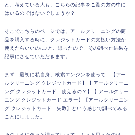
と、考えている人も、こちらの記事をご覧の方の中に
はいるのではないでしょうか？
そこでこちらのページでは、アールクリーニングの商
品を購入する時に、クレジットカードの支払い方法が
使えたらいいのに♪と、思ったので、その調べた結果を
記事にさせていただきます。
まず、最初に私自身、検索エンジンを使って、【アー
ルクリーニング クレジットカード】【 アールクリーニ
ング クレジットカード 使えるの？】【 アールクリー
ニング クレジットカード エラー】【アールクリーニン
グ クレジットカード 失敗】という感じで調べてみる
ことにしました。
そのように色々と調べていって、ふっと思ったのは、