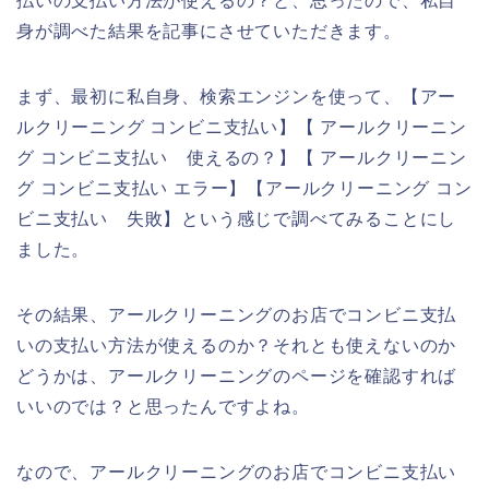
払いの支払い方法が使えるの？と、思ったので、私自
身が調べた結果を記事にさせていただきます。
まず、最初に私自身、検索エンジンを使って、【アー
ルクリーニング コンビニ支払い】【 アールクリーニン
グ コンビニ支払い 使えるの？】【 アールクリーニン
グ コンビニ支払い エラー】【アールクリーニング コン
ビニ支払い 失敗】という感じで調べてみることにし
ました。
その結果、アールクリーニングのお店でコンビニ支払
いの支払い方法が使えるのか？それとも使えないのか
どうかは、アールクリーニングのページを確認すれば
いいのでは？と思ったんですよね。
なので、アールクリーニングのお店でコンビニ支払い