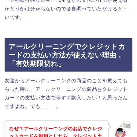
ードや銀行振り込み、代引などの支払い方法が使える
かどうかは分からないので各自調べていただけると幸
いです。
アールクリーニングでクレジットカ
ードの支払い方法が使えない理由．
「有効期限切れ」
友達からアールクリーニングの商品のことを教えても
らった時に、アールクリーニングの商品をクレジット
カードの支払い方法で今すぐ購入したい！と思ったん
ですよね。でも、、、。
なぜ？アールクリーニングのお店でクレジ
ットカードを利用としたら、クレジットカ