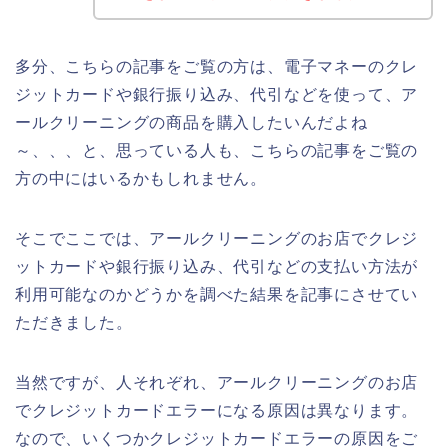
多分、こちらの記事をご覧の方は、電子マネーのクレ
ジットカードや銀行振り込み、代引などを使って、ア
ールクリーニングの商品を購入したいんだよね
～、、、と、思っている人も、こちらの記事をご覧の
方の中にはいるかもしれません。
そこでここでは、アールクリーニングのお店でクレジ
ットカードや銀行振り込み、代引などの支払い方法が
利用可能なのかどうかを調べた結果を記事にさせてい
ただきました。
当然ですが、人それぞれ、アールクリーニングのお店
でクレジットカードエラーになる原因は異なります。
なので、いくつかクレジットカードエラーの原因をご