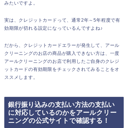
みたいですよ。
実は、クレジットカードって、通常2年～5年程度で有
効期限が切れる設定になっているんですよね♪
だから、クレジットカードエラーが発生して、アール
クリーニングのお店の商品が購入できない方は、一度
アールクリーニングのお店で利用したご自身のクレジ
ットカードの有効期限をチェックされてみることをオ
ススメします。
銀行振り込みの支払い方法の支払い
に対応しているのかをアールクリー
ニングの公式サイトで確認する！