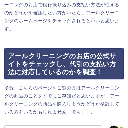
ーニングのお店で銀行振り込みの支払い方法が使える
のかどうかを確認したい方がいたら、アールクリーニ
ングのホームページをチェックされるといいと思いま
す。
アールクリーニングのお店の公式サ
イトをチェックし、代引の支払い方
法に対応しているのかを調査！
多分、こちらのページをご覧の方はアールクリーニン
グの商品のことをすでにご存知だと思いますが、アー
ルクリーニングの商品を購入しようかどうか検討して
いる方もいるかもしれません。でも、、、。