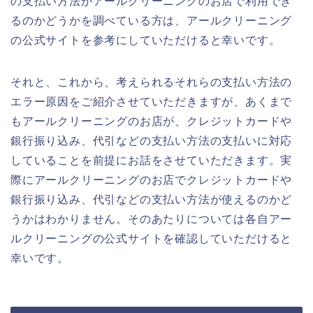
の支払い方法がアールクリーニングのお店で利用でき
るのかどうかを調べている方は、アールクリーニング
の公式サイトを参考にしていただけると幸いです。
それと、これから、考えられるそれらの支払い方法の
エラー原因をご紹介させていただきますが、あくまで
もアールクリーニングのお店が、クレジットカードや
銀行振り込み、代引などの支払い方法の支払いに対応
していることを前提にお話をさせていただきます。実
際にアールクリーニングのお店でクレジットカードや
銀行振り込み、代引などの支払い方法が使えるのかど
うかはわかりません。そのあたりについては各自アー
ルクリーニングの公式サイトを確認していただけると
幸いです。