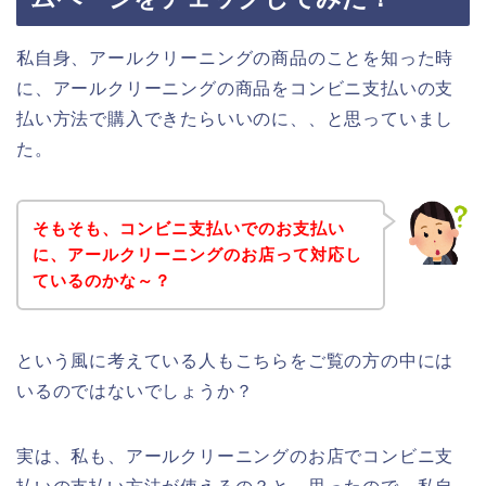
私自身、アールクリーニングの商品のことを知った時
に、アールクリーニングの商品をコンビニ支払いの支
払い方法で購入できたらいいのに、、と思っていまし
た。
そもそも、コンビニ支払いでのお支払い
に、アールクリーニングのお店って対応し
ているのかな～？
という風に考えている人もこちらをご覧の方の中には
いるのではないでしょうか？
実は、私も、アールクリーニングのお店でコンビニ支