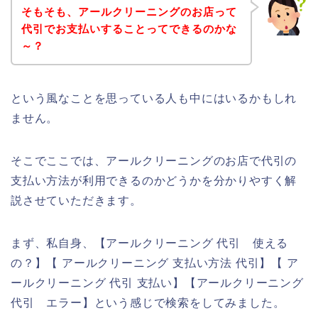
そもそも、アールクリーニングのお店って
代引でお支払いすることってできるのかな
～？
という風なことを思っている人も中にはいるかもしれ
ません。
そこでここでは、アールクリーニングのお店で代引の
支払い方法が利用できるのかどうかを分かりやすく解
説させていただきます。
まず、私自身、【アールクリーニング 代引 使える
の？】【 アールクリーニング 支払い方法 代引】【 ア
ールクリーニング 代引 支払い】【アールクリーニング
代引 エラー】という感じで検索をしてみました。