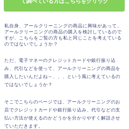
て調べている方はこちらをクリック
私自身、アールクリーニングの商品に興味があって、
アールクリーニングの商品の購入を検討しているので
すが、こちらをご覧の方も私と同じことを考えている
のではないでしょうか？
ただ、電子マネーのクレジットカードや銀行振り込
み、代引などを使って、アールクリーニングの商品を
購入したいんだよね～、、、という風に考えているの
ではないでしょうか？
そこでこちらのページでは、アールクリーニングのお
店でクレジットカードや銀行振り込み、代引などの支
払い方法が使えるのかどうかを分かりやすく解説させ
ていただきます。