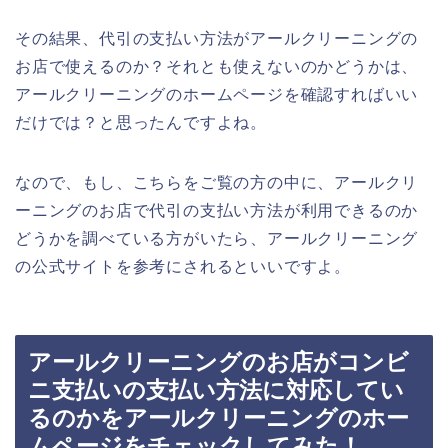
その結果、代引の支払い方法がアールクリーニングの
お店で使えるのか？それとも使えないのかどうかは、
アールクリーニングのホームページを確認すればいい
だけでは？と思ったんですよね。
なので、もし、こちらをご覧の方の中に、アールクリ
ーニングのお店で代引の支払い方法が利用できるのか
どうかを調べている方がいたら、アールクリーニング
の公式サイトを参考にされるといいですよ。
アールクリーニングのお店がコンビ
ニ支払いの支払い方法に対応してい
るのかをアールクリーニングのホー
ムページをチェックしてみた！