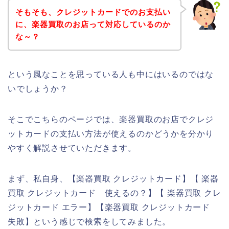
そもそも、クレジットカードでのお支払い
に、楽器買取のお店って対応しているのか
な～？
という風なことを思っている人も中にはいるのではな
いでしょうか？
そこでこちらのページでは、楽器買取のお店でクレジ
ットカードの支払い方法が使えるのかどうかを分かり
やすく解説させていただきます。
まず、私自身、【楽器買取 クレジットカード】【 楽器
買取 クレジットカード 使えるの？】【 楽器買取 クレ
ジットカード エラー】【楽器買取 クレジットカード
失敗】という感じで検索をしてみました。