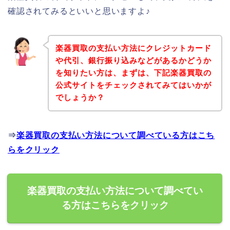
確認されてみるといいと思いますよ♪
楽器買取の支払い方法にクレジットカード
や代引、銀行振り込みなどがあるかどうか
を知りたい方は、まずは、下記楽器買取の
公式サイトをチェックされてみてはいかが
でしょうか？
⇒
楽器買取の支払い方法について調べている方はこち
らをクリック
楽器買取の支払い方法について調べてい
る方はこちらをクリック