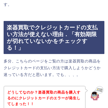
す。
楽器買取でクレジットカードの支払
い方法が使えない理由．「有効期限
が切れていないかをチェックす
る！」
多分、こちらのページをご覧の方は楽器買取の商品を
クレジットカードの支払い方法で購入しようかどうか
迷っている方だと思います。でも、、、。
どうしてなのか？楽器買取の商品を購入す
るのにクレジットカードのエラーが発生し
てしまった！！