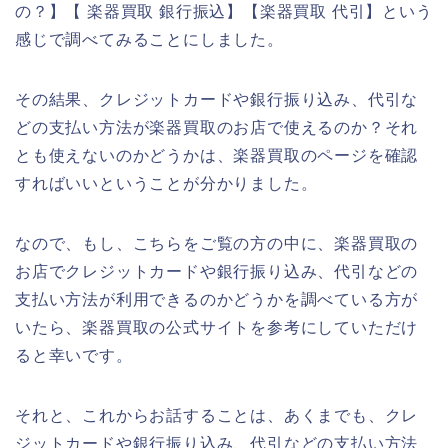
の？】【 楽器買取 銀行振込】【楽器買取 代引】という
感じで調べてみることにしました。
その結果、クレジットカードや銀行振り込み、代引な
どの支払い方法が楽器買取のお店で使えるのか？それ
とも使えないのかどうかは、楽器買取のページを確認
すればいいということが分かりました。
なので、もし、こちらをご覧の方の中に、楽器買取の
お店でクレジットカードや銀行振り込み、代引などの
支払い方法が利用できるのかどうかを調べている方が
いたら、楽器買取の公式サイトを参考にしていただけ
ると幸いです。
それと、これからお話することは、あくまでも、クレ
ジットカードや銀行振り込み、代引などの支払い方法