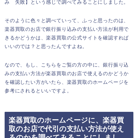
み 失敗】という感じで調べてみることにしました。
そのように色々と調べていって、ふっと思ったのは、
楽器買取のお店で銀行振り込みの支払い方法が利用で
きるかどうかは、楽器買取の公式サイトを確認すれば
いいのでは？と思ったんですよね。
なので、もし、こちらをご覧の方の中に、銀行振り込
みの支払い方法が楽器買取のお店で使えるのかどうか
を確認したい方がいたら、楽器買取のホームページを
参考にされるといいですよ。
楽器買取のホームページに、楽器買
取のお店で代引の支払い方法が使え
るのかを調べてみることにしまし