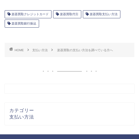
楽器買取クレジットカード
楽器買取代引
楽器買取支払い方法
楽器買取銀行振込
HOME
支払い方法
楽器買取の支払い方法を調べている方へ
カテゴリー
支払い方法