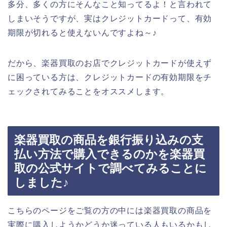
多分、多くの方にそんなこと知ってるよ！と言われて
しまいそうですが、実はクレジットカードって、有効
期限が切れると使えないんですよね～♪
だから、楽器買取のお店でクレジットカードが使えず
に困っている方は、クレジットカードの有効期限をチ
ェックされてみることをオススメします。
楽器買取の商品を銀行振り込みの支
払い方法で購入できるのかを楽器買
取の公式サイトで調べてみることに
しました♪
こちらのページをご覧の方の中には楽器買取の商品を
実際に購入しようかどうか迷っている人もいるかもし