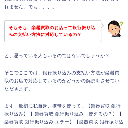
れません。でも、、、。
そもそも、楽器買取のお店って銀行振り込
みの支払い方法に対応しているの？
と、思っている人もいるのではないでしょうか？
そこでここでは、銀行振り込みの支払い方法が楽器買
取のお店で対応しているのかどうかの解説をさせてい
ただきます。
まず、最初に私自身、携帯を使って、【楽器買取 銀行
振り込み】【 楽器買取 銀行振り込み 使えるの？】【
楽器買取 銀行振り込み エラー】【楽器買取 銀行振り込