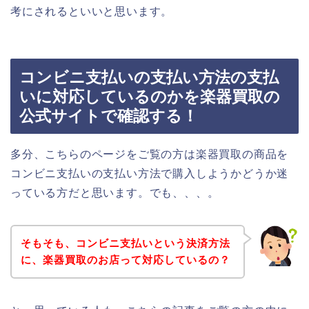
考にされるといいと思います。
コンビニ支払いの支払い方法の支払
いに対応しているのかを楽器買取の
公式サイトで確認する！
多分、こちらのページをご覧の方は楽器買取の商品を
コンビニ支払いの支払い方法で購入しようかどうか迷
っている方だと思います。でも、、、。
そもそも、コンビニ支払いという決済方法
に、楽器買取のお店って対応しているの？