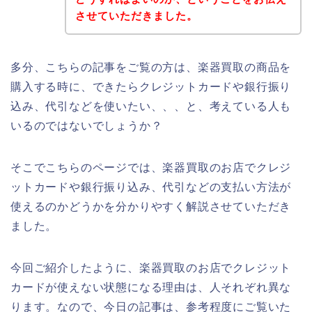
させていただきました。
多分、こちらの記事をご覧の方は、楽器買取の商品を
購入する時に、できたらクレジットカードや銀行振り
込み、代引などを使いたい、、、と、考えている人も
いるのではないでしょうか？
そこでこちらのページでは、楽器買取のお店でクレジ
ットカードや銀行振り込み、代引などの支払い方法が
使えるのかどうかを分かりやすく解説させていただき
ました。
今回ご紹介したように、楽器買取のお店でクレジット
カードが使えない状態になる理由は、人それぞれ異な
ります。なので、今日の記事は、参考程度にご覧いた