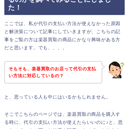
た！
ここでは、私が代引の支払い方法が使えなかった原因
と解決策について記事にしていきますが、こちらの記
事をご覧の方は楽器買取の商品にかなり興味がある方
だと思います。でも、、、。
そもそも、楽器買取のお店って代引の支払
い方法に対応しているの？
と、思っている人も中にはいるかもしれません。
そこでこちらのページでは、楽器買取の商品を購入す
る時に、代引の支払い方法が使えたらいいのに♪と、思