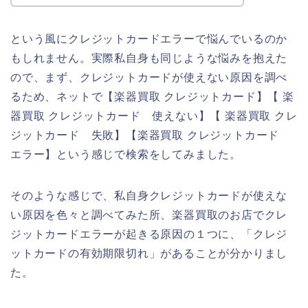
という風にクレジットカードエラーで悩んでいるのか
もしれません。実際私自身も同じような悩みを抱えた
ので、まず、クレジットカードが使えない原因を調べ
るため、ネットで【楽器買取 クレジットカード】【 楽
器買取 クレジットカード 使えない】【 楽器買取 クレ
ジットカード 失敗】【楽器買取 クレジットカード
エラー】という感じで検索をしてみました。
そのような感じで、私自身クレジットカードが使えな
い原因を色々と調べてみた所、楽器買取のお店でクレ
ジットカードエラーが起きる原因の１つに、「クレジ
ットカードの有効期限切れ」があることが分かりまし
た。