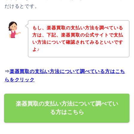
だけるとです。
もし、楽器買取の支払い方法を調べている
方は、下記、楽器買取の公式サイトで支払
い方法について確認されてみるといいです
よ♪
⇒
楽器買取の支払い方法について調べている方はこち
らをクリック
楽器買取の支払い方法について調べてい
る方はこちら