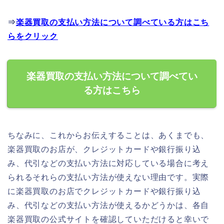
⇒
楽器買取の支払い方法について調べている方はこち
らをクリック
楽器買取の支払い方法について調べてい
る方はこちら
ちなみに、これからお伝えすることは、あくまでも、
楽器買取のお店が、クレジットカードや銀行振り込
み、代引などの支払い方法に対応している場合に考え
られるそれらの支払い方法が使えない理由です。実際
に楽器買取のお店でクレジットカードや銀行振り込
み、代引などの支払い方法が使えるかどうかは、各自
楽器買取の公式サイトを確認していただけると幸いで