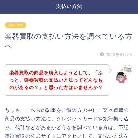
支払い方法
支払い方法
楽器買取の支払い方法を調べている方
へ
2023年8月2日
楽器買取の商品を購入しようとして、「ふ
っと、楽器買取の支払い方法ってどんなも
のがあるの？」と思った方はいませんか？
もしも、こちらの記事をご覧の方の中に、楽器買取の
商品の支払い方法に、クレジットカードや銀行振り込
み、代引などがあるかどうかを調べている方は、下記
楽器買取の公式サイトにアクセスして、支払い方法を