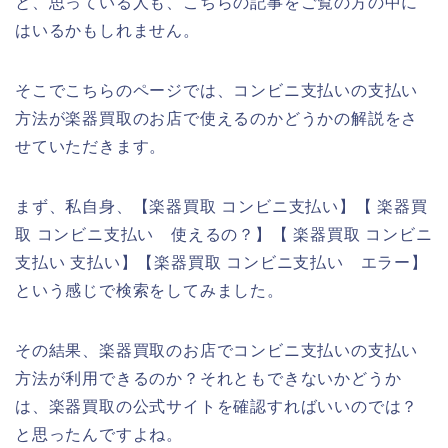
と、思っている人も、こちらの記事をご覧の方の中に
はいるかもしれません。
そこでこちらのページでは、コンビニ支払いの支払い
方法が楽器買取のお店で使えるのかどうかの解説をさ
せていただきます。
まず、私自身、【楽器買取 コンビニ支払い】【 楽器買
取 コンビニ支払い 使えるの？】【 楽器買取 コンビニ
支払い 支払い】【楽器買取 コンビニ支払い エラー】
という感じで検索をしてみました。
その結果、楽器買取のお店でコンビニ支払いの支払い
方法が利用できるのか？それともできないかどうか
は、楽器買取の公式サイトを確認すればいいのでは？
と思ったんですよね。