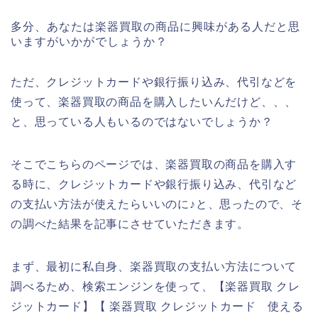
多分、あなたは楽器買取の商品に興味がある人だと思
いますがいかがでしょうか？
ただ、クレジットカードや銀行振り込み、代引などを
使って、楽器買取の商品を購入したいんだけど、、、
と、思っている人もいるのではないでしょうか？
そこでこちらのページでは、楽器買取の商品を購入す
る時に、クレジットカードや銀行振り込み、代引など
の支払い方法が使えたらいいのに♪と、思ったので、そ
の調べた結果を記事にさせていただきます。
まず、最初に私自身、楽器買取の支払い方法について
調べるため、検索エンジンを使って、【楽器買取 クレ
ジットカード】【 楽器買取 クレジットカード 使える