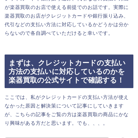
が楽器買取のお店で使える前提でのお話です。実際に
楽器買取のお店がクレジットカードや銀行振り込み、
代引などの支払い方法に対応しているかどうかは分か
らないので各自調べていただけると幸いです。
まずは、クレジットカードの支払い
方法の支払いに対応しているのかを
楽器買取の公式サイトで確認する！
ここでは、私がクレジットカードの支払い方法が使え
なかった原因と解決策について記事にしていきます
が、こちらの記事をご覧の方は楽器買取の商品にかな
り興味がある方だと思います。でも、、、。