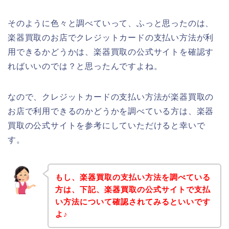
そのように色々と調べていって、ふっと思ったのは、
楽器買取のお店でクレジットカードの支払い方法が利
用できるかどうかは、楽器買取の公式サイトを確認す
ればいいのでは？と思ったんですよね。
なので、クレジットカードの支払い方法が楽器買取の
お店で利用できるのかどうかを調べている方は、楽器
買取の公式サイトを参考にしていただけると幸いで
す。
もし、楽器買取の支払い方法を調べている
方は、下記、楽器買取の公式サイトで支払
い方法について確認されてみるといいです
よ♪