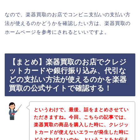
なので、楽器買取のお店でコンビニ支払いの支払い方
法が使えるのかどうかを確認したい方は、楽器買取の
ホームページを参考にされるといいですよ。
【まとめ】楽器買取のお店でクレジ
ットカードや銀行振り込み、代引な
どの支払い方法が使えるのかを楽器
買取の公式サイトで確認する！
というわけで、最後、話をまとめさせてい
ただきますね。今回、こちらの記事では、
楽器買取の商品を購入した時に、クレジッ
トカードが使えないエラーが発生した時に
どうすればよいのか、ということをお伝え