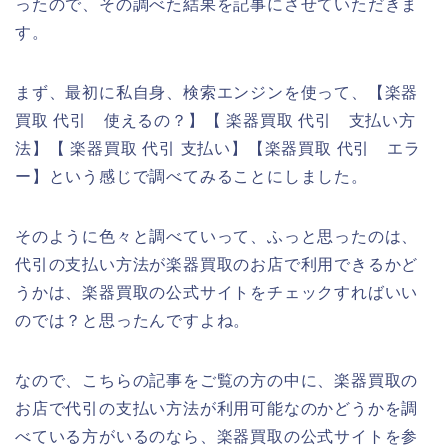
ったので、その調べた結果を記事にさせていただきま
す。
まず、最初に私自身、検索エンジンを使って、【楽器
買取 代引 使えるの？】【 楽器買取 代引 支払い方
法】【 楽器買取 代引 支払い】【楽器買取 代引 エラ
ー】という感じで調べてみることにしました。
そのように色々と調べていって、ふっと思ったのは、
代引の支払い方法が楽器買取のお店で利用できるかど
うかは、楽器買取の公式サイトをチェックすればいい
のでは？と思ったんですよね。
なので、こちらの記事をご覧の方の中に、楽器買取の
お店で代引の支払い方法が利用可能なのかどうかを調
べている方がいるのなら、楽器買取の公式サイトを参