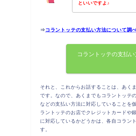
といいですよ♪
⇒
コラントッテの支払い方法について調
コラントッテの支払い
それと、これからお話することは、あく
です。なので、あくまでもコラントッテ
などの支払い方法に対応していることを
ラントッテのお店でクレジットカードや
に対応しているかどうかは、各自コラン
す。