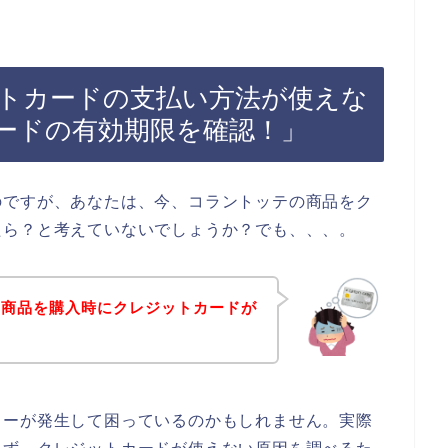
トカードの支払い方法が使えな
ードの有効期限を確認！」
のですが、あなたは、今、コラントッテの商品をク
たら？と考えていないでしょうか？でも、、、。
の商品を購入時にクレジットカードが
？
ラーが発生して困っているのかもしれません。実際