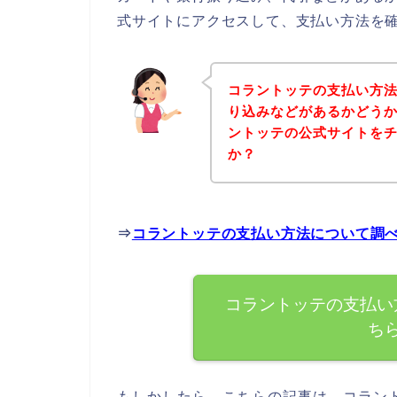
式サイトにアクセスして、支払い方法を確
コラントッテの支払い方
り込みなどがあるかどう
ントッテの公式サイトを
か？
⇒
コラントッテの支払い方法について調
コラントッテの支払い
ち
もしかしたら、こちらの記事は、コラン