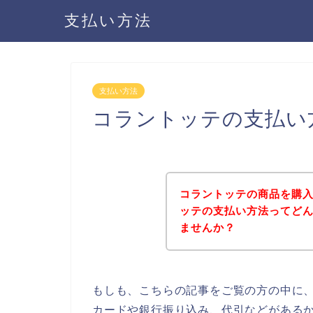
支払い方法
支払い方法
コラントッテの支払い
コラントッテの商品を購
ッテの支払い方法ってど
ませんか？
もしも、こちらの記事をご覧の方の中に
カードや銀行振り込み、代引などがある