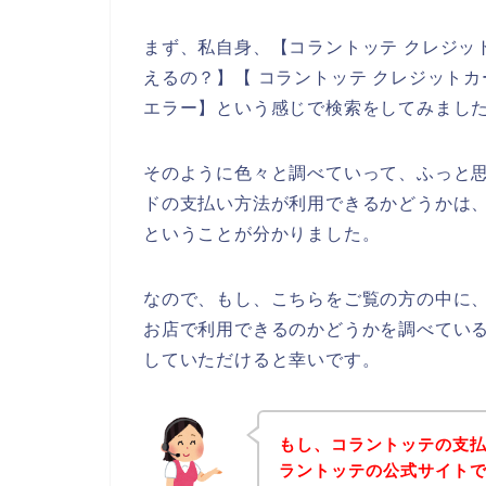
まず、私自身、【コラントッテ クレジッ
えるの？】【 コラントッテ クレジット
エラー】という感じで検索をしてみまし
そのように色々と調べていって、ふっと
ドの支払い方法が利用できるかどうかは
ということが分かりました。
なので、もし、こちらをご覧の方の中に
お店で利用できるのかどうかを調べてい
していただけると幸いです。
もし、コラントッテの支
ラントッテの公式サイト