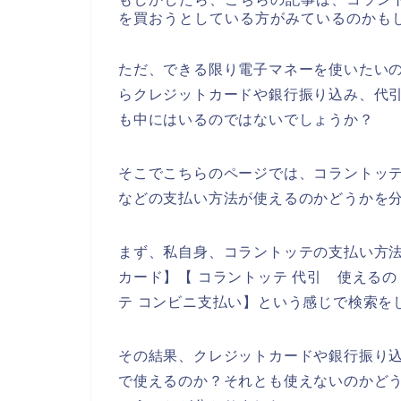
を買おうとしている方がみているのかも
ただ、できる限り電子マネーを使いたい
らクレジットカードや銀行振り込み、代
も中にはいるのではないでしょうか？
そこでこちらのページでは、コラントッ
などの支払い方法が使えるのかどうかを
まず、私自身、コラントッテの支払い方法
カード】【 コラントッテ 代引 使えるの
テ コンビニ支払い】という感じで検索を
その結果、クレジットカードや銀行振り
で使えるのか？それとも使えないのかど