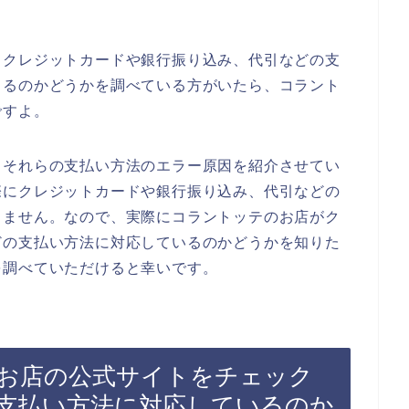
、クレジットカードや銀行振り込み、代引などの支
きるのかどうかを調べている方がいたら、コラント
ですよ。
るそれらの支払い方法のエラー原因を紹介させてい
際にクレジットカードや銀行振り込み、代引などの
りません。なので、実際にコラントッテのお店がク
どの支払い方法に対応しているのかどうかを知りた
を調べていただけると幸いです。
お店の公式サイトをチェック
支払い方法に対応しているのか