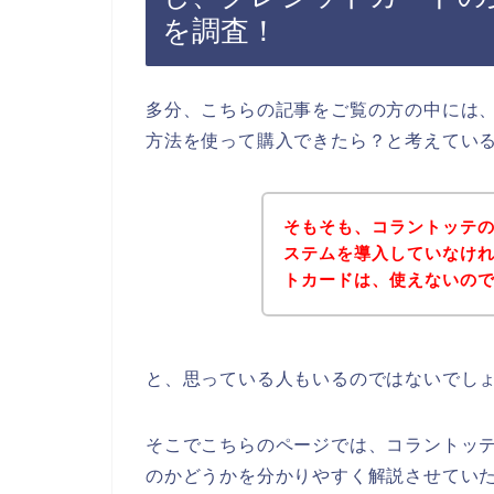
を調査！
多分、こちらの記事をご覧の方の中には
方法を使って購入できたら？と考えてい
そもそも、コラントッテ
ステムを導入していなけ
トカードは、使えないの
と、思っている人もいるのではないでし
そこでこちらのページでは、コラントッ
のかどうかを分かりやすく解説させてい