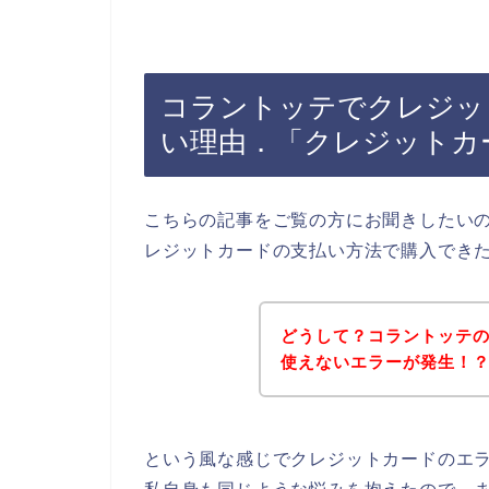
コラントッテでクレジッ
い理由．「クレジットカ
こちらの記事をご覧の方にお聞きしたい
レジットカードの支払い方法で購入でき
どうして？コラントッテ
使えないエラーが発生！
という風な感じでクレジットカードのエ