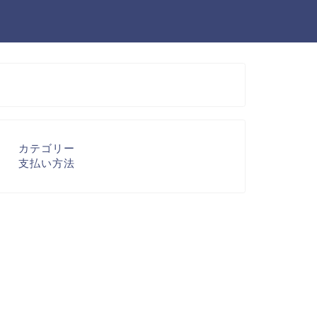
カテゴリー
支払い方法