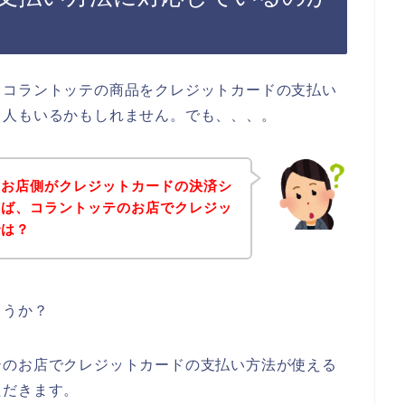
、コラントッテの商品をクレジットカードの支払い
る人もいるかもしれません。でも、、、。
のお店側がクレジットカードの決済シ
れば、コラントッテのお店でクレジッ
では？
ょうか？
テのお店でクレジットカードの支払い方法が使える
ただきます。