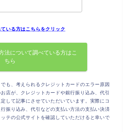
べている方はこちらをクリック
方法について調べている方はこ
ちら
までも、考えられるクレジットカードのエラー原因
のお店が、クレジットカードや銀行振り込み、代引
仮定して記事にさせていただいています。実際にコ
銀行振り込み、代引などの支払い方法の支払い決済
トッテの公式サイトを確認していただけると幸いで