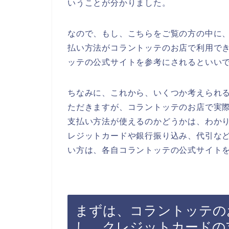
いうことが分かりました。
なので、もし、こちらをご覧の方の中に
払い方法がコラントッテのお店で利用で
ッテの公式サイトを参考にされるといい
ちなみに、これから、いくつか考えられ
ただきますが、コラントッテのお店で実
支払い方法が使えるのかどうかは、わか
レジットカードや銀行振り込み、代引な
い方は、各自コラントッテの公式サイト
まずは、コラントッテの
し、クレジットカードの