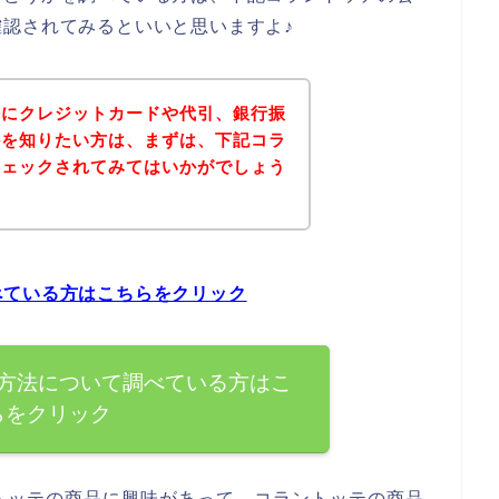
認されてみるといいと思いますよ♪
法にクレジットカードや代引、銀行振
かを知りたい方は、まずは、下記コラ
チェックされてみてはいかがでしょう
べている方はこちらをクリック
方法について調べている方はこ
らをクリック
トッテの商品に興味があって、コラントッテの商品