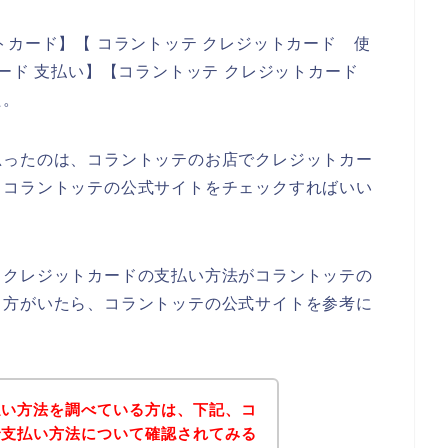
トカード】【 コラントッテ クレジットカード 使
カード 支払い】【コラントッテ クレジットカード
た。
思ったのは、コラントッテのお店でクレジットカー
、コラントッテの公式サイトをチェックすればいい
、クレジットカードの支払い方法がコラントッテの
る方がいたら、コラントッテの公式サイトを参考に
払い方法を調べている方は、下記、コ
で支払い方法について確認されてみる