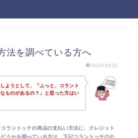
方法を調べている方へ
2023年8月2日
入しようとして、「ふっと、コラント
んなものがあるの？」と思った方はい
、コラントッテの商品の支払い方法に、クレジット
かどうかを調べている方は、下記コラントッテの公