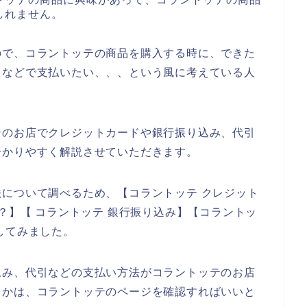
しれません。
ので、コラントッテの商品を購入する時に、できた
引などで支払いたい、、、という風に考えている人
テのお店でクレジットカードや銀行振り込み、代引
分かりやすく解説させていただきます。
について調べるため、【コラントッテ クレジット
？】【 コラントッテ 銀行振り込み】【コラントッ
してみました。
込み、代引などの支払い方法がコラントッテのお店
うかは、コラントッテのページを確認すればいいと