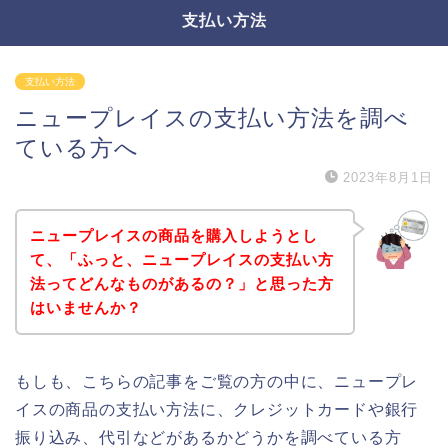
支払い方法
支払い方法
ニュープレイスの支払い方法を調べ
ている方へ
2023年8月1日
ニュープレイスの商品を購入しようとし
て、「ふっと、ニュープレイスの支払い方
法ってどんなものがあるの？」と思った方
はいませんか？
もしも、こちらの記事をご覧の方の中に、ニュープレ
イスの商品の支払い方法に、クレジットカードや銀行
振り込み、代引などがあるかどうかを調べている方