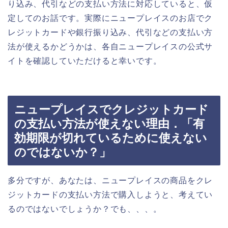
り込み、代引などの支払い方法に対応していると、仮
定してのお話です。実際にニュープレイスのお店でク
レジットカードや銀行振り込み、代引などの支払い方
法が使えるかどうかは、各自ニュープレイスの公式サ
イトを確認していただけると幸いです。
ニュープレイスでクレジットカード
の支払い方法が使えない理由．「有
効期限が切れているために使えない
のではないか？」
多分ですが、あなたは、ニュープレイスの商品をクレ
ジットカードの支払い方法で購入しようと、考えてい
るのではないでしょうか？でも、、、。