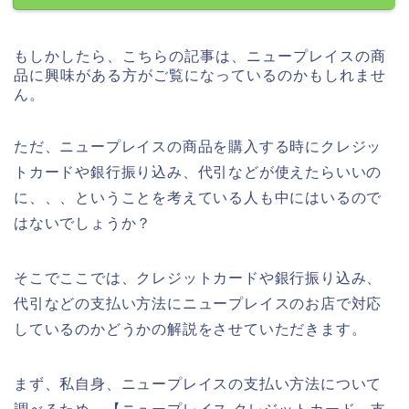
もしかしたら、こちらの記事は、ニュープレイスの商
品に興味がある方がご覧になっているのかもしれませ
ん。
ただ、ニュープレイスの商品を購入する時にクレジッ
トカードや銀行振り込み、代引などが使えたらいいの
に、、、ということを考えている人も中にはいるので
はないでしょうか？
そこでここでは、クレジットカードや銀行振り込み、
代引などの支払い方法にニュープレイスのお店で対応
しているのかどうかの解説をさせていただきます。
まず、私自身、ニュープレイスの支払い方法について