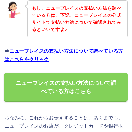
もし、ニュープレイスの支払い方法を調べ
ている方は、下記、ニュープレイスの公式
サイトで支払い方法について確認されてみ
るといいですよ♪
⇒
ニュープレイスの支払い方法について調べている方
はこちらをクリック
ニュープレイスの支払い方法について調
べている方はこちら
ちなみに、これからお伝えすることは、あくまでも、
ニュープレイスのお店が、クレジットカードや銀行振