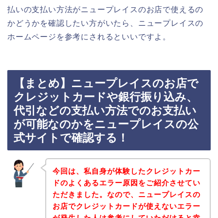
払いの支払い方法がニュープレイスのお店で使えるの
かどうかを確認したい方がいたら、ニュープレイスの
ホームページを参考にされるといいですよ。
【まとめ】ニュープレイスのお店で
クレジットカードや銀行振り込み、
代引などの支払い方法でのお支払い
が可能なのかをニュープレイスの公
式サイトで確認する！
今回は、私自身が体験したクレジットカー
ドのよくあるエラー原因をご紹介させてい
ただきました。なので、ニュープレイスの
お店でクレジットカードが使えないエラー
が発生した人は参考にしていただけると幸