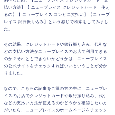
調べるため、【ニュープレイス クレジットカード 支
払い方法】【 ニュープレイス クレジットカード 使え
るの】【 ニュープレイス コンビニ支払い】【ニュープ
レイス 銀行振り込み】という感じで検索をしてみまし
た。
その結果、クレジットカードや銀行振り込み、代引な
どの支払い方法がニュープレイスのお店で利用できる
のか？それともできないかどうかは、ニュープレイス
の公式サイトをチェックすればいいということが分か
りました。
なので、こちらの記事をご覧の方の中に、ニュープレ
イスのお店でクレジットカードや銀行振り込み、代引
などの支払い方法が使えるのかどうかを確認したい方
がいたら、ニュープレイスのホームページをチェック