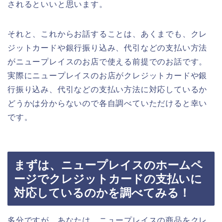
されるといいと思います。
それと、これからお話することは、あくまでも、クレ
ジットカードや銀行振り込み、代引などの支払い方法
がニュープレイスのお店で使える前提でのお話です。
実際にニュープレイスのお店がクレジットカードや銀
行振り込み、代引などの支払い方法に対応しているか
どうかは分からないので各自調べていただけると幸い
です。
まずは、ニュープレイスのホームペ
ージでクレジットカードの支払いに
対応しているのかを調べてみる！
多分ですが、あなたは、ニュープレイスの商品をクレ