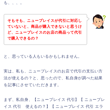
も、、、。
そもそも、ニュープレイスが代引に対応し
ていないと、商品が購入できないと思うけ
ど、ニュープレイスのお店の商品って代引
で購入できるの？
と、思っている人もいるかもしれません。
実は、私も、ニュープレイスのお店で代引の支払い方
法が使えるの？と、思ったので、私自身が調べた結果
を記事にさせていただきます。
まず、私自身、【ニュープレイス 代引】【 ニュープレ
イス 代引 使えるの？】【 ニュープレイス 代引 エラ