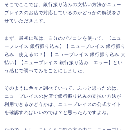
そこでここでは、銀行振り込みの支払い方法がニュー
プレイスのお店で対応しているのかどうかの解説をさ
せていただきます。
まず、最初に私は、自分のパソコンを使って、【ニュ
ープレイス 銀行振り込み】【 ニュープレイス 銀行振り
込み 使えるの？】【 ニュープレイス 銀行振り込み 支
払い】【ニュープレイス 銀行振り込み エラー】とい
う感じで調べてみることにしました。
そのように色々と調べていって、ふっと思ったのは、
ニュープレイスのお店で銀行振り込みの支払い方法が
利用できるかどうかは、ニュープレイスの公式サイト
を確認すればいいのでは？と思ったんですよね。
なので、もし、こちらをご覧の方の中に、ニュープレ