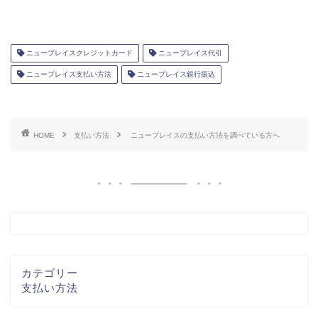
ニュープレイスクレジットカード
ニュープレイス代引
ニュープレイス支払い方法
ニュープレイス銀行振込
HOME
支払い方法
ニュープレイスの支払い方法を調べている方へ
カテゴリー
支払い方法