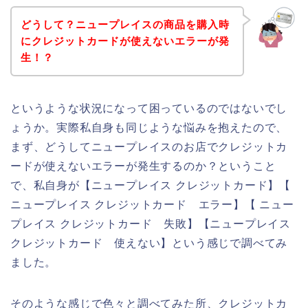
どうして？ニュープレイスの商品を購入時
にクレジットカードが使えないエラーが発
生！？
というような状況になって困っているのではないでし
ょうか。実際私自身も同じような悩みを抱えたので、
まず、どうしてニュープレイスのお店でクレジットカ
ードが使えないエラーが発生するのか？ということ
で、私自身が【ニュープレイス クレジットカード】【
ニュープレイス クレジットカード エラー】【 ニュー
プレイス クレジットカード 失敗】【ニュープレイス
クレジットカード 使えない】という感じで調べてみ
ました。
そのような感じで色々と調べてみた所、クレジットカ