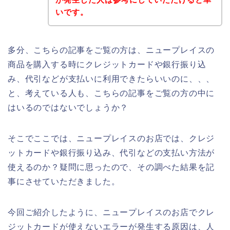
いです。
多分、こちらの記事をご覧の方は、ニュープレイスの
商品を購入する時にクレジットカードや銀行振り込
み、代引などが支払いに利用できたらいいのに、、、
と、考えている人も、こちらの記事をご覧の方の中に
はいるのではないでしょうか？
そこでここでは、ニュープレイスのお店では、クレジ
ットカードや銀行振り込み、代引などの支払い方法が
使えるのか？疑問に思ったので、その調べた結果を記
事にさせていただきました。
今回ご紹介したように、ニュープレイスのお店でクレ
ジットカードが使えないエラーが発生する原因は、人