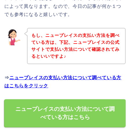
によって異なります。なので、今日の記事が何か１つ
でも参考になると嬉しいです。
もし、ニュープレイスの支払い方法を調べ
ている方は、下記、ニュープレイスの公式
サイトで支払い方法について確認されてみ
るといいですよ♪
⇒
ニュープレイスの支払い方法について調べている方
はこちらをクリック
ニュープレイスの支払い方法について調
べている方はこちら