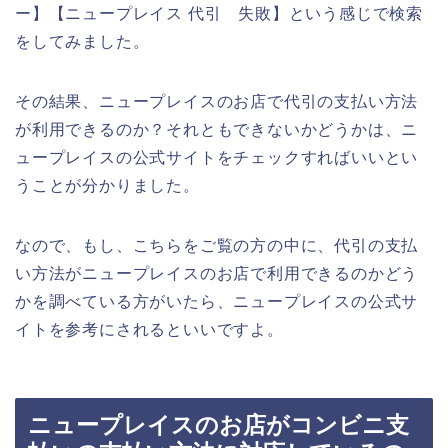
ー】【ニュープレイス 代引 失敗】という感じで検索
をしてみました。
その結果、ニュープレイスのお店で代引の支払い方法
が利用できるのか？それともできないかどうかは、ニ
ュープレイスの公式サイトをチェックすればいいとい
うことが分かりました。
なので、もし、こちらをご覧の方の中に、代引の支払
い方法がニュープレイスのお店で利用できるのかどう
かを調べている方がいたら、ニュープレイスの公式サ
イトを参考にされるといいですよ。
ニュープレイスのお店がコンビニ支