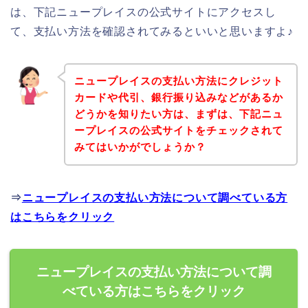
は、下記ニュープレイスの公式サイトにアクセスし
て、支払い方法を確認されてみるといいと思いますよ♪
ニュープレイスの支払い方法にクレジット
カードや代引、銀行振り込みなどがあるか
どうかを知りたい方は、まずは、下記ニュ
ープレイスの公式サイトをチェックされて
みてはいかがでしょうか？
⇒
ニュープレイスの支払い方法について調べている方
はこちらをクリック
ニュープレイスの支払い方法について調
べている方はこちらをクリック