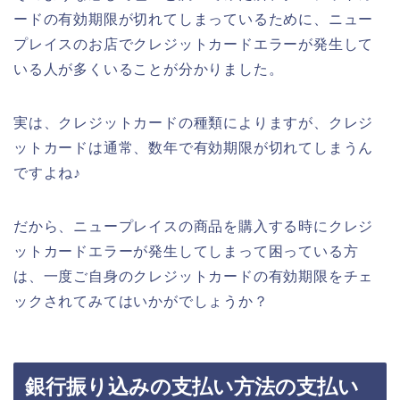
ードの有効期限が切れてしまっているために、ニュー
プレイスのお店でクレジットカードエラーが発生して
いる人が多くいることが分かりました。
実は、クレジットカードの種類によりますが、クレジ
ットカードは通常、数年で有効期限が切れてしまうん
ですよね♪
だから、ニュープレイスの商品を購入する時にクレジ
ットカードエラーが発生してしまって困っている方
は、一度ご自身のクレジットカードの有効期限をチェ
ックされてみてはいかがでしょうか？
銀行振り込みの支払い方法の支払い