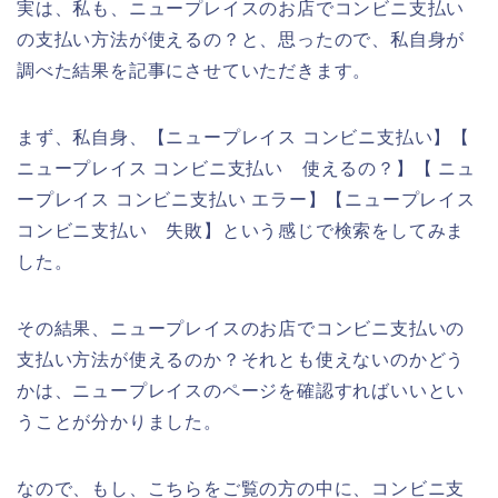
実は、私も、ニュープレイスのお店でコンビニ支払い
の支払い方法が使えるの？と、思ったので、私自身が
調べた結果を記事にさせていただきます。
まず、私自身、【ニュープレイス コンビニ支払い】【
ニュープレイス コンビニ支払い 使えるの？】【 ニュ
ープレイス コンビニ支払い エラー】【ニュープレイス
コンビニ支払い 失敗】という感じで検索をしてみま
した。
その結果、ニュープレイスのお店でコンビニ支払いの
支払い方法が使えるのか？それとも使えないのかどう
かは、ニュープレイスのページを確認すればいいとい
うことが分かりました。
なので、もし、こちらをご覧の方の中に、コンビニ支