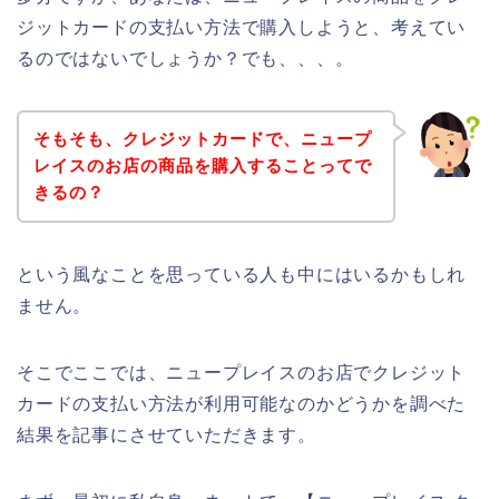
ジットカードの支払い方法で購入しようと、考えてい
るのではないでしょうか？でも、、、。
そもそも、クレジットカードで、ニュープ
レイスのお店の商品を購入することってで
きるの？
という風なことを思っている人も中にはいるかもしれ
ません。
そこでここでは、ニュープレイスのお店でクレジット
カードの支払い方法が利用可能なのかどうかを調べた
結果を記事にさせていただきます。