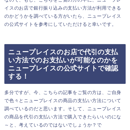
イスのお店で銀行振り込みの支払い方法が利用できる
のかどうかを調べている方がいたら、ニュープレイス
の公式サイトを参考にしていただけると幸いです。
ニュープレイスのお店で代引の支払
い方法でのお支払いが可能なのかを
ニュープレイスの公式サイトで確認
する！
多分ですが、今、こちらの記事をご覧の方は、ご自身
で色々とニュープレイスの商品の支払い方法について
調べているのだと思います。そして、ニュープレイス
の商品を代引の支払い方法で購入できたらいいのにな
～と、考えているのではないでしょうか？で