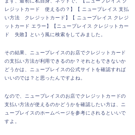
まず、最初に私自身、ネットで、【ニュープレイス ク
レジットカード 使えるの？】【 ニュープレイス 支払
い方法 クレジットカード】【 ニュープレイス クレジ
ットカード エラー】【ニュープレイス クレジットカー
ド 失敗】という風に検索をしてみました。
その結果、ニュープレイスのお店でクレジットカード
の支払い方法が利用できるのか？それともできないか
どうかは、ニュープレイスの公式サイトを確認すれば
いいのでは？と思ったんですよね。
なので、ニュープレイスのお店でクレジットカードの
支払い方法が使えるのかどうかを確認したい方は、ニ
ュープレイスのホームページを参考にされるといいで
すよ。