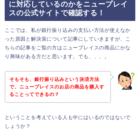
に対応しているのかをニュープレイ
スの公式サイトで確認する！
ここでは、私が銀行振り込みの支払い方法が使えなか
った原因と解決策について記事にしていきますが、こ
ちらの記事をご覧の方はニュープレイスの商品にかな
り興味がある方だと思います。でも、、、。
そもそも、銀行振り込みという決済方法
で、ニュープレイスのお店の商品を購入す
ることってできるの？
ということを考えている人も中にはいるのではないで
しょうか？