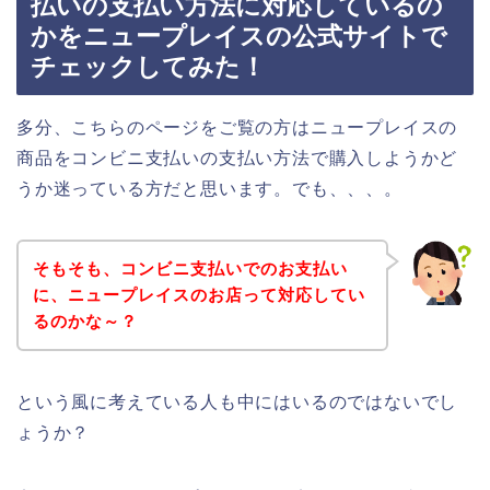
払いの支払い方法に対応しているの
かをニュープレイスの公式サイトで
チェックしてみた！
多分、こちらのページをご覧の方はニュープレイスの
商品をコンビニ支払いの支払い方法で購入しようかど
うか迷っている方だと思います。でも、、、。
そもそも、コンビニ支払いでのお支払い
に、ニュープレイスのお店って対応してい
るのかな～？
という風に考えている人も中にはいるのではないでし
ょうか？