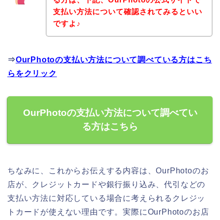
支払い方法について確認されてみるといい
ですよ♪
⇒
OurPhotoの支払い方法について調べている方はこち
らをクリック
OurPhotoの支払い方法について調べてい
る方はこちら
ちなみに、これからお伝えする内容は、OurPhotoのお
店が、クレジットカードや銀行振り込み、代引などの
支払い方法に対応している場合に考えられるクレジッ
トカードが使えない理由です。実際にOurPhotoのお店