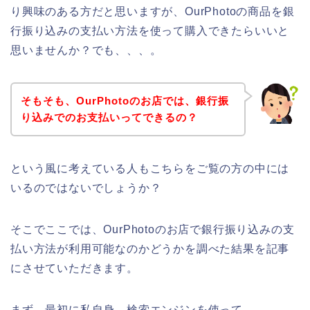
り興味のある方だと思いますが、OurPhotoの商品を銀
行振り込みの支払い方法を使って購入できたらいいと
思いませんか？でも、、、。
そもそも、OurPhotoのお店では、銀行振
り込みでのお支払いってできるの？
という風に考えている人もこちらをご覧の方の中には
いるのではないでしょうか？
そこでここでは、OurPhotoのお店で銀行振り込みの支
払い方法が利用可能なのかどうかを調べた結果を記事
にさせていただきます。
まず、最初に私自身、検索エンジンを使って、