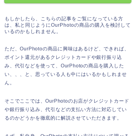
もしかしたら、こちらの記事をご覧になっている方
は、私と同じようにOurPhotoの商品の購入を検討して
いるのかもしれません。
ただ、OurPhotoの商品に興味はあるけど、できれば、
ポイント還元があるクレジットカードや銀行振り込
み、代引などを使って、OurPhotoの商品を購入した
い、、、と、思っている人も中にはいるかもしれませ
ん。
そこでここでは、OurPhotoのお店がクレジットカード
や銀行振り込み、代引などの支払い方法に対応してい
るのかどうかを徹底的に解説させていただきます。