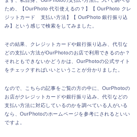
まず、私自身、OurPhotoの支払い方法について調べる
ため、【OurPhoto 代引使えるの？】【 OurPhoto クレ
ジットカード 支払い方法】【 OurPhoto 銀行振り込
み】という感じで検索をしてみました。
その結果、クレジットカードや銀行振り込み、代引な
どの支払い方法がOurPhotoのお店で利用できるのか？
それともできないかどうかは、OurPhotoの公式サイト
をチェックすればいいということが分かりました。
なので、こちらの記事をご覧の方の中に、OurPhotoの
お店がクレジットカードや銀行振り込み、代引などの
支払い方法に対応しているのかを調べている人がいる
なら、OurPhotoのホームページを参考にされるといい
ですよ。