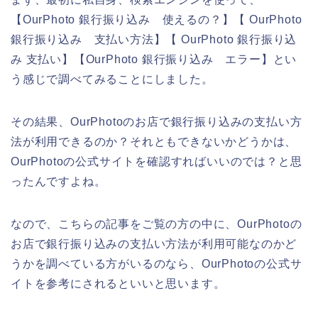
【OurPhoto 銀行振り込み 使えるの？】【 OurPhoto
銀行振り込み 支払い方法】【 OurPhoto 銀行振り込
み 支払い】【OurPhoto 銀行振り込み エラー】とい
う感じで調べてみることにしました。
その結果、OurPhotoのお店で銀行振り込みの支払い方
法が利用できるのか？それともできないかどうかは、
OurPhotoの公式サイトを確認すればいいのでは？と思
ったんですよね。
なので、こちらの記事をご覧の方の中に、OurPhotoの
お店で銀行振り込みの支払い方法が利用可能なのかど
うかを調べている方がいるのなら、OurPhotoの公式サ
イトを参考にされるといいと思います。