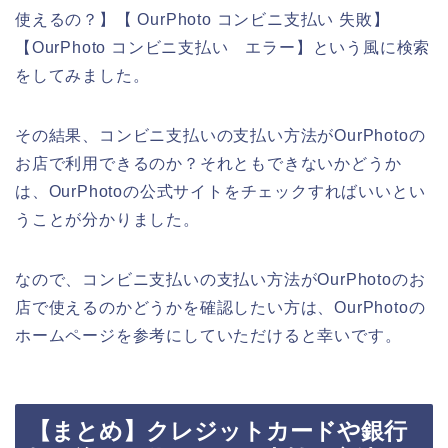
使えるの？】【 OurPhoto コンビニ支払い 失敗】
【OurPhoto コンビニ支払い エラー】という風に検索
をしてみました。
その結果、コンビニ支払いの支払い方法がOurPhotoの
お店で利用できるのか？それともできないかどうか
は、OurPhotoの公式サイトをチェックすればいいとい
うことが分かりました。
なので、コンビニ支払いの支払い方法がOurPhotoのお
店で使えるのかどうかを確認したい方は、OurPhotoの
ホームページを参考にしていただけると幸いです。
【まとめ】クレジットカードや銀行