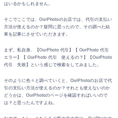
はいるかもしれません。
そこでここでは、OurPhotoのお店では、代引の支払い
方法が使えるのか？疑問に思ったので、その調べた結
果を記事にさせていただきます。
まず、私自身、【OurPhoto 代引】【 OurPhoto 代引
エラー】【 OurPhoto 代引 使えるの？】【OurPhoto
代引 失敗】という感じで検索をしてみました。
そのように色々と調べていくと、OurPhotoのお店で代
引の支払い方法が使えるのか？それとも使えないのか
どうかは、OurPhotoのページを確認すればいいので
は？と思ったんですよね。