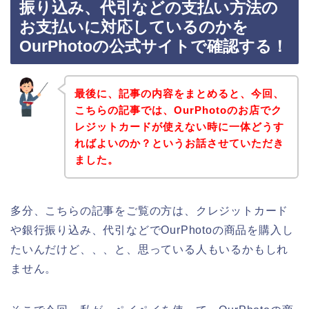
振り込み、代引などの支払い方法の
お支払いに対応しているのかを
OurPhotoの公式サイトで確認する！
最後に、記事の内容をまとめると、今回、
こちらの記事では、OurPhotoのお店でク
レジットカードが使えない時に一体どうす
ればよいのか？というお話させていただき
ました。
多分、こちらの記事をご覧の方は、クレジットカード
や銀行振り込み、代引などでOurPhotoの商品を購入し
たいんだけど、、、と、思っている人もいるかもしれ
ません。