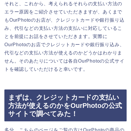
それと、これから、考えられるそれらの支払い方法の
エラー原因をご紹介させていただきますが、あくまで
もOurPhotoのお店が、クレジットカードや銀行振り込
み、代引などの支払い方法の支払いに対応しているこ
とを前提にお話をさせていただきます。実際に
OurPhotoのお店でクレジットカードや銀行振り込み、
代引などの支払い方法が使えるのかどうかはわかりま
せん。そのあたりについては各自OurPhotoの公式サイ
トを確認していただけると幸いです。
まずは、クレジットカードの支払い
方法が使えるのかをOurPhotoの公式
サイトで調べてみた！
多分、こちらのページをご覧の方はOurPhotoの商品の