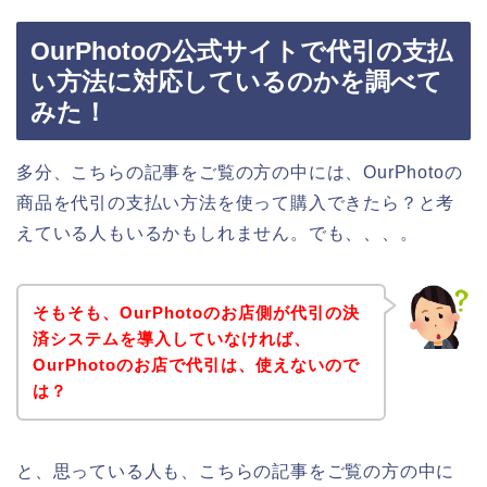
OurPhotoの公式サイトで代引の支払
い方法に対応しているのかを調べて
みた！
多分、こちらの記事をご覧の方の中には、OurPhotoの
商品を代引の支払い方法を使って購入できたら？と考
えている人もいるかもしれません。でも、、、。
そもそも、OurPhotoのお店側が代引の決
済システムを導入していなければ、
OurPhotoのお店で代引は、使えないので
は？
と、思っている人も、こちらの記事をご覧の方の中に