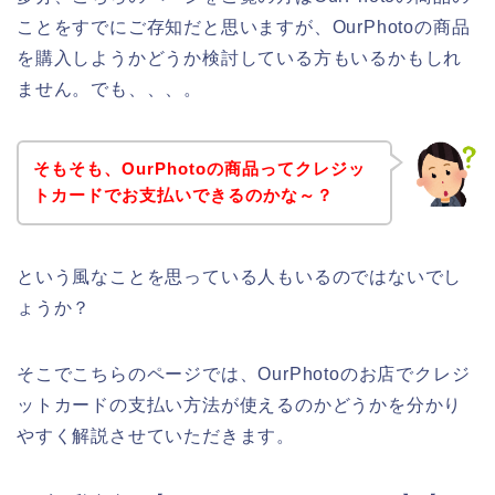
ことをすでにご存知だと思いますが、OurPhotoの商品
を購入しようかどうか検討している方もいるかもしれ
ません。でも、、、。
そもそも、OurPhotoの商品ってクレジッ
トカードでお支払いできるのかな～？
という風なことを思っている人もいるのではないでし
ょうか？
そこでこちらのページでは、OurPhotoのお店でクレジ
ットカードの支払い方法が使えるのかどうかを分かり
やすく解説させていただきます。