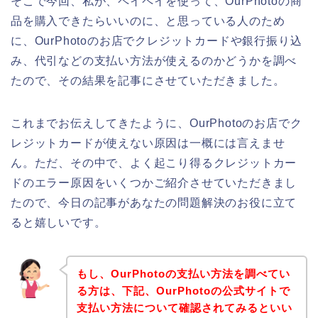
そこで今回、私が、ペイペイを使って、OurPhotoの商
品を購入できたらいいのに、と思っている人のため
に、OurPhotoのお店でクレジットカードや銀行振り込
み、代引などの支払い方法が使えるのかどうかを調べ
たので、その結果を記事にさせていただきました。
これまでお伝えしてきたように、OurPhotoのお店でク
レジットカードが使えない原因は一概には言えませ
ん。ただ、その中で、よく起こり得るクレジットカー
ドのエラー原因をいくつかご紹介させていただきまし
たので、今日の記事があなたの問題解決のお役に立て
ると嬉しいです。
もし、OurPhotoの支払い方法を調べてい
る方は、下記、OurPhotoの公式サイトで
支払い方法について確認されてみるといい