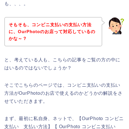
も、、、。
そもそも、コンビニ支払いの支払い方法
に、OurPhotoのお店って対応しているの
かな～？
と、考えている人も、こちらの記事をご覧の方の中に
はいるのではないでしょうか？
そこでこちらのページでは、コンビニ支払いの支払い
方法がOurPhotoのお店で使えるのかどうかの解説をさ
せていただきます。
まず、最初に私自身、ネットで、【OurPhoto コンビニ
支払い 支払い方法】【 OurPhoto コンビニ支払い