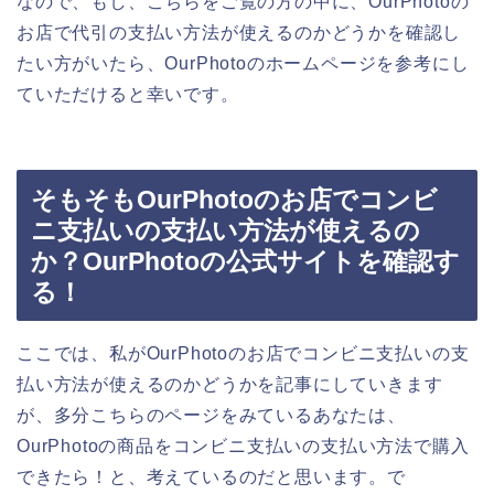
なので、もし、こちらをご覧の方の中に、OurPhotoの
お店で代引の支払い方法が使えるのかどうかを確認し
たい方がいたら、OurPhotoのホームページを参考にし
ていただけると幸いです。
そもそもOurPhotoのお店でコンビ
ニ支払いの支払い方法が使えるの
か？OurPhotoの公式サイトを確認す
る！
ここでは、私がOurPhotoのお店でコンビニ支払いの支
払い方法が使えるのかどうかを記事にしていきます
が、多分こちらのページをみているあなたは、
OurPhotoの商品をコンビニ支払いの支払い方法で購入
できたら！と、考えているのだと思います。で