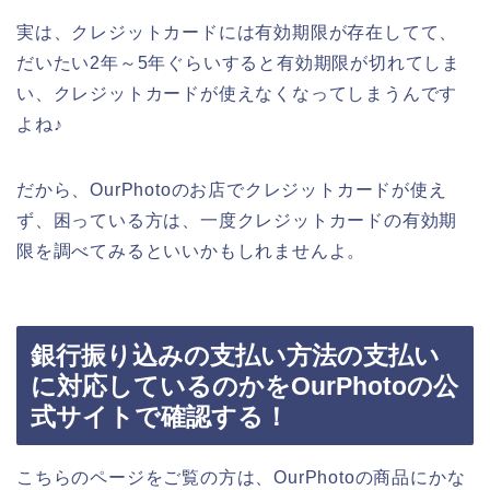
実は、クレジットカードには有効期限が存在してて、
だいたい2年～5年ぐらいすると有効期限が切れてしま
い、クレジットカードが使えなくなってしまうんです
よね♪
だから、OurPhotoのお店でクレジットカードが使え
ず、困っている方は、一度クレジットカードの有効期
限を調べてみるといいかもしれませんよ。
銀行振り込みの支払い方法の支払い
に対応しているのかをOurPhotoの公
式サイトで確認する！
こちらのページをご覧の方は、OurPhotoの商品にかな