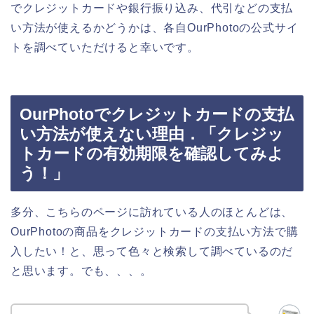
でクレジットカードや銀行振り込み、代引などの支払
い方法が使えるかどうかは、各自OurPhotoの公式サイ
トを調べていただけると幸いです。
OurPhotoでクレジットカードの支払
い方法が使えない理由．「クレジッ
トカードの有効期限を確認してみよ
う！」
多分、こちらのページに訪れている人のほとんどは、
OurPhotoの商品をクレジットカードの支払い方法で購
入したい！と、思って色々と検索して調べているのだ
と思います。でも、、、。