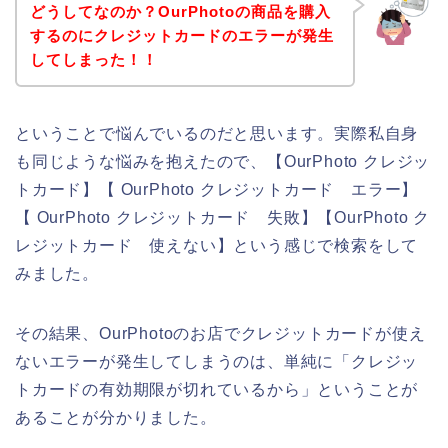
どうしてなのか？OurPhotoの商品を購入
するのにクレジットカードのエラーが発生
してしまった！！
ということで悩んでいるのだと思います。実際私自身
も同じような悩みを抱えたので、【OurPhoto クレジッ
トカード】【 OurPhoto クレジットカード エラー】
【 OurPhoto クレジットカード 失敗】【OurPhoto ク
レジットカード 使えない】という感じで検索をして
みました。
その結果、OurPhotoのお店でクレジットカードが使え
ないエラーが発生してしまうのは、単純に「クレジッ
トカードの有効期限が切れているから」ということが
あることが分かりました。