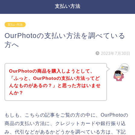
支払い方法
支払い方法
OurPhotoの支払い方法を調べている
方へ
2023年7月30日
OurPhotoの商品を購入しようとして、
「ふっと、OurPhotoの支払い方法ってど
んなものがあるの？」と思った方はいませ
んか？
もしも、こちらの記事をご覧の方の中に、OurPhotoの
商品の支払い方法に、クレジットカードや銀行振り込
み、代引などがあるかどうかを調べている方は、下記