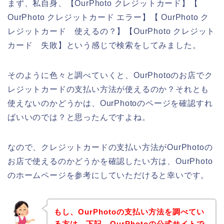
まず、私自身、【OurPhoto クレジットカード】【
OurPhoto クレジットカード エラー】【 OurPhoto ク
レジットカード 使えるの？】【OurPhoto クレジット
カード 失敗】という感じで検索をしてみました。
そのように色々と調べていくと、OurPhotoのお店でク
レジットカードの支払い方法が使えるのか？それとも
使えないのかどうかは、OurPhotoのページを確認すれ
ばいいのでは？と思ったんですよね。
なので、クレジットカードの支払い方法がOurPhotoの
お店で使えるのかどうかを確認したい方は、OurPhoto
のホームページを参考にしていただけると幸いです。
もし、OurPhotoの支払い方法を調べてい
る方は、下記、OurPhotoの公式サイトで