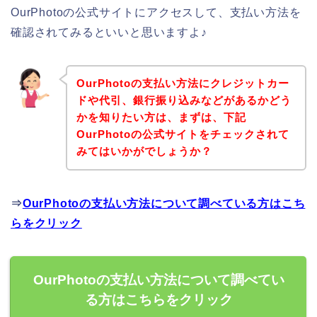
OurPhotoの公式サイトにアクセスして、支払い方法を
確認されてみるといいと思いますよ♪
OurPhotoの支払い方法にクレジットカー
ドや代引、銀行振り込みなどがあるかどう
かを知りたい方は、まずは、下記
OurPhotoの公式サイトをチェックされて
みてはいかがでしょうか？
⇒
OurPhotoの支払い方法について調べている方はこち
らをクリック
OurPhotoの支払い方法について調べてい
る方はこちらをクリック