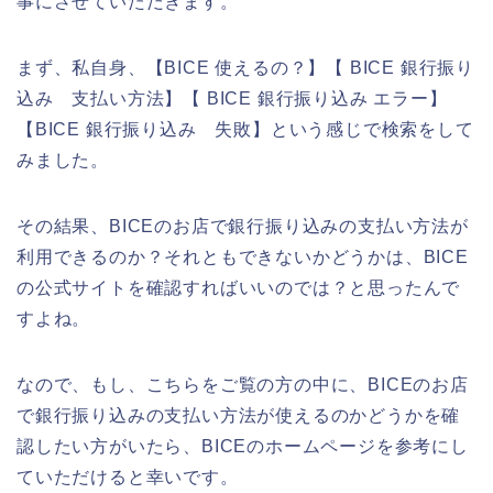
事にさせていただきます。
まず、私自身、【BICE 使えるの？】【 BICE 銀行振り
込み 支払い方法】【 BICE 銀行振り込み エラー】
【BICE 銀行振り込み 失敗】という感じで検索をして
みました。
その結果、BICEのお店で銀行振り込みの支払い方法が
利用できるのか？それともできないかどうかは、BICE
の公式サイトを確認すればいいのでは？と思ったんで
すよね。
なので、もし、こちらをご覧の方の中に、BICEのお店
で銀行振り込みの支払い方法が使えるのかどうかを確
認したい方がいたら、BICEのホームページを参考にし
ていただけると幸いです。