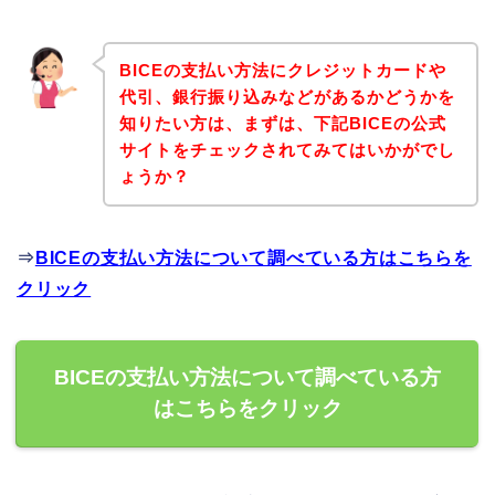
BICEの支払い方法にクレジットカードや
代引、銀行振り込みなどがあるかどうかを
知りたい方は、まずは、下記BICEの公式
サイトをチェックされてみてはいかがでし
ょうか？
⇒
BICEの支払い方法について調べている方はこちらを
クリック
BICEの支払い方法について調べている方
はこちらをクリック