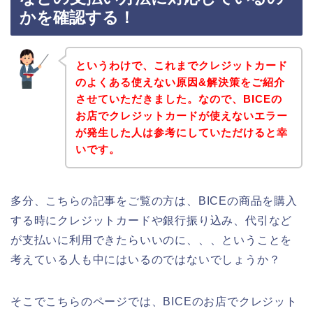
かを確認する！
というわけで、これまでクレジットカード
のよくある使えない原因&解決策をご紹介
させていただきました。なので、BICEの
お店でクレジットカードが使えないエラー
が発生した人は参考にしていただけると幸
いです。
多分、こちらの記事をご覧の方は、BICEの商品を購入
する時にクレジットカードや銀行振り込み、代引など
が支払いに利用できたらいいのに、、、ということを
考えている人も中にはいるのではないでしょうか？
そこでこちらのページでは、BICEのお店でクレジット