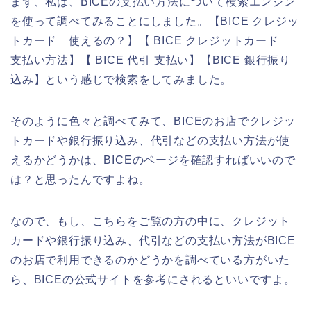
まず、私は、BICEの支払い方法について検索エンジン
を使って調べてみることにしました。【BICE クレジッ
トカード 使えるの？】【 BICE クレジットカード
支払い方法】【 BICE 代引 支払い】【BICE 銀行振り
込み】という感じで検索をしてみました。
そのように色々と調べてみて、BICEのお店でクレジッ
トカードや銀行振り込み、代引などの支払い方法が使
えるかどうかは、BICEのページを確認すればいいので
は？と思ったんですよね。
なので、もし、こちらをご覧の方の中に、クレジット
カードや銀行振り込み、代引などの支払い方法がBICE
のお店で利用できるのかどうかを調べている方がいた
ら、BICEの公式サイトを参考にされるといいですよ。