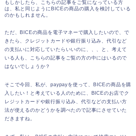
もしかしたら、こちらの記事をご覧になっている方
は、私と同じようにBICEの商品の購入を検討している
のかもしれません。
ただ、BICEの商品を電子マネーで購入したいので、で
きたら、クレジットカードや銀行振り込み、代引など
の支払いに対応していたらいいのに、、、と、考えて
いる人も、こちらの記事をご覧の方の中にはいるので
はないでしょうか？
そこで今回、私が、paypayを使って、BICEの商品を購
入したい！と考えている人のために、BICEのお店でク
レジットカードや銀行振り込み、代引などの支払い方
法が使えるのかどうかを調べたので記事にさせていた
だきますね。