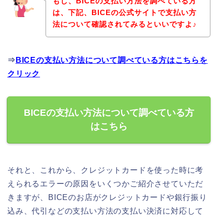
もし、BICEの支払い方法を調べている方
は、下記、BICEの公式サイトで支払い方
法について確認されてみるといいですよ♪
⇒
BICEの支払い方法について調べている方はこちらを
クリック
BICEの支払い方法について調べている方
はこちら
それと、これから、クレジットカードを使った時に考
えられるエラーの原因をいくつかご紹介させていただ
きますが、BICEのお店がクレジットカードや銀行振り
込み、代引などの支払い方法の支払い決済に対応して