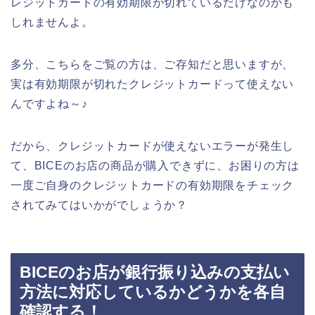
レジットカードの有効期限が切れているだけなのかも
しれませんよ。
多分、こちらをご覧の方は、ご存知だと思いますが、
実は有効期限が切れたクレジットカードって使えない
んですよね～♪
だから、クレジットカードが使えないエラーが発生し
て、BICEのお店の商品が購入できずに、お困りの方は
一度ご自身のクレジットカードの有効期限をチェック
されてみてはいかがでしょうか？
BICEのお店が銀行振り込みの支払い
方法に対応しているかどうかを各自
確認する！