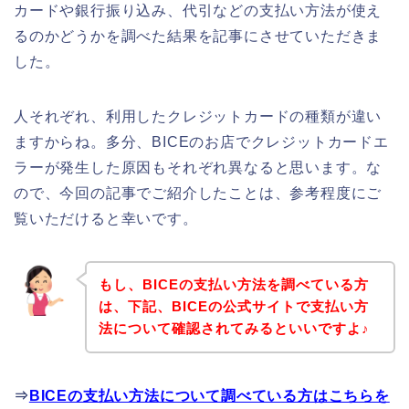
カードや銀行振り込み、代引などの支払い方法が使え
るのかどうかを調べた結果を記事にさせていただきま
した。
人それぞれ、利用したクレジットカードの種類が違い
ますからね。多分、BICEのお店でクレジットカードエ
ラーが発生した原因もそれぞれ異なると思います。な
ので、今回の記事でご紹介したことは、参考程度にご
覧いただけると幸いです。
もし、BICEの支払い方法を調べている方
は、下記、BICEの公式サイトで支払い方
法について確認されてみるといいですよ♪
⇒
BICEの支払い方法について調べている方はこちらを