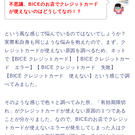
不思議、BICEのお店でクレジットカード
が使えないのはどうしてなの！？
という風な感じで悩んでいるのではないでしょうか？
実際私自身も同じような悩みを抱えたので、まず、ク
レジットカードが使えない原因を調べるため、ネット
で【BICE クレジットカード】【 BICE クレジットカー
ド エラー】【 BICE クレジットカード 失敗】
【BICE クレジットカード 使えない】という感じで調
べてみました。
そのような感じで色々と調べてみた所、「有効期限切
れ」がクレジットカードが使えない原因の１つである
ことが分かりました。なので、BICEのお店でクレジッ
トカードが使えないエラーが発生してしまった人はク