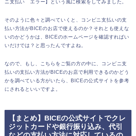
ニ支払い エラー】という風に検索をしてみました。
そのように色々と調べていくと、コンビニ支払いの支
払い方法がBICEのお店で使えるのか？それとも使えな
いのかどうかは、BICEのホームページを確認すればい
いだけでは？と思ったんですよね。
なので、もし、こちらをご覧の方の中に、コンビニ支
払いの支払い方法がBICEのお店で利用できるのかどう
かを調べている方がいたら、BICEの公式サイトを参考
にされるといいですよ。
【まとめ】BICEの公式サイトでクレ
ジットカードや銀行振り込み、代引
などの支払い方法に対応しているの