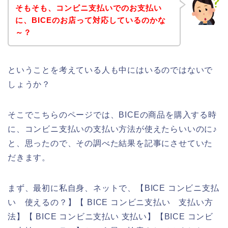
そもそも、コンビニ支払いでのお支払い
に、BICEのお店って対応しているのかな
～？
ということを考えている人も中にはいるのではないで
しょうか？
そこでこちらのページでは、BICEの商品を購入する時
に、コンビニ支払いの支払い方法が使えたらいいのに♪
と、思ったので、その調べた結果を記事にさせていた
だきます。
まず、最初に私自身、ネットで、【BICE コンビニ支払
い 使えるの？】【 BICE コンビニ支払い 支払い方
法】【 BICE コンビニ支払い 支払い】【BICE コンビ