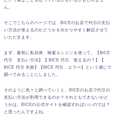
ん。
そこでこちらのページでは、BICEのお店で代引の支払
い方法が使えるのかどうかを分かりやすく解説させて
いただきます。
まず、最初に私自身、検索エンジンを使って、【BICE
代引 支払い方法】【 BICE 代引 使えるの？】【
BICE 代引 失敗】【BICE 代引 エラー】という感じで
調べてみることにしました。
そのように色々と調べていくと、BICEのお店で代引の
支払い方法が利用できるのか？それともできないかど
うかは、BICEの公式サイトを確認すればいいのでは？
と思ったんですよね。