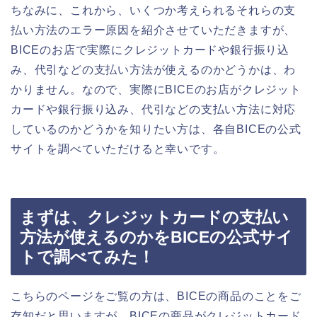
ちなみに、これから、いくつか考えられるそれらの支
払い方法のエラー原因を紹介させていただきますが、
BICEのお店で実際にクレジットカードや銀行振り込
み、代引などの支払い方法が使えるのかどうかは、わ
かりません。なので、実際にBICEのお店がクレジット
カードや銀行振り込み、代引などの支払い方法に対応
しているのかどうかを知りたい方は、各自BICEの公式
サイトを調べていただけると幸いです。
まずは、クレジットカードの支払い
方法が使えるのかをBICEの公式サイ
トで調べてみた！
こちらのページをご覧の方は、BICEの商品のことをご
存知だと思いますが、BICEの商品がクレジットカード