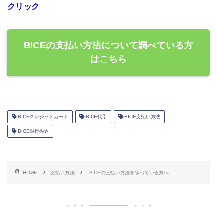
クリック
BICEの支払い方法について調べている方
はこちら
BICEクレジットカード
BICE代引
BICE支払い方法
BICE銀行振込
HOME
支払い方法
BICEの支払い方法を調べている方へ