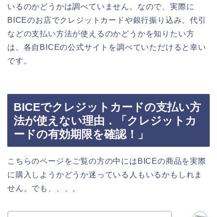
いるのかどうかは調べていません。なので、実際に
BICEのお店でクレジットカードや銀行振り込み、代引
などの支払い方法が使えるのかどうかを知りたい方
は、各自BICEの公式サイトを調べていただけると幸い
です。
BICEでクレジットカードの支払い方
法が使えない理由．「クレジットカ
ードの有効期限を確認！」
こちらのページをご覧の方の中にはBICEの商品を実際
に購入しようかどうか迷っている人もいるかもしれま
せん。でも、、、。