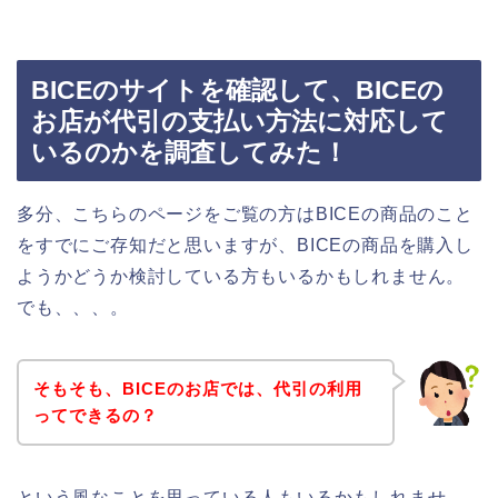
BICEのサイトを確認して、BICEの
お店が代引の支払い方法に対応して
いるのかを調査してみた！
多分、こちらのページをご覧の方はBICEの商品のこと
をすでにご存知だと思いますが、BICEの商品を購入し
ようかどうか検討している方もいるかもしれません。
でも、、、。
そもそも、BICEのお店では、代引の利用
ってできるの？
という風なことを思っている人もいるかもしれませ