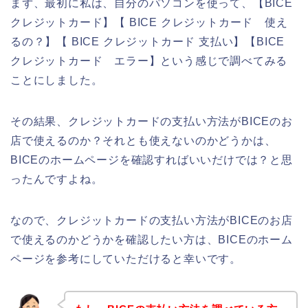
まず、最初に私は、自分のパソコンを使って、【BICE
クレジットカード】【 BICE クレジットカード 使え
るの？】【 BICE クレジットカード 支払い】【BICE
クレジットカード エラー】という感じで調べてみる
ことにしました。
その結果、クレジットカードの支払い方法がBICEのお
店で使えるのか？それとも使えないのかどうかは、
BICEのホームページを確認すればいいだけでは？と思
ったんですよね。
なので、クレジットカードの支払い方法がBICEのお店
で使えるのかどうかを確認したい方は、BICEのホーム
ページを参考にしていただけると幸いです。