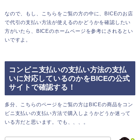
なので、もし、こちらをご覧の方の中に、BICEのお店
で代引の支払い方法が使えるのかどうかを確認したい
方がいたら、BICEのホームページを参考にされるとい
いですよ。
コンビニ支払いの支払い方法の支払
いに対応しているのかをBICEの公式
サイトで確認する！
多分、こちらのページをご覧の方はBICEの商品をコン
ビニ支払いの支払い方法で購入しようかどうか迷って
いる方だと思います。でも、、、。