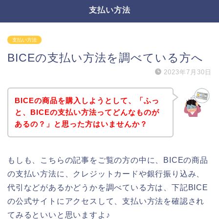
支払い方法
支払い方法
BICEの支払い方法を調べている方へ
2023年7月30日
BICEの商品を購入しようとして、「ふっ
と、BICEの支払い方法ってどんなものが
あるの？」と思った方はいませんか？
もしも、こちらの記事をご覧の方の中に、BICEの商品
の支払い方法に、クレジットカードや銀行振り込み、
代引などがあるかどうかを調べている方は、下記BICE
の公式サイトにアクセスして、支払い方法を確認され
てみるといいと思いますよ♪