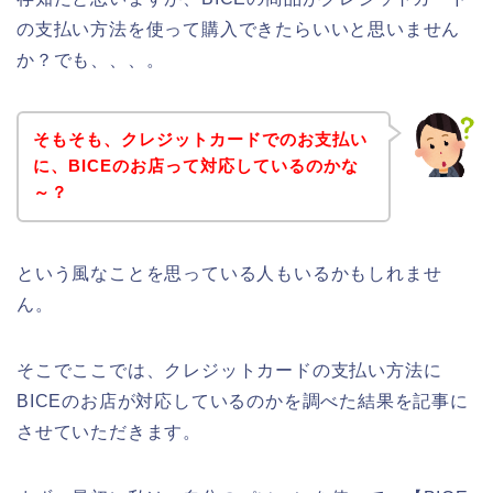
の支払い方法を使って購入できたらいいと思いません
か？でも、、、。
そもそも、クレジットカードでのお支払い
に、BICEのお店って対応しているのかな
～？
という風なことを思っている人もいるかもしれませ
ん。
そこでここでは、クレジットカードの支払い方法に
BICEのお店が対応しているのかを調べた結果を記事に
させていただきます。