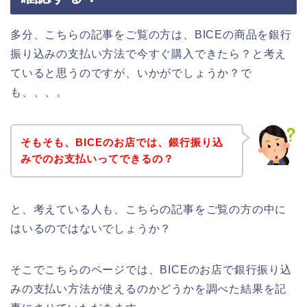
多分、こちらの記事をご覧の方は、BICEの商品を銀行
振り込みの支払い方法で今すぐ購入できたら？と考え
ていると思うのですが、いかがでしょうか？で
も、、、。
そもそも、BICEのお店では、銀行振り込
みでのお支払いってできるの？
と、考えている人も、こちらの記事をご覧の方の中に
はいるのではないでしょうか？
そこでこちらのページでは、BICEのお店で銀行振り込
みの支払い方法が使えるのかどうかを調べた結果を記