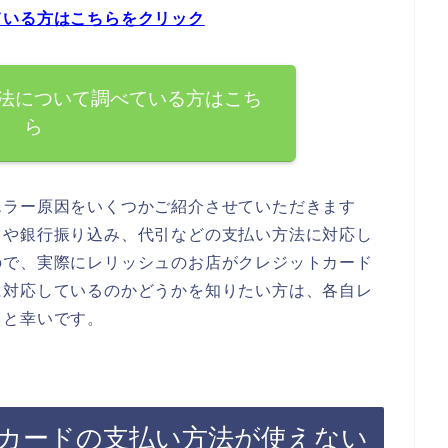
ている方はこちらをクリック
法について調べている方はこち
ら
エラー原因をいくつかご紹介させていただきます
ドや銀行振り込み、代引などの支払い方法に対応し
ので、実際にレリッシュのお店がクレジットカード
に対応しているのかどうかを知りたい方は、各自レ
ると幸いです。
カードの支払い方法が使えない