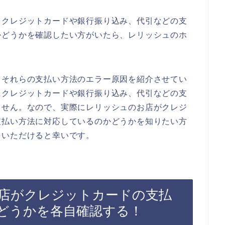
、クレジットカードや銀行振り込み、代引などの支
かどうかを確認したい方がいたら、レリッシュのホ
。
るそれらの支払い方法のエラー原因を紹介させてい
にクレジットカードや銀行振り込み、代引などの支
ません。なので、実際にレリッシュのお店がクレジ
支払い方法に対応しているのかどうかを知りたい方
ていただけると幸いです。
店がクレジットカードの支払
どうかを各自確認する！