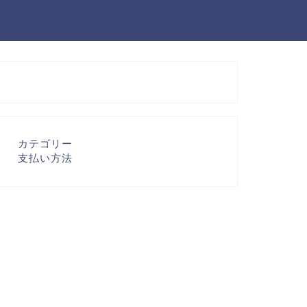
カテゴリー
支払い方法