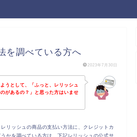
法を調べている方へ
2023年7月30日
しようとして、「ふっと、レリッシュ
ものがあるの？」と思った方はいませ
、レリッシュの商品の支払い方法に、クレジットカ
どうかを調べている方は、下記レリッシュの公式サ