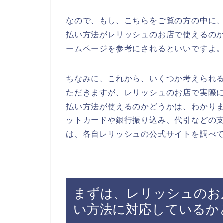
なので、もし、こちらをご覧の方の中に
払い方法がレリッシュのお店で使えるの
ームページを参考にされるといいですよ
ちなみに、これから、いくつか考えられ
ただきますが、レリッシュのお店で実際
払い方法が使えるのかどうかは、わかり
ットカードや銀行振り込み、代引などの
は、各自レリッシュの公式サイトを調べ
まずは、レリッシュのお
い方法に対応しているか