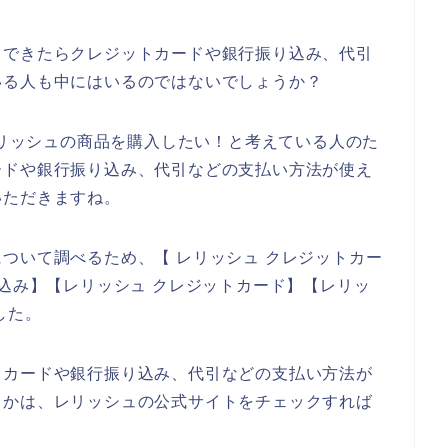
、できたらクレジットカードや銀行振り込み、代引
いる人も中にはいるのではないでしょうか？
、レリッシュの商品を購入したい！と考えている人のた
ードや銀行振り込み、代引などの支払い方法が使え
いただきますね。
ついて調べるため、【 レリッシュ クレジットカー
り込み】【レリッシュ クレジットカード】【レリッ
した。
トカードや銀行振り込み、代引などの支払い方法が
うかは、レリッシュの公式サイトをチェックすれば