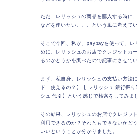
ただ、レリッシュの商品を購入する時に
などを使いたい、、、という風に考えて
そこで今回、私が、paypayを使って
めに、レリッシュのお店でクレジットカ
るのかどうかを調べたので記事にさせて
まず、私自身、レリッシュの支払い方法に
ド 使えるの？】【 レリッシュ 銀行振
シュ 代引】という感じで検索をしてみま
その結果、レリッシュのお店でクレジッ
利用できるのか？それともできないかど
いいということが分かりました。