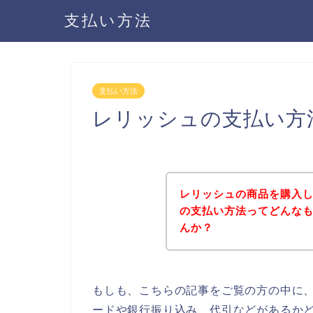
支払い方法
支払い方法
レリッシュの支払い方
レリッシュの商品を購入
の支払い方法ってどんな
んか？
もしも、こちらの記事をご覧の方の中に
ードや銀行振り込み、代引などがあるか