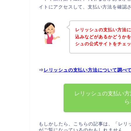
イトにアクセスして、支払い方法を確認さ
レリッシュの支払い方法
込みなどがあるかどうか
シュの公式サイトをチェ
⇒
レリッシュの支払い方法について調べ
レリッシュの支払い方
ら
もしかしたら、こちらの記事は、「レリ
がご覧になっているのかもしれません。