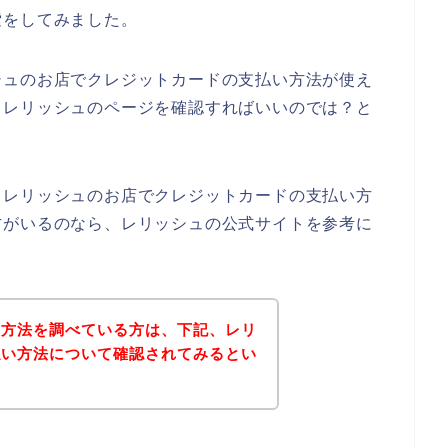
索をしてみました。
シュのお店でクレジットカードの支払い方法が使え
、レリッシュのページを確認すればいいのでは？と
、レリッシュのお店でクレジットカードの支払い方
方がいるのなら、レリッシュの公式サイトを参考に
い方法を調べている方は、下記、レリ
払い方法について確認されてみるとい