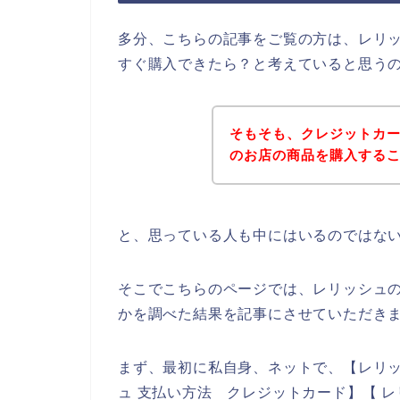
多分、こちらの記事をご覧の方は、レリ
すぐ購入できたら？と考えていると思う
そもそも、クレジットカ
のお店の商品を購入する
と、思っている人も中にはいるのではな
そこでこちらのページでは、レリッシュ
かを調べた結果を記事にさせていただき
まず、最初に私自身、ネットで、【レリッ
ュ 支払い方法 クレジットカード】【 レ