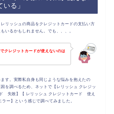
ている」
、レリッシュの商品をクレジットカードの支払い方
人もいるかもしれません。でも、、、。
店でクレジットカードが使えないのは
います。実際私自身も同じような悩みを抱えたの
因を調べるため、ネットで【レリッシュ クレジッ
ド 失敗】【 レリッシュ クレジットカード 使え
エラー】という感じで調べてみました。