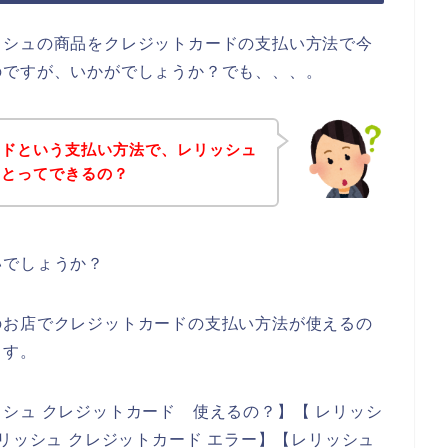
ッシュの商品をクレジットカードの支払い方法で今
のですが、いかがでしょうか？でも、、、。
ードという支払い方法で、レリッシュ
ことってできるの？
いでしょうか？
のお店でクレジットカードの支払い方法が使えるの
ます。
シュ クレジットカード 使えるの？】【 レリッシ
リッシュ クレジットカード エラー】【レリッシュ