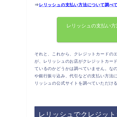
⇒
レリッシュの支払い方法について調べ
レリッシュの支払い方
それと、これから、クレジットカードの
が、レリッシュのお店がクレジットカー
ているのかどうかは調べていません。な
や銀行振り込み、代引などの支払い方法
リッシュの公式サイトを調べていただけ
レリッシュでクレジット