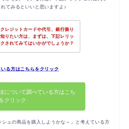
れてみるといいと思いますよ♪
にクレジットカードや代引、銀行振り
を知りたい方は、まずは、下記レリッ
ックされてみてはいかがでしょうか？
ている方はこちらをクリック
法について調べている方はこち
をクリック
ッシュの商品を購入しようかな～」と考えている方