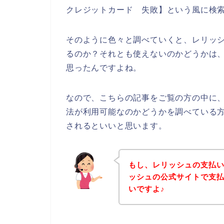
クレジットカード 失敗】という風に検
そのように色々と調べていくと、レリッ
るのか？それとも使えないのかどうかは
思ったんですよね。
なので、こちらの記事をご覧の方の中に
法が利用可能なのかどうかを調べている
されるといいと思います。
もし、レリッシュの支払
ッシュの公式サイトで支
いですよ♪