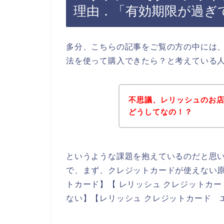
理由．「有効期限が過ぎ
多分、こちらの記事をご覧の方の中には
法を使って購入できたら？と考えている
不思議、レリッシュのお
どうしてなの！？
というような課題を抱えているのだと思
で、まず、クレジットカードが使えない原
トカード】【 レリッシュ クレジットカー
ない】【レリッシュ クレジットカード 