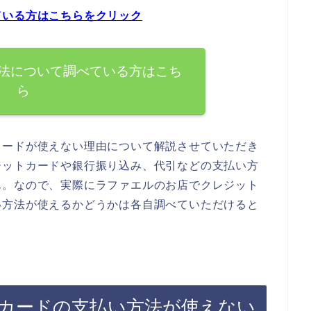
ている方はこちらをクリック
法について調べている方はこち
ら
カードが使えない理由について解説させていただき
ジットカードや銀行振り込み、代引などの支払い方
ん。なので、実際にラファエルのお店でクレジット
い方法が使えるかどうかは各自調べていただけると
カードの支払い方法が使えない