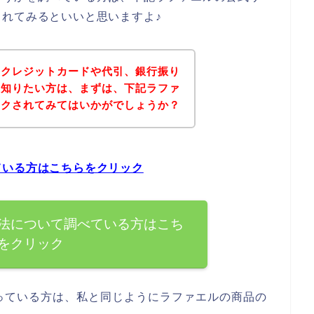
れてみるといいと思いますよ♪
にクレジットカードや代引、銀行振り
を知りたい方は、まずは、下記ラファ
ックされてみてはいかがでしょうか？
ている方はこちらをクリック
法について調べている方はこち
をクリック
っている方は、私と同じようにラファエルの商品の