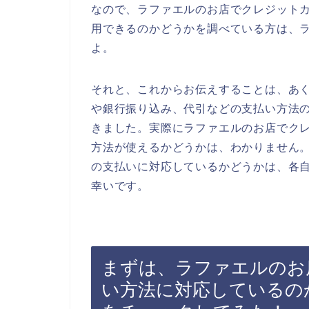
なので、ラファエルのお店でクレジット
用できるのかどうかを調べている方は、
よ。
それと、これからお伝えすることは、あ
や銀行振り込み、代引などの支払い方法
きました。実際にラファエルのお店でク
方法が使えるかどうかは、わかりません
の支払いに対応しているかどうかは、各
幸いです。
まずは、ラファエルのお
い方法に対応しているの