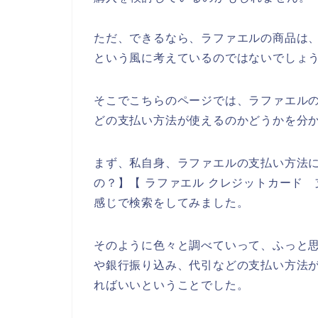
ただ、できるなら、ラファエルの商品は、
という風に考えているのではないでしょ
そこでこちらのページでは、ラファエル
どの支払い方法が使えるのかどうかを分
まず、私自身、ラファエルの支払い方法に
の？】【 ラファエル クレジットカード 
感じで検索をしてみました。
そのように色々と調べていって、ふっと
や銀行振り込み、代引などの支払い方法
ればいいということでした。