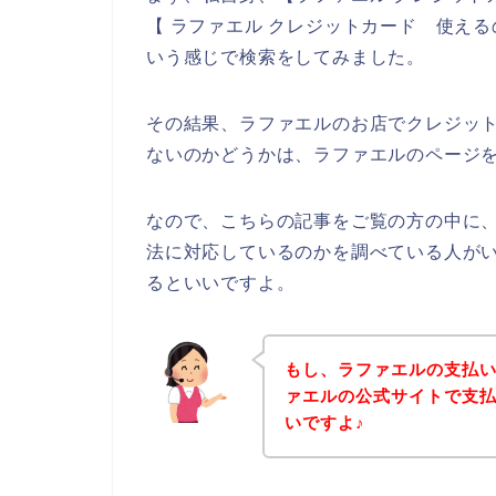
【 ラファエル クレジットカード 使え
いう感じで検索をしてみました。
その結果、ラファエルのお店でクレジッ
ないのかどうかは、ラファエルのページ
なので、こちらの記事をご覧の方の中に
法に対応しているのかを調べている人が
るといいですよ。
もし、ラファエルの支払
ァエルの公式サイトで支
いですよ♪