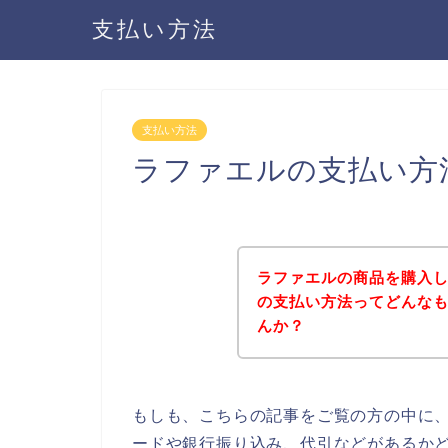
支払い方法
支払い方法
ラファエルの支払い方
ラファエルの商品を購入
の支払い方法ってどんな
んか？
もしも、こちらの記事をご覧の方の中に
ードや銀行振り込み、代引などがあるか