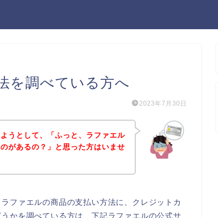
法を調べている方へ
2023年7月30日
しようとして、「ふっと、ラファエル
ものがあるの？」と思った方はいませ
、ラファエルの商品の支払い方法に、クレジットカ
どうかを調べている方は、下記ラファエルの公式サ