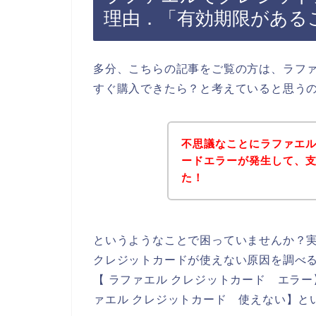
理由．「有効期限がある
多分、こちらの記事をご覧の方は、ラフ
すぐ購入できたら？と考えていると思う
不思議なことにラファエ
ードエラーが発生して、
た！
というようなことで困っていませんか？
クレジットカードが使えない原因を調べる
【 ラファエル クレジットカード エラー
ァエル クレジットカード 使えない】と