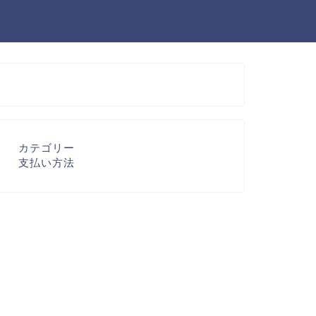
カテゴリー
支払い方法