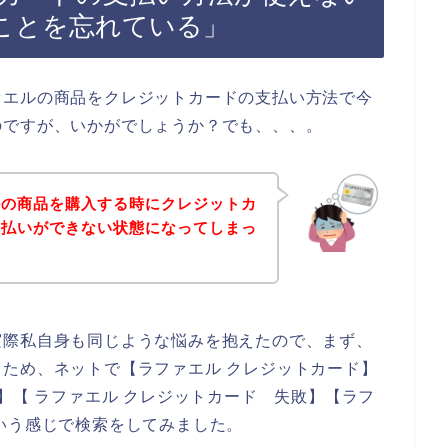
ことを忘れている」
ァエルの商品をクレジットカードの支払い方法で今
のですが、いかがでしょうか？でも、、、。
ルの商品を購入する時にクレジットカ
支払いができない状態になってしまっ
実際私自身も同じような悩みを抱えたので、まず、
ため、ネットで【ラファエル クレジットカード】
】【 ラファエル クレジットカード 失敗】【ラフ
いう感じで検索をしてみました。