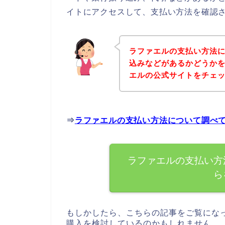
イトにアクセスして、支払い方法を確認さ
ラファエルの支払い方法
込みなどがあるかどうか
エルの公式サイトをチェ
⇒
ラファエルの支払い方法について調べ
ラファエルの支払い方
ら
もしかしたら、こちらの記事をご覧にな
購入を検討しているのかもしれません。