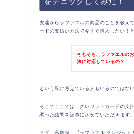
をチェックしてみた！
友達からラファエルの商品のことを教え
ードの支払い方法で今すぐ購入したい！
そもそも、ラファエルの
法に対応しているの？
という風に考えている人もいるのではな
そこでここでは、クレジットカードの支
調べた結果を記事にさせていただきます
まず、私自身、【ラファエル クレジットカ