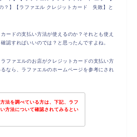
るの？】【ラファエル クレジットカード 失敗】と
トカードの支払い方法が使えるのか？それとも使え
を確認すればいいのでは？と思ったんですよね。
、ラファエルのお店がクレジットカードの支払い方
いるなら、ラファエルのホームページを参考にされ
い方法を調べている方は、下記、ラフ
払い方法について確認されてみるとい