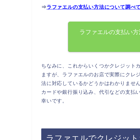
⇒
ラファエルの支払い方法について調べ
ラファエルの支払い方
ちなみに、これからいくつかクレジット
ますが、ラファエルのお店で実際にクレ
法に対応しているかどうかはわかりませ
カードや銀行振り込み、代引などの支払
幸いです。
ラファエルでクレジット