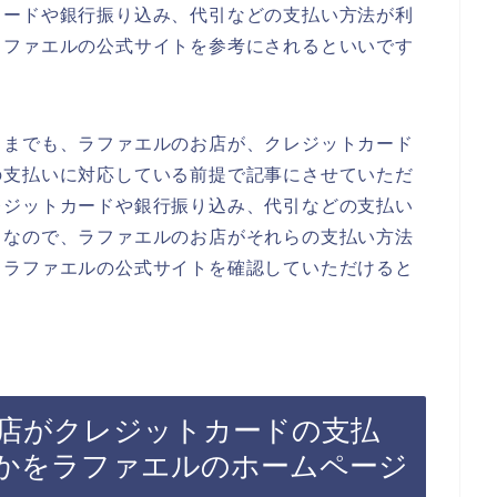
カードや銀行振り込み、代引などの支払い方法が利
ラファエルの公式サイトを参考にされるといいです
くまでも、ラファエルのお店が、クレジットカード
の支払いに対応している前提で記事にさせていただ
レジットカードや銀行振り込み、代引などの支払い
。なので、ラファエルのお店がそれらの支払い方法
自ラファエルの公式サイトを確認していただけると
店がクレジットカードの支払
かをラファエルのホームページ