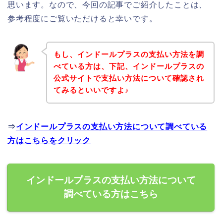
思います。なので、今回の記事でご紹介したことは、
参考程度にご覧いただけると幸いです。
もし、インドールプラスの支払い方法を調
べている方は、下記、インドールプラスの
公式サイトで支払い方法について確認され
てみるといいですよ♪
⇒
インドールプラスの支払い方法について調べている
方はこちらをクリック
インドールプラスの支払い方法について
調べている方はこちら