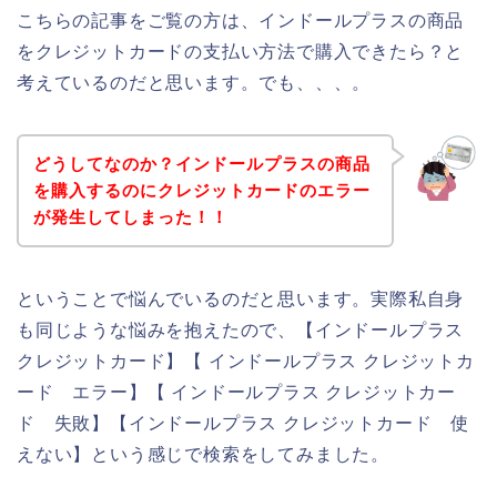
こちらの記事をご覧の方は、インドールプラスの商品
をクレジットカードの支払い方法で購入できたら？と
考えているのだと思います。でも、、、。
どうしてなのか？インドールプラスの商品
を購入するのにクレジットカードのエラー
が発生してしまった！！
ということで悩んでいるのだと思います。実際私自身
も同じような悩みを抱えたので、【インドールプラス
クレジットカード】【 インドールプラス クレジットカ
ード エラー】【 インドールプラス クレジットカー
ド 失敗】【インドールプラス クレジットカード 使
えない】という感じで検索をしてみました。