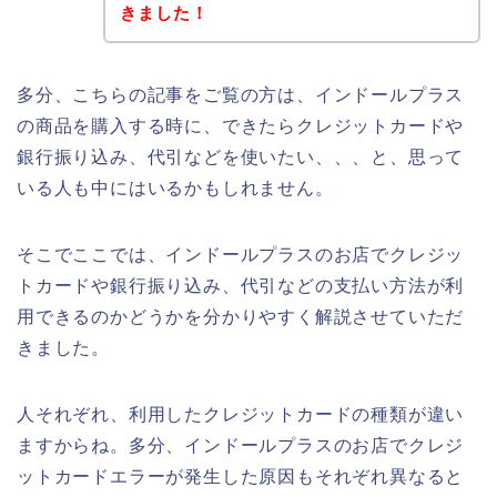
きました！
多分、こちらの記事をご覧の方は、インドールプラス
の商品を購入する時に、できたらクレジットカードや
銀行振り込み、代引などを使いたい、、、と、思って
いる人も中にはいるかもしれません。
そこでここでは、インドールプラスのお店でクレジッ
トカードや銀行振り込み、代引などの支払い方法が利
用できるのかどうかを分かりやすく解説させていただ
きました。
人それぞれ、利用したクレジットカードの種類が違い
ますからね。多分、インドールプラスのお店でクレジ
ットカードエラーが発生した原因もそれぞれ異なると