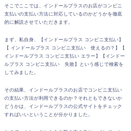
そこでここでは、インドールプラスのお店がコンビニ
支払いの支払い方法に対応しているのかどうかを徹底
的に解説させていただきます。
まず、私自身、【インドールプラス コンビニ支払い】
【 インドールプラス コンビニ支払い 使えるの？】【
インドールプラス コンビニ支払い エラー】【インドー
ルプラス コンビニ支払い 失敗】という感じで検索を
してみました。
その結果、インドールプラスのお店でコンビニ支払い
の支払い方法が利用できるのか？それともできないか
どうかは、インドールプラスの公式サイトをチェック
すればいいということが分かりました。