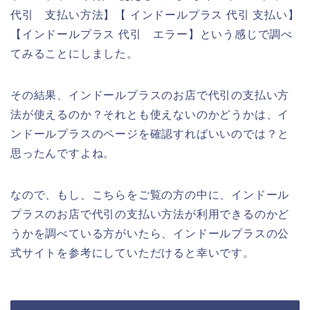
代引 支払い方法】【 インドールプラス 代引 支払い】
【インドールプラス 代引 エラー】という感じで調べ
てみることにしました。
その結果、インドールプラスのお店で代引の支払い方
法が使えるのか？それとも使えないのかどうかは、イ
ンドールプラスのページを確認すればいいのでは？と
思ったんですよね。
なので、もし、こちらをご覧の方の中に、インドール
プラスのお店で代引の支払い方法が利用できるのかど
うかを調べている方がいたら、インドールプラスの公
式サイトを参考にしていただけると幸いです。