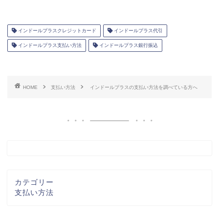
インドールプラスクレジットカード
インドールプラス代引
インドールプラス支払い方法
インドールプラス銀行振込
HOME
支払い方法
インドールプラスの支払い方法を調べている方へ
カテゴリー
支払い方法