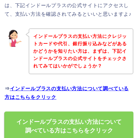
は、下記インドールプラスの公式サイトにアクセスし
て、支払い方法を確認されてみるといいと思いますよ♪
インドールプラスの支払い方法にクレジッ
トカードや代引、銀行振り込みなどがある
かどうかを知りたい方は、まずは、下記イ
ンドールプラスの公式サイトをチェックさ
れてみてはいかがでしょうか？
⇒
インドールプラスの支払い方法について調べている
方はこちらをクリック
インドールプラスの支払い方法について
調べている方はこちらをクリック