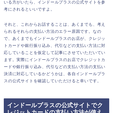
いる方がいたら、インドールプラスの公式サイトを参
考にされるといいですよ。
それと、これからお話することは、あくまでも、考え
られるそれらの支払い方法のエラー原因です。なの
で、あくまでもインドールプラスのお店が、クレジッ
トカードや銀行振り込み、代引などの支払い方法に対
応していることを仮定して記事にさせていただいてい
ます。実際にインドールプラスのお店でクレジットカ
ードや銀行振り込み、代引などの支払い方法の支払い
決済に対応しているかどうかは、各自インドールプラ
スの公式サイトを確認していただけると幸いです。
インドールプラスの公式サイトでク
レジットカードの支払い方法が使え