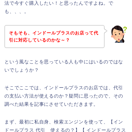
法で今すぐ購入したい！と思ったんですよね。で
も、、、。
そもそも、インドールプラスのお店って代
引に対応しているのかな～？
という風なことを思っている人も中にはいるのではな
いでしょうか？
そこでここでは、インドールプラスのお店では、代引
の支払い方法が使えるのか？疑問に思ったので、その
調べた結果を記事にさせていただきます。
まず、最初に私自身、検索エンジンを使って、【イン
ドールプラス 代引 使えるの？】【 インドールプラス