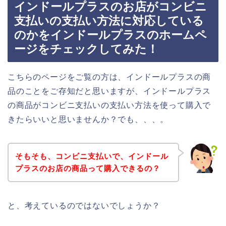
インドールプラスのお店がコンビニ
支払いの支払い方法に対応している
のかをインドールプラスのホームペ
ージをチェックしてみた！
こちらのページをご覧の方は、インドールプラスの商
品のことをご存知だと思いますが、インドールプラス
の商品がコンビニ支払いの支払い方法を使って購入で
きたらいいと思いませんか？でも、、、。
そもそも、コンビニ支払いで、インドール
プラスのお店の商品って購入できるの？
と、考えているのではないでしょうか？