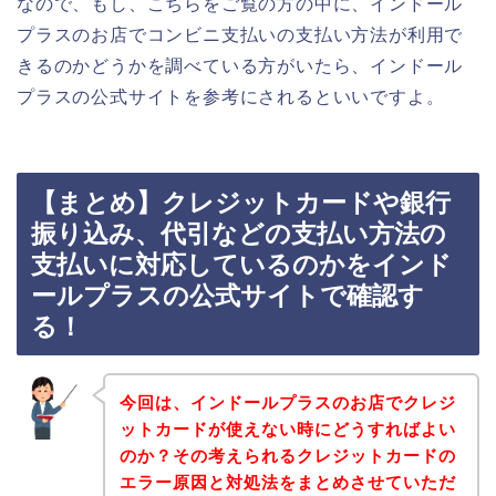
なので、もし、こちらをご覧の方の中に、インドール
プラスのお店でコンビニ支払いの支払い方法が利用で
きるのかどうかを調べている方がいたら、インドール
プラスの公式サイトを参考にされるといいですよ。
【まとめ】クレジットカードや銀行
振り込み、代引などの支払い方法の
支払いに対応しているのかをインド
ールプラスの公式サイトで確認す
る！
今回は、インドールプラスのお店でクレジ
ットカードが使えない時にどうすればよい
のか？その考えられるクレジットカードの
エラー原因と対処法をまとめさせていただ