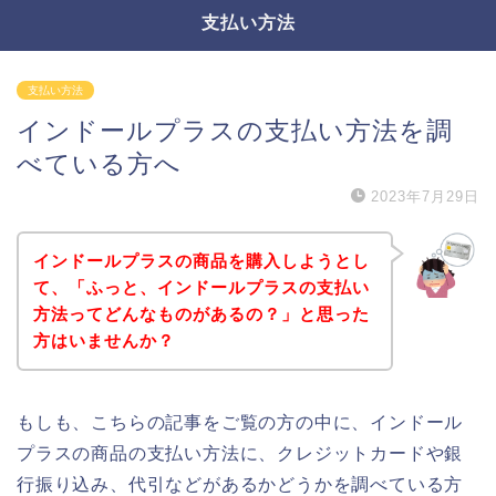
支払い方法
支払い方法
インドールプラスの支払い方法を調
べている方へ
2023年7月29日
インドールプラスの商品を購入しようとし
て、「ふっと、インドールプラスの支払い
方法ってどんなものがあるの？」と思った
方はいませんか？
もしも、こちらの記事をご覧の方の中に、インドール
プラスの商品の支払い方法に、クレジットカードや銀
行振り込み、代引などがあるかどうかを調べている方