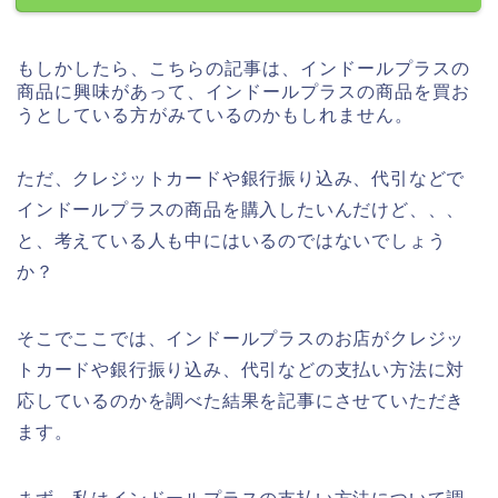
もしかしたら、こちらの記事は、インドールプラスの
商品に興味があって、インドールプラスの商品を買お
うとしている方がみているのかもしれません。
ただ、クレジットカードや銀行振り込み、代引などで
インドールプラスの商品を購入したいんだけど、、、
と、考えている人も中にはいるのではないでしょう
か？
そこでここでは、インドールプラスのお店がクレジッ
トカードや銀行振り込み、代引などの支払い方法に対
応しているのかを調べた結果を記事にさせていただき
ます。