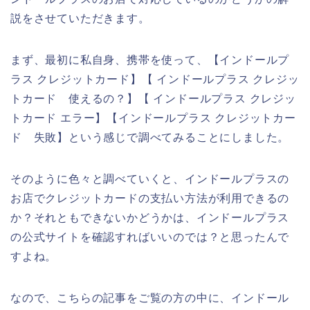
説をさせていただきます。
まず、最初に私自身、携帯を使って、【インドールプ
ラス クレジットカード】【 インドールプラス クレジッ
トカード 使えるの？】【 インドールプラス クレジッ
トカード エラー】【インドールプラス クレジットカー
ド 失敗】という感じで調べてみることにしました。
そのように色々と調べていくと、インドールプラスの
お店でクレジットカードの支払い方法が利用できるの
か？それともできないかどうかは、インドールプラス
の公式サイトを確認すればいいのでは？と思ったんで
すよね。
なので、こちらの記事をご覧の方の中に、インドール