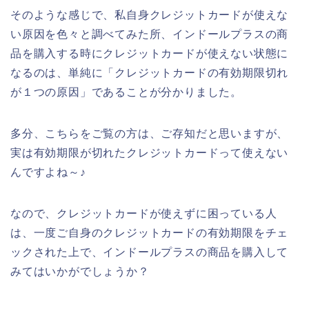
そのような感じで、私自身クレジットカードが使えな
い原因を色々と調べてみた所、インドールプラスの商
品を購入する時にクレジットカードが使えない状態に
なるのは、単純に「クレジットカードの有効期限切れ
が１つの原因」であることが分かりました。
多分、こちらをご覧の方は、ご存知だと思いますが、
実は有効期限が切れたクレジットカードって使えない
んですよね～♪
なので、クレジットカードが使えずに困っている人
は、一度ご自身のクレジットカードの有効期限をチェ
ックされた上で、インドールプラスの商品を購入して
みてはいかがでしょうか？