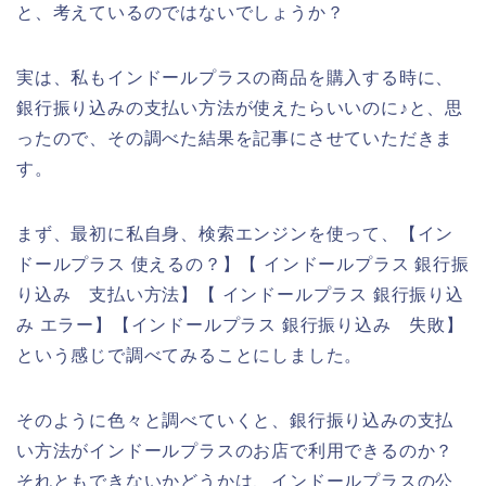
と、考えているのではないでしょうか？
実は、私もインドールプラスの商品を購入する時に、
銀行振り込みの支払い方法が使えたらいいのに♪と、思
ったので、その調べた結果を記事にさせていただきま
す。
まず、最初に私自身、検索エンジンを使って、【イン
ドールプラス 使えるの？】【 インドールプラス 銀行振
り込み 支払い方法】【 インドールプラス 銀行振り込
み エラー】【インドールプラス 銀行振り込み 失敗】
という感じで調べてみることにしました。
そのように色々と調べていくと、銀行振り込みの支払
い方法がインドールプラスのお店で利用できるのか？
それともできないかどうかは、インドールプラスの公