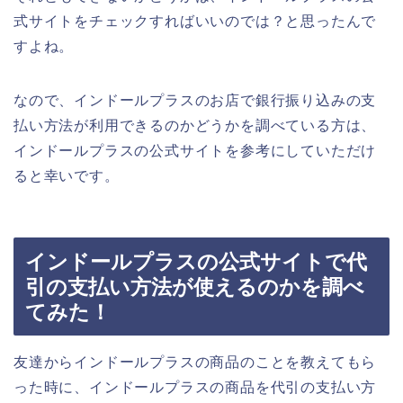
式サイトをチェックすればいいのでは？と思ったんで
すよね。
なので、インドールプラスのお店で銀行振り込みの支
払い方法が利用できるのかどうかを調べている方は、
インドールプラスの公式サイトを参考にしていただけ
ると幸いです。
インドールプラスの公式サイトで代
引の支払い方法が使えるのかを調べ
てみた！
友達からインドールプラスの商品のことを教えてもら
った時に、インドールプラスの商品を代引の支払い方