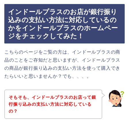
インドールプラスのお店が銀行振り
込みの支払い方法に対応しているの
かをインドールプラスのホームペー
ジをチェックしてみた！
こちらのページをご覧の方は、インドールプラスの商
品のことをご存知だと思いますが、インドールプラス
の商品が銀行振り込みの支払い方法を使って購入でき
たらいいと思いませんか？でも、、、。
そもそも、インドールプラスのお店って銀
行振り込みの支払い方法に対応している
の？