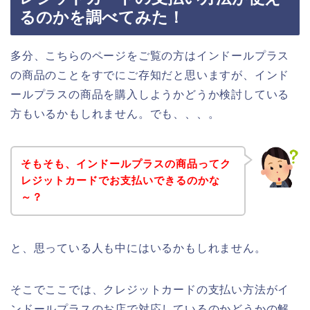
るのかを調べてみた！
多分、こちらのページをご覧の方はインドールプラス
の商品のことをすでにご存知だと思いますが、インド
ールプラスの商品を購入しようかどうか検討している
方もいるかもしれません。でも、、、。
そもそも、インドールプラスの商品ってク
レジットカードでお支払いできるのかな
～？
と、思っている人も中にはいるかもしれません。
そこでここでは、クレジットカードの支払い方法がイ
ンドールプラスのお店で対応しているのかどうかの解