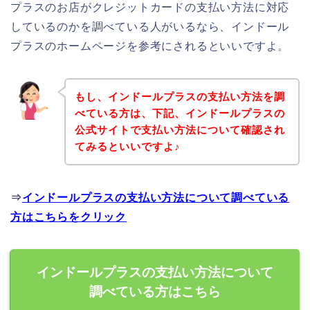
プラスのお店がクレジットカードの支払い方法に対応
しているのかを調べている人がいるなら、インドール
プラスのホームページを参考にされるといいですよ。
もし、インドールプラスの支払い方法を調
べている方は、下記、インドールプラスの
公式サイトで支払い方法について確認され
てみるといいですよ♪
⇒
インドールプラスの支払い方法について調べている
方はこちらをクリック
インドールプラスの支払い方法について
調べている方はこちら