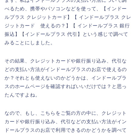
まず、私はインドールプラスの支払い方法について調
べるため、携帯やパソコンなどを使って、【インドー
ルプラス クレジットカード】【 インドールプラス クレ
ジットカード 使えるの？】【 インドールプラス 銀行
振込】【インドールプラス 代引】という感じで調べて
みることにしました。
その結果、クレジットカードや銀行振り込み、代引な
どの支払い方法がインドールプラスのお店で使えるの
か？それとも使えないのかどうかは、インドールプラ
スのホームページを確認すればいいだけでは？と思っ
たんですよね。
なので、もし、こちらをご覧の方の中に、クレジット
カードや銀行振り込み、代引などの支払い方法がイン
ドールプラスのお店で利用できるのかどうかを調べて